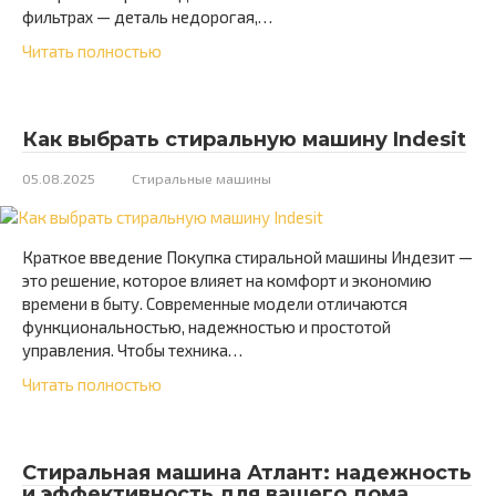
фильтрах — деталь недорогая,…
Читать полностью
Как выбрать стиральную машину Indesit
05.08.2025
Стиральные машины
Краткое введение Покупка стиральной машины Индезит —
это решение, которое влияет на комфорт и экономию
времени в быту. Современные модели отличаются
функциональностью, надежностью и простотой
управления. Чтобы техника…
Читать полностью
Стиральная машина Атлант: надежность
и эффективность для вашего дома