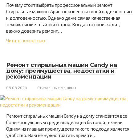
Почему стоит выбрать профессиональный ремонт
Стиральные машины Аристон известны своей надежностью
и долговечностью. Однако даже самая качественная
техника может выйти из строя. Когда это происходит,
важно доверить ремонт…
Читать полностью
Ремонт стиральных машин Candy на
дому: преимущества, недостатки и
рекомендации
08.06.2024
Стиральные машины
Ремонт стиральных машин Candy на дому становится все
более популярным среди владельцев бытовой техники.
Одним из главных преимуществ такого подхода является
удобство. Вам не нужно тратить время и…