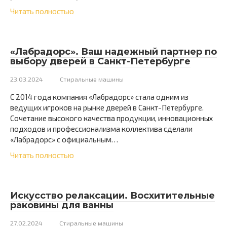
Читать полностью
«Лабрадорс». Ваш надежный партнер по
выбору дверей в Санкт-Петербурге
23.03.2024
Стиральные машины
С 2014 года компания «Лабрадорс» стала одним из
ведущих игроков на рынке дверей в Санкт-Петербурге.
Сочетание высокого качества продукции, инновационных
подходов и профессионализма коллектива сделали
«Лабрадорс» с официальным…
Читать полностью
Искусство релаксации. Восхитительные
раковины для ванны
27.02.2024
Стиральные машины