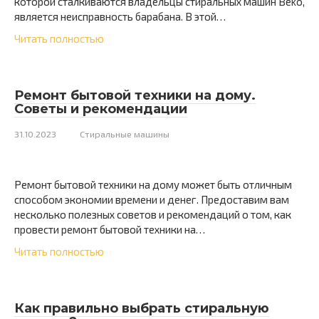
которой сталкиваются владельцы стиральных машин Beko,
является неисправность барабана. В этой…
Читать полностью
Ремонт бытовой техники на дому.
Советы и рекомендации
31.10.2023
Стиральные машины
Ремонт бытовой техники на дому может быть отличным
способом экономии времени и денег. Предоставим вам
несколько полезных советов и рекомендаций о том, как
провести ремонт бытовой техники на…
Читать полностью
Как правильно выбрать стиральную