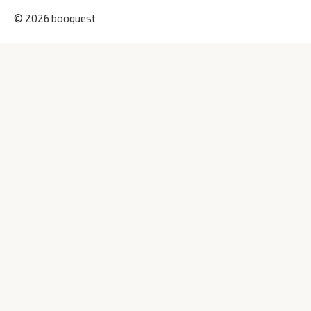
© 2026 booquest