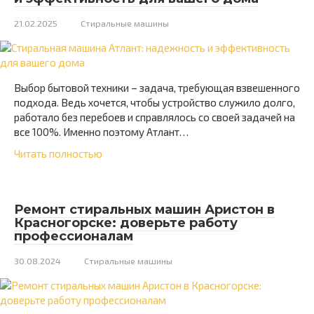
21.02.2025
Стиральные машины
Выбор бытовой техники – задача, требующая взвешенного
подхода. Ведь хочется, чтобы устройство служило долго,
работало без перебоев и справлялось со своей задачей на
все 100%. Именно поэтому Атлант…
Читать полностью
Ремонт стиральных машин Аристон в
Красногорске: доверьте работу
профессионалам
30.08.2024
Стиральные машины