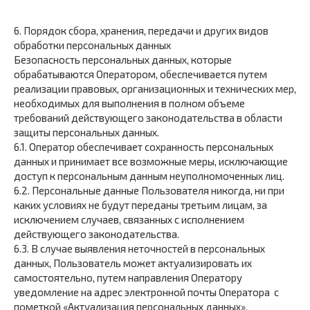
6. Порядок сбора, хранения, передачи и других видов
обработки персональных данных
Безопасность персональных данных, которые
обрабатываются Оператором, обеспечивается путем
реализации правовых, организационных и технических мер,
необходимых для выполнения в полном объеме
требований действующего законодательства в области
защиты персональных данных.
6.1. Оператор обеспечивает сохранность персональных
данных и принимает все возможные меры, исключающие
доступ к персональным данным неуполномоченных лиц.
6.2. Персональные данные Пользователя никогда, ни при
каких условиях не будут переданы третьим лицам, за
исключением случаев, связанных с исполнением
действующего законодательства.
6.3. В случае выявления неточностей в персональных
данных, Пользователь может актуализировать их
самостоятельно, путем направления Оператору
уведомление на адрес электронной почты Оператора с
пометкой «Актуализация персональных данных».