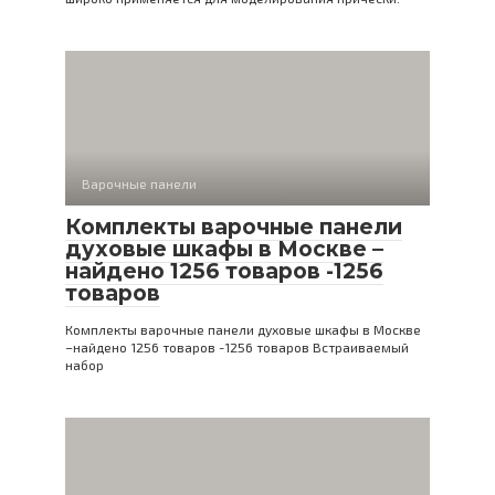
Варочные панели
Комплекты варочные панели
духовые шкафы в Москве –
найдено 1256 товаров -1256
товаров
Комплекты варочные панели духовые шкафы в Москве
–найдено 1256 товаров -1256 товаров Встраиваемый
набор