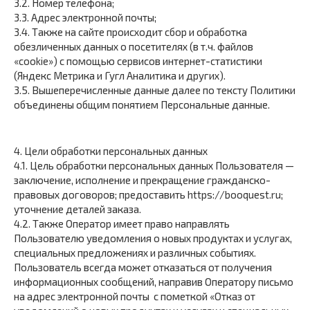
3.2. Номер телефона;
3.3. Адрес электронной почты;
3.4. Также на сайте происходит сбор и обработка
обезличенных данных о посетителях (в т.ч. файлов
«cookie») с помощью сервисов интернет-статистики
(Яндекс Метрика и Гугл Аналитика и других).
3.5. Вышеперечисленные данные далее по тексту Политики
объединены общим понятием Персональные данные.
4. Цели обработки персональных данных
4.1. Цель обработки персональных данных Пользователя —
заключение, исполнение и прекращение гражданско-
правовых договоров; предоставить https://booquest.ru;
уточнение деталей заказа.
4.2. Также Оператор имеет право направлять
Пользователю уведомления о новых продуктах и услугах,
специальных предложениях и различных событиях.
Пользователь всегда может отказаться от получения
информационных сообщений, направив Оператору письмо
на адрес электронной почты с пометкой «Отказ от