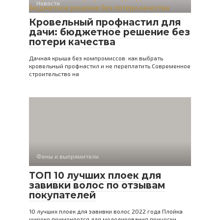
Новости
Кровельный профнастил для
дачи: бюджетное решение без
потери качества
Дачная крыша без компромиссов: как выбрать
кровельный профнастил и не переплатить Современное
строительство на
Фены и выпрямители
ТОП 10 лучших плоек для
завивки волос по отзывам
покупателей
10 лучших плоек для завивки волос 2022 года Плойка
широко применяется для моделирования прически.