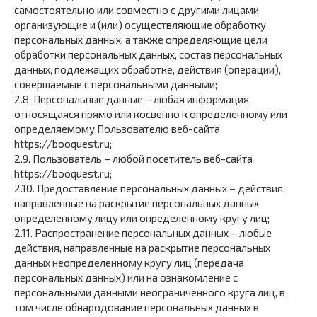
самостоятельно или совместно с другими лицами
организующие и (или) осуществляющие обработку
персональных данных, а также определяющие цели
обработки персональных данных, состав персональных
данных, подлежащих обработке, действия (операции),
совершаемые с персональными данными;
2.8. Персональные данные – любая информация,
относящаяся прямо или косвенно к определенному или
определяемому Пользователю веб-сайта
https://booquest.ru;
2.9. Пользователь – любой посетитель веб-сайта
https://booquest.ru;
2.10. Предоставление персональных данных – действия,
направленные на раскрытие персональных данных
определенному лицу или определенному кругу лиц;
2.11. Распространение персональных данных – любые
действия, направленные на раскрытие персональных
данных неопределенному кругу лиц (передача
персональных данных) или на ознакомление с
персональными данными неограниченного круга лиц, в
том числе обнародование персональных данных в