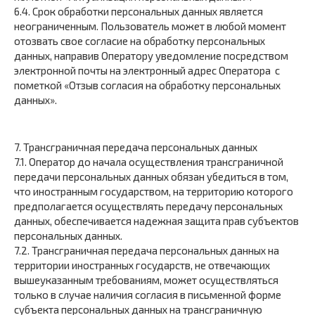
6.4. Срок обработки персональных данных является
неограниченным. Пользователь может в любой момент
отозвать свое согласие на обработку персональных
данных, направив Оператору уведомление посредством
электронной почты на электронный адрес Оператора с
пометкой «Отзыв согласия на обработку персональных
данных».
7. Трансграничная передача персональных данных
7.1. Оператор до начала осуществления трансграничной
передачи персональных данных обязан убедиться в том,
что иностранным государством, на территорию которого
предполагается осуществлять передачу персональных
данных, обеспечивается надежная защита прав субъектов
персональных данных.
7.2. Трансграничная передача персональных данных на
территории иностранных государств, не отвечающих
вышеуказанным требованиям, может осуществляться
только в случае наличия согласия в письменной форме
субъекта персональных данных на трансграничную