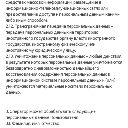
средствах массовой информации, размещение в
информационно-телекоммуникационных сетях или
предоставление доступа к персональным данным каким-
либо иным способом;
2.12. Трансграничная передача персональных данных –
передача персональных данных на территорию
иностранного государства органу власти иностранного
государства, иностранному физическому или
иностранному юридическому лицу;
2.13. Уничтожение персональных данных – любые действия,
в результате которых персональные данные уничтожаются
безвозвратно с невозможностью дальнейшего
восстановления содержания персональных данных в
информационной системе персональных данных и (или)
уничтожаются материальные носители персональных
данных.
3. Оператор может обрабатывать следующие
персональные данные Пользователя
3.1. Фамилия, имя, отчество;