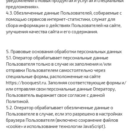
уведомлений о новых продуктах и услугах и специальных
предложениях».
4.3. Обезличенные данные Пользователей, собираемые с
помощью сервисов интернет-статистики, служат для
сбора информации о действиях Пользователей на сайте,
улучшения качества сайта и его содержания.
5. Правовые основания обработки персональных данных
5.1. Оператор обрабатывает персональные данные
Пользователя только в случае их заполнения и/или
отправки Пользователем самостоятельно через
специальные формы, расположенные на сайте
https://booquest.ru. Заполняя соответствующие формы и/
или отправляя свои персональные данные Оператору,
Пользователь выражает свое согласие с данной
Политикой.
5.2. Оператор обрабатывает обезличенные данные о
Пользователе в случае, если это разрешено в настройках
браузера Пользователя (включено сохранение файлов
«cookie» и использование технологии JavaScript).