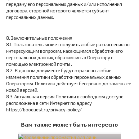
передачу его персональных данных и/или исполнения
договора, стороной которого является субъект
персональных данных.
8. Заключительные положения
8.1. Пользователь может получить любые разъяснения по
интересующим вопросам, касающимся обработки его
персональных данных, обратившись к Оператору с
помощью электронной почты .
8.2. В данном документе будут отражены любые
изменения политики обработки персональных данных
Оператором. Политика действует бессрочно до замены ее
новой версией.
8.3. Актуальная версия Политики в свободном доступе
расположена в сети Интернет по адресу
https://booquest.ru/privacy-policy/
Вам также может быть интересно