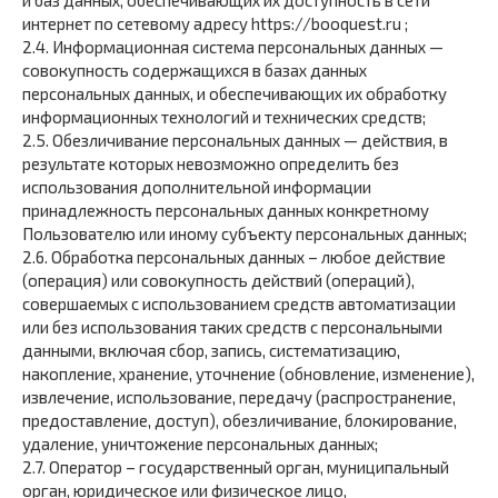
и баз данных, обеспечивающих их доступность в сети
интернет по сетевому адресу https://booquest.ru ;
2.4. Информационная система персональных данных —
совокупность содержащихся в базах данных
персональных данных, и обеспечивающих их обработку
информационных технологий и технических средств;
2.5. Обезличивание персональных данных — действия, в
результате которых невозможно определить без
использования дополнительной информации
принадлежность персональных данных конкретному
Пользователю или иному субъекту персональных данных;
2.6. Обработка персональных данных – любое действие
(операция) или совокупность действий (операций),
совершаемых с использованием средств автоматизации
или без использования таких средств с персональными
данными, включая сбор, запись, систематизацию,
накопление, хранение, уточнение (обновление, изменение),
извлечение, использование, передачу (распространение,
предоставление, доступ), обезличивание, блокирование,
удаление, уничтожение персональных данных;
2.7. Оператор – государственный орган, муниципальный
орган, юридическое или физическое лицо,