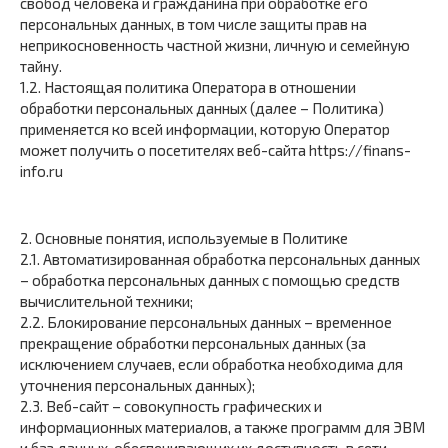
свобод человека и гражданина при обработке его
персональных данных, в том числе защиты прав на
неприкосновенность частной жизни, личную и семейную
тайну.
1.2. Настоящая политика Оператора в отношении
обработки персональных данных (далее – Политика)
применяется ко всей информации, которую Оператор
может получить о посетителях веб-сайта https://finans-
info.ru
2. Основные понятия, используемые в Политике
2.1. Автоматизированная обработка персональных данных
– обработка персональных данных с помощью средств
вычислительной техники;
2.2. Блокирование персональных данных – временное
прекращение обработки персональных данных (за
исключением случаев, если обработка необходима для
уточнения персональных данных);
2.3. Веб-сайт – совокупность графических и
информационных материалов, а также программ для ЭВМ