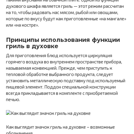
духового шкафа является гриль — этот режим рассчитан
на то, чтобы радовать нас мясом, рыбой или овощами,
которые по вкусу будут как приготовленные «на мангале»
или «на костре».
Принципы использования функции
гриль в духовке
Для приготовления блюд используется циркуляция
горячего воздуха во внутреннем пространстве прибора,
называемая конвекцией. Прежде, чем приступить к
тепловой обработке выбранного продукта, следует
установить металлическую подставку под используемый
пищевой элемент. Поддон специальной конструкции
всегда прикладывается в комплекте с приобретаемой
печью.
Как выглядит значок гриль на духовке – возможные
обозначения