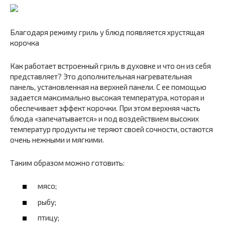
Благодаря режиму гриль у блюд появляется хрустящая
корочка
Как работает встроенный гриль в духовке и что он из себя
представляет? Это дополнительная нагревательная
панель, установленная на верхней панели. С ее помощью
задается максимально высокая температура, которая и
обеспечивает эффект корочки. При этом верхняя часть
блюда «запечатывается» и под воздействием высоких
температур продукты не теряют своей сочности, остаются
очень нежными и мягкими.
Таким образом можно готовить:
мясо;
рыбу;
птицу;