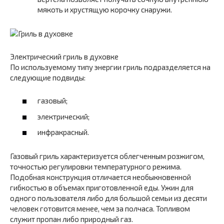
мякоть и хрустящую корочку снаружи.
Электрический гриль в духовке
По используемому типу энергии гриль подразделяется на
следующие подвиды:
газовый;
электрический;
инфракрасный.
Газовый гриль характеризуется облегченным розжигом,
точностью регулировки температурного режима.
Подобная конструкция отличается необыкновенной
гибкостью в объемах приготовленной еды. Ужин для
одного пользователя либо для большой семьи из десяти
человек готовится менее, чем за полчаса. Топливом
служит пропан либо природный газ.