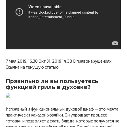
7 мая 2019, 16:30 Окт 31, 2019 14:38 О правонарушениях
Ссылка на текущую статью
Правильно ли вы пользуетесь
функцией гриль в духовке?
Исправный и функциональный духовой шкаф — это мечта
практически каждой хозяйки. Он упрощает процесс
готовки и позволяет делать блюда, которые получатся не
такими вкусными на обычной плите. Одной из функций