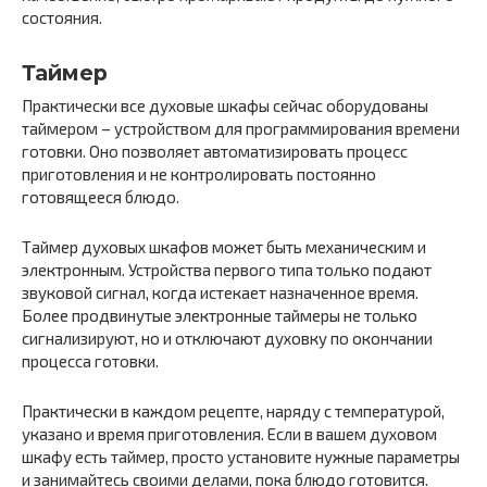
состояния.
Таймер
Практически все духовые шкафы сейчас оборудованы
таймером – устройством для программирования времени
готовки. Оно позволяет автоматизировать процесс
приготовления и не контролировать постоянно
готовящееся блюдо.
Таймер духовых шкафов может быть механическим и
электронным. Устройства первого типа только подают
звуковой сигнал, когда истекает назначенное время.
Более продвинутые электронные таймеры не только
сигнализируют, но и отключают духовку по окончании
процесса готовки.
Практически в каждом рецепте, наряду с температурой,
указано и время приготовления. Если в вашем духовом
шкафу есть таймер, просто установите нужные параметры
и занимайтесь своими делами, пока блюдо готовится.