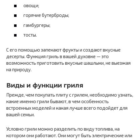
овощи;
горячие бутерброды;
гамбургеры;
тосты.
С его помощью запекают фрукты и создают вкусные
десерты. Функция гриль в вашей духовке — это
возможность приготовить вкусные шашлыки, не выезжая
на природу.
Виды и функции гриля
Прежде, чем покупать плиту с грилем, необходимо узнать,
какие именно грили бывают, в чем особенность
встроенных моделей и какая лучше всего подойдет для
вашей семьи.
Условно грили можно разделить по виду топлива, на
котором они работают. Они могут быть электрические или