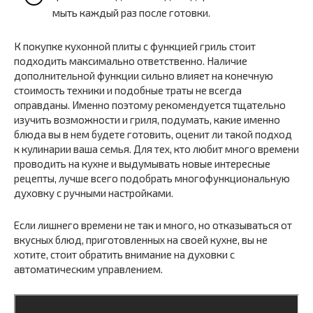
мыть каждый раз после готовки.
К покупке кухонной плиты с функцией гриль стоит
подходить максимально ответственно. Наличие
дополнительной функции сильно влияет на конечную
стоимость техники и подобные траты не всегда
оправданы. Именно поэтому рекомендуется тщательно
изучить возможности и гриля, подумать, какие именно
блюда вы в нем будете готовить, оценит ли такой подход
к кулинарии ваша семья. Для тех, кто любит много времени
проводить на кухне и выдумывать новые интересные
рецепты, лучше всего подобрать многофункциональную
духовку с ручными настройками.
Если лишнего времени не так и много, но отказываться от
вкусных блюд, приготовленных на своей кухне, вы не
хотите, стоит обратить внимание на духовки с
автоматическим управлением.