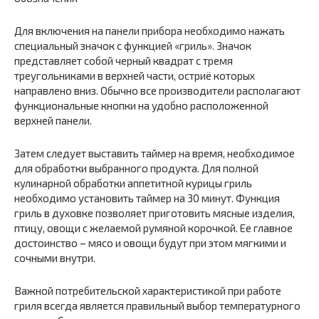
Для включения на панели прибора необходимо нажать
специальный значок с функцией «гриль». Значок
представляет собой черный квадрат с тремя
треугольниками в верхней части, остриё которых
направлено вниз. Обычно все производители располагают
функциональные кнопки на удобно расположенной
верхней панели.
Затем следует выставить таймер на время, необходимое
для обработки выбранного продукта. Для полной
кулинарной обработки аппетитной курицы гриль
необходимо установить таймер на 30 минут. Функция
гриль в духовке позволяет приготовить мясные изделия,
птицу, овощи с желаемой румяной корочкой. Ее главное
достоинство – мясо и овощи будут при этом мягкими и
сочными внутри.
Важной потребительской характеристикой при работе
гриля всегда является правильный выбор температурного