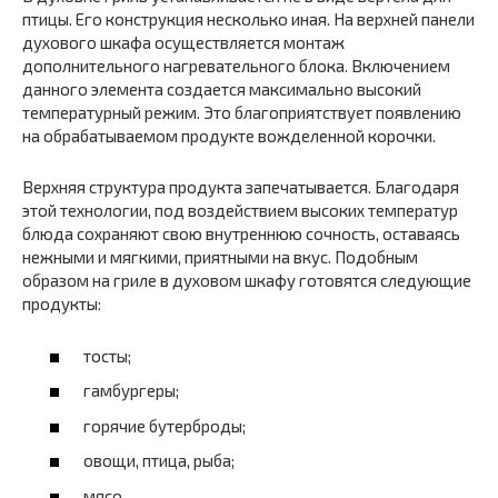
птицы. Его конструкция несколько иная. На верхней панели
духового шкафа осуществляется монтаж
дополнительного нагревательного блока. Включением
данного элемента создается максимально высокий
температурный режим. Это благоприятствует появлению
на обрабатываемом продукте вожделенной корочки.
Верхняя структура продукта запечатывается. Благодаря
этой технологии, под воздействием высоких температур
блюда сохраняют свою внутреннюю сочность, оставаясь
нежными и мягкими, приятными на вкус. Подобным
образом на гриле в духовом шкафу готовятся следующие
продукты:
тосты;
гамбургеры;
горячие бутерброды;
овощи, птица, рыба;
мясо.