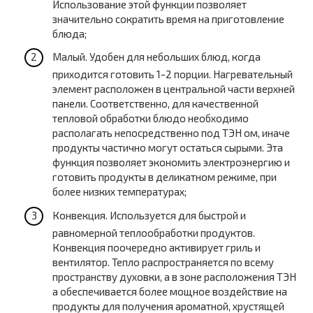
Использование этой функции позволяет
значительно сократить время на приготовление
блюда;
Малый. Удобен для небольших блюд, когда
приходится готовить 1-2 порции. Нагревательный
элемент расположен в центральной части верхней
панели. Соответственно, для качественной
тепловой обработки блюдо необходимо
располагать непосредственно под ТЭН ом, иначе
продукты частично могут остаться сырыми. Эта
функция позволяет экономить электроэнергию и
готовить продукты в деликатном режиме, при
более низких температурах;
Конвекция. Используется для быстрой и
равномерной теплообработки продуктов.
Конвекция поочередно активирует гриль и
вентилятор. Тепло распространяется по всему
пространству духовки, а в зоне расположения ТЭН
а обеспечивается более мощное воздействие на
продукты для получения ароматной, хрустящей