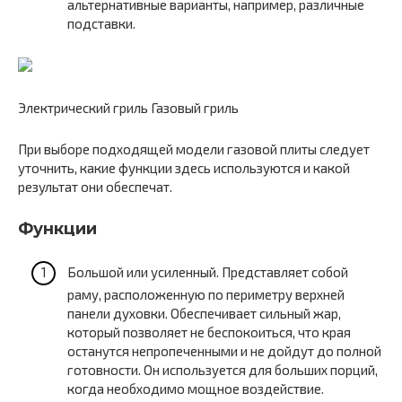
альтернативные варианты, например, различные
подставки.
Электрический гриль Газовый гриль
При выборе подходящей модели газовой плиты следует
уточнить, какие функции здесь используются и какой
результат они обеспечат.
Функции
Большой или усиленный. Представляет собой
раму, расположенную по периметру верхней
панели духовки. Обеспечивает сильный жар,
который позволяет не беспокоиться, что края
останутся непропеченными и не дойдут до полной
готовности. Он используется для больших порций,
когда необходимо мощное воздействие.