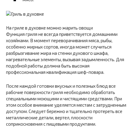
На гриле в духовке можно жарить овощи
Функция гриля не всегда приветствуется домашними
хозяйками. В момент переворачивания мяса, рыбы,
особенно жирных сортов, иногда может случиться
разбрызгивание жира на стенки духового шкафа,
нагревательные элементы, вызывая задымленность. Для
подобной работы должна быть высокая
профессиональная квалификация шеф-повара.
После каждой готовки вкусных и полезных блюд все
рабочие поверхности гриля необходимо обработать
специальными моющими и чистящими средствами. При
этом особое внимание уделяется местам с затрудненным
доступом. Следует бережно и тщательно протереть все
металлические детали, вертел, плоскости
соприкосновения с пищевыми продуктами.