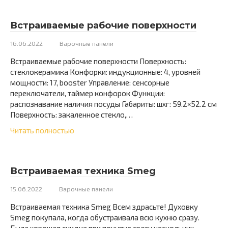
Встраиваемые рабочие поверхности
16.06.2022
Варочные панели
Встраиваемые рабочие поверхности Поверхность:
стеклокерамика Конфорки: индукционные: 4, уровней
мощности: 17, booster Управление: сенсорные
переключатели, таймер конфорок Функции:
распознавание наличия посуды Габариты: шxг: 59.2×52.2 см
Поверхность: закаленное стекло,…
Читать полностью
Встраиваемая техника Smeg
15.06.2022
Варочные панели
Встраиваемая техника Smeg Всем здрасьте! Духовку
Smeg покупала, когда обустраивала всю кухню сразу.