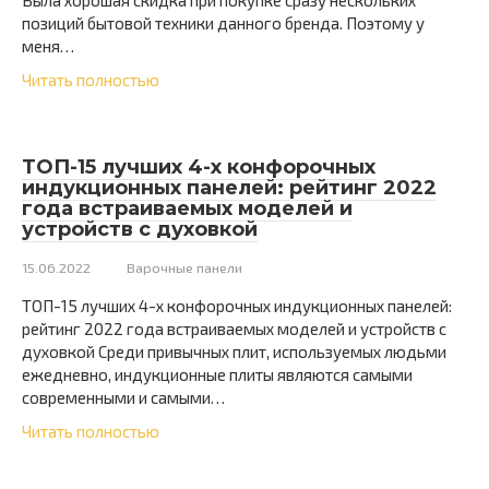
Была хорошая скидка при покупке сразу нескольких
позиций бытовой техники данного бренда. Поэтому у
меня…
Читать полностью
ТОП-15 лучших 4-х конфорочных
индукционных панелей: рейтинг 2022
года встраиваемых моделей и
устройств с духовкой
15.06.2022
Варочные панели
ТОП-15 лучших 4-х конфорочных индукционных панелей:
рейтинг 2022 года встраиваемых моделей и устройств с
духовкой Среди привычных плит, используемых людьми
ежедневно, индукционные плиты являются самыми
современными и самыми…
Читать полностью