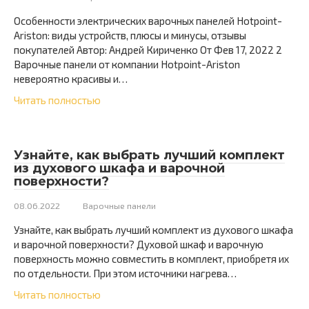
Особенности электрических варочных панелей Hotpoint-
Ariston: виды устройств, плюсы и минусы, отзывы
покупателей Автор: Андрей Кириченко От Фев 17, 2022 2
Варочные панели от компании Hotpoint-Ariston
невероятно красивы и…
Читать полностью
Узнайте, как выбрать лучший комплект
из духового шкафа и варочной
поверхности?
08.06.2022
Варочные панели
Узнайте, как выбрать лучший комплект из духового шкафа
и варочной поверхности? Духовой шкаф и варочную
поверхность можно совместить в комплект, приобретя их
по отдельности. При этом источники нагрева…
Читать полностью