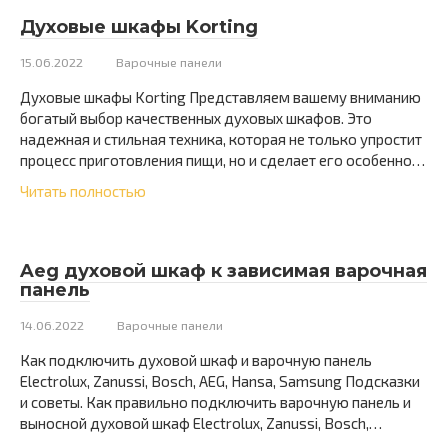
Духовые шкафы Korting
15.06.2022
Варочные панели
Духовые шкафы Korting Представляем вашему вниманию
богатый выбор качественных духовых шкафов. Это
надежная и стильная техника, которая не только упростит
процесс приготовления пищи, но и сделает его особенно…
Читать полностью
Aeg духовой шкаф к зависимая варочная
панель
14.06.2022
Варочные панели
Как подключить духовой шкаф и варочную панель
Electrolux, Zanussi, Bosch, AEG, Hansa, Samsung Подсказки
и советы. Как правильно подключить варочную панель и
выносной духовой шкаф Electrolux, Zanussi, Bosch,…