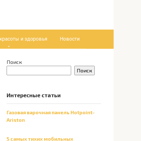
 красоты и здоровья
Новости
Поиск
Поиск
Интересные статьи
Газовая варочная панель Hotpoint-
Ariston
5 самых тихих мобильных