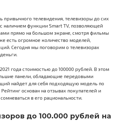
ь привычного телевидения, телевизоры до сих
о с наличием функции Smart TV, позволяющей
ами прямо на большом экране, смотря фильмы
нке есть огромное количество моделей,
ций. Сегодня мы поговорим о телевизорах
деньги.
021 года стоимостью до 100000 рублей. В этом
ольшие панели, обладающие передовыми
щий найдет для себя подходящую модель по
 Рейтинг основан на отзывах покупателей и
 сомневаться в его рациональности.
зоров до 100.000 рублей на