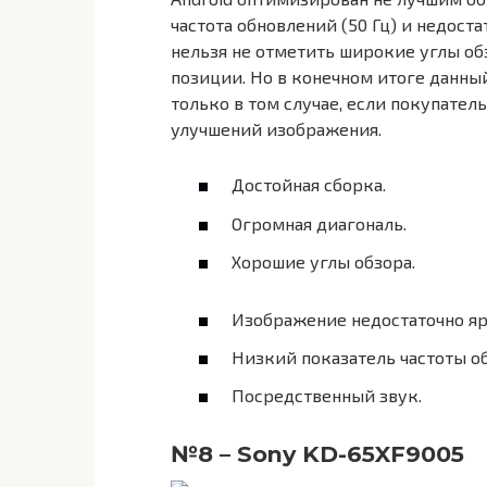
частота обновлений (50 Гц) и недоста
нельзя не отметить широкие углы об
позиции. Но в конечном итоге данны
только в том случае, если покупате
улучшений изображения.
Достойная сборка.
Огромная диагональ.
Хорошие углы обзора.
Изображение недостаточно яр
Низкий показатель частоты о
Посредственный звук.
№8 – Sony KD-65XF9005