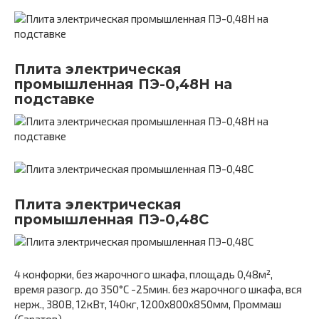
Плита электрическая
промышленная ПЭ-0,48Н на
подставке
Плита электрическая
промышленная ПЭ-0,48С
4 конфорки, без жарочного шкафа, площадь 0,48м²,
время разогр. до 350°С -25мин. без жарочного шкафа, вся
нерж., 380В, 12кВт, 140кг, 1200х800х850мм, Проммаш