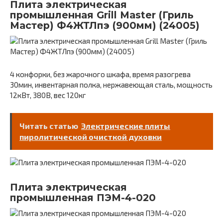
Плита электрическая
промышленная Grill Master (Гриль
Мастер) Ф4ЖТЛпэ (900мм) (24005)
4 конфорки, без жарочного шкафа, время разогрева
30мин, инвентарная полка, нержавеющая сталь, мощность
12кВт, 380В, вес 120кг
Читать статью
Электрические плиты
пиролитической очисткой духовки
Плита электрическая
промышленная ПЭМ-4-020