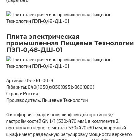
(Саратов).
Плита электрическая
промышленная Пищевые Технологии
ПЭП-0,48-ДШ-01
Артикул: 05-261-0039
Габариты: 840(1050)х850(895)х860(880)
Страна: Россия
Производитель: Пищевые Технологии
4 конфорки, с жарочным шкафом для противней/
гастроёмкостей GN 1/1 (530х470 мм), в комплекте 2
противня из черного метала 530х470х30 мм, жарочный
шкаф имеет раздельную регулировку мощности верхнего