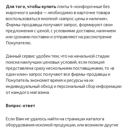
Для того, чтобы купить
плиты 4-конфорочные без
жарочного шкафа — необходимо в карточке товара
воспользоваться кнопкой «запрос цены и наличия».
Фирмы-продавцы получают запрос, формируют свои
предложения с ценой, с условиями доставки, наличием
или сроками поставки и отправляют на рассмотрение
Покупателю.
Данный сервис удобен тем, что на начальной стадии
поиска наилучших ценовых условий, если позиция
представлена сразу несколькими поставщиками, то «в
один клик» запрос получают все фирмы-продавцы и
Покупатель экономит время и ресурсы на их
индивидуальный обход и персональный сбор информации
от каждого магазина.
Вопрос-ответ
Если Вам не удалось найти на страницах каталога
оборудования искомой продукции, или возникли другие