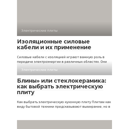
Электрические плиты
Изоляционные силовые
кабели и их применение
Силовые кабели с изоляцией играют важную роль в
передаче электроэнергии в различных областях. Они
Электрические плиты
Блины» или стеклокерамика:
как выбрать электрическую
плиту
Как выбрать электрическую кухонную плиту Плитам как
виду бытовой техники предсказывают вымирание, но в