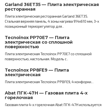
Garland 36ET35 — Плита электрическая
ресторанная
Плита электрическая ресторанная Garland 36ET35.
Стальная верхняя панель, 4 зоны нагрева 914х610 мм, 3-х
позиционный терморегулятор для .
Tecnoinox PP70E7 — Плита
электрическая со сплошной
поверхностью
Плита электрическая Tecnoinox PP70E7 со сплошной
поверхностью, настольная. Модель с .
Tecnoinox PP8FE9 — Плита
электрическая
Плита электрическая Tecnoinox PP8FE9, 4 конфорки. .
Abat ПГК-47Н — Газовая плита 4-х
горелочная
Газовая плита 4-х горелочная Abat ПГК-47Н используется