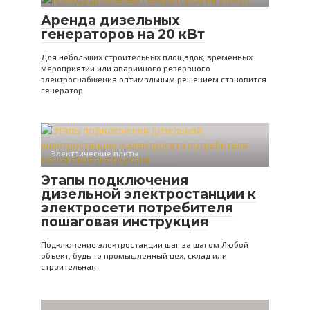
Аренда дизельных
генераторов на 20 кВт
Для небольших строительных площадок, временных
мероприятий или аварийного резервного
электроснабжения оптимальным решением становится
генератор
Электрические плиты
Этапы подключения
дизельной электростанции к
электросети потребителя
пошаговая инструкция
Подключение электростанции шаг за шагом Любой
объект, будь то промышленный цех, склад или
строительная