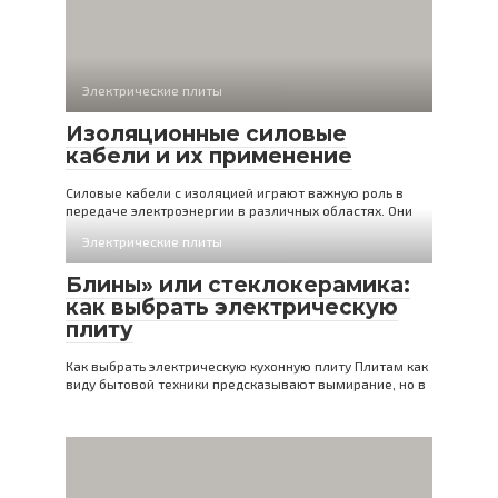
Электрические плиты
Изоляционные силовые
кабели и их применение
Силовые кабели с изоляцией играют важную роль в
передаче электроэнергии в различных областях. Они
Электрические плиты
Блины» или стеклокерамика:
как выбрать электрическую
плиту
Как выбрать электрическую кухонную плиту Плитам как
виду бытовой техники предсказывают вымирание, но в