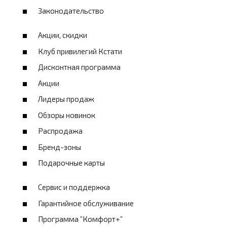
Законодательство
Акции, скидки
Клуб привилегий Кстати
Дисконтная программа
Акции
Лидеры продаж
Обзоры новинок
Распродажа
Бренд-зоны
Подарочные карты
Сервис и поддержка
Гарантийное обслуживание
Программа ”Комфорт+”