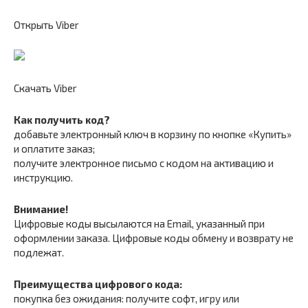
Открыть Viber
Скачать Viber
Как получить код?
добавьте электронный ключ в корзину по кнопке «Купить»
и оплатите заказ;
получите электронное письмо с кодом на активацию и
инструкцию.
Внимание!
Цифровые коды высылаются на Email, указанный при
оформлении заказа. Цифровые коды обмену и возврату не
подлежат.
Преимущества цифрового кода:
покупка без ожидания: получите софт, игру или