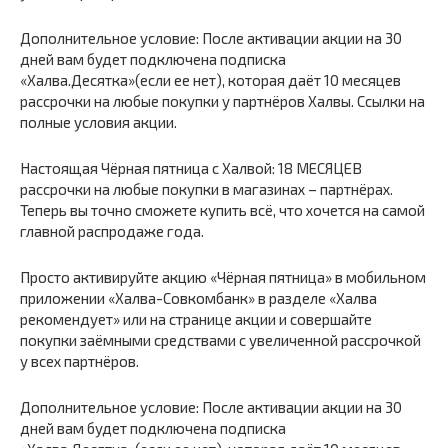
Дополнительное условие: После активации акции на 30
дней вам будет подключена подписка
«Халва.Десятка»(если ее нет), которая даёт 10 месяцев
рассрочки на любые покупки у партнёров Халвы. Ссылки на
полные условия акции.
Настоящая Чёрная пятница с Халвой: 18 МЕСЯЦЕВ
рассрочки на любые покупки в магазинах – партнёрах.
Теперь вы точно сможете купить всё, что хочется на самой
главной распродаже года.
Просто активируйте акцию «Чёрная пятница» в мобильном
приложении «Халва-Совкомбанк» в разделе «Халва
рекомендует» или на странице акции и совершайте
покупки заёмными средствами с увеличенной рассрочкой
у всех партнёров.
Дополнительное условие: После активации акции на 30
дней вам будет подключена подписка