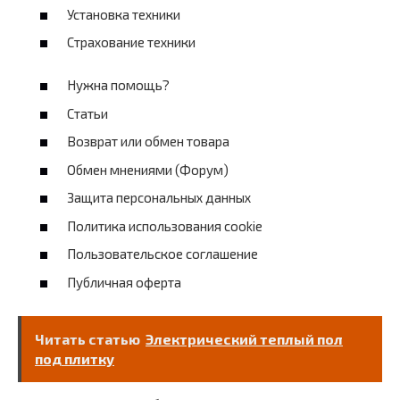
Установка техники
Страхование техники
Нужна помощь?
Статьи
Возврат или обмен товара
Обмен мнениями (Форум)
Защита персональных данных
Политика использования cookie
Пользовательское соглашение
Публичная оферта
Читать статью
Электрический теплый пол
под плитку