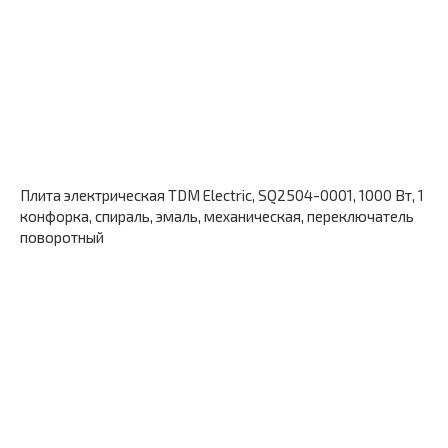
Плита электрическая TDM Electric, SQ2504-0001, 1000 Вт, 1
конфорка, спираль, эмаль, механическая, переключатель
поворотный