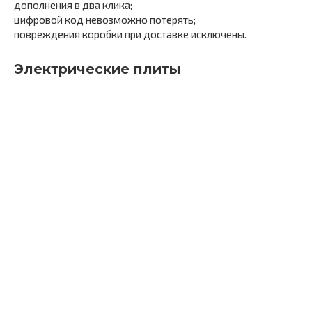
дополнения в два клика;
цифровой код невозможно потерять;
повреждения коробки при доставке исключены.
Электрические плиты