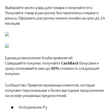
Выбирайте аксессуары для товара и покупайте его
Покупайте товар в рассрочку без переплаты и первого
взноса. Оформить рассрочку можно онлайн на срок до 24
месяцев.
Единица накопления Клуба привилегий .
Совершайте покупки, получайте
CashBack
бонусами и
сразу оплачивайте ими до
50%
стоимости следующей
покупки.
Сообщество Привилегированных клиентов, которые
получают персональные и более выгодные предложения
на основе указанных предпочтений.
Холодильник.Ру