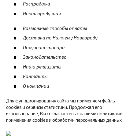
Распродажа
Новая продукция
Возможные способы оплаты
Доставка по Нижнему Новгороду
Получение товара
Законодательство
Наши реквизиты
Контакты
О компании
Для функционирования сайта мы применяем файлы
cookies и сервисы статистики. Продолжая его
использование, Вы соглашаетесь с нашими политиками
применения cookies и обработки персональных данных