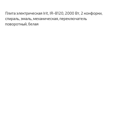
Плита электрическая Irit, IR-8120, 2000 Вт, 2 конфорки,
спираль, эмаль, механическая, переключатель
поворотный, белая