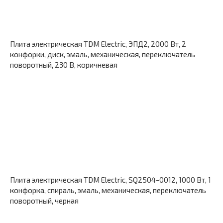
Плита электрическая TDM Electric, ЭПД2, 2000 Вт, 2
конфорки, диск, эмаль, механическая, переключатель
поворотный, 230 В, коричневая
Плита электрическая TDM Electric, SQ2504-0012, 1000 Вт, 1
конфорка, спираль, эмаль, механическая, переключатель
поворотный, черная