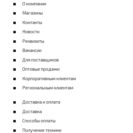
О компании
Магазины
Контакты
Новости
Реквизиты
Вакансии
Для поставщиков
Оптовые продажи
Корпоративным клиентам
Региональным клиентам
Доставка и оплата
Доставка
Способы оплаты
Получение техники