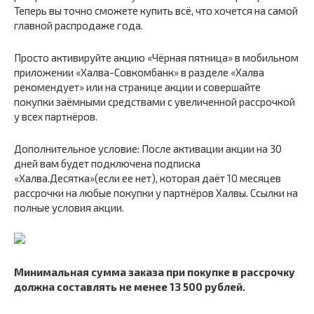
Теперь вы точно сможете купить всё, что хочется на самой
главной распродаже года.
Просто активируйте акцию «Чёрная пятница» в мобильном
приложении «Халва-Совкомбанк» в разделе «Халва
рекомендует» или на странице акции и совершайте
покупки заёмными средствами с увеличенной рассрочкой
у всех партнёров.
Дополнительное условие: После активации акции на 30
дней вам будет подключена подписка
«Халва.Десятка»(если ее нет), которая даёт 10 месяцев
рассрочки на любые покупки у партнёров Халвы. Ссылки на
полные условия акции.
Минимальная сумма заказа при покупке в рассрочку
должна составлять не менее 13 500 рублей.