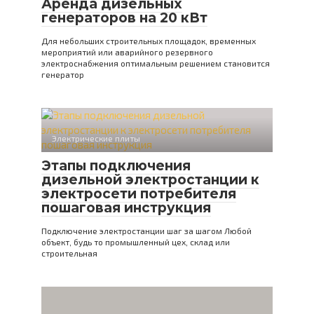
Аренда дизельных
генераторов на 20 кВт
Для небольших строительных площадок, временных
мероприятий или аварийного резервного
электроснабжения оптимальным решением становится
генератор
Электрические плиты
Этапы подключения
дизельной электростанции к
электросети потребителя
пошаговая инструкция
Подключение электростанции шаг за шагом Любой
объект, будь то промышленный цех, склад или
строительная