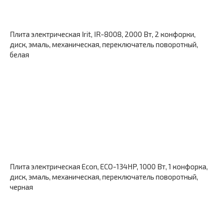
Плита электрическая Irit, IR-8008, 2000 Вт, 2 конфорки,
диск, эмаль, механическая, переключатель поворотный,
белая
Плита электрическая Econ, ECO-134HP, 1000 Вт, 1 конфорка,
диск, эмаль, механическая, переключатель поворотный,
черная