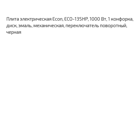
Плита электрическая Econ, ECO-135HP, 1000 Вт, 1 конфорка,
диск, эмаль, механическая, переключатель поворотный,
черная