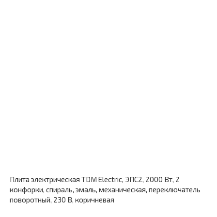
Плита электрическая TDM Electric, ЭПС2, 2000 Вт, 2
конфорки, спираль, эмаль, механическая, переключатель
поворотный, 230 В, коричневая