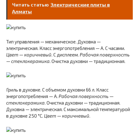
Читать статью
Электрические плиты в
Алматы
Тип управления — механическое. Духовка —
электрическая. Класс энергопотребления — A. С часами.
Цвет — коричневый
. С дисплеем.
Рабочая поверхность
— стеклокерамика
. Очистка духовки — традиционная.
Гриль в духовке. С объемом духовки 66 л. Класс
энергопотребления — A.
Рабочая поверхность —
стеклокерамика
. Очистка духовки — традиционная.
Духовка — электрическая. С максимальной температурой
в духовке 250 °C.
Цвет — коричневый
.