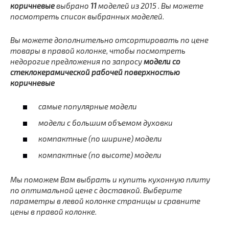
коричневые
выбрано
11
моделей из 2015 . Вы можете
посмотреть список выбранных моделей
.
Вы можете
дополнительно
отсортировать по цене
товары в правой колонке, чтобы посмотреть
недорогие предложения по запросу
модели со
стеклокерамической рабочей поверхностью
коричневые
самые популярные модели
модели с большим объемом духовки
компактные (по ширине) модели
компактные (по высоте) модели
Мы поможем Вам выбрать и купить кухонную плиту
по оптимальной цене с доставкой. Выберите
параметры в левой колонке страницы и сравните
цены в правой колонке.