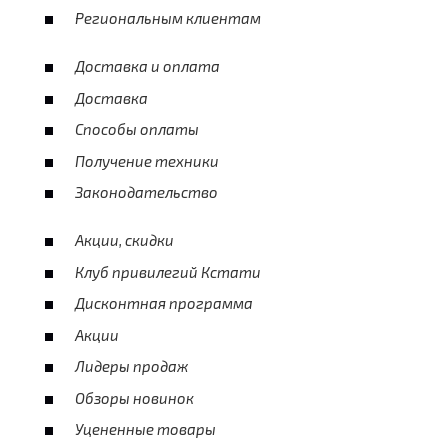
Региональным клиентам
Доставка и оплата
Доставка
Способы оплаты
Получение техники
Законодательство
Акции, скидки
Клуб привилегий Кстати
Дисконтная программа
Акции
Лидеры продаж
Обзоры новинок
Уцененные товары