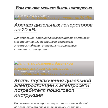
Вам также может быть интересно
Электрические плиты
Аренда дизельных генераторов
на 20 кВт
Для небольших строительных площадок, временных
мероприятий или аварийного резервного
электроснабжения оптимальным решением
становится генератор
Электрические плиты
Этапы подключения дизельной
электростанции к электросети
потребителя пошаговая
инструкция
Подключение электростанции шаг за шагом Любой
объект, будь то промышленный цех, склад или