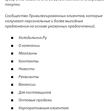
покупки.
Сообщество Привилегированных клиентов, которые
получают персональные и более выгодные
предложения на основе указанных предпочтений.
Холодильник.Ру
О компании
Магазины
Контакты
Новости
Реквизиты
Вакансии
Для поставщиков
Оптовые продажи
Корпоративным клиентам