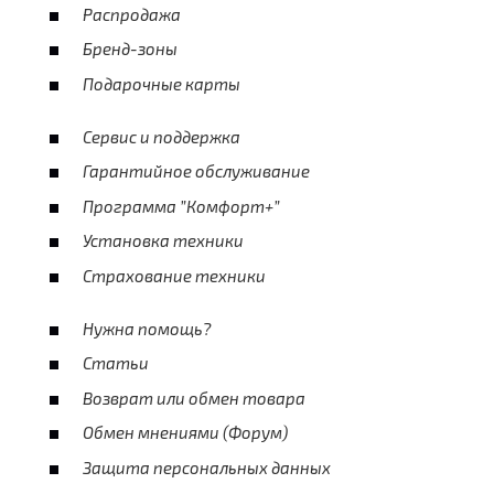
Распродажа
Бренд-зоны
Подарочные карты
Сервис и поддержка
Гарантийное обслуживание
Программа ”Комфорт+”
Установка техники
Страхование техники
Нужна помощь?
Статьи
Возврат или обмен товара
Обмен мнениями (Форум)
Защита персональных данных