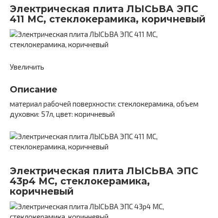
Электрическая плита ЛЫСЬВА ЭПС
411 МС, стеклокерамика, коричневый
Увеличить
Описание
материал рабочей поверхности: стеклокерамика, объем
духовки: 57л, цвет: коричневый
Электрическая плита ЛЫСЬВА ЭПС
43р4 МС, стеклокерамика,
коричневый