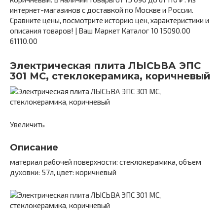
интернет-магазинов с доставкой по Москве и России.
Сравните цены, посмотрите историю цен, характеристики и
описания товаров! | Ваш Маркет Каталог 10 15090.00
61110.00
Электрическая плита ЛЫСЬВА ЭПС
301 МС, стеклокерамика, коричневый
Увеличить
Описание
материал рабочей поверхности: стеклокерамика, объем
духовки: 57л, цвет: коричневый