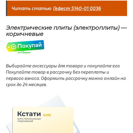
Читать статью
Гефест 5140-01 0036
Электрические плиты (электроплиты) —
коричневые
Выбирайте аксессуары для товара и покупайте его
Покупайте товар в рассрочку без переплаты и
первого взноса. Оформить рассрочку можно онлайн на
срок до 24 месяцев.