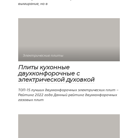
вымирание, но в
Электрические плиты
Плиты кухонные
двухконфорочные с
электрической духовкой
ТОП-15 лучших двухконфорочных электрических плит –
Рейтинг 2022 года Данный рейтинг двухконфорочных
газовых плит