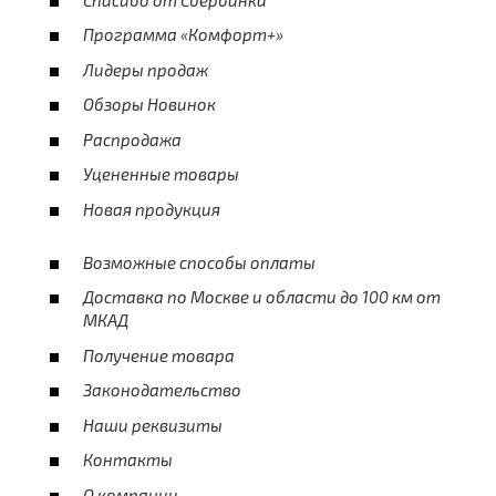
Программа «Комфорт+»
Лидеры продаж
Обзоры Новинок
Распродажа
Уцененные товары
Новая продукция
Возможные способы оплаты
Доставка по Москве и области до 100 км от
МКАД
Получение товара
Законодательство
Наши реквизиты
Контакты
О компании