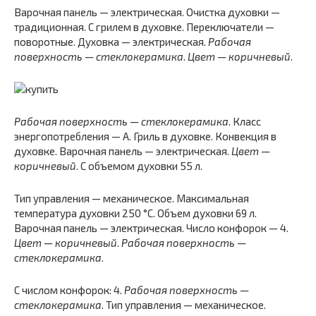
Варочная панель — электрическая. Очистка духовки —
традиционная. С грилем в духовке. Переключатели —
поворотные. Духовка — электрическая.
Рабочая
поверхность — стеклокерамика
.
Цвет — коричневый
.
Рабочая поверхность — стеклокерамика
. Класс
энергопотребления — A. Гриль в духовке. Конвекция в
духовке. Варочная панель — электрическая.
Цвет —
коричневый
. С объемом духовки 55 л.
Тип управления — механическое. Максимальная
температура духовки 250 °C. Объем духовки 69 л.
Варочная панель — электрическая. Число конфорок — 4.
Цвет — коричневый
.
Рабочая поверхность —
стеклокерамика
.
С числом конфорок: 4.
Рабочая поверхность —
стеклокерамика
. Тип управления — механическое.