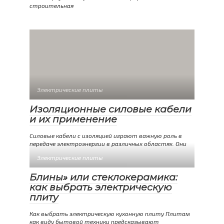
строительная
Электрические плиты
Изоляционные силовые кабели
и их применение
Силовые кабели с изоляцией играют важную роль в
передаче электроэнергии в различных областях. Они
Электрические плиты
Блины» или стеклокерамика:
как выбрать электрическую
плиту
Как выбрать электрическую кухонную плиту Плитам
как виду бытовой техники предсказывают