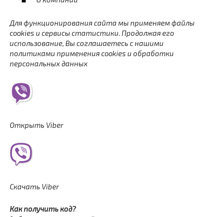
Для функционирования сайта мы применяем файлы
cookies и сервисы статистики. Продолжая его
использование, Вы соглашаетесь с нашими
политиками применения cookies и обработки
персональных данных
Открыть Viber
Скачать Viber
Как получить код?