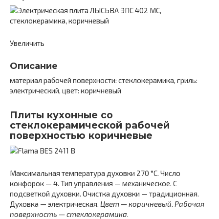
Увеличить
Описание
материал рабочей поверхности: стеклокерамика, гриль:
электрический, цвет: коричневый
Плиты кухонные со
стеклокерамической рабочей
поверхностью коричневые
Максимальная температура духовки 270 °C. Число
конфорок — 4. Тип управления — механическое. С
подсветкой духовки. Очистка духовки — традиционная.
Духовка — электрическая.
Цвет — коричневый
.
Рабочая
поверхность — стеклокерамика
.