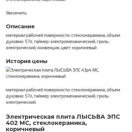
Увеличить
Описание
материал рабочей поверхности: стеклокерамика, объем
духовки: 57л, таймер: электромеханический, гриль:
электрический, конвекция, цвет: коричневый
История цены
материал рабочей поверхности: стеклокерамика, объем
духовки: 57л, таймер: электромеханический, гриль:
электрический.
Электрическая плита ЛЫСЬВА ЭПС
402 МС, стеклокерамика,
коричневый