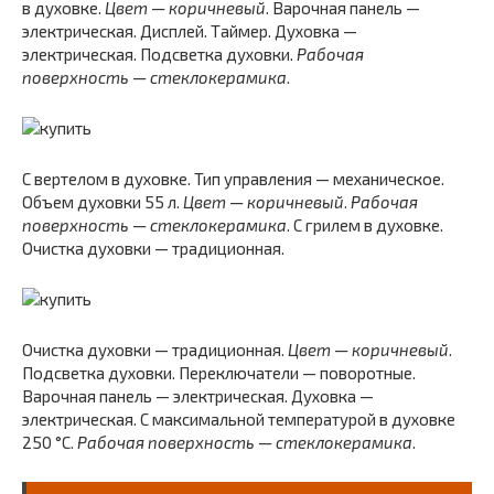
в духовке.
Цвет — коричневый
. Варочная панель —
электрическая. Дисплей. Таймер. Духовка —
электрическая. Подсветка духовки.
Рабочая
поверхность — стеклокерамика
.
С вертелом в духовке. Тип управления — механическое.
Объем духовки 55 л.
Цвет — коричневый
.
Рабочая
поверхность — стеклокерамика
. С грилем в духовке.
Очистка духовки — традиционная.
Очистка духовки — традиционная.
Цвет — коричневый
.
Подсветка духовки. Переключатели — поворотные.
Варочная панель — электрическая. Духовка —
электрическая. С максимальной температурой в духовке
250 °C.
Рабочая поверхность — стеклокерамика
.