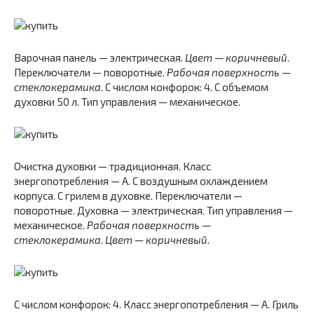
Варочная панель — электрическая.
Цвет — коричневый
.
Переключатели — поворотные.
Рабочая поверхность —
стеклокерамика
. С числом конфорок: 4. С объемом
духовки 50 л. Тип управления — механическое.
Очистка духовки — традиционная. Класс
энергопотребления — A. С воздушным охлаждением
корпуса. С грилем в духовке. Переключатели —
поворотные. Духовка — электрическая. Тип управления —
механическое.
Рабочая поверхность —
стеклокерамика
.
Цвет — коричневый
.
С числом конфорок: 4. Класс энергопотребления — A. Гриль