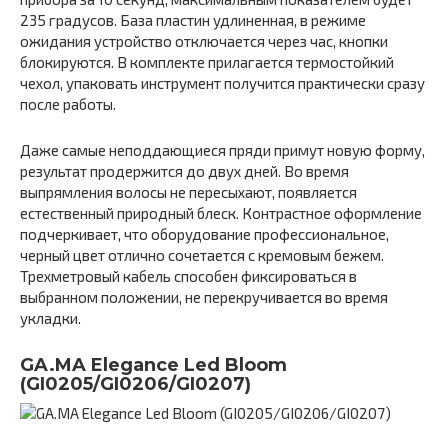
235 градусов. База пластин удлиненная, в режиме
ожидания устройство отключается через час, кнопки
блокируются. В комплекте прилагается термостойкий
чехол, упаковать инструмент получится практически сразу
после работы.
Даже самые неподдающиеся пряди примут новую форму,
результат продержится до двух дней. Во время
выпрямления волосы не пересыхают, появляется
естественный природный блеск. Контрастное оформление
подчеркивает, что оборудование профессиональное,
черный цвет отлично сочетается с кремовым бежем.
Трехметровый кабель способен фиксироваться в
выбранном положении, не перекручивается во время
укладки.
GA.MA Elegance Led Bloom
(GI0205/GI0206/GI0207)