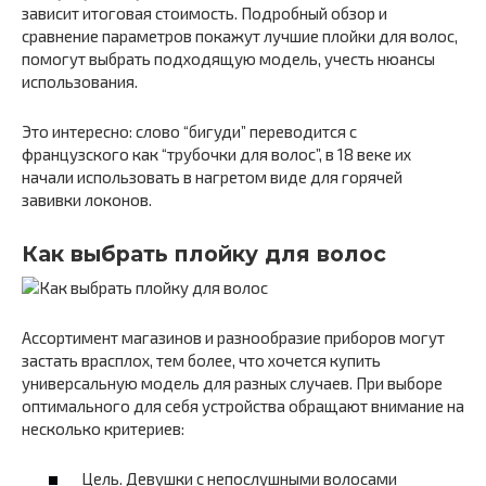
зависит итоговая стоимость. Подробный обзор и
сравнение параметров покажут лучшие плойки для волос,
помогут выбрать подходящую модель, учесть нюансы
использования.
Это интересно: слово “бигуди” переводится с
французского как “трубочки для волос”, в 18 веке их
начали использовать в нагретом виде для горячей
завивки локонов.
Как выбрать плойку для волос
Ассортимент магазинов и разнообразие приборов могут
застать врасплох, тем более, что хочется купить
универсальную модель для разных случаев. При выборе
оптимального для себя устройства обращают внимание на
несколько критериев:
Цель. Девушки с непослушными волосами