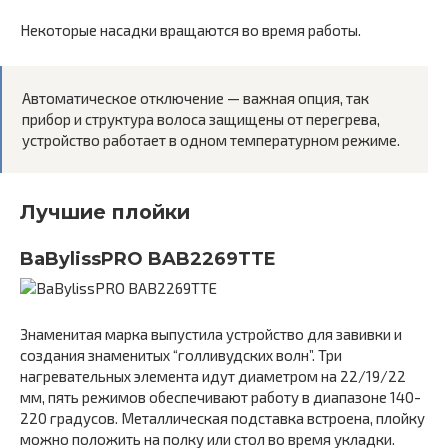
Некоторые насадки вращаются во время работы.
Автоматическое отключение — важная опция, так
прибор и структура волоса защищены от перегрева,
устройство работает в одном температурном режиме.
Лучшие плойки
BaBylissPRO BAB2269TTE
Знаменитая марка выпустила устройство для завивки и
создания знаменитых “голливудских волн”. Три
нагревательных элемента идут диаметром на 22/19/22
мм, пять режимов обеспечивают работу в диапазоне 140-
220 градусов. Металлическая подставка встроена, плойку
можно положить на полку или стол во время укладки.