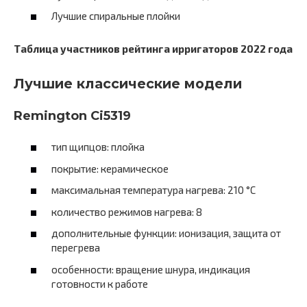
Лучшие спиральные плойки
Таблица участников рейтинга ирригаторов 2022 года
Лучшие классические модели
Remington Ci5319
тип щипцов: плойка
покрытие: керамическое
максимальная температура нагрева: 210 °C
количество режимов нагрева: 8
дополнительные функции: ионизация, защита от
перегрева
особенности: вращение шнура, индикация
готовности к работе