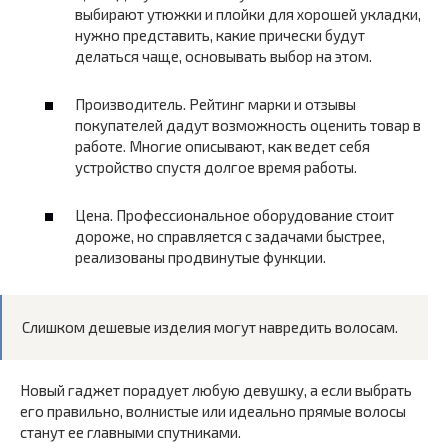
выбирают утюжки и плойки для хорошей укладки,
нужно представить, какие прически будут
делаться чаще, основывать выбор на этом.
Производитель. Рейтинг марки и отзывы
покупателей дадут возможность оценить товар в
работе. Многие описывают, как ведет себя
устройство спустя долгое время работы.
Цена. Профессиональное оборудование стоит
дороже, но справляется с задачами быстрее,
реализованы продвинутые функции.
Слишком дешевые изделия могут навредить волосам.
Новый гаджет порадует любую девушку, а если выбрать
его правильно, волнистые или идеально прямые волосы
станут ее главными спутниками.