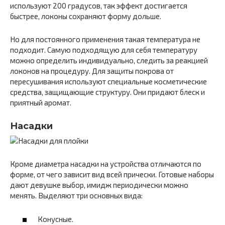
используют 200 градусов, так эффект достигается
быстрее, локоны сохраняют форму дольше.
Но для постоянного применения такая температура не
подходит. Самую подходящую для себя температуру
можно определить индивидуально, следить за реакцией
локонов на процедуру. Для защиты покрова от
пересушивания используют специальные косметические
средства, защищающие структуру. Они придают блеск и
приятный аромат.
Насадки
Кроме диаметра насадки на устройства отличаются по
форме, от чего зависит вид всей прически. Готовые наборы
дают девушке выбор, имидж периодически можно
менять. Выделяют три основных вида:
Конусные.