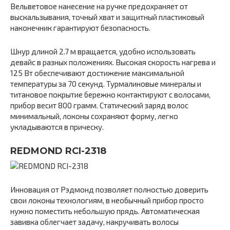
Вельветовое нанесение на ручке предохраняет от
выскальзывания, точный хват и защитный пластиковый
наконечник гарантируют безопасность.
Шнур длиной 2.7 м вращается, удобно использовать
девайс в разных положениях. Высокая скорость нагрева и
125 Вт обеспечивают достижение максимальной
температуры за 70 секунд. Турмалиновые минералы и
титановое покрытие бережно контактируют с волосами,
прибор весит 800 грамм. Статический заряд волос
минимальный, локоны сохраняют форму, легко
укладываются в прическу.
REDMOND RCI-2318
Инновация от Рэдмонд позволяет полностью доверить
свои локоны технологиям, в необычный прибор просто
нужно поместить небольшую прядь. Автоматическая
завивка облегчает задачу, накручивать волосы