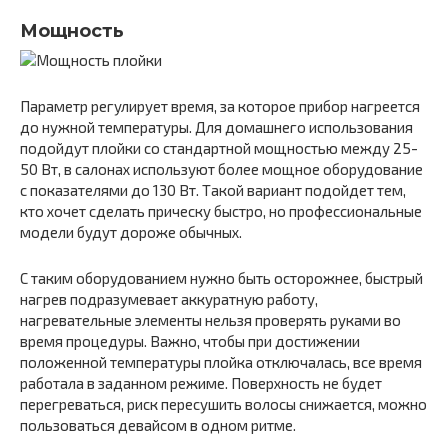
Мощность
Параметр регулирует время, за которое прибор нагреется
до нужной температуры. Для домашнего использования
подойдут плойки со стандартной мощностью между 25-
50 Вт, в салонах используют более мощное оборудование
с показателями до 130 Вт. Такой вариант подойдет тем,
кто хочет сделать прическу быстро, но профессиональные
модели будут дороже обычных.
С таким оборудованием нужно быть осторожнее, быстрый
нагрев подразумевает аккуратную работу,
нагревательные элементы нельзя проверять руками во
время процедуры. Важно, чтобы при достижении
положенной температуры плойка отключалась, все время
работала в заданном режиме. Поверхность не будет
перегреваться, риск пересушить волосы снижается, можно
пользоваться девайсом в одном ритме.