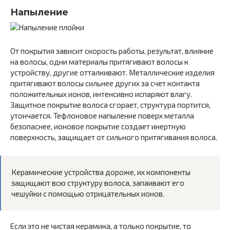
Напыление
От покрытия зависит скорость работы, результат, влияние
на волосы, одни материалы притягивают волосы к
устройству, другие отталкивают. Металлические изделия
притягивают волосы сильнее других за счет контакта
положительных ионов, интенсивно испаряют влагу.
Защитное покрытие волоса сгорает, структура портится,
утончается. Тефлоновое напыление поверх металла
безопаснее, ионовое покрытие создает инертную
поверхность, защищает от сильного притягивания волоса.
Керамические устройства дороже, их компоненты
защищают всю структуру волоса, запаивают его
чешуйки с помощью отрицательных ионов.
Если это не чистая керамика, а только покрытие, то