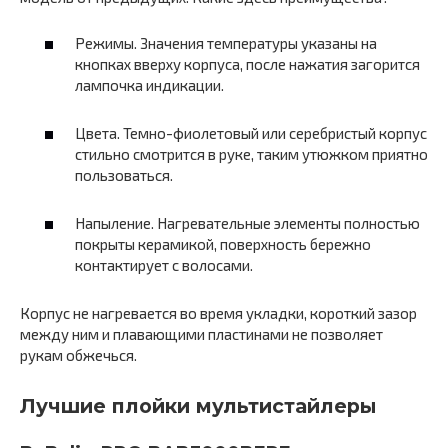
Режимы. Значения температуры указаны на
кнопках вверху корпуса, после нажатия загорится
лампочка индикации.
Цвета. Темно-фиолетовый или серебристый корпус
стильно смотрится в руке, таким утюжком приятно
пользоваться.
Напыление. Нагревательные элементы полностью
покрыты керамикой, поверхность бережно
контактирует с волосами.
Корпус не нагревается во время укладки, короткий зазор
между ним и плавающими пластинами не позволяет
рукам обжечься.
Лучшие плойки мультистайлеры