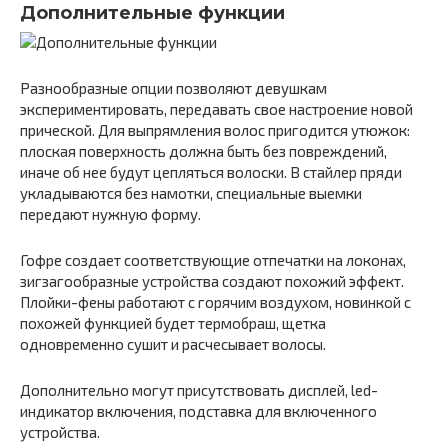
Дополнительные функции
Разнообразные опции позволяют девушкам
экспериментировать, передавать свое настроение новой
прической. Для выпрямления волос пригодится утюжок:
плоская поверхность должна быть без повреждений,
иначе об нее будут цепляться волоски. В стайлер пряди
укладываются без намотки, специальные выемки
передают нужную форму.
Гофре создает соответствующие отпечатки на локонах,
зигзагообразные устройства создают похожий эффект.
Плойки-фены работают с горячим воздухом, новинкой с
похожей функцией будет термобраш, щетка
одновременно сушит и расчесывает волосы.
Дополнительно могут присутствовать дисплей, led-
индикатор включения, подставка для включенного
устройства.