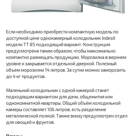
Если необходимо приобрести компактную модель по
доступной цене однокамерный холодильник Indesit
модели TT 85 подходящий вариант. Конструкция
предусмотрена таким образом, чтобы максимально
компактно размещать продукцию. Морозилка в верхнем
уровне и закрывается отдельной дверкой. Полезный
объем морозилки 14 литров. За сутки можно заморозить
до 4 кг продуктов.
Маленький холодильник с одной камерой станет
подходящим вариантом для дачи, общежития или
однокомнатной квартиры. Общий объём холодильной
камеры составляет 106 литров, есть разделение
металлической полкой. Также внизу предусмотрен отдел
для овощей и фруктов.
Плюсы: