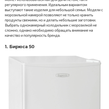
регулярного применения. Идеальным вариантом
выступают такие изделия для небольшой семьи. Модели с
морозильной камерой позволяют не только хранить
продукты свежими, но и делать небольшие заготовки.
Выбрать однокамерный холодильник с морозилкой не
сложно, однако необходимо обращать внимание на
качество и популярность бренда.
1. Бирюса 50