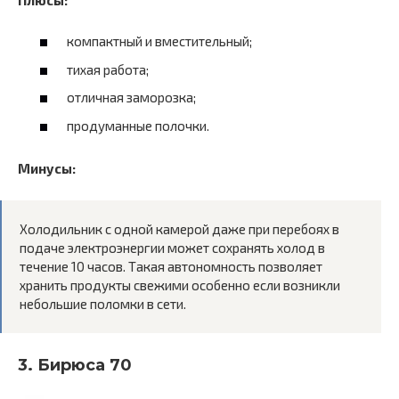
компактный и вместительный;
тихая работа;
отличная заморозка;
продуманные полочки.
Минусы:
Холодильник с одной камерой даже при перебоях в
подаче электроэнергии может сохранять холод в
течение 10 часов. Такая автономность позволяет
хранить продукты свежими особенно если возникли
небольшие поломки в сети.
3. Бирюса 70