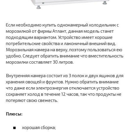
Если необходимо купить однокамерный холодильник с
морозилкой от фирмы Атлант, данная модель станет
подходящим вариантом. Устройство имеет хорошие
потребительские свойства и лаконичный внешний вид.
Морозильная камера на верху, поэтому пользоваться ею
удобно. Следует обратить внимание что вместительность
морозилки составляет 30 литров.
Внутренняя камера состоит из 3 полок и двух ящиков для
хранения овощей и фруктов. Нужно обратить внимание
что даже если электроэнергия отключается устройство
сохраняет холод в течение 12 часов, так что продукты не
потеряют свою свежесть.
Плюсы:
хорошая сборка;