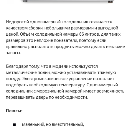
Недорогой однокамерный холодильник отличается
качеством сборки, небольшими размерами и выгодной
ценой. Объём холодильной камеры 66 литров, для таких
размеров это неплохие показатели, поэтому если
правильно располагать продукты можно делать неплохие
запасы.
Благодаря тому, что в модели используются
металлические полки, можно устанавливать тяжелую
посуду. Электромеханическое управление позволяет
подобрать необходимую температуру. Однокамерный
холодильник с морозильной камерой имеет возможность
перевешивать дверь по необходимости.
Плюсы:
маленький, но вместительный;