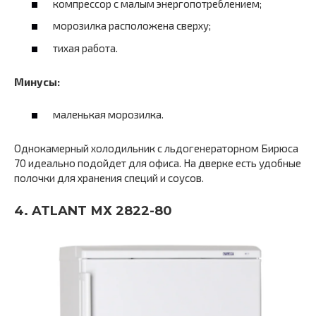
компрессор с малым энергопотреблением;
морозилка расположена сверху;
тихая работа.
Минусы:
маленькая морозилка.
Однокамерный холодильник с льдогенераторном Бирюса
70 идеально подойдет для офиса. На дверке есть удобные
полочки для хранения специй и соусов.
4. ATLANT МХ 2822-80