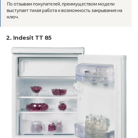
По отзывам покупателей, преимуществом модели
выступает тихая работа и возможность закрывания на
ключ.
2. Indesit TT 85