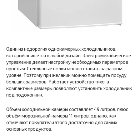
Один из недорогих однокамерных холодильников,
который впишется в любой дизайн. Электромеханическое
управление делает настройку необходимых параметров
простым. Стеклянные полки можно ставить на разном
уровне. Поэтому при желании можно помещать посуду
больших размеров. Работает устройство тихо, а
компактные размеры позволяют установить холодильник
под подоконник.
Объем холодильной камеры составляет 49 литров, плюс
объём морозильной камеры 11 литров, однако, как
отмечают покупатели этого достаточно для самых
основных продуктов.