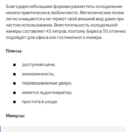
Благодаря небольшим формам разместить холодильник
можно практически в любом месте. Металлические полки
легко очищаются и не теряют свой внешний вид даже при
частом использовании. Вместительность холодильной
камеры составляет 45 литров, поэтому Бирюса 50 отлично
подойдёт для офиса или гостиничного номера.
Плюсы:
доступная цена;
экономичность;
перевешиваемые двери;
имеется льдогенератор;
простота в уходе.
Минусы: