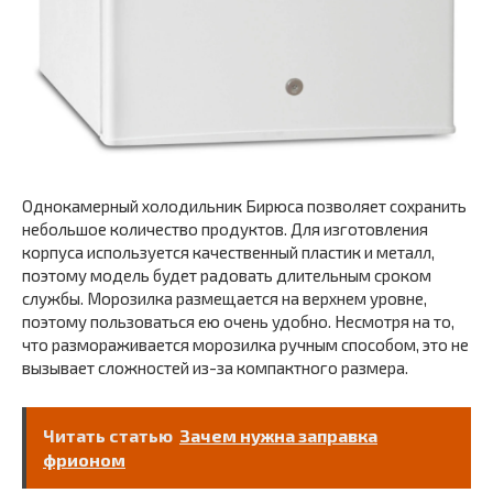
Однокамерный холодильник Бирюса позволяет сохранить
небольшое количество продуктов. Для изготовления
корпуса используется качественный пластик и металл,
поэтому модель будет радовать длительным сроком
службы. Морозилка размещается на верхнем уровне,
поэтому пользоваться ею очень удобно. Несмотря на то,
что размораживается морозилка ручным способом, это не
вызывает сложностей из-за компактного размера.
Читать статью
Зачем нужна заправка
фрионом