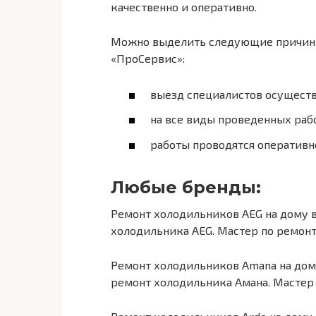
качественно и оперативно.
Можно выделить следующие причины
«ПроСервис»:
выезд специалистов осуществ
на все виды проведенных рабо
работы проводятся оперативн
Любые бренды:
Ремонт холодильников AEG на дому 
холодильника AEG. Мастер по ремонт
Ремонт холодильников Amana на дом
ремонт холодильника Амана. Мастер 