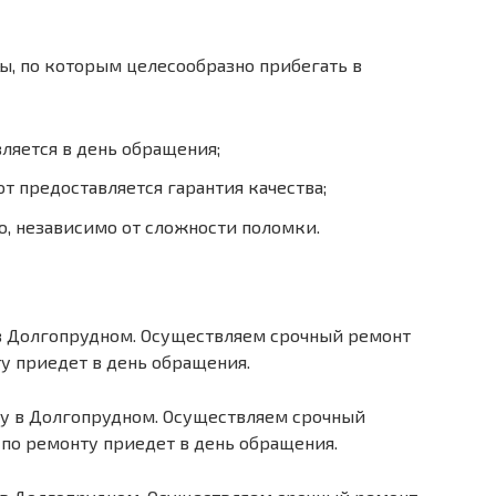
, по которым целесообразно прибегать в
ляется в день обращения;
т предоставляется гарантия качества;
о, независимо от сложности поломки.
в Долгопрудном. Осуществляем срочный ремонт
у приедет в день обращения.
у в Долгопрудном. Осуществляем срочный
по ремонту приедет в день обращения.