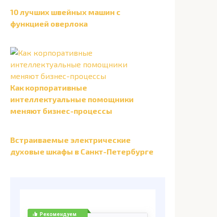
10 лучших швейных машин с
функцией оверлока
Как корпоративные
интеллектуальные помощники
меняют бизнес-процессы
Встраиваемые электрические
духовые шкафы в Санкт-Петербурге