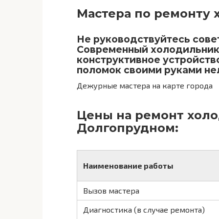
Мастера по ремонту 
Не руководствуйтесь сове
Современный холодильник
конструктивное устройство
поломок своими руками не
Дежурные мастера на карте города
Цены на ремонт хол
Долгопрудном:
Наименование работы
Вызов мастера
Диагностика (в случае ремонта)