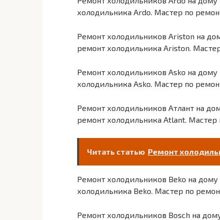
Ремонт холодильников Ardo на дому
холодильника Ardo. Мастер по ремон
Ремонт холодильников Ariston на д
ремонт холодильника Ariston. Масте
Ремонт холодильников Asko на дому
холодильника Asko. Мастер по ремон
Ремонт холодильников Атлант на до
ремонт холодильника Atlant. Мастер
Читать статью
Ремонт холодильн
Ремонт холодильников Beko на дому
холодильника Beko. Мастер по ремон
Ремонт холодильников Bosch на дом