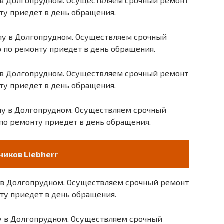
 в Долгопрудном. Осуществляем срочный ремонт
ту приедет в день обращения.
ому в Долгопрудном. Осуществляем срочный
р по ремонту приедет в день обращения.
 в Долгопрудном. Осуществляем срочный ремонт
ту приедет в день обращения.
му в Долгопрудном. Осуществляем срочный
 по ремонту приедет в день обращения.
иков Liebherr
 в Долгопрудном. Осуществляем срочный ремонт
ту приедет в день обращения.
у в Долгопрудном. Осуществляем срочный