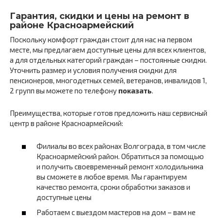
Гарантия, скидки и цены на ремонт в
районе Красноармейский
Поскольку комфорт граждан стоит для нас на первом
месте, мы предлагаем доступные цены для всех клиентов,
а для отдельных категорий граждан – постоянные скидки.
Уточнить размер и условия получения скидки для
пенсионеров, многодетных семей, ветеранов, инвалидов 1,
2 групп вы можете по телефону
показать
.
Преимущества, которые готов предложить наш сервисный
центр в районе Красноармейский:
Филиалы во всех районах Волгограда, в том числе
Красноармейский район. Обратиться за помощью
и получить своевременный ремонт холодильника
вы сможете в любое время. Мы гарантируем
качество ремонта, сроки обработки заказов и
доступные цены
Работаем с выездом мастеров на дом – вам не