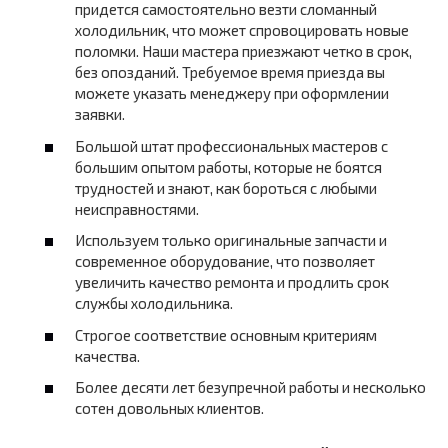
придется самостоятельно везти сломанный
холодильник, что может спровоцировать новые
поломки. Наши мастера приезжают четко в срок,
без опозданий. Требуемое время приезда вы
можете указать менеджеру при оформлении
заявки.
Большой штат профессиональных мастеров с
большим опытом работы, которые не боятся
трудностей и знают, как бороться с любыми
неисправностями.
Используем только оригинальные запчасти и
современное оборудование, что позволяет
увеличить качество ремонта и продлить срок
службы холодильника.
Строгое соответствие основным критериям
качества.
Более десяти лет безупречной работы и несколько
сотен довольных клиентов.