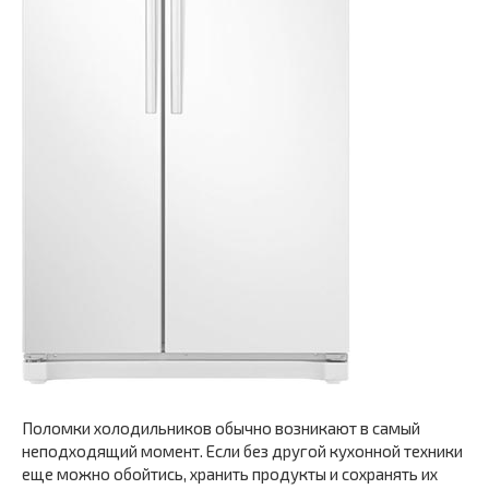
Поломки холодильников обычно возникают в самый
неподходящий момент. Если без другой кухонной техники
еще можно обойтись, хранить продукты и сохранять их