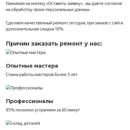
Нажимая на кнопку «Оставить заявку» , вы даете согласие
на обработку своих персональных данных.
Сделаем качественный ремонт сегодня, при заказе с сайта
дополнительная скидка 10%
Причин заказать ремонт у нас:
Опытные мастера
Стажа работы мастеров более 5 лет
Профессионалы
95% поломок устраняем за 60 минут