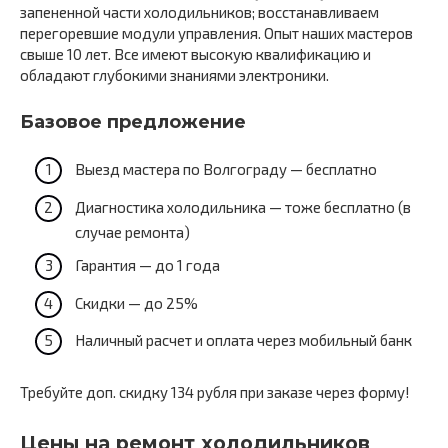
запененной части холодильников; восстанавливаем
перегоревшие модули управления. Опыт наших мастеров
свыше 10 лет. Все имеют высокую квалификацию и
обладают глубокими знаниями электроники.
Базовое предложение
Выезд мастера по Волгограду — бесплатно
Диагностика холодильника — тоже бесплатно (в
случае ремонта)
Гарантия — до 1 года
Скидки — до 25%
Наличный расчет и оплата через мобильный банк
Требуйте доп. скидку 134 рубля при заказе через форму!
Цены на ремонт холодильников