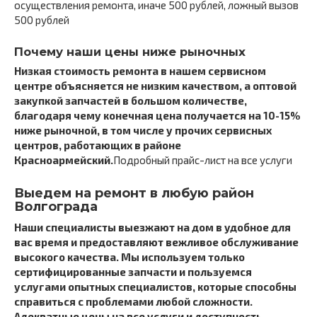
осуществления ремонта, иначе 500 рублей, ложный вызов
500 рублей
Почему наши цены ниже рыночных
Низкая стоимость ремонта в нашем сервисном
центре объясняется не низким качеством, а оптовой
закупкой запчастей в большом количестве,
благодаря чему конечная цена получается на 10-15%
ниже рыночной, в том числе у прочих сервисных
центров, работающих в районе
Красноармейский.
Подробный прайс-лист на все услуги
Выедем на ремонт в любую район
Волгограда
Наши специалисты выезжают на дом в удобное для
вас время и предоставляют вежливое обслуживание
высокого качества. Мы используем только
сертифицированные запчасти и пользуемся
услугами опытных специалистов, которые способны
справиться с проблемами любой сложности.
Адекватные цены на все услуги и доступность