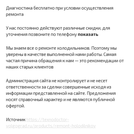
Диагностика бесплатно при условии осуществления
ремонта
У нас постоянно действуют различные скидки, для
уточнения позвоните по телефону
показать
Мы знаем все о ремонте холодильников. Поэтому мы
уверены в качестве выполненной нами работы. Самая
частая причина обращения к нам — это рекомендации от
наших старых клиентов
Администрация сайта не контролирует и не несет
ответственности за сделки совершенные исходя из
информации представленной на сайте. Предложения
носят справочный характер и не являются публичной
офертой.
Источник
https://texnodoctor-
volgograd.ru/products/remont-holodilnikov