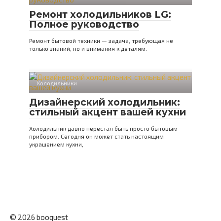
Ремонт холодильников LG:
Полное руководство
Ремонт бытовой техники — задача, требующая не
только знаний, но и внимания к деталям.
Холодильники
Дизайнерский холодильник:
стильный акцент вашей кухни
Холодильник давно перестал быть просто бытовым
прибором. Сегодня он может стать настоящим
украшением кухни,
© 2026 booquest