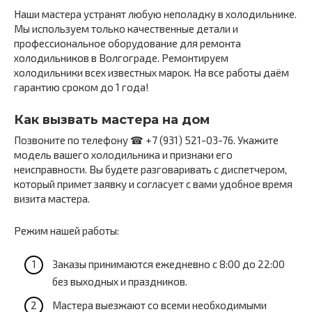
Наши мастера устранят любую неполадку в холодильнике.
Мы используем только качественные детали и
профессиональное оборудование для ремонта
холодильников в Волгограде. Ремонтируем
холодильники всех известных марок. На все работы даём
гарантию сроком до 1 года!
Как вызвать мастера на дом
Позвоните по телефону ☎ +7 (931) 521-03-76. Укажите
модель вашего холодильника и признаки его
неисправности. Вы будете разговаривать с диспетчером,
который примет заявку и согласует с вами удобное время
визита мастера.
Режим нашей работы:
Заказы принимаются ежедневно с 8:00 до 22:00
без выходных и праздников.
Мастера выезжают со всеми необходимыми