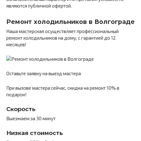
являются публичной офертой.
Ремонт холодильников в Волгограде
Наша мастерская осуществляет профессиональный
ремонт холодильников на дому, с гарантией до 12
месяцев!
Оставьте заявку на выезд мастера
При вызове мастера сейчас, скидка на ремонт 10% в
подарок!
Скорость
Выезжаем за 30 минут
Низкая стоимость