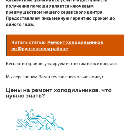
получения помощи является ключевым
преимуществом нашего сервисного центра.
Предоставляем письменную гарантию сроком до
одного года.
Читать статью
Ремонт холодильников
во Фрунзенском районе
Бесплатно проконсультируем и ответим на все вопросы
Мы перезвоним Вам в течение нескольких минут
Цены на ремонт холодильников, что
нужно знать?