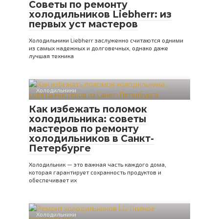
Советы по ремонту
холодильников Liebherr: из
первых уст мастеров
Холодильники Liebherr заслуженно считаются одними
из самых надежных и долговечных, однако даже
лучшая техника
Холодильники
Как избежать поломок
холодильника: советы
мастеров по ремонту
холодильников в Санкт-
Петербурге
Холодильник — это важная часть каждого дома,
которая гарантирует сохранность продуктов и
обеспечивает их
Холодильники