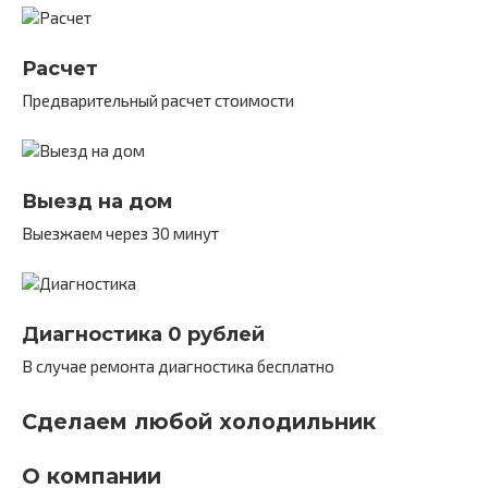
Расчет
Предварительный расчет стоимости
Выезд на дом
Выезжаем через 30 минут
Диагностика 0 рублей
В случае ремонта диагностика бесплатно
Сделаем любой холодильник
О компании