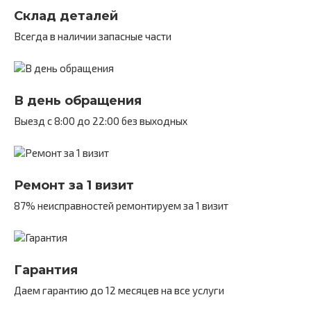
Склад деталей
Всегда в наличии запасные части
В день обращения
Выезд с 8:00 до 22:00 без выходных
Ремонт за 1 визит
87% неисправностей ремонтируем за 1 визит
Гарантия
Даем гарантию до 12 месяцев на все услуги