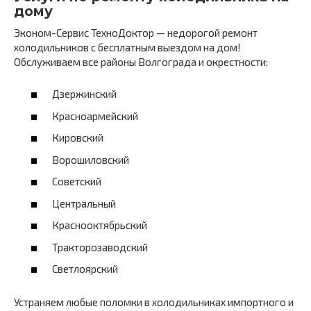
дому
Эконом-Сервис ТехноДоктор — недорогой ремонт
холодильников с бесплатным выездом на дом!
Обслуживаем все районы Волгограда и окрестности:
Дзержинский
Красноармейский
Кировский
Ворошиловский
Советский
Центральный
Краснооктябрьский
Тракторозаводский
Светлоярский
Устраняем любые поломки в холодильниках импортного и