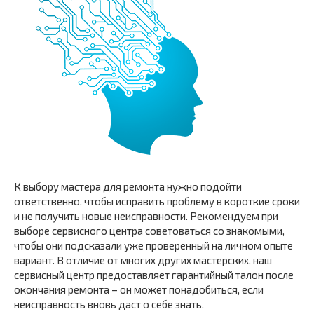
К выбору мастера для ремонта нужно подойти
ответственно, чтобы исправить проблему в короткие сроки
и не получить новые неисправности. Рекомендуем при
выборе сервисного центра советоваться со знакомыми,
чтобы они подсказали уже проверенный на личном опыте
вариант. В отличие от многих других мастерских, наш
сервисный центр предоставляет гарантийный талон после
окончания ремонта – он может понадобиться, если
неисправность вновь даст о себе знать.