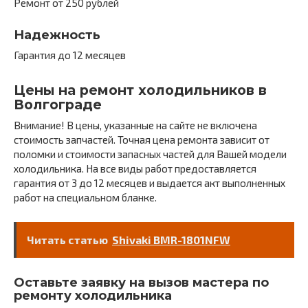
Ремонт от 250 рублей
Надежность
Гарантия до 12 месяцев
Цены на ремонт холодильников в
Волгограде
Внимание! В цены, указанные на сайте не включена
стоимость запчастей. Точная цена ремонта зависит от
поломки и стоимости запасных частей для Вашей модели
холодильника. На все виды работ предоставляется
гарантия от 3 до 12 месяцев и выдается акт выполненных
работ на специальном бланке.
Читать статью
Shivaki BMR-1801NFW
Оставьте заявку на вызов мастера по
ремонту холодильника