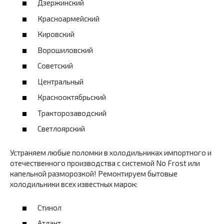
Дзержинский
Красноармейский
Кировский
Ворошиловский
Советский
Центральный
Краснооктябрьский
Тракторозаводский
Светлоярский
Устраняем любые поломки в холодильниках импортного и
отечественного производства с системой No Frost или
капельной разморозкой! Ремонтируем бытовые
холодильники всех известных марок:
Стинол
Атлант