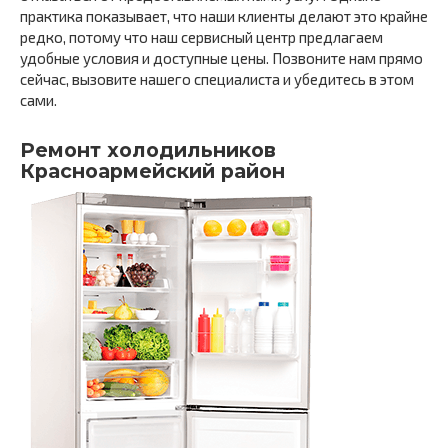
практика показывает, что наши клиенты делают это крайне
редко, потому что наш сервисный центр предлагаем
удобные условия и доступные цены. Позвоните нам прямо
сейчас, вызовите нашего специалиста и убедитесь в этом
сами.
Ремонт холодильников
Красноармейский район