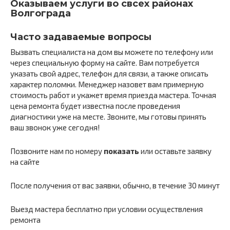
Оказываем услуги во свсех районах
Волгограда
Часто задаваемые вопросы
Вызвать специалиста на дом вы можете по телефону или
через специальную форму на сайте. Вам потребуется
указать свой адрес, телефон для связи, а также описать
характер поломки. Менеджер назовет вам примерную
стоимость работ и укажет время приезда мастера. Точная
цена ремонта будет известна после проведения
диагностики уже на месте. Звоните, мы готовы принять
ваш звонок уже сегодня!
Позвоните нам по номеру
показать
или оставьте заявку
на сайте
После получения от вас заявки, обычно, в течение 30 минут
Выезд мастера бесплатно при условии осуществления
ремонта