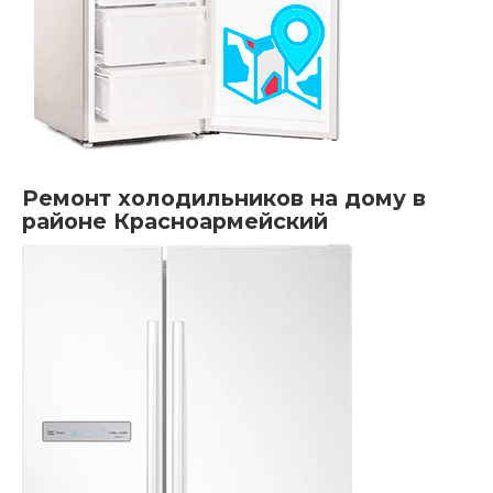
Ремонт холодильников на дому в
районе Красноармейский