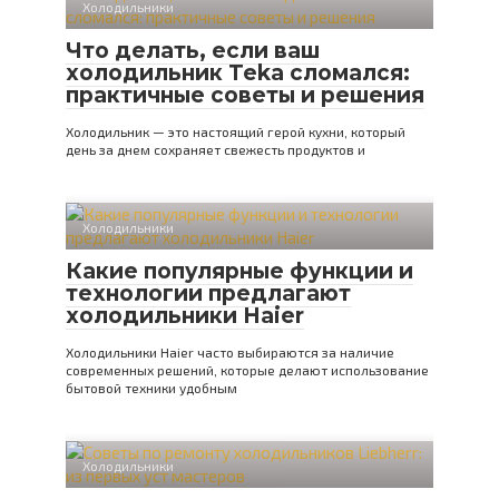
Холодильники
Что делать, если ваш
холодильник Teka сломался:
практичные советы и решения
Холодильник — это настоящий герой кухни, который
день за днем сохраняет свежесть продуктов и
Холодильники
Какие популярные функции и
технологии предлагают
холодильники Haier
Холодильники Haier часто выбираются за наличие
современных решений, которые делают использование
бытовой техники удобным
Холодильники