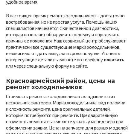
удобное время.
В настоящее время ремонт холодильников – достаточно
востребованная, но не простая услуга. Помощь наших
специалистов начинается с качественной диагностики,
которая позволяет обнаружить поломку и определить
причины ее появления. Наш сервисный центр обслуживает
практически все существующие марки холодильников,
независимо от даты выпуска и срока покупки. Уточнить
интересующие детали вы можете по телефону
показать
или через специальную форму на сайте.
Красноармейский район, цены на
ремонт холодильников
Стоимость ремонта холодильников складывается из
нескольких факторов. Марка холодильника, вид поломки
и сложность ремонта, цена оригинальных деталей,
которые потребуются при ремонте. Предварительную
стоимость ремонта вы сможете узнать у менеджера при
оформлении заявки. Цена на запчасти для разных моделей