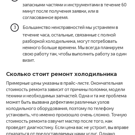
запасными частями и инструментами в течение 60
минут после получения заявки, или в
согласованное время.
Большинство неисправностей мы устраняем в
течение часа, остальные, связанные с полной
разборкой холодильника, могут потребовать
немного больше времени. Мы всегда планируем
свою работу так, чтобы выполнить работу за один
визит.
Сколько стоит ремонт холодильника
Примерные цены указаны в прайс-листе. Окончательная
стоимость ремонта зависит от причины поломки, модели
техники и необходимых запчастей. Одна и та же проблема
может быть вызвана дефектами различных узлов
холодильного оборудования, поэтому по телефону
установить, что именно произошло очень сложно. Точную
стоимость ремонта озвучит мастер после того, как
проведет диагностику. Если цена вас не устроит, вы вправе
отказаться от предоставляемых нами услуг. Однако