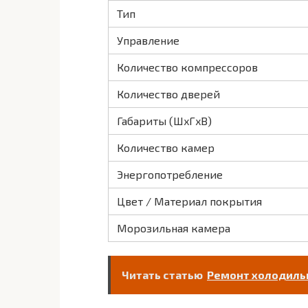
Тип
Управление
Количество компрессоров
Количество дверей
Габариты (ШxГxВ)
Количество камер
Энергопотребление
Цвет / Материал покрытия
Морозильная камера
Читать статью
Ремонт холодильн