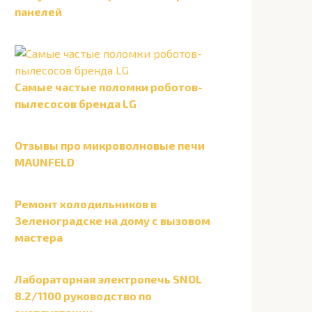
панелей
Самые частые поломки роботов-
пылесосов бренда LG
Отзывы про микроволновые печи
MAUNFELD
Ремонт холодильников в
Зеленоградске на дому с вызовом
мастера
Лабораторная электропечь SNOL
8.2/1100 руководство по