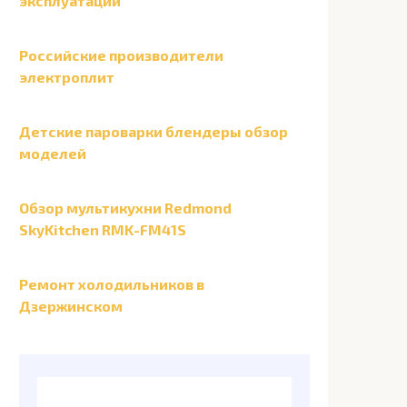
эксплуатации
Российские производители
электроплит
Детские пароварки блендеры обзор
моделей
Обзор мультикухни Redmond
SkyKitchen RMK-FM41S
Ремонт холодильников в
Дзержинском