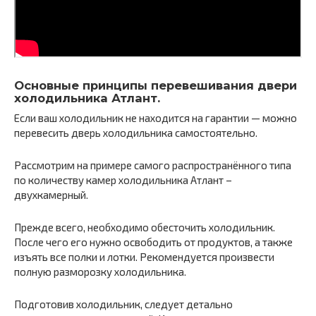
Основные принципы перевешивания двери
холодильника Атлант.
Если ваш холодильник не находится на гарантии — можно
перевесить дверь холодильника самостоятельно.
Рассмотрим на примере самого распространённого типа
по количеству камер холодильника Атлант –
двухкамерный.
Прежде всего, необходимо обесточить холодильник.
После чего его нужно освободить от продуктов, а также
изъять все полки и лотки. Рекомендуется произвести
полную разморозку холодильника.
Подготовив холодильник, следует детально