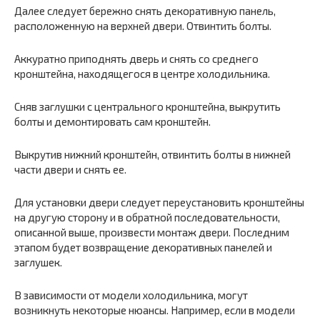
Далее следует бережно снять декоративную панель,
расположенную на верхней двери. Отвинтить болты.
Аккуратно приподнять дверь и снять со среднего
кронштейна, находящегося в центре холодильника.
Сняв заглушки с центрального кронштейна, выкрутить
болты и демонтировать сам кронштейн.
Выкрутив нижний кронштейн, отвинтить болты в нижней
части двери и снять ее.
Для установки двери следует переустановить кронштейны
на другую сторону и в обратной последовательности,
описанной выше, произвести монтаж двери. Последним
этапом будет возвращение декоративных панелей и
заглушек.
В зависимости от модели холодильника, могут
возникнуть некоторые нюансы. Например, если в модели