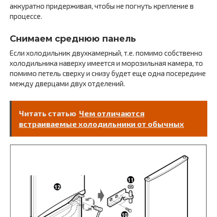
аккуратно придерживая, чтобы не погнуть крепление в
процессе.
Снимаем среднюю панель
Если холодильник двухкамерный, т.е. помимо собственно
холодильника наверху имеется и морозильная камера, то
помимо петель сверху и снизу будет еще одна посередине
между дверцами двух отделений.
Читать статью
Чем отличаются
встраиваемые холодильники от обычных