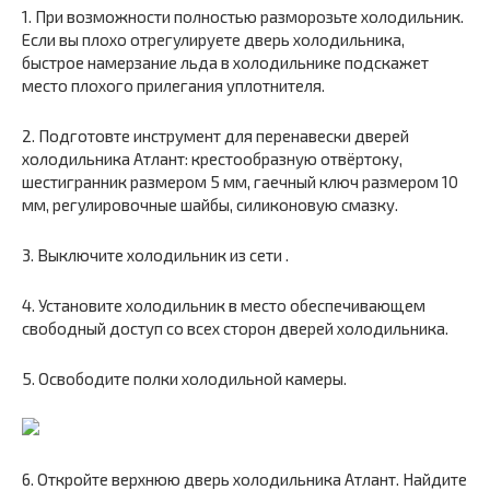
1. При возможности полностью разморозьте холодильник.
Если вы плохо отрегулируете дверь холодильника,
быстрое намерзание льда в холодильнике подскажет
место плохого прилегания уплотнителя.
2. Подготовте инструмент для перенавески дверей
холодильника Атлант: крестообразную отвёртоку,
шестигранник размером 5 мм, гаечный ключ размером 10
мм, регулировочные шайбы, силиконовую смазку.
3. Выключите холодильник из сети .
4. Установите холодильник в место обеспечивающем
свободный доступ со всех сторон дверей холодильника.
5. Освободите полки холодильной камеры.
6. Откройте верхнюю дверь холодильника Атлант. Найдите