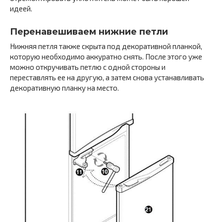
идеей.
Перенавешиваем нижние петли
Нижняя петля также скрыта под декоративной планкой,
которую необходимо аккуратно снять. После этого уже
можно откручивать петлю с одной стороны и
переставлять ее на другую, а затем снова устанавливать
декоративную планку на место.