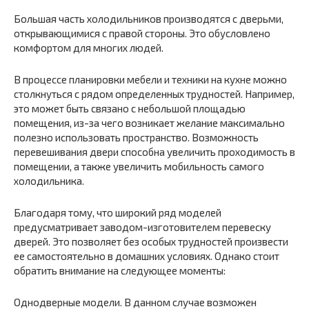
Большая часть холодильников производятся с дверьми,
открывающимися с правой стороны. Это обусловлено
комфортом для многих людей.
В процессе планировки мебели и техники на кухне можно
столкнуться с рядом определенных трудностей. Например,
это может быть связано с небольшой площадью
помещения, из-за чего возникает желание максимально
полезно использовать пространство. Возможность
перевешивания двери способна увеличить проходимость в
помещении, а также увеличить мобильность самого
холодильника.
Благодаря тому, что широкий ряд моделей
предусматривает заводом-изготовителем перевеску
дверей. Это позволяет без особых трудностей произвести
ее самостоятельно в домашних условиях. Однако стоит
обратить внимание на следующее моменты:
Однодверные модели. В данном случае возможен