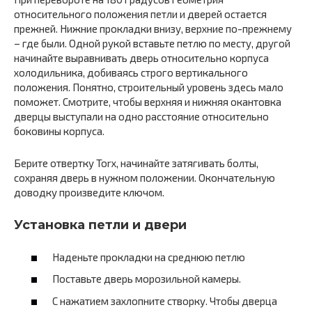
относительного положения петли и дверей остается
прежней. Нижние прокладки внизу, верхние по-прежнему
– где были. Одной рукой вставьте петлю по месту, другой
начинайте выравнивать дверь относительно корпуса
холодильника, добиваясь строго вертикального
положения. Понятно, строительный уровень здесь мало
поможет. Смотрите, чтобы верхняя и нижняя окантовка
дверцы выступали на одно расстояние относительно
боковины корпуса.
Берите отвертку Torx, начинайте затягивать болты,
сохраняя дверь в нужном положении. Окончательную
доводку произведите ключом.
Установка петли и двери
Наденьте прокладки на среднюю петлю
Поставьте дверь морозильной камеры.
С нажатием захлопните створку. Чтобы дверца