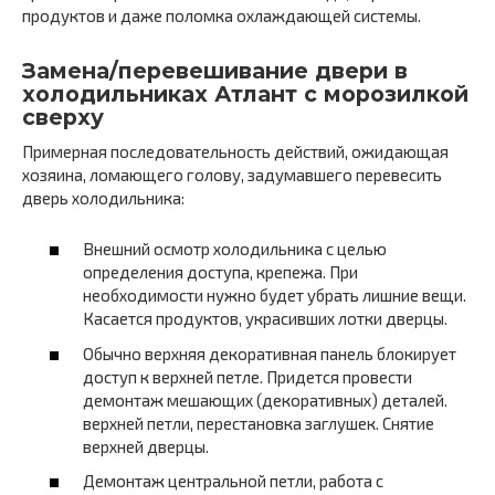
продуктов и даже поломка охлаждающей системы.
Замена/перевешивание двери в
холодильниках Атлант с морозилкой
сверху
Примерная последовательность действий, ожидающая
хозяина, ломающего голову, задумавшего перевесить
дверь холодильника:
Внешний осмотр холодильника с целью
определения доступа, крепежа. При
необходимости нужно будет убрать лишние вещи.
Касается продуктов, украсивших лотки дверцы.
Обычно верхняя декоративная панель блокирует
доступ к верхней петле. Придется провести
демонтаж мешающих (декоративных) деталей.
верхней петли, перестановка заглушек. Снятие
верхней дверцы.
Демонтаж центральной петли, работа с