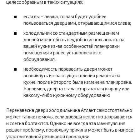
целесообразным в таких ситуациях:
если вы – левша, то вам будет удобнее
пользоваться дверцами, открывающимися слева;
холодильник со стандартным размещением
дверей может быть неудобно использовать на
вашей кухне из-за особенностей планировки
помещения и ранее установленного
оборудования;
необходимость перевесить двери может
возникнуть из-за осуществления ремонта на
кухне, после которого была изменена планировка.
Например, дверца стала открываться к крану или
какому-либо кухонному оборудованию
Перенавеска двери холодильника Атлант самостоятельно
может также помочь, если дверцы неплотно закрываются
и слегка болтаются. Однако не всегда эта манипуляция
решает проблему, поскольку причина может быть в износе
уплотнительной резиновой прокладки.