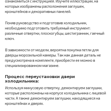
ознакомиться с инструкцией. Изучите иллюстрации, на
которых изображены расположения заглушек,
кронштейнов и декоративных панелей.
Поняв руководство и подготовив холодильник,
необходимо подготовить требуемый инструмент:
различные отвертки, плоскогубцы, шестигранник, гаечный
ключ.
В зависимости от модели, вероятна покупка петли для
дверцы морозильной камеры. Так как данная деталь не
предусмотрена в комплекте, приобрести ее можно в
специализированном магазине.
Процесс переустановки двери
холодильника:
Используя минусовую отвертку, демонтируем заглушки,
которые расположены на корпусе холодильника с лицевой
части. А также демонтируем заглушки, находящиеся на
кронштейнах и дверях.