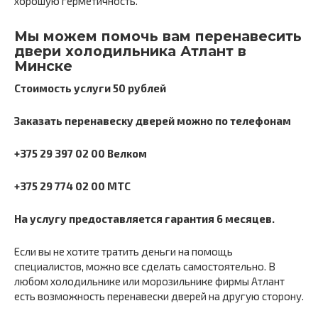
хорошую герметичность.
Мы можем помочь вам перенавесить
двери холодильника Атлант в
Минске
Стоимость услуги 50 рублей
Заказать перенавеску дверей можно по телефонам
+375 29 397 02 00 Велком
+375 29 774 02 00 МТС
На услугу предоставляется гарантия 6 месяцев.
Если вы не хотите тратить деньги на помощь
специалистов, можно все сделать самостоятельно. В
любом холодильнике или морозильнике фирмы Атлант
есть возможность перенавески дверей на другую сторону.