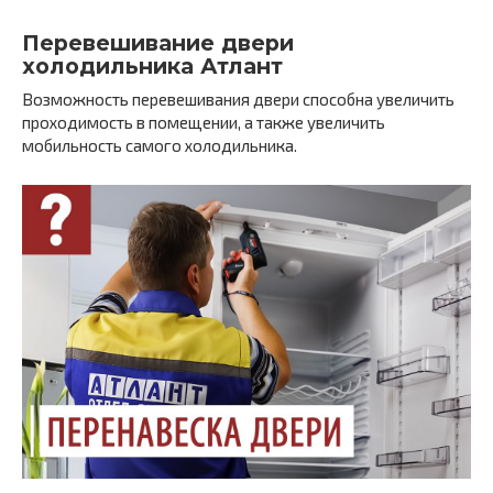
Перевешивание двери
холодильника Атлант
Возможность перевешивания двери способна увеличить
проходимость в помещении, а также увеличить
мобильность самого холодильника.