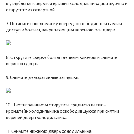
в углублениях верхней крышки холодильника два шурупа и
открутите их отверткой.
7. Потяните панель маску вперед, освободив тем самым
доступ к болтам, закрепляющим верхнюю ось двери.
8. Открутите сверху болты гаечным ключом и снимите
верхнюю дверь.
9. Снимите декоративные заглушки.
10. Шестигранником открутите среднюю петлю-
кронштейн холодильника освободившуюся при снятии
верхней двери холодильника.
11. Снимите нижнюю дверь холодильника.