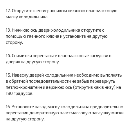
12. Открутите шестигранником нижнюю пластмассовую
маску холодильника.
13. Нижнюю ось двери холодильника открутите с
помощью гаечного ключа и установите на другую
сторону.
14. Снимите и переставьте пластмассовые заглушки в
дверях на другую сторону.
15. Навеску дверей холодильника необходимо выполнять
в обратной последовательности не забыв перевернуть
петлю-кронштейн и верхнюю ось (открутив как в низу) на
180 градусов.
16. Установите назад маску холодильника предварительно
переставив декоративную пластмассовую заглушку маски
на другую сторону.