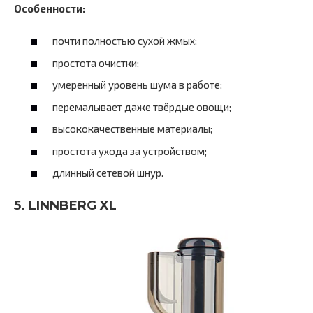
Особенности:
почти полностью сухой жмых;
простота очистки;
умеренный уровень шума в работе;
перемалывает даже твёрдые овощи;
высококачественные материалы;
простота ухода за устройством;
длинный сетевой шнур.
5. LINNBERG XL