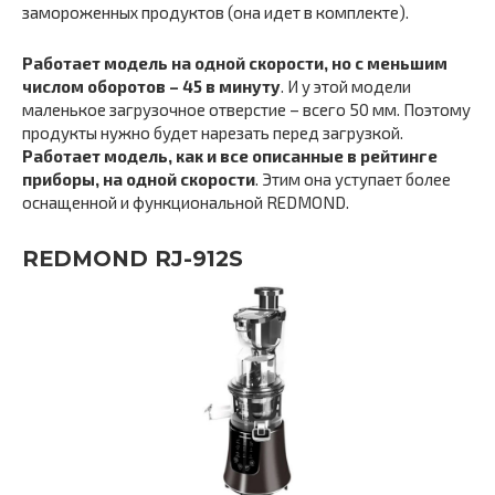
замороженных продуктов (она идет в комплекте).
Работает модель на одной скорости, но с меньшим
числом оборотов – 45 в минуту
. И у этой модели
маленькое загрузочное отверстие – всего 50 мм. Поэтому
продукты нужно будет нарезать перед загрузкой.
Работает модель, как и все описанные в рейтинге
приборы, на одной скорости
. Этим она уступает более
оснащенной и функциональной REDMOND.
REDMOND RJ-912S