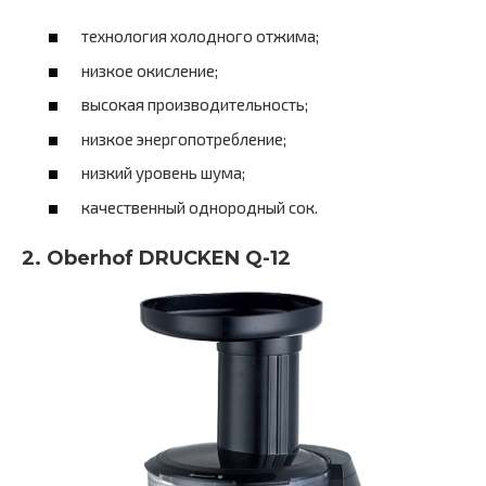
технология холодного отжима;
низкое окисление;
высокая производительность;
низкое энергопотребление;
низкий уровень шума;
качественный однородный сок.
2. Oberhof DRUCKEN Q-12