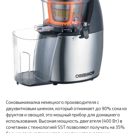
Соковыжималка немецкого производителя с
двухвитковым шнеком, который отжимает до 90% сока из
фруктов и овощей, это мощный прибор для домашнего
использования. Высокая мощность двигателя (400 Вт) в
сочетании с технологией SST позволяют получать на 35%