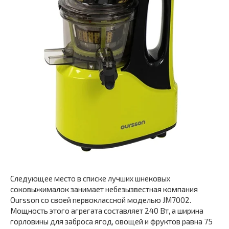
Следующее место в списке лучших шнековых
соковыжималок занимает небезызвестная компания
Oursson со своей первоклассной моделью JM7002.
Мощность этого агрегата составляет 240 Вт, а ширина
горловины для заброса ягод, овощей и фруктов равна 75