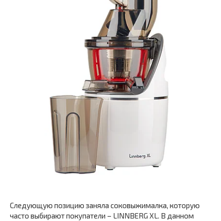
Следующую позицию заняла соковыжималка, которую
часто выбирают покупатели – LINNBERG XL. В данном