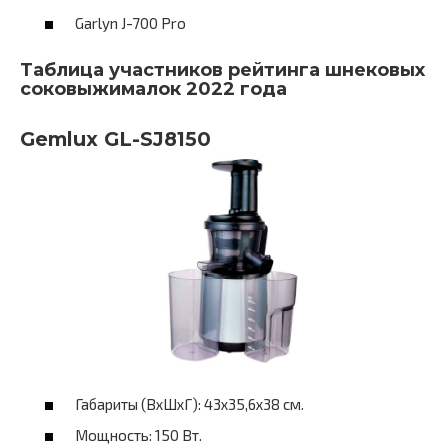
Garlyn J-700 Pro
Таблица участников рейтинга шнековых
соковыжималок 2022 года
Gemlux GL-SJ8150
Габариты (ВхШхГ): 43х35,6х38 см.
Мощность: 150 Вт.