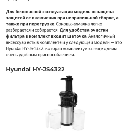
Для безопасной эксплуатации модель оснащена
защитой от включения при неправильной сборке, а
также при перегрузке
. Соковыжималка легко
разбирается и собирается.
Для удобства очистки
фильтра в комплект входит щеточка
. Аналогичный
аксессуар есть в комплекте и у следующей модели — это
Hyundai HY-JS4322, которая комплектуется еще одним
очень удобным приспособлением.
Hyundai HY-JS4322