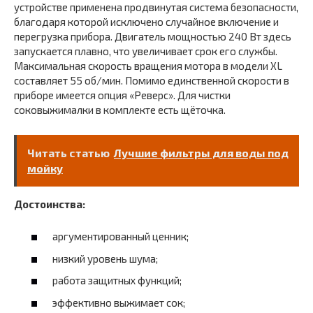
устройстве применена продвинутая система безопасности,
благодаря которой исключено случайное включение и
перегрузка прибора. Двигатель мощностью 240 Вт здесь
запускается плавно, что увеличивает срок его службы.
Максимальная скорость вращения мотора в модели XL
составляет 55 об/мин. Помимо единственной скорости в
приборе имеется опция «Реверс». Для чистки
соковыжималки в комплекте есть щёточка.
Читать статью
Лучшие фильтры для воды под
мойку
Достоинства:
аргументированный ценник;
низкий уровень шума;
работа защитных функций;
эффективно выжимает сок;