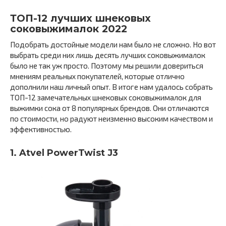
ТОП-12 лучших шнековых
соковыжималок 2022
Подобрать достойные модели нам было не сложно. Но вот
выбрать среди них лишь десять лучших соковыжималок
было не так уж просто. Поэтому мы решили довериться
мнениям реальных покупателей, которые отлично
дополнили наш личный опыт. В итоге нам удалось собрать
ТОП-12 замечательных шнековых соковыжималок для
выжимки сока от 8 популярных брендов. Они отличаются
по стоимости, но радуют неизменно высоким качеством и
эффективностью.
1. Atvel PowerTwist J3