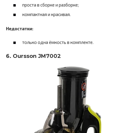
проста в сборке и разборке;
компактная и красивая.
Недостатки:
только одна ёмкость в комплекте.
6. Oursson JM7002