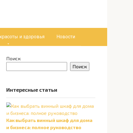
 красоты и здоровья
Новости
Поиск
Поиск
Интересные статьи
Как выбрать винный шкаф для дома
и бизнеса: полное руководство