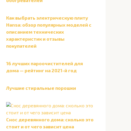
обогревателей
Как выбрать электрическую плиту
Hansa: обзор популярных моделей с
описанием технических
характеристик и отзывы
покупателей
16 лучших пароочистителей для
дома — рейтинг на 2021-й год
Лучшие стиральные порошки
Снос деревянного дома: сколько это
стоит и от чего зависит цена