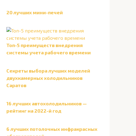
20 лучших мини-печей
Топ-5 преимуществ внедрения
системы учета рабочего времени
Секреты выбора лучших моделей
двухкамерных холодильников
Саратов
16 лучших автохолодильников —
рейтинг на 2022-й год
6 лучших потолочных инфракрасных