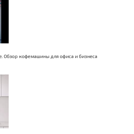
нее. Обзор кофемашины для офиса и бизнеса