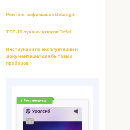
Рейтинг кофемашин Delonghi
ТОП-10 лучших утюгов Tefal
Инструкции по эксплуатации и
документация для бытовых
приборов