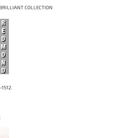
 BRILLIANT COLLECTION
1512.