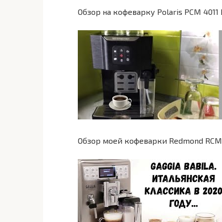
Обзор на кофеварку Polaris PCM 4011
Обзор моей кофеварки Redmond RCM-