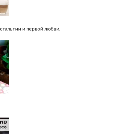
остальгии и первой любви.