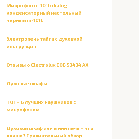
Микрофон m-101b dialog
конденсаторный настольный
черный m-101b
Электропечь тайга с духовкой
инструкция
Отзывы о Electrolux EOB 53434 AX
Духовые шкафы
ТОП-16 лучших наушников с
микрофоном
Духовой шкаф или мини печь – что
лучше? Сравнительный обзор