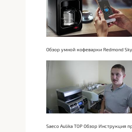
Обзор умной кофеварки Redmond Sky
Saeco Aulika TOP Обзор Инструкция 