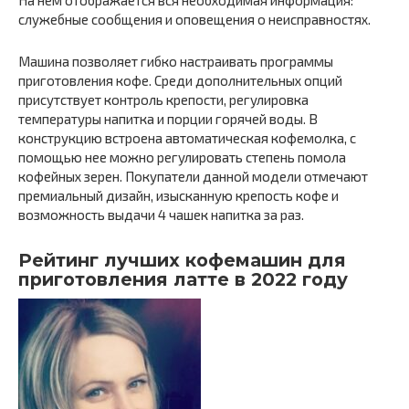
служебные сообщения и оповещения о неисправностях.
Машина позволяет гибко настраивать программы
приготовления кофе. Среди дополнительных опций
присутствует контроль крепости, регулировка
температуры напитка и порции горячей воды. В
конструкцию встроена автоматическая кофемолка, с
помощью нее можно регулировать степень помола
кофейных зерен. Покупатели данной модели отмечают
премиальный дизайн, изысканную крепость кофе и
возможность выдачи 4 чашек напитка за раз.
Рейтинг лучших кофемашин для
приготовления латте в 2022 году