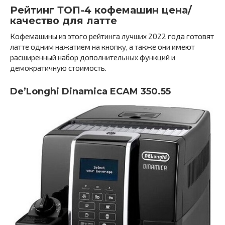
Рейтинг ТОП-4 кофемашин цена/
качество для латте
Кофемашины из этого рейтинга лучших 2022 года готовят
латте одним нажатием на кнопку, а также они имеют
расширенный набор дополнительных функций и
демократичную стоимость.
De’Longhi Dinamica ECAM 350.55