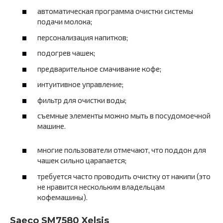
автоматическая программа очистки системы
подачи молока;
персонализация напитков;
подогрев чашек;
предварительное смачивание кофе;
интуитивное управление;
фильтр для очистки воды;
съемные элементы можно мыть в посудомоечной
машине.
многие пользователи отмечают, что поддон для
чашек сильно царапается;
требуется часто проводить очистку от накипи (это
не нравится нескольким владельцам
кофемашины).
Saeco SM7580 Xelsis