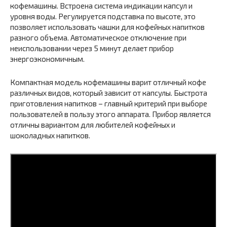
кофемашины. Встроена система индикации капсул и
уровня воды. Регулируется подставка по высоте, это
позволяет использовать чашки для кофейных напитков
разного объема. Автоматическое отключение при
неиспользовании через 5 минут делает прибор
энергоэкономичным.
Компактная модель кофемашины варит отличный кофе
различных видов, который зависит от капсулы. Быстрота
приготовления напитков – главный критерий при выборе
пользователей в пользу этого аппарата. Прибор является
отличны вариантом для любителей кофейных и
шоколадных напитков.