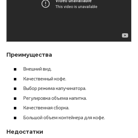
Преимущества
Внешний вид.
Качественный кофе.
Выбор режима капучинатора.
Регулировка объема напитка.
Качественная сборка.
Большой объем контейнера для кофе.
Недостатки