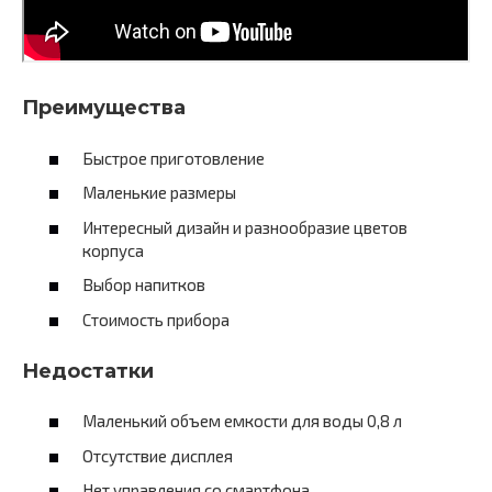
Преимущества
Быстрое приготовление
Маленькие размеры
Интересный дизайн и разнообразие цветов
корпуса
Выбор напитков
Стоимость прибора
Недостатки
Маленький объем емкости для воды 0,8 л
Отсутствие дисплея
Нет управления со смартфона