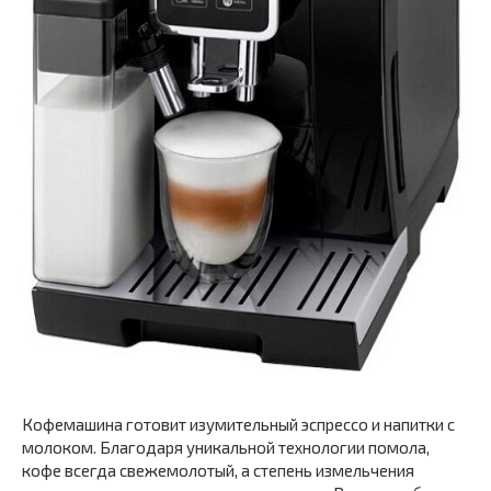
Кофемашина готовит изумительный эспрессо и напитки с
молоком. Благодаря уникальной технологии помола,
кофе всегда свежемолотый, а степень измельчения