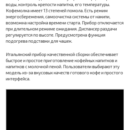
воды, контроль крепости напитка, его температуры.
Кофемолка имеет 13 степеней помола. Есть режим
энергосбережения, самоочистка системы от накипи,
возможна настройка времени старта. Прибор отключается
при длительном режиме ожидания. Диспансер раздачи
регулируется по высоте. Предусмотрена функция
подогрева подставки для чашек.
Итальянский прибор качественной сборки обеспечивает
быстрое и простое приготовление кофейных напитков и
напитков с молочной пеной. Пользователи выбирают эту
модель из-за вкусовых качеств готового кофе и простого
интерфейса.