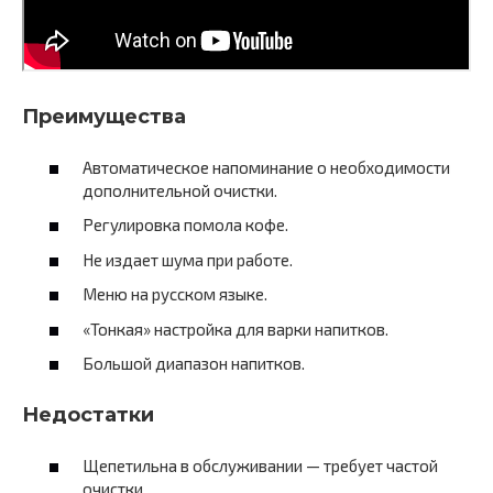
Преимущества
Автоматическое напоминание о необходимости
дополнительной очистки.
Регулировка помола кофе.
Не издает шума при работе.
Меню на русском языке.
«Тонкая» настройка для варки напитков.
Большой диапазон напитков.
Недостатки
Щепетильна в обслуживании — требует частой
очистки.