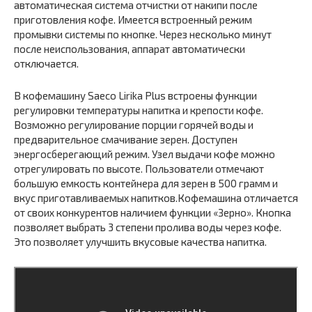
автоматическая система отчистки от накипи после
приготовления кофе. Имеется встроенный режим
промывки системы по кнопке. Через несколько минут
после неиспользования, аппарат автоматически
отключается.
В кофемашину Saeco Lirika Plus встроены функции
регулировки температуры напитка и крепости кофе.
Возможно регулирование порции горячей воды и
предварительное смачивание зерен. Доступен
энергосберегающий режим. Узел выдачи кофе можно
отрегулировать по высоте. Пользователи отмечают
большую емкость контейнера для зерен в 500 грамм и
вкус приготавливаемых напитков.Кофемашина отличается
от своих конкурентов наличием функции «Зерно». Кнопка
позволяет выбрать 3 степени пролива воды через кофе.
Это позволяет улучшить вкусовые качества напитка.