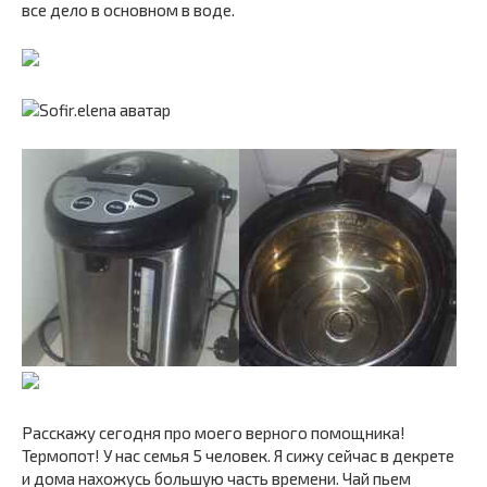
все дело в основном в воде.
Расскажу сегодня про моего верного помощника!
Термопот! У нас семья 5 человек. Я сижу сейчас в декрете
и дома нахожусь большую часть времени. Чай пьем