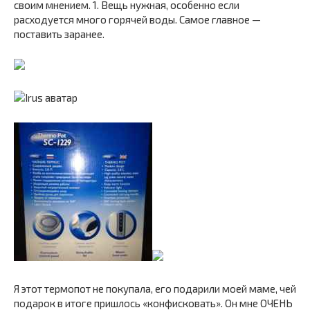
своим мнением. 1. Вещь нужная, особенно если
расходуется много горячей воды. Самое главное —
поставить заранее.
Я этот термопот не покупала, его подарили моей маме, чей
подарок в итоге пришлось «конфисковать». Он мне ОЧЕНЬ