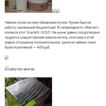
Чайник попал ко мне обманным путем. Нужен был на
работу, маленький бюджетный. В гипермаркете «Магнит»
попался этот Scarlett-SC021. На кухне давно плодотворно
трудится скарлетовский измельчитель, поэтому к этой
марке отношение положительное. Цена на чайник тоже
была позитивной — 409 руб.