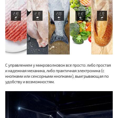
С управлением у микроволновок все просто: либо простая
и надежная механика, либо практичная электроника (с
кнопками или сенсорными кнопками), выигрывающая по
удобству и возможностям.