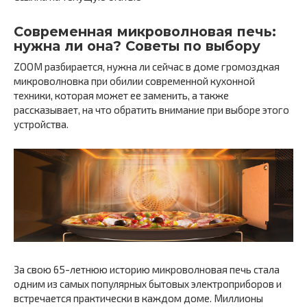
Современная микроволновая печь:
нужна ли она? Советы по выбору
ZOOM разбирается, нужна ли сейчас в доме громоздкая
микроволновка при обилии современной кухонной
техники, которая может ее заменить, а также
рассказывает, на что обратить внимание при выборе этого
устройства.
За свою 65-летнюю историю микроволновая печь стала
одним из самых популярных бытовых электроприборов и
встречается практически в каждом доме. Миллионы