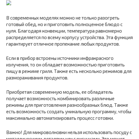
В современных моделях можно не только разогреть
готовый обед, но и приготовить полноценное блюдо с
нуля. Благодаря конвекции, температура равномерно
распределяется по всему корпусу устройства. Эта функция
гарантирует отличное пропекание любых продуктов.
Если в прибор встроены источники инфракрасного
излучения, то он обладает возможностью приготовить
пищу в режиме гриля. Также есть несколько режимов для
размораживания продуктов.
Приобретая современную модель, ее обладатель
получает возможность комбинировать различные
режимы для приготовления разнообразных блюд. Также
есть возможность создать уникальную программу, чтобы
максимально автоматизировать процесс готовки.
Важно! Для микроволновки нельзя использовать посуду с
металлическими деталями или с рисунками. Это может