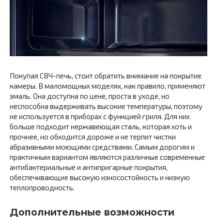
Покупая СВЧ-печь, стоит обратить внимание на покрытие
камеры. В маломощных моделях, как правило, применяют
эмаль. Она доступна по цене, проста в уходе, но
неспособна выдерживать высокие температуры, поэтому
не используется в приборах с функцией гриля. Для них
больше подходит нержавеющая сталь, которая хоть и
прочнее, но обходится дороже и не терпит чистки
абразивными моющими средствами. Самым дорогим и
практичным вариантом являются различные современные
антибактериальные и антипригарные покрытия,
обеспечивающие высокую износостойкость и низкую
теплопроводность.
Дополнительные возможности