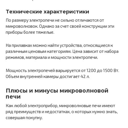
Технические характеристики
По размеру электропечи не сильно отличаются от
микроволновок. Однако за счет своей конструкции эти
приборы более тяжелые.
На прилавках можно найти устройства, относящиеся к
различным ценовым категориям. Цена зависит от набора
режимов, материала и мощности электропечи.
Мощность электропечей варьируется от 1200 до 1500 Вт.
Объем внутренней камеры достигает 42 л.
Плюсы и минусы микроволновой
печи
Как любой электроприбор, микроволновые печи имеют
ряд преимуществ и недостатках, о которых нужно знать,
совершая покупку.