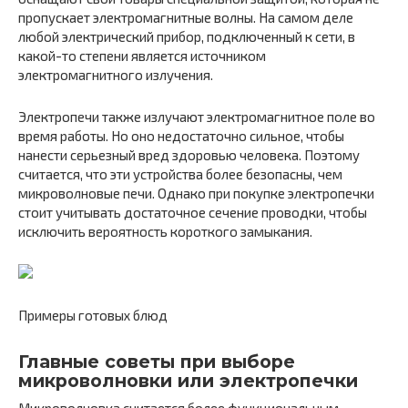
пропускает электромагнитные волны. На самом деле
любой электрический прибор, подключенный к сети, в
какой-то степени является источником
электромагнитного излучения.
Электропечи также излучают электромагнитное поле во
время работы. Но оно недостаточно сильное, чтобы
нанести серьезный вред здоровью человека. Поэтому
считается, что эти устройства более безопасны, чем
микроволновые печи. Однако при покупке электропечки
стоит учитывать достаточное сечение проводки, чтобы
исключить вероятность короткого замыкания.
Примеры готовых блюд
Главные советы при выборе
микроволновки или электропечки