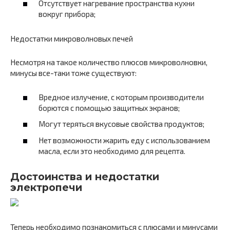
Отсутствует нагревание пространства кухни
вокруг прибора;
Недостатки микроволновых печей
Несмотря на такое количество плюсов микроволновки,
минусы все-таки тоже существуют:
Вредное излучение, с которым производители
борются с помощью защитных экранов;
Могут теряться вкусовые свойства продуктов;
Нет возможности жарить еду с использованием
масла, если это необходимо для рецепта.
Достоинства и недостатки
электропечи
Теперь необходимо познакомиться с плюсами и минусами