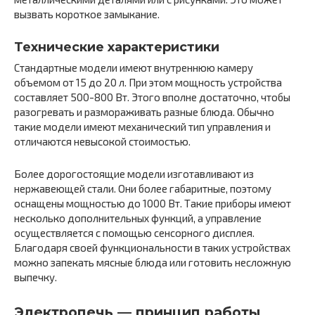
вызвать короткое замыкание.
Технические характеристики
Стандартные модели имеют внутреннюю камеру
объемом от 15 до 20 л. При этом мощность устройства
составляет 500-800 Вт. Этого вполне достаточно, чтобы
разогревать и размораживать разные блюда. Обычно
такие модели имеют механический тип управления и
отличаются невысокой стоимостью.
Более дорогостоящие модели изготавливают из
нержавеющей стали. Они более габаритные, поэтому
оснащены мощностью до 1000 Вт. Такие приборы имеют
несколько дополнительных функций, а управление
осуществляется с помощью сенсорного дисплея.
Благодаря своей функциональности в таких устройствах
можно запекать мясные блюда или готовить несложную
выпечку.
Электропечь — принцип работы