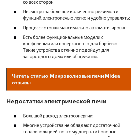
со всех сторон;
Несмотря на большое количество режимов и
функций, электропечью легко и удобно управлять;
Процесс готовки максимально автоматизирован;
Есть более функциональные модели с
конфорками или поверхностью для барбекю.
Такие устройства отлично подойдут для
загородного дома или общежития.
Читать статью
Микроволновые печи Midea
отзывы
Недостатки электрической печи
Большой расход электроэнергии;
Многие устройства не обладают достаточной
теплоизоляцией, поэтому дверца и боковые