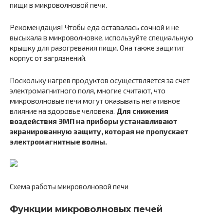
пищи в микроволновой печи.
Рекомендация! Чтобы еда оставалась сочной и не
высыхала в микроволновке, используйте специальную
крышку для разогревания пищи. Она также защитит
корпус от загрязнений.
Поскольку нагрев продуктов осуществляется за счет
электромагнитного поля, многие считают, что
микроволновые печи могут оказывать негативное
влияние на здоровье человека.
Для снижения
воздействия ЭМП на приборы устанавливают
экранированную защиту, которая не пропускает
электромагнитные волны.
Схема работы микроволновой печи
Функции микроволновых печей