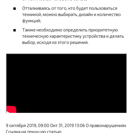
Отталкиваясь от того, кто будет пользоваться
техникой, можно выбирать дизайн и количество
функций;
Также необходимо определить приоритетную
техническую характеристику устройства и делать
выбор, исходя из этого решения.
9 октября 2019, 09:00 Окт 31, 2019 13:06 О правонарушениях
Ссылка на текущую статью