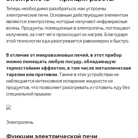
Теперь необходимо разобраться, как устроены
электрические печи. Основным действующим элементом
являются электротены, которые излучают инфракрасные
волны. Продукты, помещенные в электропечь, поглощают
излучение, за счет чего происходит их нагрев. Благодаря
этой технологии еда разогревается равномерно и быстро.
В отличие от микроволновых печей, в этот прибор
можно помещать любую посуду, обладающую
термостойким эффектом, в том числе металлические
тарелки или противни.
Также в этих устройствах не
наблюдается интенсивное испарение жидкости из
продуктов, что позволяет разогревать и готовить еду без
специальной крышки.
Электропечь
Функции электрической печи