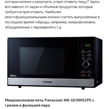
которых можно и разогреть, и приготовить пищу? Здесь
все зависит от задач и объемов продуктов, которые
требуется приготовить. Наиболее
многофункциональными можно считать выпускаемые в
последнее время гибриды, например, микроволновки,
объединенные с пароваркой и т.д.
Микроволновая печь Panasonic NN-GD39HSZPE с
грилем и функцией пара