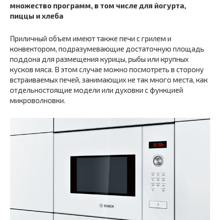
множество программ, в том числе для йогурта,
пиццы и хлеба
Приличный объем имеют также печи с грилем и
конвектором, подразумевающие достаточную площадь
поддона для размещения курицы, рыбы или крупных
кусков мяса. В этом случае можно посмотреть в сторону
встраиваемых печей, занимающих не так много места, как
отдельностоящие модели или духовки с функцией
микроволновки.