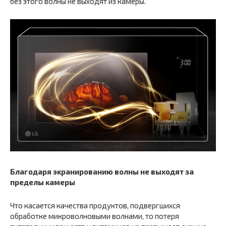
без этого волны не выходят из камеры.
Благодаря экранированию волны не выходят за
пределы камеры
Что касается качества продуктов, подвергшихся
обработке микроволновыми волнами, то потеря