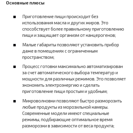
Основные плюсы
Приготовление пищи происходит без
использования масла и других жиров. Это
способствует более правильному приготовлению
пищи и защищает организм от канцерогенов;
Малые габариты позволяют установить прибор
даже в помещениях с ограниченным
пространством;
Процесс готовки максимально автоматизирован
за счет автоматического выбора температур и
мощности для различных режимов. Это позволяет
экономить электроэнергию и сделать
приготовление пищи простым и удобным;
Микроволновки позволяют быстро разморозить
любые продукты из морозильной камеры.
Современные модели имеют специальные
режимы, подбирающие оптимальное время
разморозки в зависимости от веса продукта;