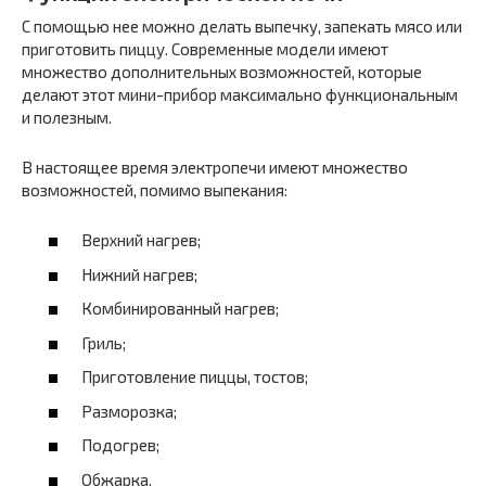
С помощью нее можно делать выпечку, запекать мясо или
приготовить пиццу. Современные модели имеют
множество дополнительных возможностей, которые
делают этот мини-прибор максимально функциональным
и полезным.
В настоящее время электропечи имеют множество
возможностей, помимо выпекания:
Верхний нагрев;
Нижний нагрев;
Комбинированный нагрев;
Гриль;
Приготовление пиццы, тостов;
Разморозка;
Подогрев;
Обжарка.