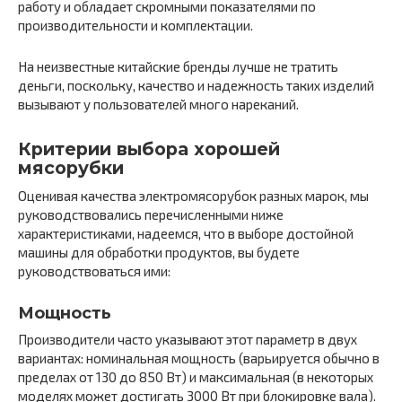
работу и обладает скромными показателями по
производительности и комплектации.
На неизвестные китайские бренды лучше не тратить
деньги, поскольку, качество и надежность таких изделий
вызывают у пользователей много нареканий.
Критерии выбора хорошей
мясорубки
Оценивая качества электромясорубок разных марок, мы
руководствовались перечисленными ниже
характеристиками, надеемся, что в выборе достойной
машины для обработки продуктов, вы будете
руководствоваться ими:
Мощность
Производители часто указывают этот параметр в двух
вариантах: номинальная мощность (варьируется обычно в
пределах от 130 до 850 Вт) и максимальная (в некоторых
моделях может достигать 3000 Вт при блокировке вала).