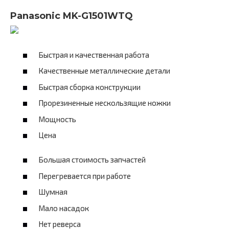
Panasonic MK-G1501WTQ
Быстрая и качественная работа
Качественные металлические детали
Быстрая сборка конструкции
Прорезиненные нескользящие ножки
Мощность
Цена
Большая стоимость запчастей
Перегревается при работе
Шумная
Мало насадок
Нет реверса