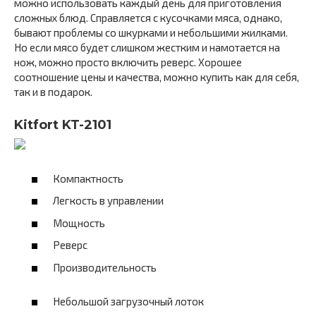
можно использовать каждый день для приготовления
сложных блюд. Справляется с кусочками мяса, однако,
бывают проблемы со шкурками и небольшими жилками.
Но если мясо будет слишком жестким и намотается на
нож, можно просто включить реверс. Хорошее
соотношение цены и качества, можно купить как для себя,
так и в подарок.
Kitfort KT-2101
Компактность
Легкость в управлении
Мощность
Реверс
Производительность
Небольшой загрузочный лоток