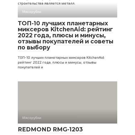
строительства является металл.
Мясорубки
ТОП-10 лучших планетарных
миксеров KitchenAid: рейтинг
2022 года, плюсы и минусы,
отзывы покупателей и советы
по выбору
ТОП-10 лучших планетарных миксеров KitchenAid:
рейтинг 2022 года, плюсы и минусы, отзывы
покупателей и
Мясорубки
REDMOND RMG-1203