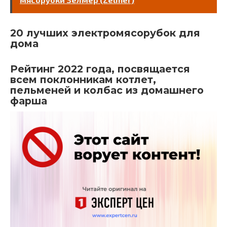
20 лучших электромясорубок для
дома
Рейтинг 2022 года, посвящается
всем поклонникам котлет,
пельменей и колбас из домашнего
фарша