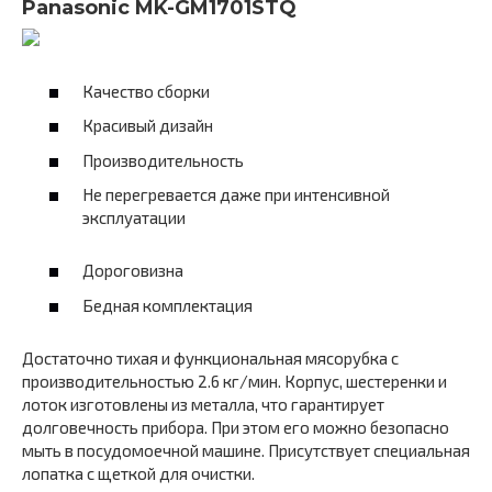
Panasonic MK-GM1701STQ
Качество сборки
Красивый дизайн
Производительность
Не перегревается даже при интенсивной
эксплуатации
Дороговизна
Бедная комплектация
Достаточно тихая и функциональная мясорубка с
производительностью 2.6 кг/мин. Корпус, шестеренки и
лоток изготовлены из металла, что гарантирует
долговечность прибора. При этом его можно безопасно
мыть в посудомоечной машине. Присутствует специальная
лопатка с щеткой для очистки.