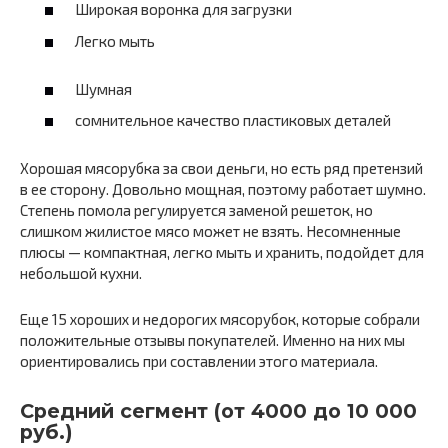
Широкая воронка для загрузки
Легко мыть
Шумная
сомнительное качество пластиковых деталей
Хорошая мясорубка за свои деньги, но есть ряд претензий
в ее сторону. Довольно мощная, поэтому работает шумно.
Степень помола регулируется заменой решеток, но
слишком жилистое мясо может не взять. Несомненные
плюсы — компактная, легко мыть и хранить, подойдет для
небольшой кухни.
Еще 15 хороших и недорогих мясорубок, которые собрали
положительные отзывы покупателей. Именно на них мы
ориентировались при составлении этого материала.
Средний сегмент (от 4000 до 10 000
руб.)