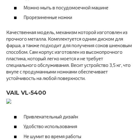
Можно мыть в посудомоечной машине
Прорезиненные ножки
Качественная модель, механизм которой изготовлен из
прочного металла. Комплектуется одним диском для
фарша, а также подходит для получения соков шнековым
способом. Сам корпус изготовлен из высокопрочного
пластика, который легко моется и не требует
специального обслуживания. Весит устройство 3,5 кг, что
вкупе с продуманными ножками обеспечивает
устойчивость на любой поверхности.
VAIL VL-5400
Привлекательный дизайн
Удобство использования
Не шумит во время работы