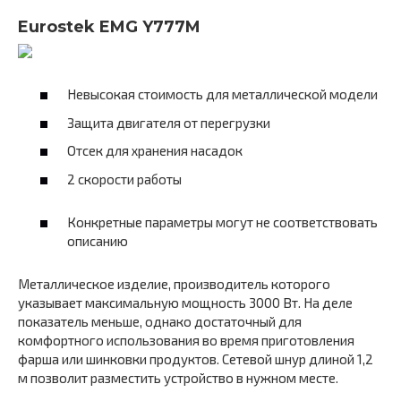
Eurostek EMG Y777M
Невысокая стоимость для металлической модели
Защита двигателя от перегрузки
Отсек для хранения насадок
2 скорости работы
Конкретные параметры могут не соответствовать
описанию
Металлическое изделие, производитель которого
указывает максимальную мощность 3000 Вт. На деле
показатель меньше, однако достаточный для
комфортного использования во время приготовления
фарша или шинковки продуктов. Сетевой шнур длиной 1,2
м позволит разместить устройство в нужном месте.