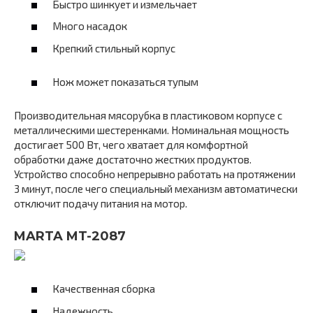
Быстро шинкует и измельчает
Много насадок
Крепкий стильный корпус
Нож может показаться тупым
Производительная мясорубка в пластиковом корпусе с
металлическими шестеренками. Номинальная мощность
достигает 500 Вт, чего хватает для комфортной
обработки даже достаточно жестких продуктов.
Устройство способно непрерывно работать на протяжении
3 минут, после чего специальный механизм автоматически
отключит подачу питания на мотор.
MARTA MT-2087
Качественная сборка
Надежность