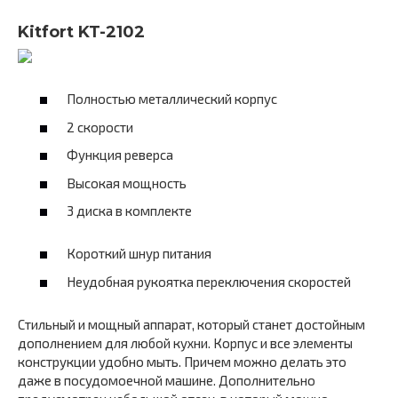
Kitfort KT-2102
Полностью металлический корпус
2 скорости
Функция реверса
Высокая мощность
3 диска в комплекте
Короткий шнур питания
Неудобная рукоятка переключения скоростей
Стильный и мощный аппарат, который станет достойным
дополнением для любой кухни. Корпус и все элементы
конструкции удобно мыть. Причем можно делать это
даже в посудомоечной машине. Дополнительно