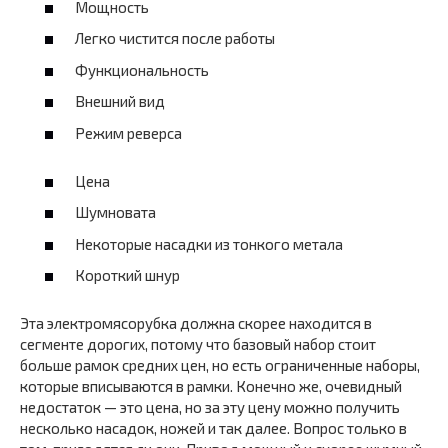
Мощность
Легко чистится после работы
Функциональность
Внешний вид
Режим реверса
Цена
Шумновата
Некоторые насадки из тонкого метала
Короткий шнур
Эта электромясорубка должна скорее находится в
сегменте дорогих, потому что базовый набор стоит
больше рамок средних цен, но есть ограниченные наборы,
которые вписываются в рамки. Конечно же, очевидный
недостаток — это цена, но за эту цену можно получить
несколько насадок, ножей и так далее. Вопрос только в