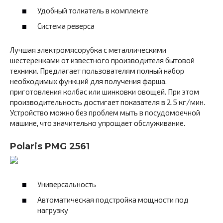
Удобный толкатель в комплекте
Система реверса
Лучшая электромясорубка с металлическими
шестеренками от известного производителя бытовой
техники. Предлагает пользователям полный набор
необходимых функций для получения фарша,
приготовления колбас или шинковки овощей. При этом
производительность достигает показателя в 2.5 кг/мин.
Устройство можно без проблем мыть в посудомоечной
машине, что значительно упрощает обслуживание.
Polaris PMG 2561
Универсальность
Автоматическая подстройка мощности под
нагрузку