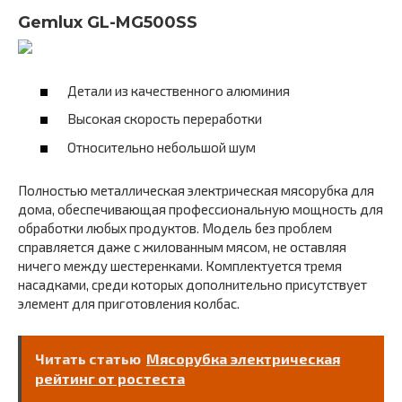
Gemlux GL-MG500SS
Детали из качественного алюминия
Высокая скорость переработки
Относительно небольшой шум
Полностью металлическая электрическая мясорубка для
дома, обеспечивающая профессиональную мощность для
обработки любых продуктов. Модель без проблем
справляется даже с жилованным мясом, не оставляя
ничего между шестеренками. Комплектуется тремя
насадками, среди которых дополнительно присутствует
элемент для приготовления колбас.
Читать статью
Мясорубка электрическая
рейтинг от ростеста