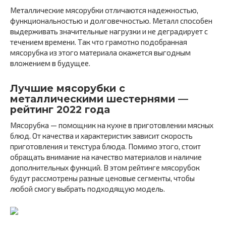
Металлические мясорубки отличаются надежностью,
функциональностью и долговечностью. Металл способен
выдерживать значительные нагрузки и не деградирует с
течением времени. Так что грамотно подобранная
мясорубка из этого материала окажется выгодным
вложением в будущее.
Лучшие мясорубки с
металлическими шестернями —
рейтинг 2022 года
Мясорубка — помощник на кухне в приготовлении мясных
блюд. От качества и характеристик зависит скорость
приготовления и текстура блюда. Помимо этого, стоит
обращать внимание на качество материалов и наличие
дополнительных функций. В этом рейтинге мясорубок
будут рассмотрены разные ценовые сегменты, чтобы
любой смогу выбрать подходящую модель.