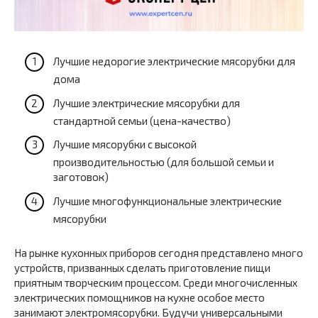
Лучшие недорогие электрические мясорубки для
дома
Лучшие электрические мясорубки для
стандартной семьи (цена-качество)
Лучшие мясорубки с высокой
производительностью (для большой семьи и
заготовок)
Лучшие многофункциональные электрические
мясорубки
На рынке кухонных приборов сегодня представлено много
устройств, призванных сделать приготовление пищи
приятным творческим процессом. Среди многочисленных
электрических помощников на кухне особое место
занимают электромясорубки. Будучи универсальными