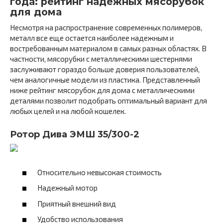
года: рейтинг надежных мясорубок
для дома
Несмотря на распространение современных полимеров,
металл все еще остается наиболее надежным и
востребованным материалом в самых разных областях. В
частности, мясорубки с металлическими шестернями
заслуживают гораздо больше доверия пользователей,
чем аналогичные модели из пластика. Представленный
ниже рейтинг мясорубок для дома с металлическими
деталями позволит подобрать оптимальный вариант для
любых целей и на любой кошелек.
Ротор Дива ЭМШ 35/300-2
Относительно невысокая стоимость
Надежный мотор
Приятный внешний вид
Удобство использования