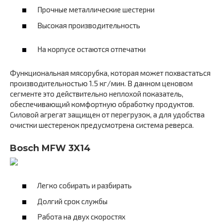
Прочные металлические шестерни
Высокая производительность
На корпусе остаются отпечатки
Функциональная мясорубка, которая может похвастаться
производительностью 1.5 кг/мин. В данном ценовом
сегменте это действительно неплохой показатель,
обеспечивающий комфортную обработку продуктов.
Силовой агрегат защищен от перегрузок, а для удобства
очистки шестеренок предусмотрена система реверса.
Bosch MFW 3X14
Легко собирать и разбирать
Долгий срок службы
Работа на двух скоростях