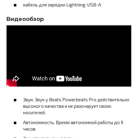
кабель для зарядки Lightning-USB-A
Видеообзор
Звук. Звук у Beats Powerbeats Pro действительно
высокого качества и не разочарует своих
носителей.
Автономность. Время автономной работы до 9
часов.