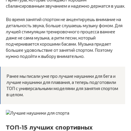
сбалансированным звучанием и надежно держатся в ушах.
Во время занятий спортом не акцентируешь внимание на
детальность звука, больше слушаешь музыку фоном. Для
лучшей стимуляции тренировочного процесса важнее
даже не сама музыка, а ритм песни, который
подчеркивается хорошими басами. Музыка придает
большее удовольствие от занятий спортом. Поэтому
нужно подойти к выбору внимательно.
Ранее мы писали уже про лучшие наушники для бега и
лучшие наушники для плавания, а теперь подготовили
ТОП с универсальными моделями для занятия спортом
в целом.
ТОП-15 лучших спортивных