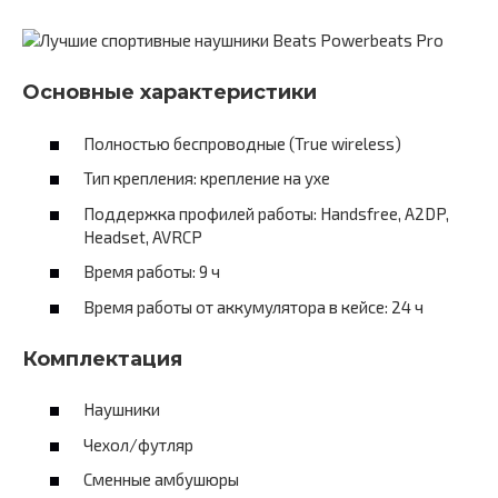
Основные характеристики
Полностью беспроводные (True wireless)
Тип крепления: крепление на ухе
Поддержка профилей работы: Handsfree, A2DP,
Headset, AVRCP
Время работы: 9 ч
Время работы от аккумулятора в кейсе: 24 ч
Комплектация
Наушники
Чехол/футляр
Сменные амбушюры