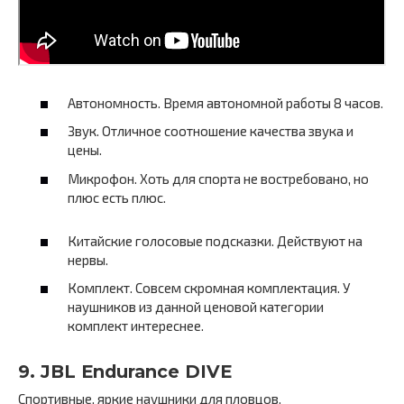
Автономность. Время автономной работы 8 часов.
Звук. Отличное соотношение качества звука и
цены.
Микрофон. Хоть для спорта не востребовано, но
плюс есть плюс.
Китайские голосовые подсказки. Действуют на
нервы.
Комплект. Совсем скромная комплектация. У
наушников из данной ценовой категории
комплект интереснее.
9. JBL Endurance DIVE
Спортивные, яркие наушники для пловцов.