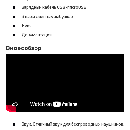
Зарядный кабель USB-microUSB
3 пары сменных амбушюр
Кейс
Документация
Видеообзор
Звук. Отличный звук для беспроводных наушников.