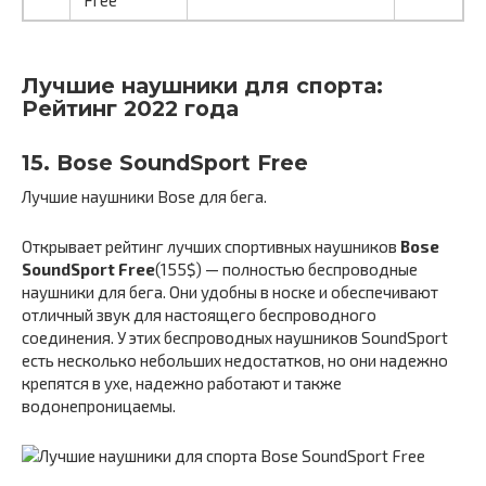
Лучшие наушники для спорта:
Рейтинг 2022 года
15. Bose SoundSport Free
Лучшие наушники Bose для бега.
Открывает рейтинг лучших спортивных наушников
Bose
SoundSport Free
(155$) — полностью беспроводные
наушники для бега. Они удобны в носке и обеспечивают
отличный звук для настоящего беспроводного
соединения. У этих беспроводных наушников SoundSport
есть несколько небольших недостатков, но они надежно
крепятся в ухе, надежно работают и также
водонепроницаемы.