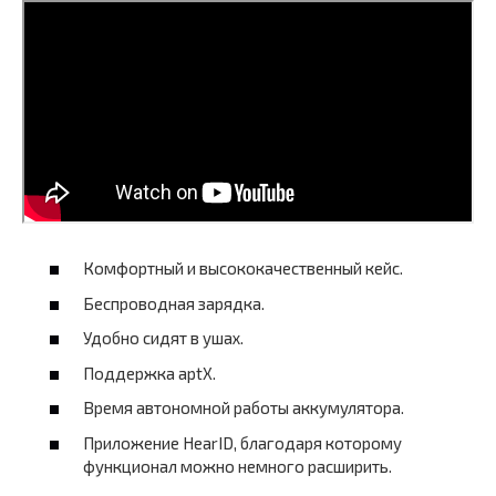
Комфортный и высококачественный кейс.
Беспроводная зарядка.
Удобно сидят в ушах.
Поддержка aptX.
Время автономной работы аккумулятора.
Приложение HearID, благодаря которому
функционал можно немного расширить.