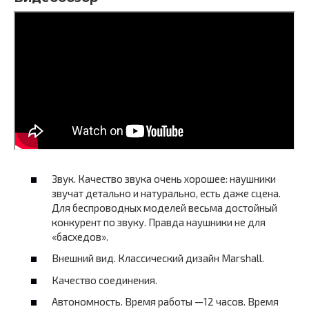
Звук. Качество звука очень хорошее: наушники
звучат детально и натурально, есть даже сцена.
Для беспроводных моделей весьма достойный
конкурент по звуку. Правда наушники не для
«басхедов».
Внешний вид. Классический дизайн Marshall.
Качество соединения.
Автономность. Время работы —12 часов. Время