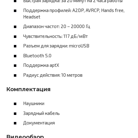
Быстрая зарядка: за 20 минут на 2 часа работы
Поддержка профилей: A2DP, AVRCP, Hands free,
Headset
Диапазон частот: 20 – 20000 Гц
Чувствительность: 117 дБ/мВт
Разъем для зарядки: microUSB
Bluetooth 5.0
Поддержка aptX
Радиус действия: 10 метров
Комплектация
Наушники
Зарядный кабель
Документация
Видеообзор