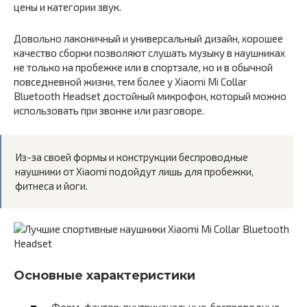
цены и категории звук.
Довольно лаконичный и универсальный дизайн, хорошее
качество сборки позволяют слушать музыку в наушниках
не только на пробежке или в спортзале, но и в обычной
повседневной жизни, тем более у Xiaomi Mi Collar
Bluetooth Headset достойный микрофон, который можно
использовать при звонке или разговоре.
Из-за своей формы и конструкции беспроводные
наушники от Xiaomi подойдут лишь для пробежки,
фитнеса и йоги.
Основные характеристики
Форм-фактор: внутриканальные, беспроводные