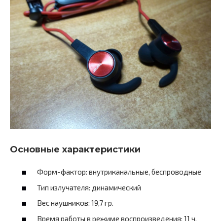
Основные характеристики
Форм-фактор: внутриканальные, беспроводные
Тип излучателя: динамический
Вес наушников: 19,7 гр.
Время работы в режиме воспроизведения: 11 ч.