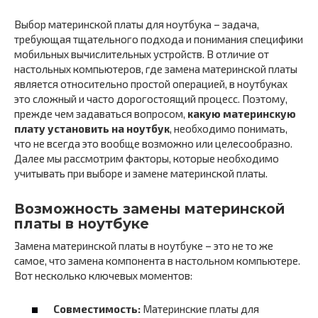
Выбор материнской платы для ноутбука – задача,
требующая тщательного подхода и понимания специфики
мобильных вычислительных устройств. В отличие от
настольных компьютеров, где замена материнской платы
является относительно простой операцией, в ноутбуках
это сложный и часто дорогостоящий процесс. Поэтому,
прежде чем задаваться вопросом,
какую материнскую
плату установить на ноутбук
, необходимо понимать,
что не всегда это вообще возможно или целесообразно.
Далее мы рассмотрим факторы, которые необходимо
учитывать при выборе и замене материнской платы.
Возможность замены материнской
платы в ноутбуке
Замена материнской платы в ноутбуке – это не то же
самое, что замена компонента в настольном компьютере.
Вот несколько ключевых моментов:
Совместимость:
Материнские платы для