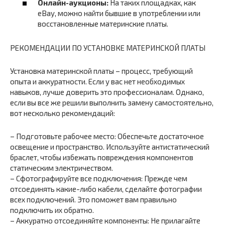
Онлайн-аукционы:
На таких площадках, как
eBay, можно найти бывшие в употреблении или
восстановленные материнские платы.
РЕКОМЕНДАЦИИ ПО УСТАНОВКЕ МАТЕРИНСКОЙ ПЛАТЫ
Установка материнской платы – процесс, требующий
опыта и аккуратности. Если у вас нет необходимых
навыков, лучше доверить это профессионалам. Однако,
если вы все же решили выполнить замену самостоятельно,
вот несколько рекомендаций:
– Подготовьте рабочее место: Обеспечьте достаточное
освещение и пространство. Используйте антистатический
браслет, чтобы избежать повреждения компонентов
статическим электричеством.
– Сфотографируйте все подключения: Прежде чем
отсоединять какие-либо кабели, сделайте фотографии
всех подключений. Это поможет вам правильно
подключить их обратно.
– Аккуратно отсоединяйте компоненты: Не прилагайте