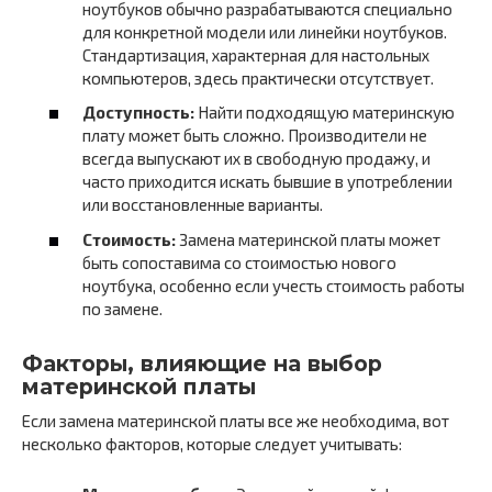
ноутбуков обычно разрабатываются специально
для конкретной модели или линейки ноутбуков.
Стандартизация, характерная для настольных
компьютеров, здесь практически отсутствует.
Доступность:
Найти подходящую материнскую
плату может быть сложно. Производители не
всегда выпускают их в свободную продажу, и
часто приходится искать бывшие в употреблении
или восстановленные варианты.
Стоимость:
Замена материнской платы может
быть сопоставима со стоимостью нового
ноутбука, особенно если учесть стоимость работы
по замене.
Факторы, влияющие на выбор
материнской платы
Если замена материнской платы все же необходима, вот
несколько факторов, которые следует учитывать: