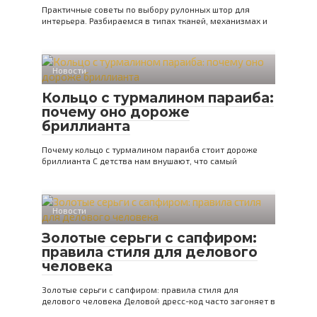
Практичные советы по выбору рулонных штор для
интерьера. Разбираемся в типах тканей, механизмах и
Новости
Кольцо с турмалином параиба:
почему оно дороже
бриллианта
Почему кольцо с турмалином параиба стоит дороже
бриллианта С детства нам внушают, что самый
Новости
Золотые серьги с сапфиром:
правила стиля для делового
человека
Золотые серьги с сапфиром: правила стиля для
делового человека Деловой дресс-код часто загоняет в