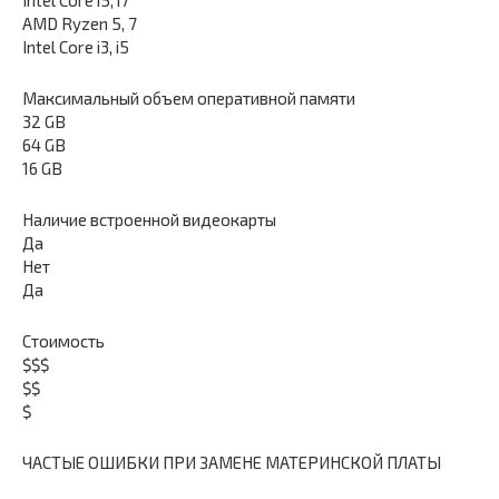
AMD Ryzen 5, 7
Intel Core i3, i5
Максимальный объем оперативной памяти
32 GB
64 GB
16 GB
Наличие встроенной видеокарты
Да
Нет
Да
Стоимость
$$$
$$
$
ЧАСТЫЕ ОШИБКИ ПРИ ЗАМЕНЕ МАТЕРИНСКОЙ ПЛАТЫ