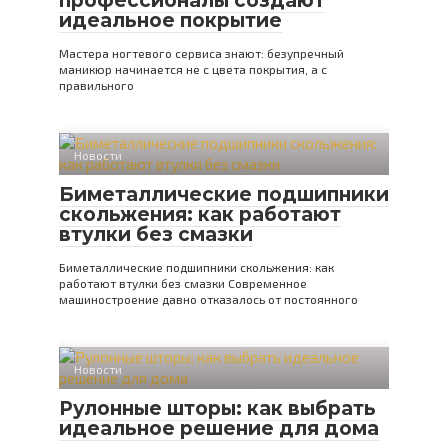
профессионалы создают
идеальное покрытие
Мастера ногтевого сервиса знают: безупречный
маникюр начинается не с цвета покрытия, а с
правильного
Новости
Биметаллические подшипники
скольжения: как работают
втулки без смазки
Биметаллические подшипники скольжения: как
работают втулки без смазки Современное
машиностроение давно отказалось от постоянного
Новости
Рулонные шторы: как выбрать
идеальное решение для дома