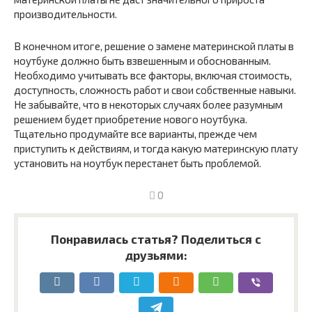
производительности.
В конечном итоге, решение о замене материнской платы в
ноутбуке должно быть взвешенным и обоснованным.
Необходимо учитывать все факторы, включая стоимость,
доступность, сложность работ и свои собственные навыки.
Не забывайте, что в некоторых случаях более разумным
решением будет приобретение нового ноутбука.
Тщательно продумайте все варианты, прежде чем
приступить к действиям, и тогда какую материнскую плату
установить на ноутбук перестанет быть проблемой.
0
Понравилась статья? Поделиться с
друзьями: