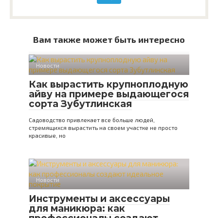
Вам также может быть интересно
Новости
Как вырастить крупноплодную
айву на примере выдающегося
сорта Зубутлинская
Садоводство привлекает все больше людей,
стремящихся вырастить на своем участке не просто
красивые, но
Новости
Инструменты и аксессуары
для маникюра: как