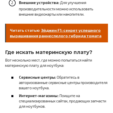
Внешние устройства:
Для улучшения
производительности можно использовать
внешние видеокарты или накопители.
Читать статью
Эйджен F1: секрет успешного
выращивания раннеспелого гибрида томата
Где искать материнскую плату?
Вот несколько мест, где можно попытаться найти
материнскую плату для ноутбука:
Сервисные центры:
Обратитесь в
авторизованные сервисные центры производителя
вашего ноутбука.
Интернет-магазины:
Поищите на
специализированных сайтах, продающих запчасти
для ноутбуков.