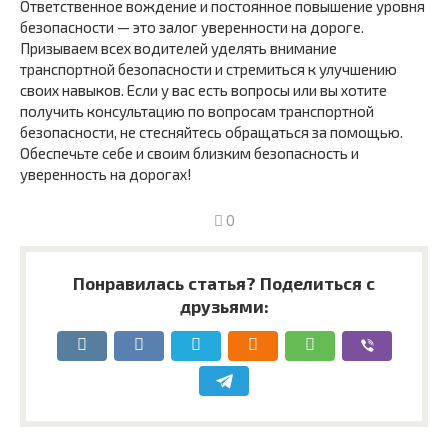
Ответственное вождение и постоянное повышение уровня
безопасности — это залог уверенности на дороге.
Призываем всех водителей уделять внимание
транспортной безопасности и стремиться к улучшению
своих навыков. Если у вас есть вопросы или вы хотите
получить консультацию по вопросам транспортной
безопасности, не стесняйтесь обращаться за помощью.
Обеспечьте себе и своим близким безопасность и
уверенность на дорогах!
0
Понравилась статья? Поделиться с
друзьями: