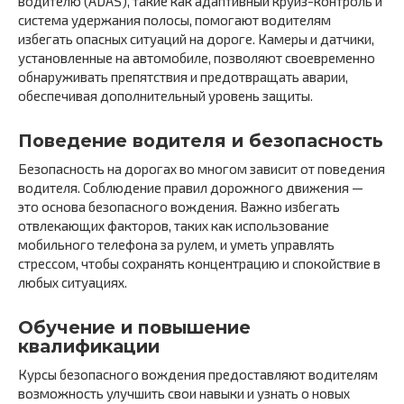
водителю (ADAS), такие как адаптивный круиз-контроль и
система удержания полосы, помогают водителям
избегать опасных ситуаций на дороге. Камеры и датчики,
установленные на автомобиле, позволяют своевременно
обнаруживать препятствия и предотвращать аварии,
обеспечивая дополнительный уровень защиты.
Поведение водителя и безопасность
Безопасность на дорогах во многом зависит от поведения
водителя. Соблюдение правил дорожного движения —
это основа безопасного вождения. Важно избегать
отвлекающих факторов, таких как использование
мобильного телефона за рулем, и уметь управлять
стрессом, чтобы сохранять концентрацию и спокойствие в
любых ситуациях.
Обучение и повышение
квалификации
Курсы безопасного вождения предоставляют водителям
возможность улучшить свои навыки и узнать о новых