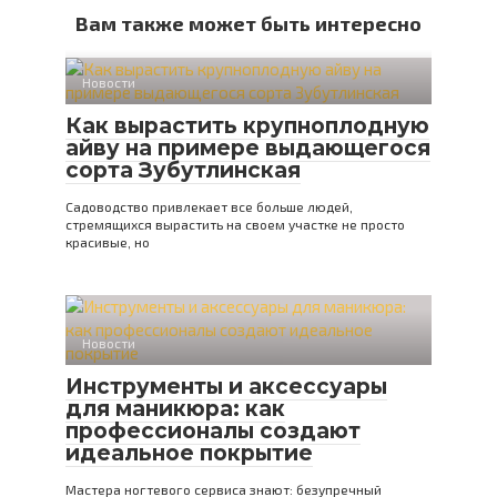
Вам также может быть интересно
Новости
Как вырастить крупноплодную
айву на примере выдающегося
сорта Зубутлинская
Садоводство привлекает все больше людей,
стремящихся вырастить на своем участке не просто
красивые, но
Новости
Инструменты и аксессуары
для маникюра: как
профессионалы создают
идеальное покрытие
Мастера ногтевого сервиса знают: безупречный