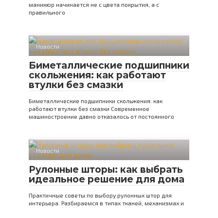
маникюр начинается не с цвета покрытия, а с
правильного
Новости
Биметаллические подшипники
скольжения: как работают
втулки без смазки
Биметаллические подшипники скольжения: как
работают втулки без смазки Современное
машиностроение давно отказалось от постоянного
Новости
Рулонные шторы: как выбрать
идеальное решение для дома
Практичные советы по выбору рулонных штор для
интерьера. Разбираемся в типах тканей, механизмах и