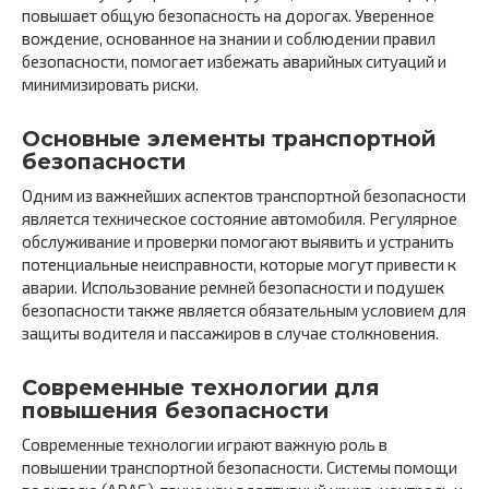
повышает общую безопасность на дорогах. Уверенное
вождение, основанное на знании и соблюдении правил
безопасности, помогает избежать аварийных ситуаций и
минимизировать риски.
Основные элементы транспортной
безопасности
Одним из важнейших аспектов транспортной безопасности
является техническое состояние автомобиля. Регулярное
обслуживание и проверки помогают выявить и устранить
потенциальные неисправности, которые могут привести к
аварии. Использование ремней безопасности и подушек
безопасности также является обязательным условием для
защиты водителя и пассажиров в случае столкновения.
Современные технологии для
повышения безопасности
Современные технологии играют важную роль в
повышении транспортной безопасности. Системы помощи