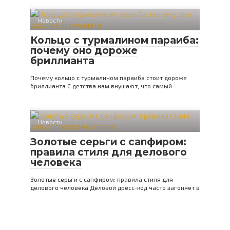
Новости
Кольцо с турмалином параиба:
почему оно дороже
бриллианта
Почему кольцо с турмалином параиба стоит дороже
бриллианта С детства нам внушают, что самый
Новости
Золотые серьги с сапфиром:
правила стиля для делового
человека
Золотые серьги с сапфиром: правила стиля для
делового человека Деловой дресс-код часто загоняет в