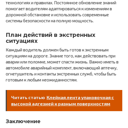
технологиях и правилах. Постоянное обновление знаний
помогает водителям адаптироваться к изменениям в
дорожной обстановке и использовать современные
системы безопасности на полную мощность.
План действий в экстренных
ситуациях
Каждый водитель должен быть готов к экстренным
ситуациям на дороге. Знание того, как действовать при
аварии или поломке, может спасти жизнь. Важно иметь в
автомобиле аварийный комплект, включающий аптечку,
огнетушитель и контакты экстренных служб, чтобы быть
готовым к любым неожиданностям.
Читать статью
Клейкая лента упаковочная с
высокой адгезией к разным поверхностям
Заключение