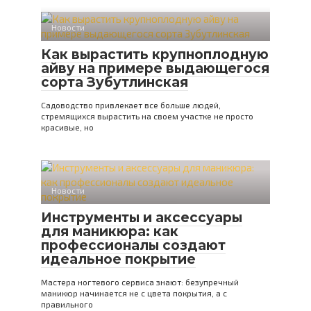
Новости
Как вырастить крупноплодную
айву на примере выдающегося
сорта Зубутлинская
Садоводство привлекает все больше людей,
стремящихся вырастить на своем участке не просто
красивые, но
Новости
Инструменты и аксессуары
для маникюра: как
профессионалы создают
идеальное покрытие
Мастера ногтевого сервиса знают: безупречный
маникюр начинается не с цвета покрытия, а с
правильного