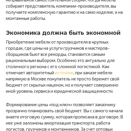
собирает представитель компании-производителя, вы
получаете комплексную гарантию и на само изделие, и на
монтажные работы.
Экономика должна быть экономной
Приобретение мебели от производителя в крупных
городах, где цены на услуги грузчиков и мастеров-
сборщиков бьют все рекорды, становится самым
рациональным выбором. Особенно это актуально для
столичного региона с его сложной логистикой. Как
отмечает авторитетный
источник
, при заказе мебели
напрямую в Москве покупатель не просто бережет свой
бюджет от скрытых наценок, но и получает совершенно
иной уровень сервиса и юридической защищенности.
Формирование цены «под ключ» позволяет заказчику
прозрачно планировать свой бюджет. Вы с самого начала
знаете итоговую сумму, которая прописана в договоре. В
нее уже заложены амортизация транспорта, работа
логистов, грузчиков и монтажников. За счет оптовых