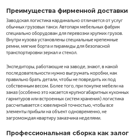
Преимущества фирменной доставки
Заводская логистика кардинально отличается от услуг
обычных грузовых такси. Автопарк мебельных фабрик
специально оборудован для перевозки хрупких грузов.
Внутри кузова установлены специальные крепежные
ремни, мягкие борта и пирамиды для безопасной
транспортировки зеркал и стекол.
Экспедиторы, работающие на заводе, знают, в какой
последовательности нужно выгружать коробки, как
правильно брать детали, чтобы не повредить их под
собственным весом. Более того, при покупке мебели на
заказ (особенно это касается крупногабаритных кухонных
гарнитуров или встроенных систем хранения) логистика
рассчитывается с ювелирной точностью, чтобы все
элементы прибыли на объект одновременно, не
загромождая квартиру заказчика неделями.
Профессиональная сборка как залог