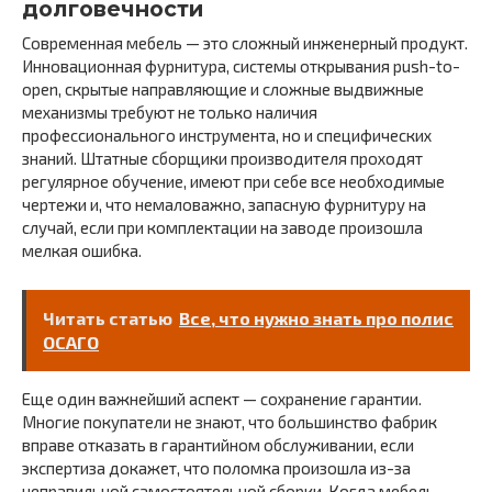
долговечности
Современная мебель — это сложный инженерный продукт.
Инновационная фурнитура, системы открывания push-to-
open, скрытые направляющие и сложные выдвижные
механизмы требуют не только наличия
профессионального инструмента, но и специфических
знаний. Штатные сборщики производителя проходят
регулярное обучение, имеют при себе все необходимые
чертежи и, что немаловажно, запасную фурнитуру на
случай, если при комплектации на заводе произошла
мелкая ошибка.
Читать статью
Все, что нужно знать про полис
ОСАГО
Еще один важнейший аспект — сохранение гарантии.
Многие покупатели не знают, что большинство фабрик
вправе отказать в гарантийном обслуживании, если
экспертиза докажет, что поломка произошла из-за
неправильной самостоятельной сборки. Когда мебель