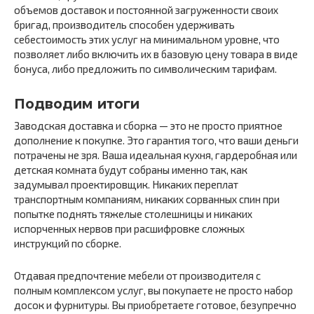
объемов доставок и постоянной загруженности своих
бригад, производитель способен удерживать
себестоимость этих услуг на минимальном уровне, что
позволяет либо включить их в базовую цену товара в виде
бонуса, либо предложить по символическим тарифам.
Подводим итоги
Заводская доставка и сборка — это не просто приятное
дополнение к покупке. Это гарантия того, что ваши деньги
потрачены не зря. Ваша идеальная кухня, гардеробная или
детская комната будут собраны именно так, как
задумывал проектировщик. Никаких переплат
транспортным компаниям, никаких сорванных спин при
попытке поднять тяжелые столешницы и никаких
испорченных нервов при расшифровке сложных
инструкций по сборке.
Отдавая предпочтение мебели от производителя с
полным комплексом услуг, вы покупаете не просто набор
досок и фурнитуры. Вы приобретаете готовое, безупречно