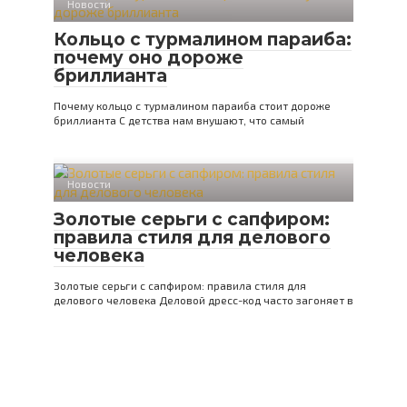
Новости
Кольцо с турмалином параиба:
почему оно дороже
бриллианта
Почему кольцо с турмалином параиба стоит дороже
бриллианта С детства нам внушают, что самый
Новости
Золотые серьги с сапфиром:
правила стиля для делового
человека
Золотые серьги с сапфиром: правила стиля для
делового человека Деловой дресс-код часто загоняет в