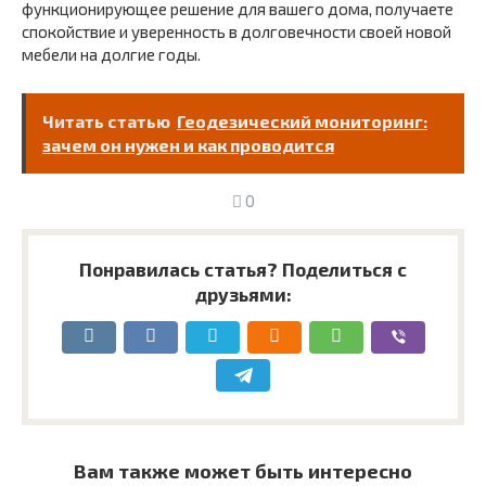
функционирующее решение для вашего дома, получаете
спокойствие и уверенность в долговечности своей новой
мебели на долгие годы.
Читать статью
Геодезический мониторинг:
зачем он нужен и как проводится
0
Понравилась статья? Поделиться с
друзьями:
Вам также может быть интересно