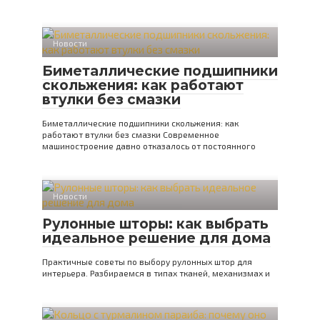
Новости
Биметаллические подшипники
скольжения: как работают
втулки без смазки
Биметаллические подшипники скольжения: как
работают втулки без смазки Современное
машиностроение давно отказалось от постоянного
Новости
Рулонные шторы: как выбрать
идеальное решение для дома
Практичные советы по выбору рулонных штор для
интерьера. Разбираемся в типах тканей, механизмах и