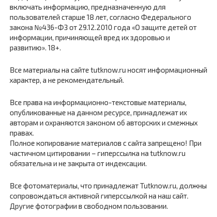
включать информацию, предназначенную для
пользователей старше 18 лет, согласно Федерального
закона №436-ФЗ от 29.12.2010 года «О защите детей от
информации, причиняющей вред их здоровью и
развитию». 18+.
Все материалы на сайте tutknow.ru носят информационный
характер, а не рекомендательный.
Все права на информационно-текстовые материалы,
опубликованные на данном ресурсе, принадлежат их
авторам и охраняются законом об авторских и смежных
правах.
Полное копирование материалов с сайта запрещено! При
частичном цитировании – гиперссылка на tutknow.ru
обязательна и не закрыта от индексации.
Все фотоматериалы, что принадлежат Tutknow.ru, должны
сопровождаться активной гиперссылкой на наш сайт.
Другие фотографии в свободном пользовании.