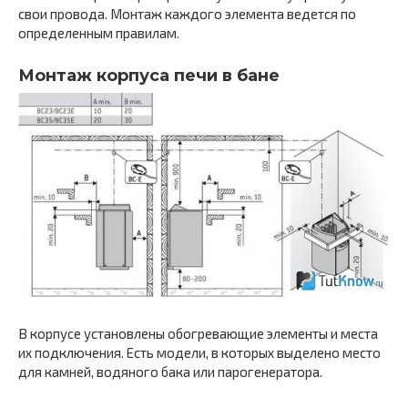
свои провода. Монтаж каждого элемента ведется по
определенным правилам.
Монтаж корпуса печи в бане
В корпусе установлены обогревающие элементы и места
их подключения. Есть модели, в которых выделено место
для камней, водяного бака или парогенератора.