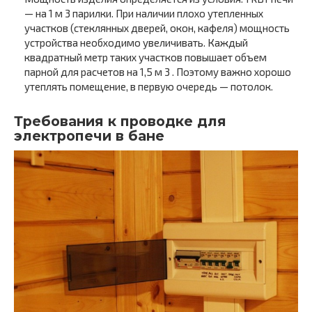
— на 1 м 3 парилки. При наличии плохо утепленных
участков (стеклянных дверей, окон, кафеля) мощность
устройства необходимо увеличивать. Каждый
квадратный метр таких участков повышает объем
парной для расчетов на 1,5 м 3 . Поэтому важно хорошо
утеплять помещение, в первую очередь — потолок.
Требования к проводке для
электропечи в бане