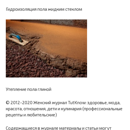
Гидроизоляция пола жидким стеклом
Утепление пола глиной
© 2012-2020 Женский журнал TutKnow: здоровье, мода,
красота, отношения, дети и кулинария (профессиональные
рецепты и любительские)
Содержащиеся в журнале материалы и статьи могут