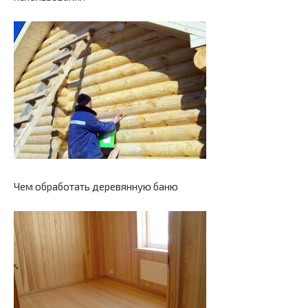
Чем обработать деревянную баню