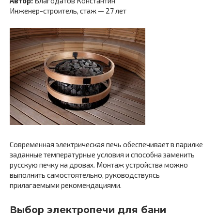
Автор:
Благодатов Константин
Инженер-строитель, стаж — 27 лет
Современная электрическая печь обеспечивает в парилке
заданные температурные условия и способна заменить
русскую печку на дровах. Монтаж устройства можно
выполнить самостоятельно, руководствуясь
прилагаемыми рекомендациями.
Выбор электропечи для бани