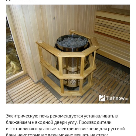
Электрическую печь рекомендуется устанавливать в
ближайшем к входной двери углу. Производители
изготавливают угловые электрические печи для русской
бани, некоторые модели можно вешать на стену.