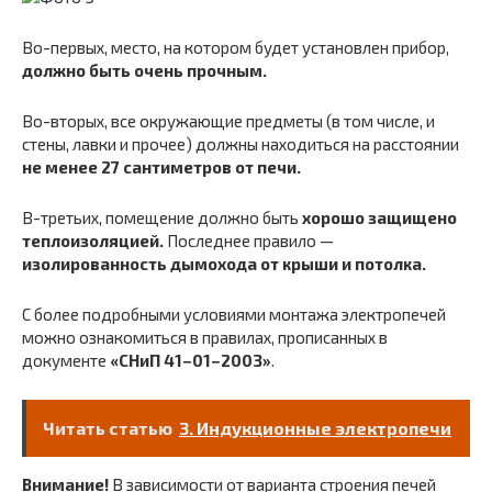
Во-первых, место, на котором будет установлен прибор,
должно быть очень прочным.
Во-вторых, все окружающие предметы (в том числе, и
стены, лавки и прочее) должны находиться на расстоянии
не менее 27 сантиметров от печи.
В-третьих, помещение должно быть
хорошо защищено
теплоизоляцией.
Последнее правило —
изолированность дымохода от крыши и потолка.
С более подробными условиями монтажа электропечей
можно ознакомиться в правилах, прописанных в
документе
«СНиП 41−01−2003»
.
Читать статью
3. Индукционные электропечи
Внимание!
В зависимости от варианта строения печей