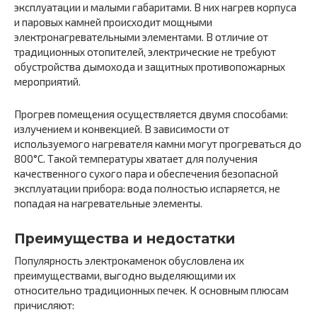
эксплуатации и малыми габаритами. В них нагрев корпуса
и паровых камней происходит мощными
электронагревательными элементами. В отличие от
традиционных отопителей, электрические не требуют
обустройства дымохода и защитных противопожарных
мероприятий.
Прогрев помещения осуществляется двумя способами:
излучением и конвекцией. В зависимости от
используемого нагревателя камни могут прогреваться до
800°C. Такой температуры хватает для получения
качественного сухого пара и обеспечения безопасной
эксплуатации прибора: вода полностью испаряется, не
попадая на нагревательные элементы.
Преимущества и недостатки
Популярность электрокаменок обусловлена их
преимуществами, выгодно выделяющими их
относительно традиционных печек. К основным плюсам
причисляют: