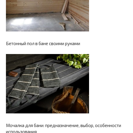
Бетонный пол в бане своими руками
Мочалка для бани: предназначение, выбор, особенности
использования