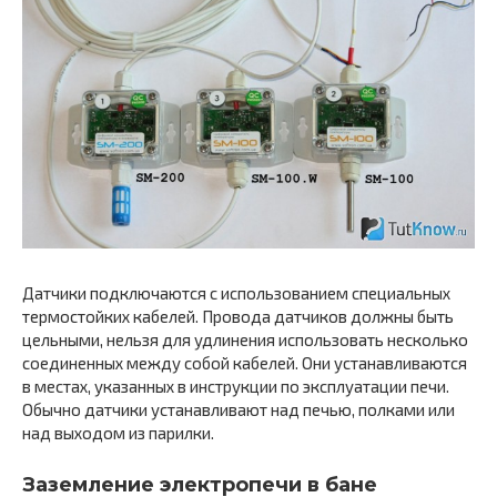
Датчики подключаются с использованием специальных
термостойких кабелей. Провода датчиков должны быть
цельными, нельзя для удлинения использовать несколько
соединенных между собой кабелей. Они устанавливаются
в местах, указанных в инструкции по эксплуатации печи.
Обычно датчики устанавливают над печью, полками или
над выходом из парилки.
Заземление электропечи в бане