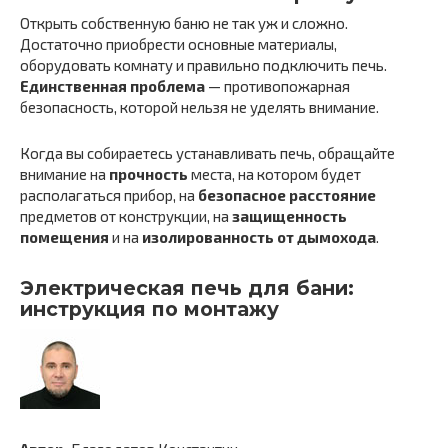
Открыть собственную баню не так уж и сложно.
Достаточно приобрести основные материалы,
оборудовать комнату и правильно подключить печь.
Единственная проблема
— противопожарная
безопасность, которой нельзя не уделять внимание.
Когда вы собираетесь устанавливать печь, обращайте
внимание на
прочность
места, на котором будет
располагаться прибор, на
безопасное расстояние
предметов от конструкции, на
защищенность
помещения
и на
изолированность от дымохода
.
Электрическая печь для бани:
инструкция по монтажу