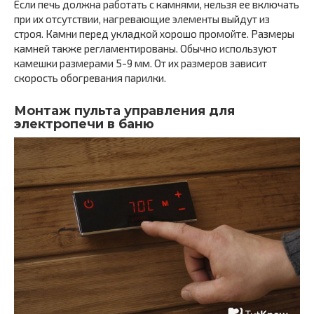
Если печь должна работать с камнями, нельзя ее включать
при их отсутствии, нагревающие элементы выйдут из
строя. Камни перед укладкой хорошо промойте. Размеры
камней также регламентированы. Обычно используют
камешки размерами 5-9 мм. От их размеров зависит
скорость обогревания парилки.
Монтаж пульта управления для
электропечи в баню