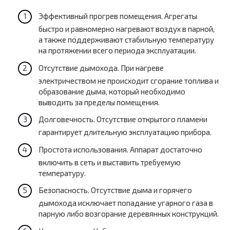
Эффективный прогрев помещения. Агрегаты
быстро и равномерно нагревают воздух в парной,
а также поддерживают стабильную температуру
на протяжении всего периода эксплуатации.
Отсутствие дымохода. При нагреве
электричеством не происходит сгорание топлива и
образование дыма, который необходимо
выводить за пределы помещения.
Долговечность. Отсутствие открытого пламени
гарантирует длительную эксплуатацию прибора.
Простота использования. Аппарат достаточно
включить в сеть и выставить требуемую
температуру.
Безопасность. Отсутствие дыма и горячего
дымохода исключает попадание угарного газа в
парную либо возгорание деревянных конструкций.