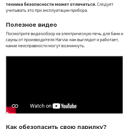
техника безопасности может отличаться.
Следует
учитывать это при эксплуатации прибора.
Полезное видео
Посмотрите видеообзор на электрическую печь для бани и
сауны от производителя Harvia: как выглядит и работает,
какие неисправности могут возникнуть.
Как обезопасить свою парилку?