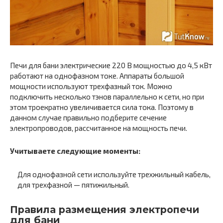
Печи для бани электрические 220 В мощностью до 4,5 кВт
работают на однофазном токе. Аппараты большой
мощности используют трехфазный ток. Можно
подключить несколько тэнов параллельно к сети, но при
этом троекратно увеличивается сила тока. Поэтому в
данном случае правильно подберите сечение
электропроводов, рассчитанное на мощность печи.
Учитываете следующие моменты:
Для однофазной сети используйте трехжильный кабель,
для трехфазной — пятижильный.
Правила размещения электропечи
для бани