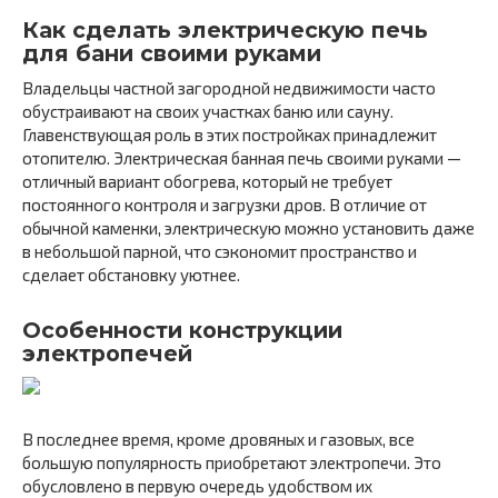
Как сделать электрическую печь
для бани своими руками
Владельцы частной загородной недвижимости часто
обустраивают на своих участках баню или сауну.
Главенствующая роль в этих постройках принадлежит
отопителю. Электрическая банная печь своими руками —
отличный вариант обогрева, который не требует
постоянного контроля и загрузки дров. В отличие от
обычной каменки, электрическую можно установить даже
в небольшой парной, что сэкономит пространство и
сделает обстановку уютнее.
Особенности конструкции
электропечей
В последнее время, кроме дровяных и газовых, все
большую популярность приобретают электропечи. Это
обусловлено в первую очередь удобством их