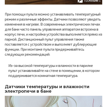
При помощи пульта можно устанавливать температурный
режим и различные эффекты. Датчики позволяют увидеть
изменения в нагреве. В современных электрических печах
для бани часто панель управления аппаратом встроена в
корпус печи, и настройка устройства выполняется прямо из
парной. Дистанционный пульт управления также
поставляется с устройством и выполняет дублирующие
функции. При монтаже пульта придерживайтесь
следующих рекомендаций:
Из-за высокой температуры и влажности в парилке
пульт устанавливайте на стене в помещении, в котором
поддерживается комнатная температура.
Датчики температуры и влажности
электропечи в бане