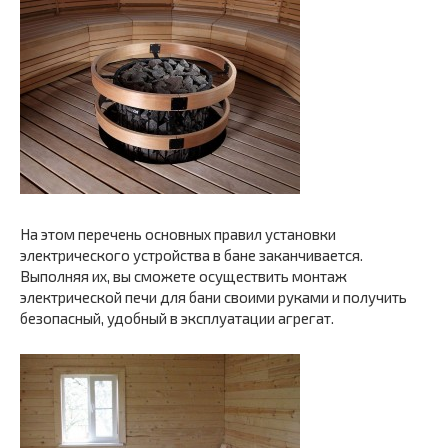
На этом перечень основных правил установки
электрического устройства в бане заканчивается.
Выполняя их, вы сможете осуществить монтаж
электрической печи для бани своими руками и получить
безопасный, удобный в эксплуатации агрегат.