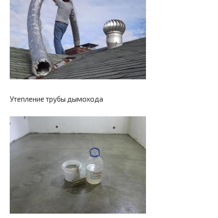
Утепление трубы дымохода