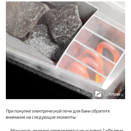
При покупке электрической печи для бани обратите
внимание на следующие моменты:
Мощность изделия определяется из условия: 1 кВт печи