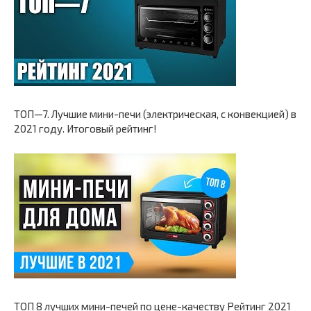
ТОП—7. Лучшие мини-печи (электрическая, с конвекцией) в
2021 году. Итоговый рейтинг!
ТОП 8 лучших мини-печей по цене-качеству Рейтинг 2021