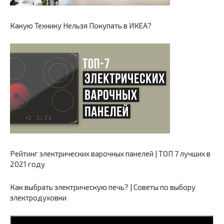
Какую Технику Нельзя Покупать в ИКЕА?
Рейтинг электрических варочных панелей | ТОП 7 лучших в
2021 году
Как выбрать электрическую печь? | Советы по выбору
электродуховки