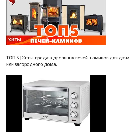
ТОП 5 | Хиты-продаж дровяных печей-каминов для дачи
или загородного дома.