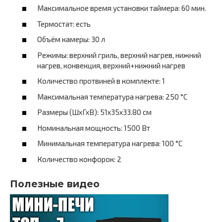
Максимальное время установки таймера: 60 мин.
Термостат: есть
Объём камеры: 30 л
Режимы: верхний гриль, верхний нагрев, нижний
нагрев, конвекция, верхний+нижний нагрев
Количество протвиней в комплекте: 1
Максимальная температура нагрева: 250 °C
Размеры (ШхГхВ): 51х35х33.80 см
Номинальная мощность: 1500 Вт
Минимальная температура нагрева: 100 °C
Количество конфорок: 2
Полезные видео