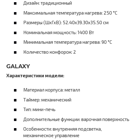
Дизайн: традиционный
Максимальная температура нагрева: 250 °C
Размеры (ШхГхВ): 52.40х39.30х35.50 см
Номинальная мощность: 1400 Вт
Минимальная температура нагрева: 90 °C
Количество конфорок: 2
GALAXY
Характеристики модели:
Материал корпуса: металл
Таймер: механический
Тип: мини-печь
Дополнительные функции: варочная поверхность
Особенности: внутренняя подсветка,
механическое управление