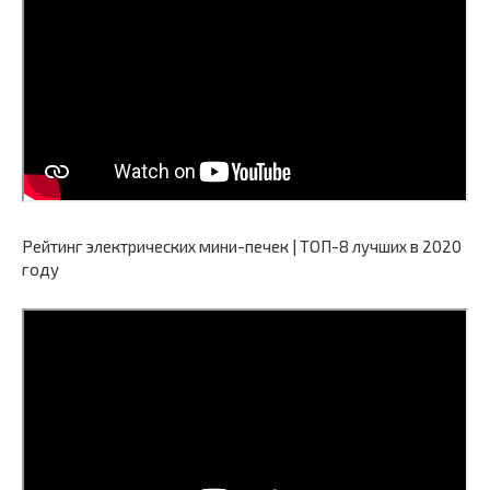
Рейтинг электрических мини-печек | ТОП-8 лучших в 2020
году