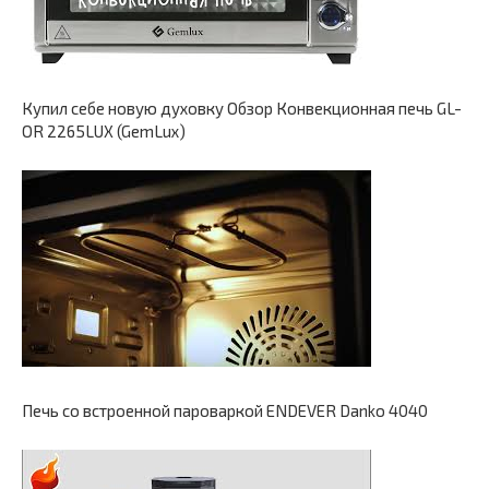
Купил себе новую духовку Обзор Конвекционная печь GL-
OR 2265LUX (GemLux)
Печь со встроенной пароваркой ENDEVER Danko 4040