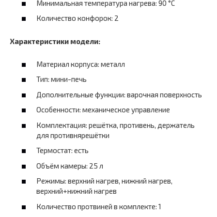
Минимальная температура нагрева: 90 °C
Количество конфорок: 2
Характеристики модели:
Материал корпуса: металл
Тип: мини-печь
Дополнительные функции: варочная поверхность
Особенности: механическое управление
Комплектация: решётка, противень, держатель
для противнярешётки
Термостат: есть
Объём камеры: 25 л
Режимы: верхний нагрев, нижний нагрев,
верхний+нижний нагрев
Количество протвиней в комплекте: 1