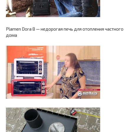
Plamen Dora 8 — недорогая печь для отопления частного
дома