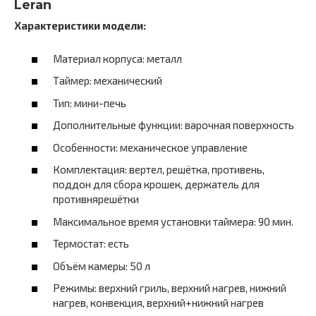
Leran
Характеристики модели:
Материал корпуса: металл
Таймер: механический
Тип: мини-печь
Дополнительные функции: варочная поверхность
Особенности: механическое управление
Комплектация: вертел, решётка, противень,
поддон для сбора крошек, держатель для
противнярешётки
Максимальное время установки таймера: 90 мин.
Термостат: есть
Объём камеры: 50 л
Режимы: верхний гриль, верхний нагрев, нижний
нагрев, конвекция, верхний+нижний нагрев