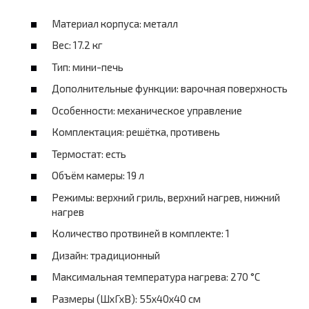
Материал корпуса: металл
Вес: 17.2 кг
Тип: мини-печь
Дополнительные функции: варочная поверхность
Особенности: механическое управление
Комплектация: решётка, противень
Термостат: есть
Объём камеры: 19 л
Режимы: верхний гриль, верхний нагрев, нижний
нагрев
Количество протвиней в комплекте: 1
Дизайн: традиционный
Максимальная температура нагрева: 270 °C
Размеры (ШхГхВ): 55х40х40 см