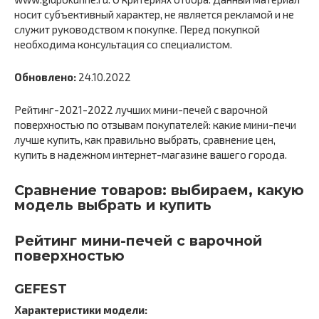
носит субъективный характер, не является рекламой и не
служит руководством к покупке. Перед покупкой
необходима консультация со специалистом.
Обновлено:
24.10.2022
Рейтинг-2021-2022 лучших мини-печей с варочной
поверхностью по отзывам покупателей: какие мини-печи
лучше купить, как правильно выбрать, сравнение цен,
купить в надежном интернет-магазине вашего города.
Сравнение товаров: выбираем, какую
модель выбрать и купить
Рейтинг мини-печей с варочной
поверхностью
GEFEST
Характеристики модели: