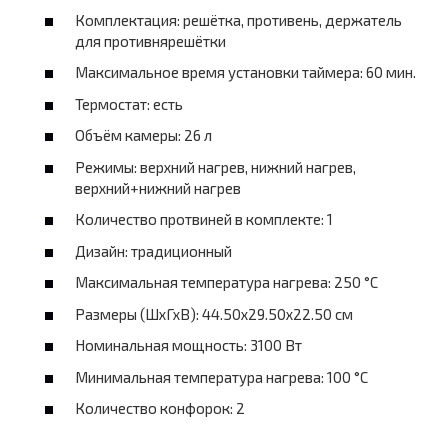
Комплектация: решётка, противень, держатель
для противнярешётки
Максимальное время установки таймера: 60 мин.
Термостат: есть
Объём камеры: 26 л
Режимы: верхний нагрев, нижний нагрев,
верхний+нижний нагрев
Количество протвиней в комплекте: 1
Дизайн: традиционный
Максимальная температура нагрева: 250 °C
Размеры (ШхГхВ): 44.50х29.50х22.50 см
Номинальная мощность: 3100 Вт
Минимальная температура нагрева: 100 °C
Количество конфорок: 2