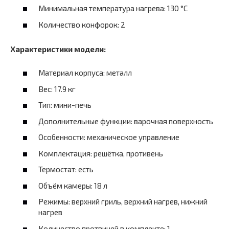
Минимальная температура нагрева: 130 °C
Количество конфорок: 2
Характеристики модели:
Материал корпуса: металл
Вес: 17.9 кг
Тип: мини-печь
Дополнительные функции: варочная поверхность
Особенности: механическое управление
Комплектация: решётка, противень
Термостат: есть
Объём камеры: 18 л
Режимы: верхний гриль, верхний нагрев, нижний
нагрев
Количество протвиней в комплекте: 1