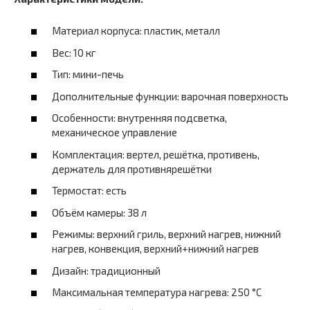
Материал корпуса: пластик, металл
Вес: 10 кг
Тип: мини-печь
Дополнительные функции: варочная поверхность
Особенности: внутренняя подсветка,
механическое управление
Комплектация: вертел, решётка, противень,
держатель для противнярешётки
Термостат: есть
Объём камеры: 38 л
Режимы: верхний гриль, верхний нагрев, нижний
нагрев, конвекция, верхний+нижний нагрев
Дизайн: традиционный
Максимальная температура нагрева: 250 °C