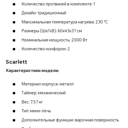
Количество протвиней в комплекте: 1
Дизайн: традиционный
Максимальная температура нагрева: 230 °C
Размеры (ШхГхВ): 60х43х37 см
Номинальная мощность: 2000 Вт
Количество конфорок: 2
Scarlett
Характеристики модели:
Материал корпуса: металл
Таймер: механический
Вес: 7.57 кг
Тип: мини-печь
Дополнительные функции: варочная поверхность