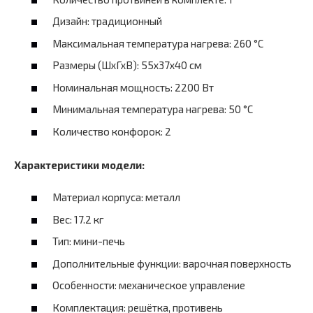
Дизайн: традиционный
Максимальная температура нагрева: 260 °C
Размеры (ШхГхВ): 55х37х40 см
Номинальная мощность: 2200 Вт
Минимальная температура нагрева: 50 °C
Количество конфорок: 2
Характеристики модели:
Материал корпуса: металл
Вес: 17.2 кг
Тип: мини-печь
Дополнительные функции: варочная поверхность
Особенности: механическое управление
Комплектация: решётка, противень