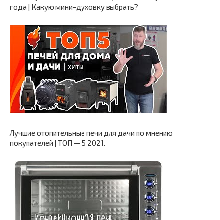
года | Какую мини-духовку выбрать?
Лучшие отопительные печи для дачи по мнению
покупателей | ТОП — 5 2021.