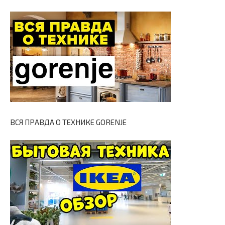
ВСЯ ПРАВДА О ТЕХНИКЕ GORENJE