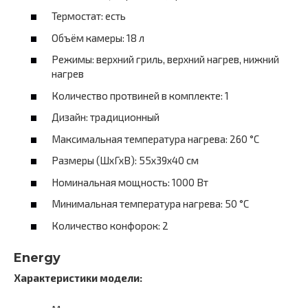
Термостат: есть
Объём камеры: 18 л
Режимы: верхний гриль, верхний нагрев, нижний
нагрев
Количество протвиней в комплекте: 1
Дизайн: традиционный
Максимальная температура нагрева: 260 °C
Размеры (ШхГхВ): 55х39х40 см
Номинальная мощность: 1000 Вт
Минимальная температура нагрева: 50 °C
Количество конфорок: 2
Energy
Характеристики модели: