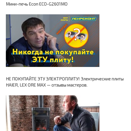
Мини-печь Econ ECO-G2601MO
НЕ ПОКУПАЙТЕ ЭТУ ЭЛЕКТРОПЛИТУ! Электрические плиты
HAIER, LEX ORE MAX — отзывы мастеров.