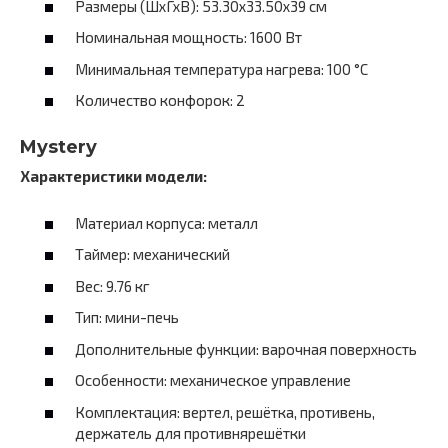
Размеры (ШхГхВ): 53.30х33.50х39 см
Номинальная мощность: 1600 Вт
Минимальная температура нагрева: 100 °C
Количество конфорок: 2
Mystery
Характеристики модели:
Материал корпуса: металл
Таймер: механический
Вес: 9.76 кг
Тип: мини-печь
Дополнительные функции: варочная поверхность
Особенности: механическое управление
Комплектация: вертел, решётка, противень,
держатель для противнярешётки