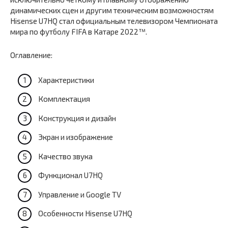
динамических сцен и другим техническим возможностям
Hisense U7HQ стал официальным телевизором Чемпионата
мира по футболу FIFA в Катаре 2022™.
Оглавление:
Характеристики
Комплектация
Конструкция и дизайн
Экран и изображение
Качество звука
Функционал U7HQ
Управление и Google TV
Особенности Hisense U7HQ