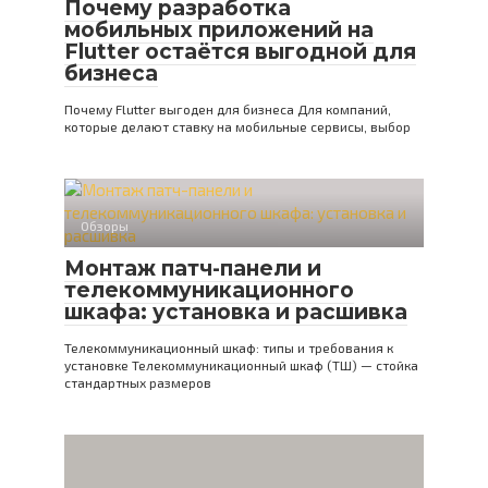
Почему разработка
мобильных приложений на
Flutter остаётся выгодной для
бизнеса
Почему Flutter выгоден для бизнеса Для компаний,
которые делают ставку на мобильные сервисы, выбор
Обзоры
Монтаж патч-панели и
телекоммуникационного
шкафа: установка и расшивка
Телекоммуникационный шкаф: типы и требования к
установке Телекоммуникационный шкаф (ТШ) — стойка
стандартных размеров