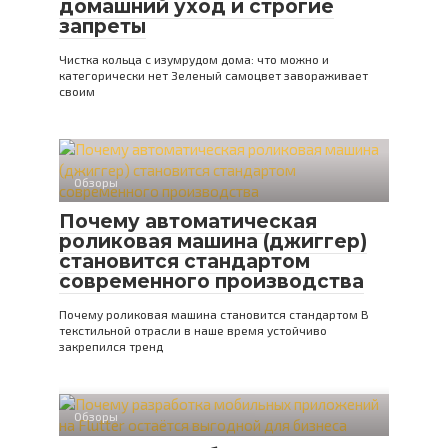
домашний уход и строгие
запреты
Чистка кольца с изумрудом дома: что можно и
категорически нет Зеленый самоцвет завораживает
своим
Обзоры
Почему автоматическая
роликовая машина (джиггер)
становится стандартом
современного производства
Почему роликовая машина становится стандартом В
текстильной отрасли в наше время устойчиво
закрепился тренд
Обзоры