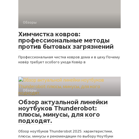
Обзоры
Химчистка ковров:
профессиональные методы
против бытовых загрязнений
Профессиональная чистка ковров дома и в цеху Почему
ковёр требует особого ухода Ковёр в
Обзоры
Обзор актуальной линейки
ноутбуков Thunderobot:
плюсы, минусы, для кого
подходят.
Обзор ноутбуков Thunderobot 2025: характеристики,
плюсы, минусы и рекомендации по выбору Ноутбуки