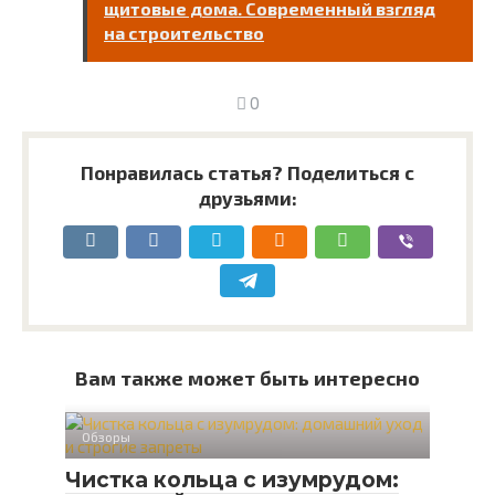
щитовые дома. Современный взгляд
на строительство
0
Понравилась статья? Поделиться с
друзьями:
Вам также может быть интересно
Обзоры
Чистка кольца с изумрудом: