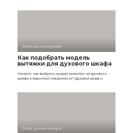
Обзор духовых шкафов
Как подобрать модель
вытяжки для духового шкафа
Узнайте, как выбрать лучший комплект из духового
шкафа и варочной поверхности? Духовой шкаф и
Обзор духовых шкафов