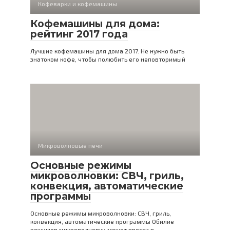
Кофеварки и кофемашины
Кофемашины для дома:
рейтинг 2017 года
Лучшие кофемашины для дома 2017. Не нужно быть
знатоком кофе, чтобы полюбить его неповторимый
Микроволновые печи
Основные режимы
микроволновки: СВЧ, гриль,
конвекция, автоматические
программы
Основные режимы микроволновки: СВЧ, гриль,
конвекция, автоматические программы Обилие
режимов микроволновки может ввести в