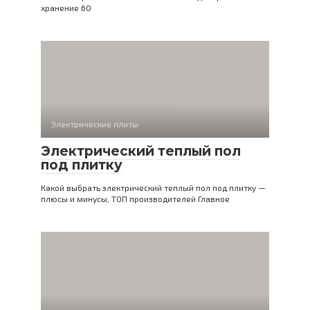
хранение 60
Электрические плиты
Электрический теплый пол
под плитку
Какой выбрать электрический теплый пол под плитку —
плюсы и минусы, ТОП производителей Главное