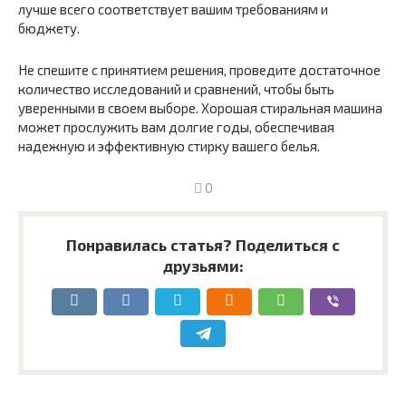
лучше всего соответствует вашим требованиям и
бюджету.
Не спешите с принятием решения, проведите достаточное
количество исследований и сравнений, чтобы быть
уверенными в своем выборе. Хорошая стиральная машина
может прослужить вам долгие годы, обеспечивая
надежную и эффективную стирку вашего белья.
0
Понравилась статья? Поделиться с
друзьями: