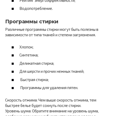
Рейтинг энергоэффективности;
Водопотребление.
Программы стирки
Различные программы стирки могут быть полезны в
зависимости от типа тканей и степени загрязнения.
Хлопок;
Синтетика;
Деликатная стирка;
Для шерсти и прочих нежных тканей;
Быстрая стирка;
Программы для удаления пятен.
Скорость отжима: Чем выше скорость отжима, тем
быстрее белье будет сохнуть после стирки.
Уровень шума: Обратите внимание на уровень шума,