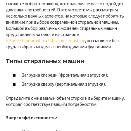
сможете выбрать машину, которая лучше всего подойдет
для ваших потребностей. В этом ответе мы рассмотрим
несколько важных аспектов, на которые следует обратить
внимание при выборе современной стиральной машины.
Большой выбор различных моделей стиральных машин
представлен в каталоге на странице
https://tehnomult.ru/stiralnye-mashiny
, вы сможете без
труда выбрать модель с необходимыми функциями.
Типы стиральных машин
Загрузка спереди (фронтальная загрузка);
Загрузка сверху (вертикальная загрузка).
Определите ожидаемый объем стирки и выберите машину,
которая соответствует вашим потребностям.
Энергоэффективность: