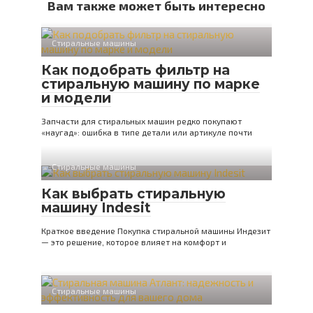
Вам также может быть интересно
Стиральные машины
Как подобрать фильтр на
стиральную машину по марке
и модели
Запчасти для стиральных машин редко покупают
«наугад»: ошибка в типе детали или артикуле почти
Стиральные машины
Как выбрать стиральную
машину Indesit
Краткое введение Покупка стиральной машины Индезит
— это решение, которое влияет на комфорт и
Стиральные машины