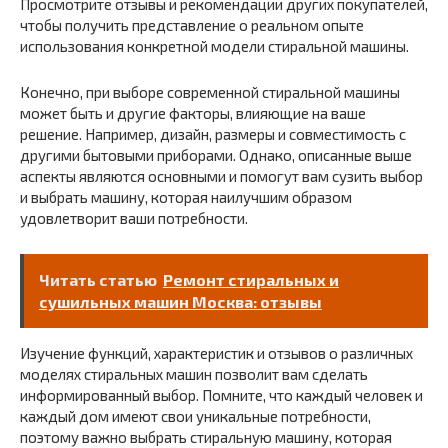
Просмотрите отзывы и рекомендации других покупателей,
чтобы получить представление о реальном опыте
использования конкретной модели стиральной машины.
Конечно, при выборе современной стиральной машины
может быть и другие факторы, влияющие на ваше
решение. Например, дизайн, размеры и совместимость с
другими бытовыми приборами. Однако, описанные выше
аспекты являются основными и помогут вам сузить выбор
и выбрать машину, которая наилучшим образом
удовлетворит ваши потребности.
Читать статью
Ремонт стиральных и
сушильных машин Москва: отзывы
Изучение функций, характеристик и отзывов о различных
моделях стиральных машин позволит вам сделать
информированный выбор. Помните, что каждый человек и
каждый дом имеют свои уникальные потребности,
поэтому важно выбрать стиральную машину, которая