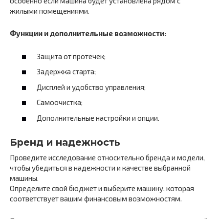
особенно если машина будет установлена рядом с
жилыми помещениями.
Функции и дополнительные возможности:
Защита от протечек;
Задержка старта;
Дисплей и удобство управления;
Самоочистка;
Дополнительные настройки и опции.
Бренд и надежность
Проведите исследование относительно бренда и модели,
чтобы убедиться в надежности и качестве выбранной
машины.
Определите свой бюджет и выберите машину, которая
соответствует вашим финансовым возможностям.