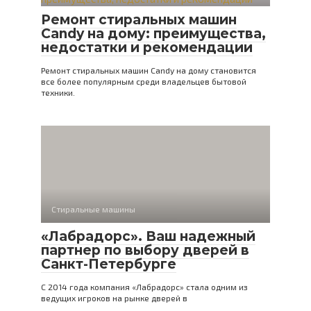
Ремонт стиральных машин
Candy на дому: преимущества,
недостатки и рекомендации
Ремонт стиральных машин Candy на дому становится
все более популярным среди владельцев бытовой
техники.
Стиральные машины
«Лабрадорс». Ваш надежный
партнер по выбору дверей в
Санкт-Петербурге
С 2014 года компания «Лабрадорс» стала одним из
ведущих игроков на рынке дверей в