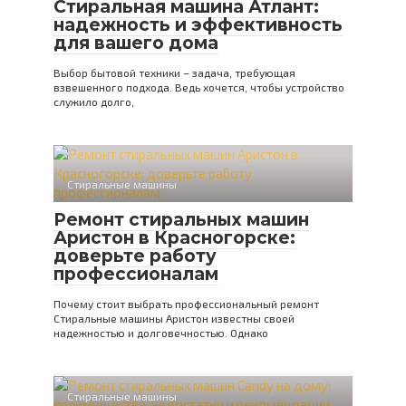
Стиральная машина Атлант:
надежность и эффективность
для вашего дома
Выбор бытовой техники – задача, требующая
взвешенного подхода. Ведь хочется, чтобы устройство
служило долго,
Стиральные машины
Ремонт стиральных машин
Аристон в Красногорске:
доверьте работу
профессионалам
Почему стоит выбрать профессиональный ремонт
Стиральные машины Аристон известны своей
надежностью и долговечностью. Однако
Стиральные машины