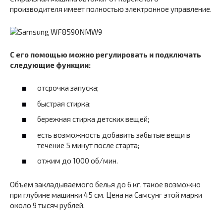
производителя имеет полностью электронное управление.
С его помощью можно регулировать и подключать
следующие функции:
отсрочка запуска;
быстрая стирка;
бережная стирка детских вещей;
есть возможность добавить забытые вещи в
течение 5 минут после старта;
отжим до 1000 об/мин.
Объем закладываемого белья до 6 кг, такое возможно
при глубине машинки 45 см. Цена на Самсунг этой марки
около 9 тысяч рублей.