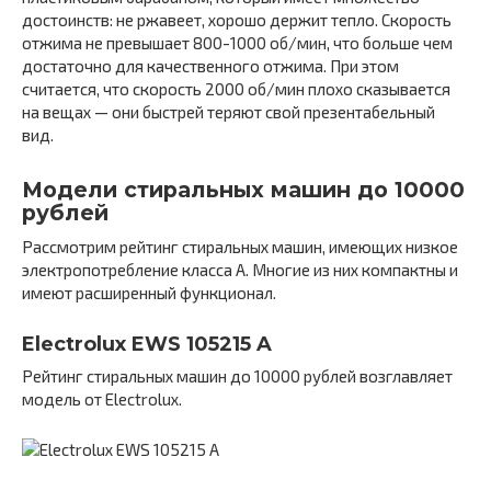
достоинств: не ржавеет, хорошо держит тепло. Скорость
отжима не превышает 800-1000 об/мин, что больше чем
достаточно для качественного отжима. При этом
считается, что скорость 2000 об/мин плохо сказывается
на вещах — они быстрей теряют свой презентабельный
вид.
Модели стиральных машин до 10000
рублей
Рассмотрим рейтинг стиральных машин, имеющих низкое
электропотребление класса А. Многие из них компактны и
имеют расширенный функционал.
Electrolux EWS 105215 A
Рейтинг стиральных машин до 10000 рублей возглавляет
модель от Electrolux.