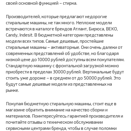
своей основной функцией – стирка.
Производителей, которые предлагают недорогие
стиральные машины, не так много. Неплохие модели
встречаются в каталоге брендов Атлант, Бирюса, BEKO,
Candy, Indesit. В бюджетной категории представлены
модели всех типов. Самые дешевые, простейшие
стиральные машины – активаторные. Они очень далеки от
современных представлений об удобстве, но благодаря
низкой цене до 10000 рублей доступны всем покупателям.
Стандартную машинку с фронтальной загрузкой можно
приобрести в пределах 30000 рублей. Вертикальные будут
стоить уже дороже – в среднем от до 50000 рублей. Это
будут самые дешевые модели из представленных на
рынке.
Покупая бюджетную стиральную машины, стоит еще в
магазине обратить внимание на качество сборки и
материалов. Поинтересуйтесь гарантией производителя и
почитайте отзывы о техническом обслуживании
сервисными центрами бренда, чтобы в случае поломки