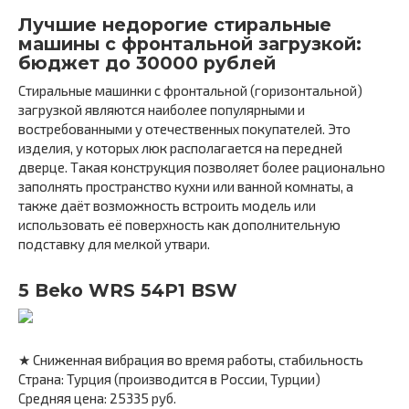
Лучшие недорогие стиральные
машины с фронтальной загрузкой:
бюджет до 30000 рублей
Стиральные машинки с фронтальной (горизонтальной)
загрузкой являются наиболее популярными и
востребованными у отечественных покупателей. Это
изделия, у которых люк располагается на передней
дверце. Такая конструкция позволяет более рационально
заполнять пространство кухни или ванной комнаты, а
также даёт возможность встроить модель или
использовать её поверхность как дополнительную
подставку для мелкой утвари.
5 Beko WRS 54P1 BSW
★ Сниженная вибрация во время работы, стабильность
Страна: Турция (производится в России, Турции)
Средняя цена: 25335 руб.