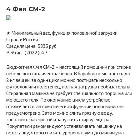
4 Фея СМ-2
★ Минимальный вес, функция половинной загрузки
Страна: Россия
Средняя цена: 5335 руб.
Рейтинг (2022): 4.7
Бюджетная Фея СМ-2 – настоящий помощник при стирке
небольшого количества белья. В барабан помещается до
2 кг вещей, за один цикл можно постирать несколько
футболок или полотенец, полная загрузка необязательна.
Стиральная машина не требует специального порошка или
моющего геля. По окончанию цикла устройство
отключается, автоматической функции полоскания не
предусмотрено. Зато можно слить грязную воду,
заполнить бак чистой и запустить стирку еще раз.
Покупатели рекомендуют устанавливать машинку на
подставку, чтобы снизить уровень шума до минимума.