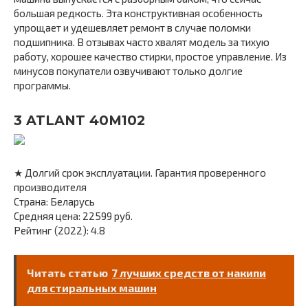
большая редкость. Эта конструктивная особенность
упрощает и удешевляет ремонт в случае поломки
подшипника. В отзывах часто хвалят модель за тихую
работу, хорошее качество стирки, простое управление. Из
минусов покупатели озвучивают только долгие
программы.
3 ATLANT 40М102
★ Долгий срок эксплуатации. Гарантия проверенного
производителя
Страна: Беларусь
Средняя цена: 22599 руб.
Рейтинг (2022): 4.8
Читать статью
7 лучших средств от накипи
для стиральных машин