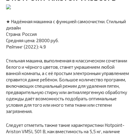
★ Надёжная машинка с функцией самоочистки. Стильный
дизайн
Страна: Россия
Средняя цена: 28000 руб.
Рейтинг (2022): 4.9
Стильная машина, выполненная в классическом сочетании
белого и чёрного цветов, станет украшением любой
ванной комнаты, а с её простым электронным управлением
справится даже ребёнок. Большое количество программ,
включающих специальный режим для удаления пятен,
предварительную стирку или антиаллергенную обработку
одежды даёт возможность подобрать оптимальные
условия для того или иного типа ткани или степени
загрязнения.
Следует отметить также такие характеристики Hotpoint-
Ariston VMSL 501 B, как вместимость на 5,5 кг, наличие