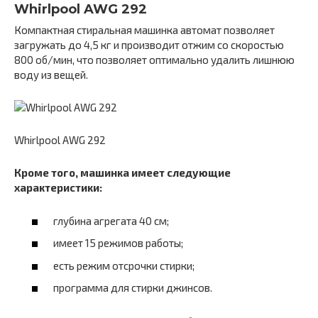
Whirlpool AWG 292
Компактная стиральная машинка автомат позволяет
загружать до 4,5 кг и производит отжим со скоростью
800 об/мин, что позволяет оптимально удалить лишнюю
воду из вещей.
Whirlpool AWG 292
Кроме того, машинка имеет следующие
характеристики:
глубина агрегата 40 см;
имеет 15 режимов работы;
есть режим отсрочки стирки;
программа для стирки джинсов.