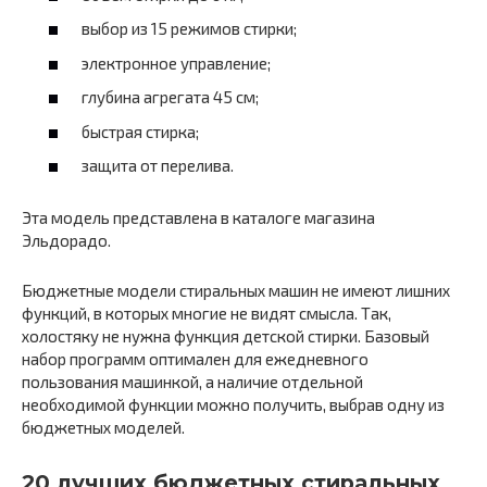
выбор из 15 режимов стирки;
электронное управление;
глубина агрегата 45 см;
быстрая стирка;
защита от перелива.
Эта модель представлена в каталоге магазина
Эльдорадо.
Бюджетные модели стиральных машин не имеют лишних
функций, в которых многие не видят смысла. Так,
холостяку не нужна функция детской стирки. Базовый
набор программ оптимален для ежедневного
пользования машинкой, а наличие отдельной
необходимой функции можно получить, выбрав одну из
бюджетных моделей.
20 лучших бюджетных стиральных