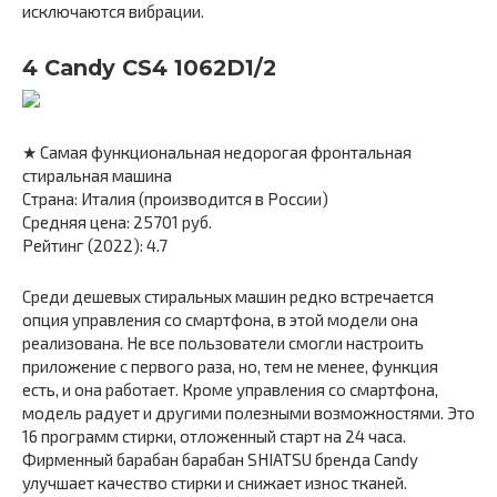
исключаются вибрации.
4 Candy CS4 1062D1/2
★ Самая функциональная недорогая фронтальная
стиральная машина
Страна: Италия (производится в России)
Средняя цена: 25701 руб.
Рейтинг (2022): 4.7
Среди дешевых стиральных машин редко встречается
опция управления со смартфона, в этой модели она
реализована. Не все пользователи смогли настроить
приложение с первого раза, но, тем не менее, функция
есть, и она работает. Кроме управления со смартфона,
модель радует и другими полезными возможностями. Это
16 программ стирки, отложенный старт на 24 часа.
Фирменный барабан барабан SHIATSU бренда Candy
улучшает качество стирки и снижает износ тканей.