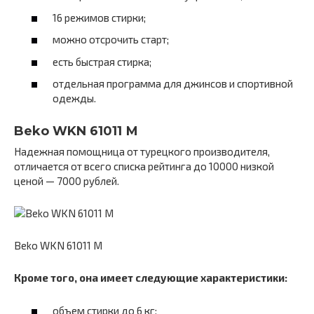
16 режимов стирки;
можно отсрочить старт;
есть быстрая стирка;
отдельная программа для джинсов и спортивной
одежды.
Beko WKN 61011 М
Надежная помощница от турецкого производителя,
отличается от всего списка рейтинга до 10000 низкой
ценой — 7000 рублей.
Beko WKN 61011 М
Кроме того, она имеет следующие характеристики:
объем стирки до 6 кг;