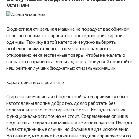
машин
Бюджетная стиральная машина не порадует вас обилием
полезных опций, но справится с повседневной стиркой
одежды. Технику в этой категории нужно выбирать
особенно внимательно – в ней часто попадаются
откровенно некачественные товары. Чтобы не жалеть о
напрасно потраченных деньгах, перед покупкой почитайте
наш рейтинг лучших бюджетных стиральных машин.
Характеристика в рейтинге
Стиральные машины из бюджетной категории могут быть
изготовлены вполне добротно, долго работать без
поломок и неплохо отстирывать белье. Но ждать от них
функциональности точно не стоит. Современные опции в
бюджетных стиральных машинах не используются. Правда,
бывают единичные случаи, но больше в виде исключения.
Но главное, что даже бюджетные модели справляются со