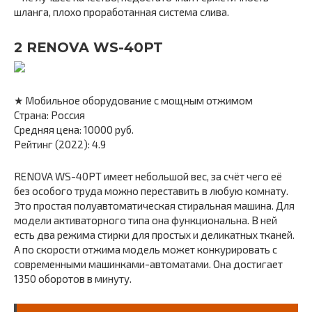
шланга, плохо проработанная система слива.
2 RENOVA WS-40PT
★ Мобильное оборудование с мощным отжимом
Страна: Россия
Средняя цена: 10000 руб.
Рейтинг (2022): 4.9
RENOVA WS-40PT имеет небольшой вес, за счёт чего её
без особого труда можно переставить в любую комнату.
Это простая полуавтоматическая стиральная машина. Для
модели активаторного типа она функциональна. В ней
есть два режима стирки для простых и деликатных тканей.
А по скорости отжима модель может конкурировать с
современными машинками-автоматами. Она достигает
1350 оборотов в минуту.