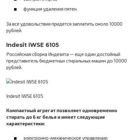
функция удаления пятен.
За все удовольствия придется заплатить около 10000
рублей.
Indesit IWSE 6105
Российская сборка Индезита — еще один достойный
представитель бюджетных стиральных машин до 10000
рублей.
Indesit IWSE 6105
Компактный агрегат позволяет одновременно
стирать до 6 кг белья и имеет следующие
характеристики:
электронно-механическое управление;