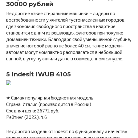
30000 рублей
Недорогие узкие стиральные машинки – лидеры по
востребованности у жителей густонаселённых городов,
где экономия свободного пространства в квартире
становится одним из решающих факторов при покупке
домашней техники. Благодаря свой уменьшенной глубине,
значение которой равно не более 40 см, такие модели-
автомат могут компактно располагаться в небольшой
ванной, в углу кухни или даже в совмещённом санузле.
5 Indesit IWUB 4105
★ Самая популярная бюджетная модель
Страна: Италия (производится в России)
Средняя цена: 26772 руб.
Рейтинг (2022): 4.6
Недорогая модель от Indesit по функционалу и качеству
стирки не уступает стиральным машинам из среднего