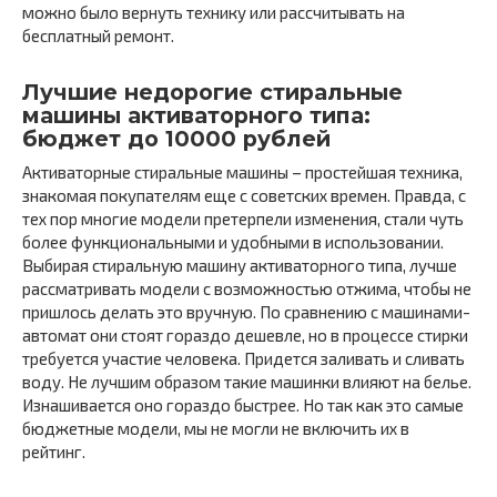
можно было вернуть технику или рассчитывать на
бесплатный ремонт.
Лучшие недорогие стиральные
машины активаторного типа:
бюджет до 10000 рублей
Активаторные стиральные машины – простейшая техника,
знакомая покупателям еще с советских времен. Правда, с
тех пор многие модели претерпели изменения, стали чуть
более функциональными и удобными в использовании.
Выбирая стиральную машину активаторного типа, лучше
рассматривать модели с возможностью отжима, чтобы не
пришлось делать это вручную. По сравнению с машинами-
автомат они стоят гораздо дешевле, но в процессе стирки
требуется участие человека. Придется заливать и сливать
воду. Не лучшим образом такие машинки влияют на белье.
Изнашивается оно гораздо быстрее. Но так как это самые
бюджетные модели, мы не могли не включить их в
рейтинг.