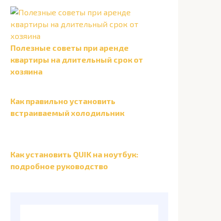
Полезные советы при аренде
квартиры на длительный срок от
хозяина
Как правильно установить
встраиваемый холодильник
Как установить QUIK на ноутбук:
подробное руководство