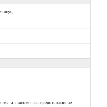
(корпус)
 ткани, экономичная, предотвращение