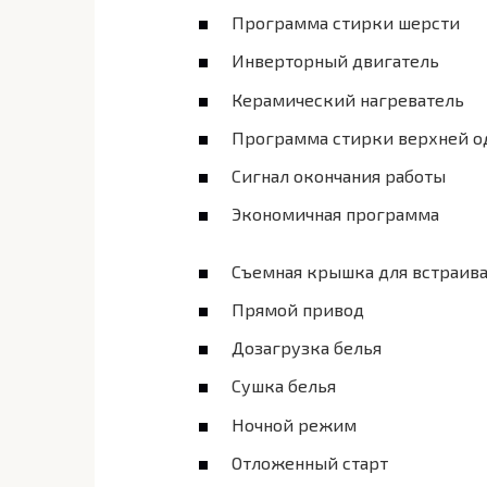
Программа стирки шерсти
Инверторный двигатель
Керамический нагреватель
Программа стирки верхней 
Сигнал окончания работы
Экономичная программа
Съемная крышка для встраив
Прямой привод
Дозагрузка белья
Сушка белья
Ночной режим
Отложенный старт