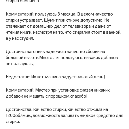
стирка окончена.
Комментарий: пользуюсь 3 месяца. В целом качество
стирки устраивает. Шумит при стирке допустимо. Не
отвлекает от домашних дел от телевизора и даже от
чтения книги, несмотря на то, что стиралка стоит в ванной,
а у нас студия.
Достоинства: очень надежная качество сборки на
большой высоте.Много лет пользуюсь, никаких добавок
не пользуюсь,
Недостатки: Их нет, машина радует каждый день)
Комментарий: Мастер при установке сказал никаких
добавок не мешать с порошком,спасибо!
Достоинства: Качество стирки, качество отжима на
1200об/мин., возможность заливать жидкое средство для
стирки.