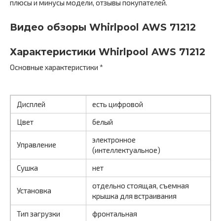
плюсы и минусы модели, отзывы покупателей.
Видео обзоры Whirlpool AWS 71212
Характеристики Whirlpool AWS 71212
Основные характеристики *
Дисплей
есть цифровой
Цвет
белый
электронное
Управление
(интеллектуальное)
Сушка
нет
отдельно стоящая, съемная
Установка
крышка для встраивания
Тип загрузки
фронтальная