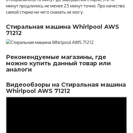
минут продлились не менее 25 минут точно. Про качество
самой стирки ни чего сказать не могу.
Стиральная машина Whirlpool AWS
71212
Рекомендуемые магазины, где
можно купить данный товар или
аналоги
Видеообзоры на Стиральная машина
Whirlpool AWS 71212