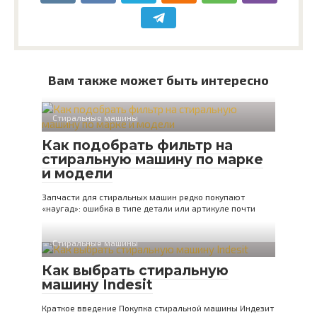
Вам также может быть интересно
Стиральные машины
Как подобрать фильтр на
стиральную машину по марке
и модели
Запчасти для стиральных машин редко покупают
«наугад»: ошибка в типе детали или артикуле почти
Стиральные машины
Как выбрать стиральную
машину Indesit
Краткое введение Покупка стиральной машины Индезит