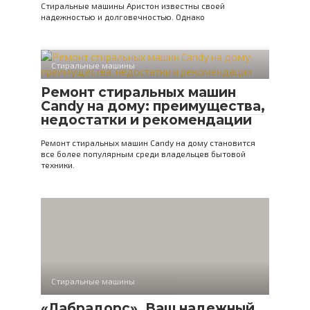
Стиральные машины Аристон известны своей
надежностью и долговечностью. Однако
Стиральные машины
Ремонт стиральных машин
Candy на дому: преимущества,
недостатки и рекомендации
Ремонт стиральных машин Candy на дому становится
все более популярным среди владельцев бытовой
техники.
Стиральные машины
«Лабрадорс». Ваш надежный