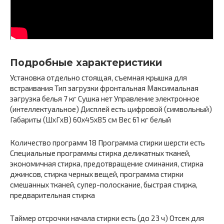
Подробные характеристики
Установка отдельно стоящая, съемная крышка для
встраивания Тип загрузки фронтальная Максимальная
загрузка белья 7 кг Сушка нет Управление электронное
(интеллектуальное) Дисплей есть цифровой (символьный)
Габариты (ШxГxВ) 60x45x85 см Вес 61 кг белый
Количество программ 18 Программа стирки шерсти есть
Специальные программы стирка деликатных тканей,
экономичная стирка, предотвращение сминания, стирка
джинсов, стирка черных вещей, программа стирки
смешанных тканей, супер-полоскание, быстрая стирка,
предварительная стирка
Таймер отсрочки начала стирки есть (до 23 ч) Отсек для