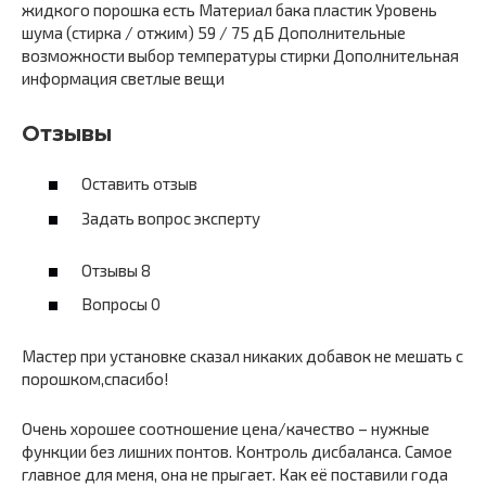
жидкого порошка есть Материал бака пластик Уровень
шума (стирка / отжим) 59 / 75 дБ Дополнительные
возможности выбор температуры стирки Дополнительная
информация светлые вещи
Отзывы
Оставить отзыв
Задать вопрос эксперту
Отзывы 8
Вопросы 0
Мастер при установке сказал никаких добавок не мешать с
порошком,спасибо!
Очень хорошее соотношение цена/качество – нужные
функции без лишних понтов. Контроль дисбаланса. Самое
главное для меня, она не прыгает. Как её поставили года