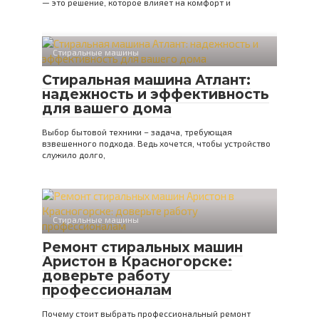
— это решение, которое влияет на комфорт и
Стиральные машины
Стиральная машина Атлант:
надежность и эффективность
для вашего дома
Выбор бытовой техники – задача, требующая
взвешенного подхода. Ведь хочется, чтобы устройство
служило долго,
Стиральные машины
Ремонт стиральных машин
Аристон в Красногорске:
доверьте работу
профессионалам
Почему стоит выбрать профессиональный ремонт