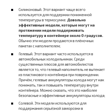
Силиконовый. Этот вариант чаще всего
используется для поддержки пониженной
температуры в термосумке.
Довольно
эффективные модели, которые могут на
протяжении недели поддерживать
температуру в контейнере около 0 градусов.
Обычно эти модели продаются в плёночных
пакетах с наполнителем;
Гелевый. Этот вариант часто используется в
автомобильных холодильниках. Среди
существенных плюсов для автомобилистов
является то, что гелевый наполнитель не вытекает
из пластикового контейнера при повреждении.
Причём, гелевые аккумуляторы холода могут как
понижать, так и повышать температуру внутри
контейнера. Можно сказать, что это наиболее
безопасные и эффективные аккумуляторы холода;
Солевой. Эти модели используются для
поддержания серьёзной заморозки в