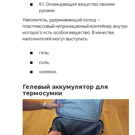
6.1. Охлаждающее вещество своими
руками
Накопитель, удерживающий холод –
пластмассовый непроницаемый контейнер, внутри
которого есть особое вещество. В качестве
наполнителей могут выступать:
гель;
соль;
силикон.
Гелевый аккумулятор для
термосумки