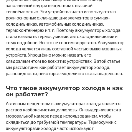
заполненный внутри веществом с высокой
теплоёмкостью. Эти устройства часто используются в
роли основных охлаждающих элементов в сумках-
холодильниках, автомобильных холодильниках,
термоконтейнерах и т. п. Поэтому аккумуляторы холода
стали называть термосумками, автохолодильниками и
тому подобное. Но это не совсем корректно. Аккумулятор
холода является лишь составной частью вышеназванных
устройств. Упрощённо можно назвать его
хладоэлементом во всех этих устройствах. В этой статье
мы рассмотрим, как работает аккумулятор холода,
разновидности, некоторые модели и отзывы владельцев.
Что такое аккумулятор холода и как
он работает?
Активным веществом в аккумуляторах холода является
раствор карбоксиметилцеллюлозы. Он выдерживается в
морозильной камере перед использованием, чтобы
охладиться до требуемой температуры. Термосумки с
аккумуляторами холода часто используют