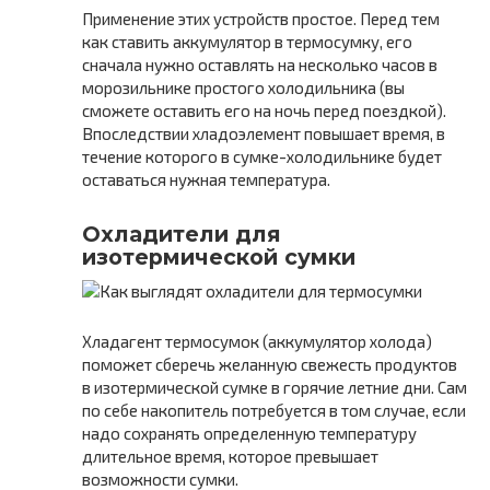
Применение этих устройств простое. Перед тем
как ставить аккумулятор в термосумку, его
сначала нужно оставлять на несколько часов в
морозильнике простого холодильника (вы
сможете оставить его на ночь перед поездкой).
Впоследствии хладоэлемент повышает время, в
течение которого в сумке-холодильнике будет
оставаться нужная температура.
Охладители для
изотермической сумки
Хладагент термосумок (аккумулятор холода)
поможет сберечь желанную свежесть продуктов
в изотермической сумке в горячие летние дни. Сам
по себе накопитель потребуется в том случае, если
надо сохранять определенную температуру
длительное время, которое превышает
возможности сумки.