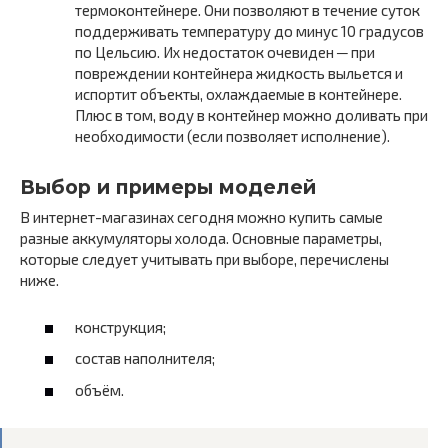
термоконтейнере. Они позволяют в течение суток
поддерживать температуру до минус 10 градусов
по Цельсию. Их недостаток очевиден ─ при
повреждении контейнера жидкость выльется и
испортит объекты, охлаждаемые в контейнере.
Плюс в том, воду в контейнер можно доливать при
необходимости (если позволяет исполнение).
Выбор и примеры моделей
В интернет-магазинах сегодня можно купить самые
разные аккумуляторы холода. Основные параметры,
которые следует учитывать при выборе, перечислены
ниже.
конструкция;
состав наполнителя;
объём.