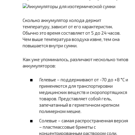
Сколько аккумулятор холода держит
температуру, зависит от его характеристик.
Обычно это время составляет от 5 до 24 часов.
Чем выше температура воздуха извне, тем она
повышается внутри сумки.
Как уже упоминалось, различают несколько типов
аккумуляторов:
Гелевые – поддерживают от -70 до +8 °C и
применяются для транспортировки
медицинских веществ и скоропортящихся
товаров. Представляет собой гель,
запечатанный в герметичном крепком
полимерном мешке.
Солевые – самая распространенная версия
– пластмассовые брикеты с
концентрированным раствором соли,