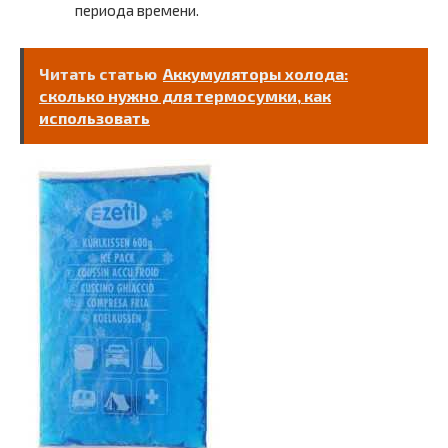
периода времени.
Читать статью
Аккумуляторы холода:
сколько нужно для термосумки, как
использовать