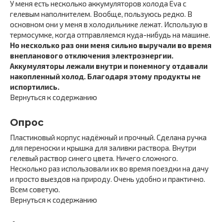
У меня есть несколько аккумуляторов холода Eva с
гелевым наполнителем. Вообще, пользуюсь редко. В
основном они у меня в холодильнике лежат. Использую в
термосумке, когда отправляемся куда-нибудь на машине.
Но несколько раз они меня сильно выручали во время
внепланового отключения электроэнергии.
Аккумуляторы лежали внутри и понемногу отдавали
накопленный холод. Благодаря этому продукты не
испортились.
Вернуться к содержанию
Опрос
Пластиковый корпус надёжный и прочный. Сделана ручка
для переноски и крышка для заливки раствора. Внутри
гелевый раствор синего цвета. Ничего сложного.
Несколько раз использовали их во время поездки на дачу
и просто выездов на природу. Очень удобно и практично.
Всем советую.
Вернуться к содержанию