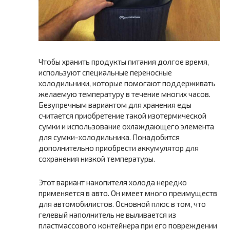
Чтобы хранить продукты питания долгое время,
используют специальные переносные
холодильники, которые помогают поддерживать
желаемую температуру в течение многих часов.
Безупречным вариантом для хранения еды
считается приобретение такой изотермической
сумки и использование охлаждающего элемента
для сумки-холодильника. Понадобится
дополнительно приобрести аккумулятор для
сохранения низкой температуры.
Этот вариант накопителя холода нередко
применяется в авто. Он имеет много преимуществ
для автомобилистов. Основной плюс в том, что
гелевый наполнитель не выливается из
пластмассового контейнера при его повреждении