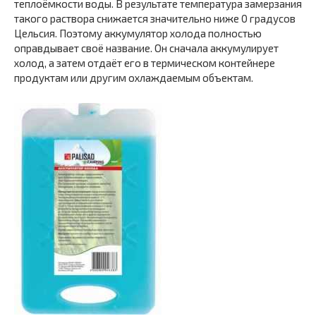
теплоёмкости воды. В результате температура замерзания
такого раствора снижается значительно ниже 0 градусов
Цельсия. Поэтому аккумулятор холода полностью
оправдывает своё название. Он сначала аккумулирует
холод, а затем отдаёт его в термическом контейнере
продуктам или другим охлаждаемым объектам.