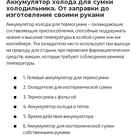
Аккумулятор холода для сумки
холодильника. От заправки до
изготовления своими руками
Аккумулятор холода для термосумки – охлаждающие
составляющие приспособления, способные поддержать
низкие и высокие температуры в особой сумке или же
контейнере. Эти охладители часто используют при выходе
на природу для отдыха, при перевозке фармацевтических
средств, вакцин, которые требуют соблюдения режима
температуры.
1. Гелевый аккумулятор для термосумки
2. Охладители для изотермической сумки
3. Термосумка с фольгой
4. Аккумулятор холода и тепла
5. Время действия аккумулятора
6. Аккумулятор для изотермической сумки
собственными руками