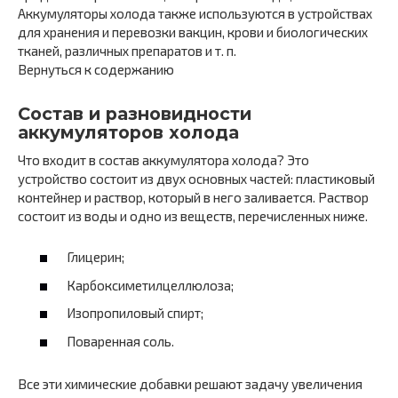
Аккумуляторы холода также используются в устройствах
для хранения и перевозки вакцин, крови и биологических
тканей, различных препаратов и т. п.
Вернуться к содержанию
Состав и разновидности
аккумуляторов холода
Что входит в состав аккумулятора холода? Это
устройство состоит из двух основных частей: пластиковый
контейнер и раствор, который в него заливается. Раствор
состоит из воды и одно из веществ, перечисленных ниже.
Глицерин;
Карбоксиметилцеллюлоза;
Изопропиловый спирт;
Поваренная соль.
Все эти химические добавки решают задачу увеличения