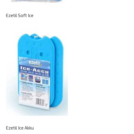
Ezetil Soft Ice
Ezetil Ice Akku