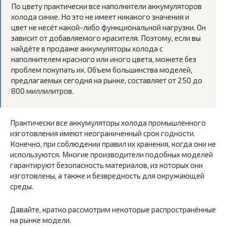
По цвету практически все наполнители аккумуляторов
холода синие. Но это не имеет никакого значения и
цвет не несёт какой-либо функциональной нагрузки. Он
зависит от добавляемого красителя. Поэтому, если вы
найдёте в продаже аккумуляторы холода с
наполнителем красного или иного цвета, можете без
проблем покупать их. Объем большинства моделей,
предлагаемых сегодня на рынке, составляет от 250 до
800 миллилитров.
Практически все аккумуляторы холода промышленного
изготовления имеют неограниченный срок годности.
Конечно, при соблюдении правил их хранения, когда они не
используются. Многие производители подобных моделей
гарантируют безопасность материалов, из которых они
изготовлены, а также и безвредность для окружающей
среды.
Давайте, кратко рассмотрим некоторые распространённые
на рынке модели.