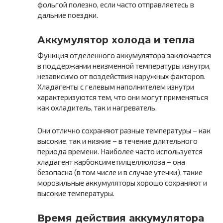
фольгой полезно, если часто отправляетесь в
дальние поездки.
Аккумулятор холода и тепла
Функция отделенного аккумулятора заключается
в поддержании неизменной температуры изнутри,
независимо от воздействия наружных факторов.
Хладагенты с гелевым наполнителем изнутри
характеризуются тем, что они могут применяться
как охладитель, так и нагреватель.
Они отлично сохраняют разные температуры – как
высокие, так и низкие – в течение длительного
периода времени. Наиболее часто используется
хладагент карбоксиметилцеллюлоза – она
безопасна (в том числе и в случае утечки), такие
морозильные аккумуляторы хорошо сохраняют и
высокие температуры.
Время действия аккумулятора