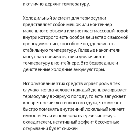
и отлично держит температуру.
Холодильный элемент для термосумки
представляет собой мешок или контейнер
маленького объема или же пластмассовый короб,
внутри которого есть особое вещество с высокой
проводимостью, способное поддерживать
стабильную температуру. Гелевые накопители
могут как понижать, так и увеличивать
температуру в контейнере. Это безвредные и
действенные холодные аккумуляторы.
Использование этих средств играет роль в тех
случаях, когда человек каждый день раскрывает
термосумку в жаркую погоду, то есть запускает
конкретное число теплого воздуха, что может
быстро поменять внутренний локальный климат
емкости. Если использовать ту же систему с
охладителем, негативный эффект бессчетных
открываний будет снижен.