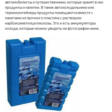
автомобилисты и путешественники, которые хранят в них
продукты и напитки. В такие автохолодильники или
термоконтейнеры продукты помещаются вместе с
пакетами из прочного пластика с раствором
карбоксиметилцеллюлозы. Это и есть аккумуляторы
холода, которые можно увидеть на фотографии ниже.