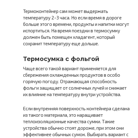
Термоконтейнер сам может выдержать
температуру 2-3 часа. Но если время в дороге
больше этого времени, продукты и напитки могут
испортиться. На время поездки в термосумку
должен быть помещен хладагент, который
сохранит температуру еще дольше.
Термосумка с фольгой
Чаще всего такой вариант применяется для
сбережения охлажденных продуктов в особо
горячую погоду. Отражающая способность
фольги защищает от солнечных лучей и снижает
их влияние на температуру внутри устройства.
Если внутренняя поверхность контейнера сделана
из такого материала, это наращивает
теплоизоляционные качества сумки. Такие
устройства обычно стоят дороже, при этом они
эффективнее обычных сумок. Выбирать вариант с