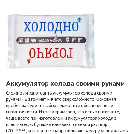
Аккумулятор холода своими руками
Сложно ли изготовить аккумулятор холода своими
руками? В этом нет ничего сверхсложного. Основная
проблема будет в выборе ёмкости и обеспечение её
герметичности. Из всех примеров, что есть в интернете,
чаще всего при изготовлении аккумулятора холода в
пластиковую бутылку наливают солевой раствор
(20─25%) и ставят её в морозильную камеру холодильник