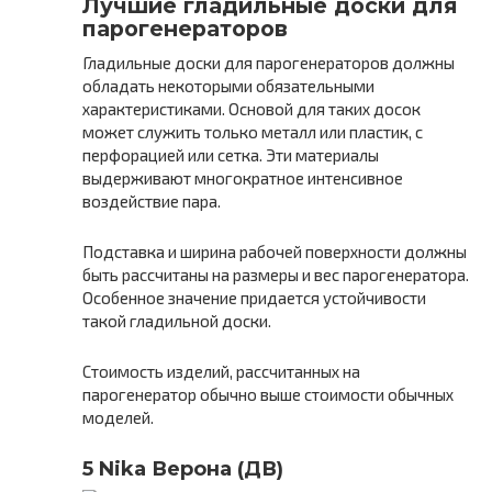
Лучшие гладильные доски для
парогенераторов
Гладильные доски для парогенераторов должны
обладать некоторыми обязательными
характеристиками. Основой для таких досок
может служить только металл или пластик, с
перфорацией или сетка. Эти материалы
выдерживают многократное интенсивное
воздействие пара.
Подставка и ширина рабочей поверхности должны
быть рассчитаны на размеры и вес парогенератора.
Особенное значение придается устойчивости
такой гладильной доски.
Стоимость изделий, рассчитанных на
парогенератор обычно выше стоимости обычных
моделей.
5 Nika Верона (ДВ)