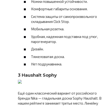
Ножки повышенной устойчивости.
Комфортные габариты основания.
Система защиты от самопроизвольного
складывания Click Stop.
Мобильная розетка.
Удобная, надежная подставка под утюг,
парогенератор.
Дизайн.
Тяжеловатая доска.
Нет подрукавника.
3 Haushalt Sophy
Ещё один классический вариант от российского
бренда Nika — гладильная доска Sophy Haushalt. В
нашем рейтинге занимает третье место. Линейку