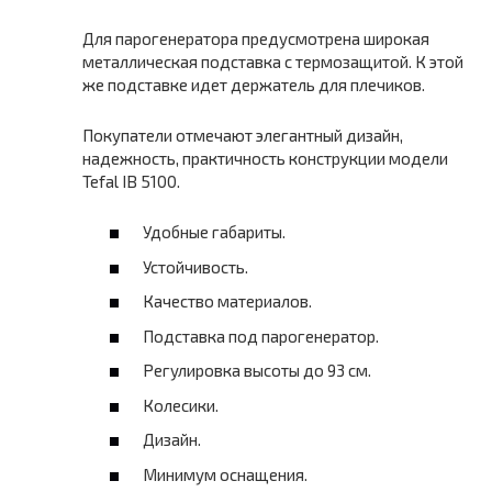
Для парогенератора предусмотрена широкая
металлическая подставка с термозащитой. К этой
же подставке идет держатель для плечиков.
Покупатели отмечают элегантный дизайн,
надежность, практичность конструкции модели
Tefal IB 5100.
Удобные габариты.
Устойчивость.
Качество материалов.
Подставка под парогенератор.
Регулировка высоты до 93 см.
Колесики.
Дизайн.
Минимум оснащения.