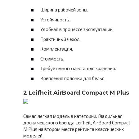
Ширина рабочей зоны.
Устойчивость.
Удобная в процессе эксплуатации.
Практичный чехол.
Комплектация.
Стоимость.
Требует много места для хранения.
Крепления полочки для белья.
2 Leifheit AirBoard Compact M Plus
Самая легкая модель в категории. Гладильная
доска чешского бренда Leifheit, AirBoard Compact
M Plus на втором месте рейтинга классических
моделей.