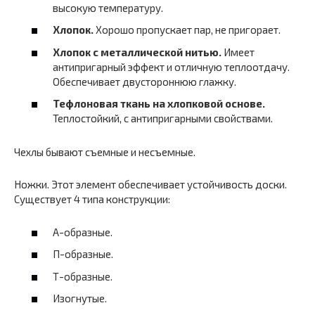
высокую температуру.
Хлопок.
Хорошо пропускает пар, не пригорает.
Хлопок с металлической нитью.
Имеет
антипригарный эффект и отличную теплоотдачу.
Обеспечивает двустороннюю глажку.
Тефлоновая ткань на хлопковой основе.
Теплостойкий, с антипригарными свойствами.
Чехлы бывают съемные и несъемные.
Ножки. Этот элемент обеспечивает устойчивость доски.
Существует 4 типа конструкции:
А-образные.
П-образные.
Т-образные.
Изогнутые.