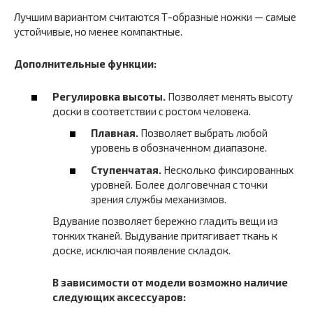
Лучшим вариантом считаются Т-образные ножки — самые
устойчивые, но менее компактные.
Дополнительные функции:
Регулировка высоты.
Позволяет менять высоту
доски в соответствии с ростом человека.
Плавная.
Позволяет выбрать любой
уровень в обозначенном диапазоне.
Ступенчатая.
Несколько фиксированных
уровней. Более долговечная с точки
зрения службы механизмов.
Вдувание позволяет бережно гладить вещи из
тонких тканей. Выдувание притягивает ткань к
доске, исключая появление складок.
В зависимости от модели возможно наличие
следующих аксессуаров: