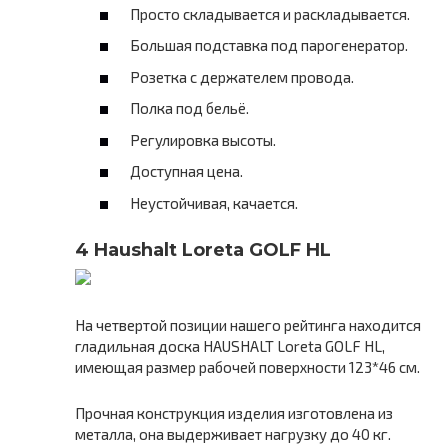
Просто складывается и раскладывается.
Большая подставка под парогенератор.
Розетка с держателем провода.
Полка под бельё.
Регулировка высоты.
Доступная цена.
Неустойчивая, качается.
4 Haushalt Loreta GOLF HL
На четвертой позиции нашего рейтинга находится
гладильная доска HAUSHALT Loreta GOLF HL,
имеющая размер рабочей поверхности 123*46 см.
Прочная конструкция изделия изготовлена из
металла, она выдерживает нагрузку до 40 кг.