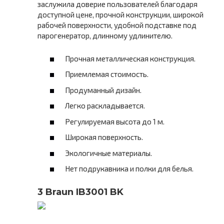
заслужила доверие пользователей благодаря
доступной цене, прочной конструкции, широкой
рабочей поверхности, удобной подставке под
парогенератор, длинному удлинителю.
Прочная металлическая конструкция.
Приемлемая стоимость.
Продуманный дизайн.
Легко раскладывается.
Регулируемая высота до 1 м.
Широкая поверхность.
Экологичные материалы.
Нет подрукавника и полки для белья.
3 Braun IB3001 BK