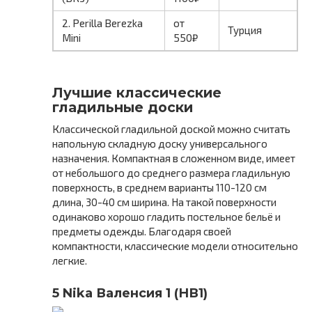
2. Perilla Berezka
от
Турция
Mini
550₽
Лучшие классические
гладильные доски
Классической гладильной доской можно считать
напольную складную доску универсального
назначения. Компактная в сложенном виде, имеет
от небольшого до среднего размера гладильную
поверхность, в среднем варианты 110-120 см
длина, 30-40 см ширина. На такой поверхности
одинаково хорошо гладить постельное бельё и
предметы одежды. Благодаря своей
компактности, классические модели относительно
легкие.
5 Nika Валенсия 1 (НВ1)