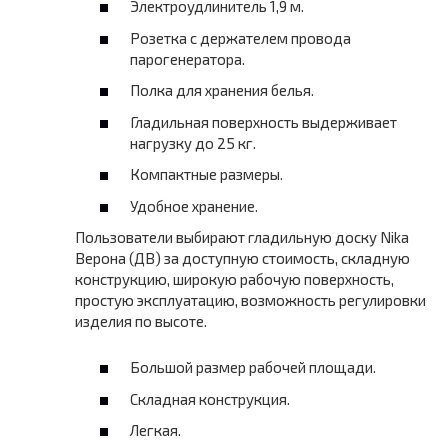
Электроудлинитель 1,9 м.
Розетка с держателем провода
парогенератора.
Полка для хранения белья.
Гладильная поверхность выдерживает
нагрузку до 25 кг.
Компактные размеры.
Удобное хранение.
Пользователи выбирают гладильную доску Nika
Верона (ДВ) за доступную стоимость, складную
конструкцию, широкую рабочую поверхность,
простую эксплуатацию, возможность регулировки
изделия по высоте.
Большой размер рабочей площади.
Складная конструкция.
Легкая.