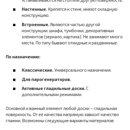
Настенные.
Крепятся к стене, имеют складную
конструкцию.
Встроенные.
Являются частью другой
конструкции: шкафа, тумбочки, декоративных
элементов (зеркало, картина). Не занимают много
места. По типу бывают откидные и раздвижные.
По назначению:
Классические.
Универсального назначения.
Для парогенераторов.
Активные гладильные доски.
С
дополнительными режимами.
Основной и важный элемент любой доски – гладильная
поверхность. От её качества напрямую зависит качество
глажки. Возможны следующие варианты материалов: