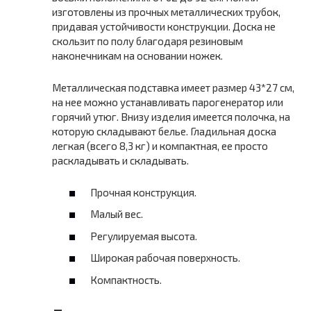
изготовлены из прочных металлических трубок,
придавая устойчивости конструкции. Доска не
скользит по полу благодаря резиновым
наконечникам на основании ножек.
Металлическая подставка имеет размер 43*27 см,
на нее можно устанавливать парогенератор или
горячий утюг. Внизу изделия имеется полочка, на
которую складывают белье. Гладильная доска
легкая (всего 8,3 кг) и компактная, ее просто
раскладывать и складывать.
Прочная конструкция.
Малый вес.
Регулируемая высота.
Широкая рабочая поверхность.
Компактность.