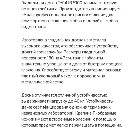
Гладильная доска Tefal IB 5100 занимает вторую
позицию рейтинга. Производитель позиционирует
её как профессиональное приспособление для
комфортного глажения любых изделий из любых
видов ткани.
Изготовлена гладильная доска из металла
высокого качества, что обеспечивает устройству
долгий срок службы. Размеры гладильной
поверхности 130 на 47 см, такие габариты
значительно упрощают и делают быстрым процесс
глажения. Способствует этому и материал основы:
плотный хлопковый чехол, с поролоном на
металлической сетке.
Доска отличается отличной устойчивостью,
выдерживает нагрузку до 40 кг. Устойчивость
даже сертифицирована одной из германских
независимых лабораторий. Крепкие П-образные
ножки имеют встроенные колесики, с помощью
которых предмет легко перемещать в помещении.