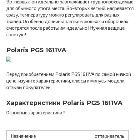
Во-первых, он идеально разглаживает труднопроходимые
для обычного утюга места. Во-вторых лёгкий, нагревается
сразу, температуру можно регулировать для разных
тканей. Особенно дочкины платья в рюшках и оборочках
смотрятся после работы им идеально! Нужная вещица,
советую!
Polaris PGS 1611VA
Перед приобретением Polaris PGS 1611VA по самой низкой
цене, изучите характеристики, плюсы и минусы модели,
отзывы покупателей.
Характеристики Polaris PGS 1611VA
Основные характеристики *
Назначение
отпариватель