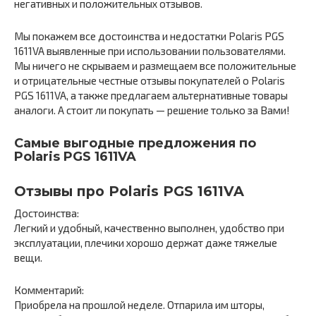
негативных и положительных отзывов.
Мы покажем все достоинства и недостатки Polaris PGS
1611VA выявленные при использовании пользователями.
Мы ничего не скрываем и размещаем все положительные
и отрицательные честные отзывы покупателей о Polaris
PGS 1611VA, а также предлагаем альтернативные товары
аналоги. А стоит ли покупать — решение только за Вами!
Самые выгодные предложения по
Polaris PGS 1611VA
Отзывы про Polaris PGS 1611VA
Достоинства:
Легкий и удобный, качественно выполнен, удобство при
эксплуатации, плечики хорошо держат даже тяжелые
вещи.
Комментарий:
Приобрела на прошлой неделе. Отпарила им шторы,