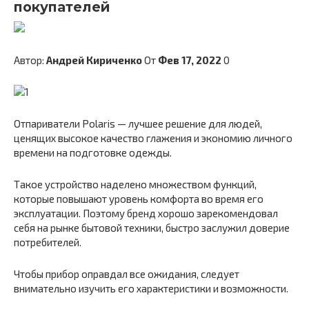
покупателей
Автор:
Андрей Кириченко
От
Фев 17, 2022
0
Отпариватели Polaris — лучшее решение для людей,
ценящих высокое качество глажения и экономию личного
времени на подготовке одежды.
Такое устройство наделено множеством функций,
которые повышают уровень комфорта во время его
эксплуатации. Поэтому бренд хорошо зарекомендовал
себя на рынке бытовой техники, быстро заслужил доверие
потребителей.
Чтобы прибор оправдал все ожидания, следует
внимательно изучить его характеристики и возможности.