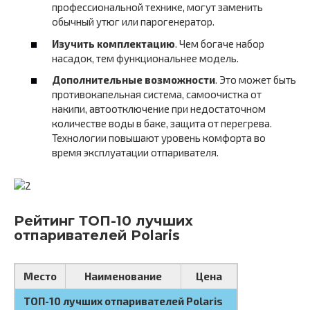
профессиональной технике, могут заменить
обычный утюг или парогенератор.
Изучить комплектацию
. Чем богаче набор
насадок, тем функциональнее модель.
Дополнительные возможности
. Это может быть
противокапельная система, самоочистка от
накипи, автоотключение при недостаточном
количестве воды в баке, защита от перегрева.
Технологии повышают уровень комфорта во
время эксплуатации отпаривателя.
Рейтинг ТОП-10 лучших
отпаривателей Polaris
Место
Наименование
Цена
ТОП-10 лучших отпаривателей Polaris