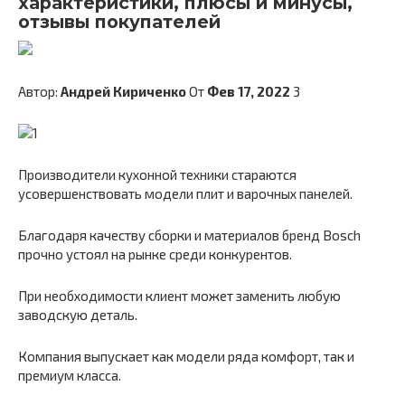
характеристики, плюсы и минусы,
отзывы покупателей
Автор:
Андрей Кириченко
От
Фев 17, 2022
3
Производители кухонной техники стараются
усовершенствовать модели плит и варочных панелей.
Благодаря качеству сборки и материалов бренд Bosch
прочно устоял на рынке среди конкурентов.
При необходимости клиент может заменить любую
заводскую деталь.
Компания выпускает как модели ряда комфорт, так и
премиум класса.