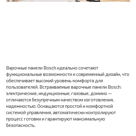
Варочные панели Bosch идеально сочетают
функциональные возможности и современный дизайн, что
обеспечивает высокий уровень комфорта для
пользователей. Встраиваемые варочные панели Bosch:
электрические, индукционные, газовые, домино —
отличаются безупречным качеством изготовления,
надежностью. Оснащаются простой и комфортной
системой управления, автоматически контролируют
процесс готовки и гарантируют максимальную
безопасность.