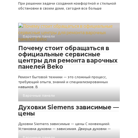
При решении задачи создания комфортной и стильной
обстановки в своем доме, сегодня все больше
Варочные панели
Почему стоит обращаться в
официальные сервисные
центры для ремонта варочных
панелей Beko
Ремонт бытовой техники — это сложный процесс,
требующий опыта, знаний и специализированных
навыков. В
Варочные панели
Духовки Siemens зависимые —
цены
Духовки Siemens зависимые — цены С конвекцией.
Установка духовки — зависимая. Дверца духовки —
Варочные панели