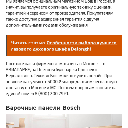
Мы являемся официальным магазином Бош в России, а
значит, вы получаете оригинальную технику с ценами,
гарантией и сервисом от производителя. Покупателям
также доступна расширенная гарантия с двумя
дополнительными годами обслуживания.
Читать статью
Особенности выбора лучшего
газового духового шкафа Delonghi
Посетите наши фирменные магазины в Москве — в
АВИАПАРКЕ, на Цветном бульваре и Проспекте
Вернадского. Технику Бош можно купить онлайн. При
покупке на сумму от 5000 ₽ мы предлагаем бесплатную
доставку по Москве и МО. По всем вопросам звоните на
единый номер 8 (800) 200 29 61.
Варочные панели Bosch