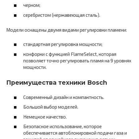
черном;
серебристом (нержавеющая сталь).
Модели оснащены двумя видами регулировки пламени:
стандартная регулировка мощности;
конфорки с функцией FlameSelect, которая
позволяет точно регулировать пламя на 9 уровнях
мощности.
Преимущества техники Bosch
Современный дизайн и компактность.
Большой выбор моделей.
Немецкое качество.
Безопасное использование, которое
обеспечивается автоблокировкой подачи газа и