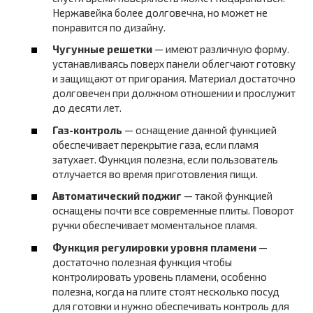
Нержавейка более долговечна, но может не
понравится по дизайну.
Чугунные решетки
— имеют различную форму.
устанавливаясь поверх панели облегчают готовку
и защищают от пригорания. Материал достаточно
долговечен при должном отношении и прослужит
до десяти лет.
Газ-контроль
— оснащение данной функцией
обеспечивает перекрытие газа, если пламя
затухает. Функция полезна, если пользователь
отлучается во время приготовления пищи.
Автоматический поджиг
— такой функцией
оснащены почти все современные плиты. Поворот
ручки обеспечивает моментальное пламя.
Функция регулировки уровня пламени
—
достаточно полезная функция чтобы
контролировать уровень пламени, особенно
полезна, когда на плите стоят несколько посуд
для готовки и нужно обеспечивать контроль для