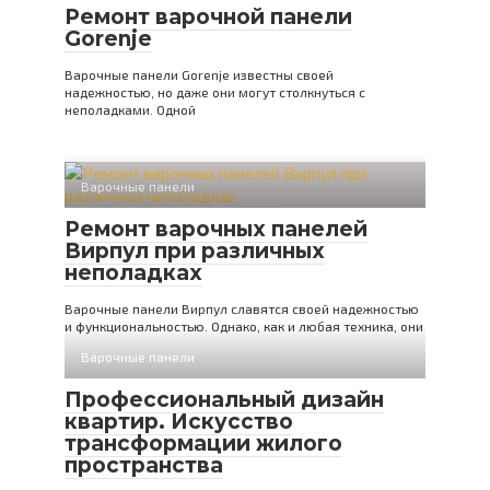
Ремонт варочной панели
Gorenje
Варочные панели Gorenje известны своей
надежностью, но даже они могут столкнуться с
неполадками. Одной
Варочные панели
Ремонт варочных панелей
Вирпул при различных
неполадках
Варочные панели Вирпул славятся своей надежностью
и функциональностью. Однако, как и любая техника, они
Варочные панели
Профессиональный дизайн
квартир. Искусство
трансформации жилого
пространства