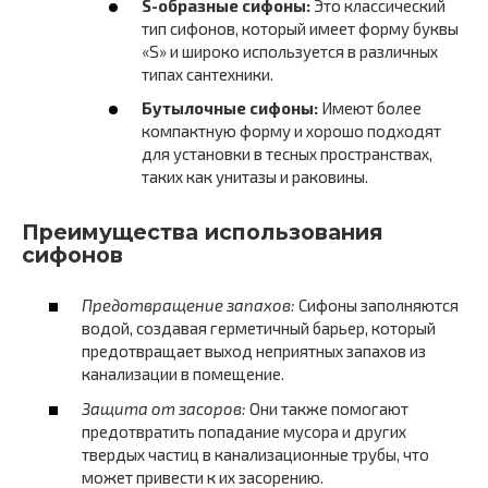
S-образные сифоны:
Это классический
тип сифонов, который имеет форму буквы
«S» и широко используется в различных
типах сантехники.
Бутылочные сифоны:
Имеют более
компактную форму и хорошо подходят
для установки в тесных пространствах,
таких как унитазы и раковины.
Преимущества использования
сифонов
Предотвращение запахов:
Сифоны заполняются
водой, создавая герметичный барьер, который
предотвращает выход неприятных запахов из
канализации в помещение.
Защита от засоров:
Они также помогают
предотвратить попадание мусора и других
твердых частиц в канализационные трубы, что
может привести к их засорению.