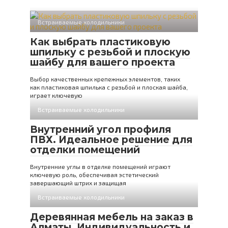
Встраиваемые холодильники
Как выбрать пластиковую
шпильку с резьбой и плоскую
шайбу для вашего проекта
Выбор качественных крепежных элементов, таких
как пластиковая шпилька с резьбой и плоская шайба,
играет ключевую
Встраиваемые холодильники
Внутренний угол профиля
ПВХ. Идеальное решение для
отделки помещений
Внутренние углы в отделке помещений играют
ключевую роль, обеспечивая эстетический
завершающий штрих и защищая
Встраиваемые холодильники
Деревянная мебель на заказ в
Алматы. Индивидуальность и