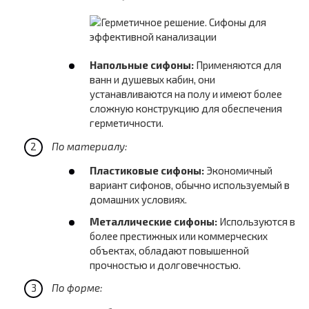
Напольные сифоны:
Применяются для
ванн и душевых кабин, они
устанавливаются на полу и имеют более
сложную конструкцию для обеспечения
герметичности.
По материалу:
Пластиковые сифоны:
Экономичный
вариант сифонов, обычно используемый в
домашних условиях.
Металлические сифоны:
Используются в
более престижных или коммерческих
объектах, обладают повышенной
прочностью и долговечностью.
По форме: