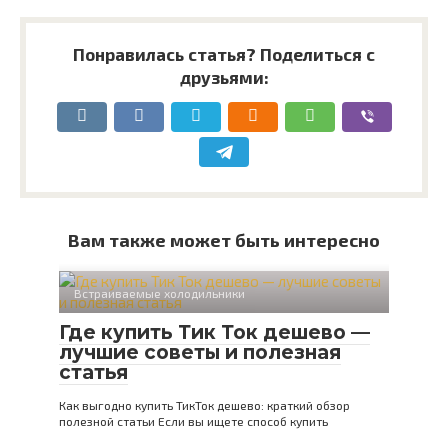
Понравилась статья? Поделиться с
друзьями:
Вам также может быть интересно
Встраиваемые холодильники
Где купить Тик Ток дешево —
лучшие советы и полезная
статья
Как выгодно купить ТикТок дешево: краткий обзор
полезной статьи Если вы ищете способ купить