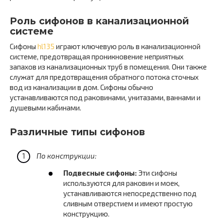
Роль сифонов в канализационной
системе
Сифоны
hl135
играют ключевую роль в канализационной
системе, предотвращая проникновение неприятных
запахов из канализационных труб в помещения. Они также
служат для предотвращения обратного потока сточных
вод из канализации в дом. Сифоны обычно
устанавливаются под раковинами, унитазами, ваннами и
душевыми кабинами.
Различные типы сифонов
По конструкции:
Подвесные сифоны:
Эти сифоны
используются для раковин и моек,
устанавливаются непосредственно под
сливным отверстием и имеют простую
конструкцию.