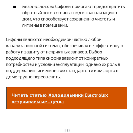
Безопасность:
Сифоны помогают предотвратить
обратный поток сточных вод из канализации в
дом, что способствует сохранению чистоты и
гигиены в помещении.
Сифоны являются необходимой частью любой
канализационной системы, обеспечивая ее эффективную
работу и защиту от неприятных запахов. Выбор
подходящего типа сифона зависит от конкретных
потребностей и условий эксплуатации, однако их роль в
поддержании гигиенических стандартов и комфорта в
доме трудно переоценить.
Читать статью
Холодильники Electrolux
встраиваемые - цены
0