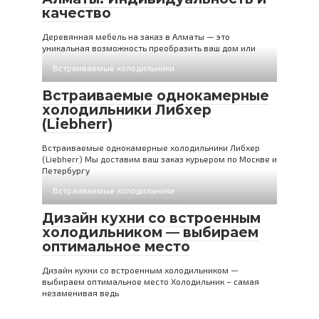
качество
Деревянная мебель на заказ в Алматы — это
уникальная возможность преобразить ваш дом или
Встраиваемые холодильники
Встраиваемые однокамерные
холодильники Либхер
(Liebherr)
Встраиваемые однокамерные холодильники Либхер
(Liebherr) Мы доставим ваш заказ курьером по Москве и
Петербургу
Встраиваемые холодильники
Дизайн кухни со встроенным
холодильником — выбираем
оптимальное место
Дизайн кухни со встроенным холодильником —
выбираем оптимальное место Холодильник – самая
незаменивая ведь