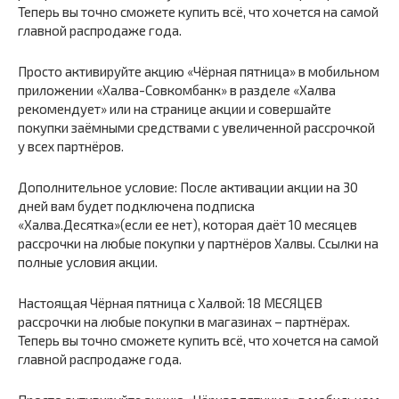
Теперь вы точно сможете купить всё, что хочется на самой
главной распродаже года.
Просто активируйте акцию «Чёрная пятница» в мобильном
приложении «Халва-Совкомбанк» в разделе «Халва
рекомендует» или на странице акции и совершайте
покупки заёмными средствами с увеличенной рассрочкой
у всех партнёров.
Дополнительное условие: После активации акции на 30
дней вам будет подключена подписка
«Халва.Десятка»(если ее нет), которая даёт 10 месяцев
рассрочки на любые покупки у партнёров Халвы. Ссылки на
полные условия акции.
Настоящая Чёрная пятница с Халвой: 18 МЕСЯЦЕВ
рассрочки на любые покупки в магазинах – партнёрах.
Теперь вы точно сможете купить всё, что хочется на самой
главной распродаже года.