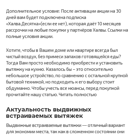
Дополнительное условие: После активации акции на 30
дней вам будет подключена подписка
«Халва.Десятка»(если ее нет), которая даёт 10 месяцев
рассрочки на любые покупки у партнёров Халвы. Ссылки на
полные условия акции.
Хотите, чтобы в Вашем доме или квартире всегда был
чистый воздух, без примеси запахов готовящейся еды?
Тогда Вам просто необходимо приобрести и установить
вытяжку на кухню. Казалось бы – это относительно
небольшое устройство, по сравнению с остальной крупной
бытовой техникой, но подходить к его выбору стоит
обдуманно. Чтобы учесть все нюансы, перед покупкой
прочитайте нашу статью. Читать полностью
Актуальность выдвижных
встраиваемых вытяжек
Выдвижные встраиваемые вытяжки ― отличный вариант
для экономии места, так как в сложенном состоянии они