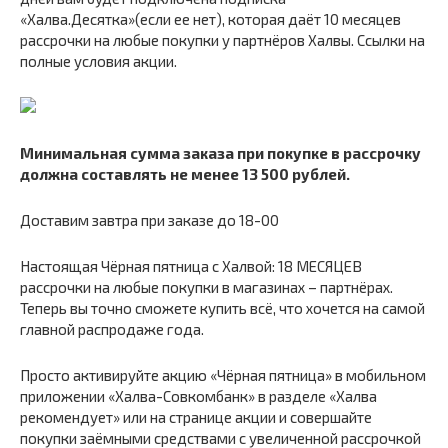
«Халва.Десятка»(если ее нет), которая даёт 10 месяцев
рассрочки на любые покупки у партнёров Халвы. Ссылки на
полные условия акции.
Минимальная сумма заказа при покупке в рассрочку
должна составлять не менее 13 500 рублей.
Доставим завтра при заказе до 18-00
Настоящая Чёрная пятница с Халвой: 18 МЕСЯЦЕВ
рассрочки на любые покупки в магазинах – партнёрах.
Теперь вы точно сможете купить всё, что хочется на самой
главной распродаже года.
Просто активируйте акцию «Чёрная пятница» в мобильном
приложении «Халва-Совкомбанк» в разделе «Халва
рекомендует» или на странице акции и совершайте
покупки заёмными средствами с увеличенной рассрочкой