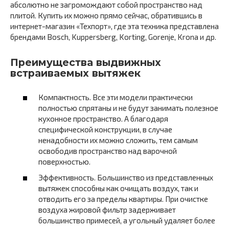
абсолютно не загромождают собой пространство над
плитой. Купить их можно прямо сейчас, обратившись в
интернет-магазин «Техпорт», где эта техника представлена
брендами Bosch, Kuppersberg, Korting, Gorenje, Krona и др.
Преимущества выдвижных
встраиваемых вытяжек
Компактность. Все эти модели практически
полностью спрятаны и не будут занимать полезное
кухонное пространство. А благодаря
специфической конструкции, в случае
ненадобности их можно сложить, тем самым
освободив пространство над варочной
поверхностью.
Эффективность. Большинство из представленных
вытяжек способны как очищать воздух, так и
отводить его за пределы квартиры. При очистке
воздуха жировой фильтр задерживает
большинство примесей, а угольный удаляет более