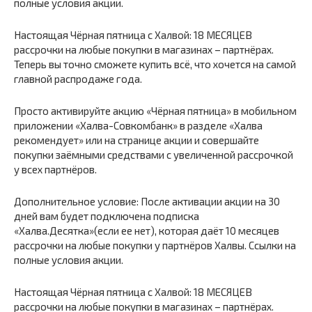
полные условия акции.
Настоящая Чёрная пятница с Халвой: 18 МЕСЯЦЕВ
рассрочки на любые покупки в магазинах – партнёрах.
Теперь вы точно сможете купить всё, что хочется на самой
главной распродаже года.
Просто активируйте акцию «Чёрная пятница» в мобильном
приложении «Халва-Совкомбанк» в разделе «Халва
рекомендует» или на странице акции и совершайте
покупки заёмными средствами с увеличенной рассрочкой
у всех партнёров.
Дополнительное условие: После активации акции на 30
дней вам будет подключена подписка
«Халва.Десятка»(если ее нет), которая даёт 10 месяцев
рассрочки на любые покупки у партнёров Халвы. Ссылки на
полные условия акции.
Настоящая Чёрная пятница с Халвой: 18 МЕСЯЦЕВ
рассрочки на любые покупки в магазинах – партнёрах.