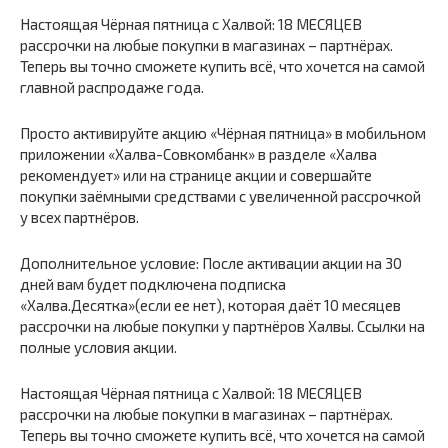
Настоящая Чёрная пятница с Халвой: 18 МЕСЯЦЕВ
рассрочки на любые покупки в магазинах – партнёрах.
Теперь вы точно сможете купить всё, что хочется на самой
главной распродаже года.
Просто активируйте акцию «Чёрная пятница» в мобильном
приложении «Халва-Совкомбанк» в разделе «Халва
рекомендует» или на странице акции и совершайте
покупки заёмными средствами с увеличенной рассрочкой
у всех партнёров.
Дополнительное условие: После активации акции на 30
дней вам будет подключена подписка
«Халва.Десятка»(если ее нет), которая даёт 10 месяцев
рассрочки на любые покупки у партнёров Халвы. Ссылки на
полные условия акции.
Настоящая Чёрная пятница с Халвой: 18 МЕСЯЦЕВ
рассрочки на любые покупки в магазинах – партнёрах.
Теперь вы точно сможете купить всё, что хочется на самой