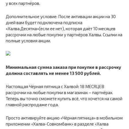
у всех партнёров.
Дополнительное условие: После активации акции на 30
дней вам будет подключена подписка
«Халва.Десятка»(если ее нет), которая даёт 10 месяцев
рассрочки на любые покупки у партнёров Халвы. Ссылки на
полные условия акции.
Минимальная сумма заказа при покупке в рассрочку
должна составлять не менее 13 500 рублей.
Настоящая Чёрная пятница с Халвой: 18 МЕСЯЦЕВ
рассрочки на любые покупки в магазинах – партнёрах.
Теперь вы точно сможете купить всё, что хочется на самой
главной распродаже года.
Просто активируйте акцию «Чёрная пятница» в мобильном
приложении «Халва-Совкомбанк» в разделе «Халва