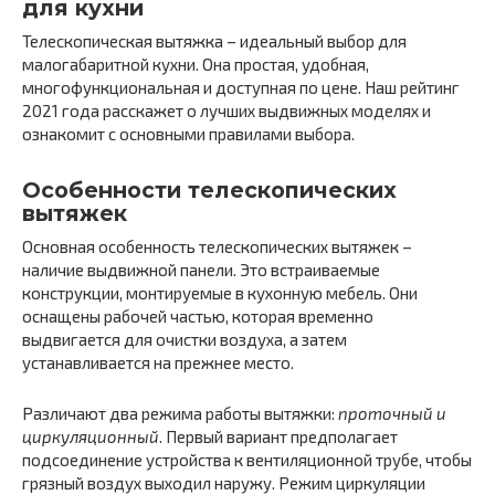
для кухни
Телескопическая вытяжка – идеальный выбор для
малогабаритной кухни. Она простая, удобная,
многофункциональная и доступная по цене. Наш рейтинг
2021 года расскажет о лучших выдвижных моделях и
ознакомит с основными правилами выбора.
Особенности телескопических
вытяжек
Основная особенность телескопических вытяжек –
наличие выдвижной панели. Это встраиваемые
конструкции, монтируемые в кухонную мебель. Они
оснащены рабочей частью, которая временно
выдвигается для очистки воздуха, а затем
устанавливается на прежнее место.
Различают два режима работы вытяжки:
проточный и
циркуляционный
. Первый вариант предполагает
подсоединение устройства к вентиляционной трубе, чтобы
грязный воздух выходил наружу. Режим циркуляции