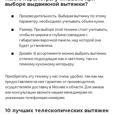
выборе выдвижной вытяжки?
Производительность. Выбирая вытяжку по этому
параметру, необходимо учитывать объем кухни.
Размер. При выборе этой техники стоит учитывать,
чтобы ее ширина и глубина совпадали с
габаритами варочной панели, над которой она
будет установлена.
Дизайн. В ассортименте можно выбрать вытяжки,
отлично подходящие как к светлому, так и к
темному кухонному интерьеру.
Приобретать эту технику у нас очень удобно, так как мы
предоставляем на нее гарантию от производителя,
осуществляем доставку в Москве и области. Для заказа
или консультации звоните нашим менеджерам по
указанным телефонным номерам.
10 лучших телескопических вытяжек