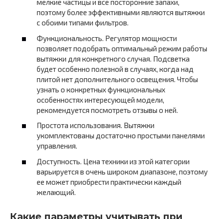
мелкие частицы и все посторонние запахи,
поэтому более эффективными являются вытяжки
с обоими типами фильтров.
Функциональность. Регулятор мощности
позволяет подобрать оптимальный режим работы
вытяжки для конкретного случая. Подсветка
будет особенно полезной в случаях, когда над
плитой нет дополнительного освещения. Чтобы
узнать о конкретных функциональных
особенностях интересующей модели,
рекомендуется посмотреть отзывы о ней.
Простота использования. Вытяжки
укомплектованы достаточно простыми панелями
управления.
Доступность. Цена техники из этой категории
варьируется в очень широком диапазоне, поэтому
ее может приобрести практически каждый
желающий.
Какие параметры учитывать при