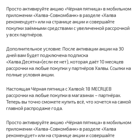
Просто активируйте акцию «Чёрная пятница» в мобильном
приложении «Халва-Совкомбанк» в разделе «Халва
рекомендует» или на странице акции и совершайте
покупки заёмными средствами с увеличенной рассрочкой
у всех партнёров.
Дополнительное условие: После активации акции на 30
дней вам будет подключена подписка
«Халва.Десятка»(если ее нет), которая даёт 10 месяцев
рассрочки на любые покупки у партнёров Халвы. Ссылки на
полные условия акции.
Настоящая Чёрная пятница с Халвой: 18 МЕСЯЦЕВ
рассрочки на любые покупки в магазинах – партнёрах.
Теперь вы точно сможете купить всё, что хочется на самой
главной распродаже года.
Просто активируйте акцию «Чёрная пятница» в мобильном
приложении «Халва-Совкомбанк» в разделе «Халва
рекомендует» или на странице акции и совершайте