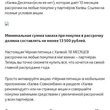
«Халва.Десятка»(если ее нет), которая даёт 10 месяцев
рассрочки на любые покупки у партнёров Халвы. Ссылки на
полные условия акции.
Минимальная сумма заказа при покупке в рассрочку
должна составлять не менее 13 500 рублей.
Настоящая Чёрная пятница с Халвой: 18 МЕСЯЦЕВ
рассрочки на любые покупки в магазинах – партнёрах.
Теперь вы точно сможете купить всё, что хочется на самой
главной распродаже года.
Просто активируйте акцию «Чёрная пятница» в мобильном
приложении «Халва-Совкомбанк» в разделе «Халва
рекомендует» или на странице акции и совершайте
покупки заёмными средствами с увеличенной рассрочкой
у всех партнёров.