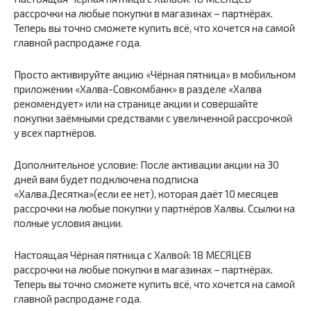
рассрочки на любые покупки в магазинах – партнёрах.
Теперь вы точно сможете купить всё, что хочется на самой
главной распродаже года.
Просто активируйте акцию «Чёрная пятница» в мобильном
приложении «Халва-Совкомбанк» в разделе «Халва
рекомендует» или на странице акции и совершайте
покупки заёмными средствами с увеличенной рассрочкой
у всех партнёров.
Дополнительное условие: После активации акции на 30
дней вам будет подключена подписка
«Халва.Десятка»(если ее нет), которая даёт 10 месяцев
рассрочки на любые покупки у партнёров Халвы. Ссылки на
полные условия акции.
Настоящая Чёрная пятница с Халвой: 18 МЕСЯЦЕВ
рассрочки на любые покупки в магазинах – партнёрах.
Теперь вы точно сможете купить всё, что хочется на самой
главной распродаже года.