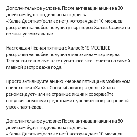
Дополнительное условие: После активации акции на 30
дней вам будет подключена подписка
«Халва.Десятка»(если ее нет), которая даёт 10 месяцев
рассрочки на любые покупки у партнёров Халвы. Ссылки на
полные условия акции.
Настоящая Чёрная пятница с Халвой: 18 МЕСЯЦЕВ
рассрочки на любые покупки в магазинах – партнёрах.
Теперь вы точно сможете купить всё, что хочется на самой
главной распродаже года.
Просто активируйте акцию «Чёрная пятница» в мобильном
приложении «Халва-Совкомбанк» в разделе «Халва
рекомендует» или на странице акции и совершайте
покупки заёмными средствами с увеличенной рассрочкой
у всех партнёров.
Дополнительное условие: После активации акции на 30
дней вам будет подключена подписка
«Халва.Десятка»(если ее нет), которая даёт 10 месяцев