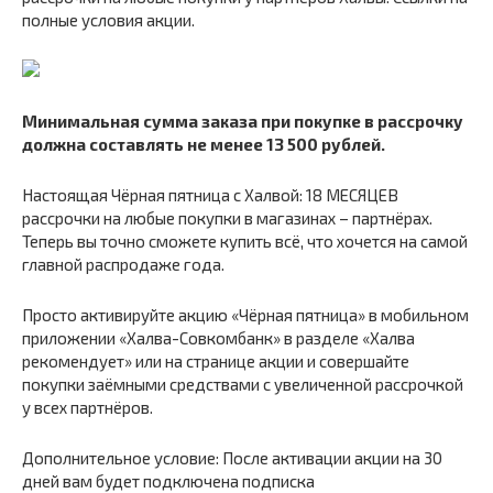
полные условия акции.
Минимальная сумма заказа при покупке в рассрочку
должна составлять не менее 13 500 рублей.
Настоящая Чёрная пятница с Халвой: 18 МЕСЯЦЕВ
рассрочки на любые покупки в магазинах – партнёрах.
Теперь вы точно сможете купить всё, что хочется на самой
главной распродаже года.
Просто активируйте акцию «Чёрная пятница» в мобильном
приложении «Халва-Совкомбанк» в разделе «Халва
рекомендует» или на странице акции и совершайте
покупки заёмными средствами с увеличенной рассрочкой
у всех партнёров.
Дополнительное условие: После активации акции на 30
дней вам будет подключена подписка