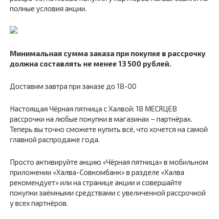
полные условия акции.
Минимальная сумма заказа при покупке в рассрочку
должна составлять не менее 13 500 рублей.
Доставим завтра при заказе до 18-00
Настоящая Чёрная пятница с Халвой: 18 МЕСЯЦЕВ
рассрочки на любые покупки в магазинах – партнёрах.
Теперь вы точно сможете купить всё, что хочется на самой
главной распродаже года.
Просто активируйте акцию «Чёрная пятница» в мобильном
приложении «Халва-Совкомбанк» в разделе «Халва
рекомендует» или на странице акции и совершайте
покупки заёмными средствами с увеличенной рассрочкой
у всех партнёров.