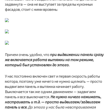
задвинута — она не выступает за пределы кухонных
фасадов, стоит с ними вровень:
Причем очень удобно, что
при выдвижении панели сразу
же включается работа вытяжки на том режиме,
который был установлен до этого.
У нас постоянно включен свет и первая скорость работы
мотора, поэтому уже ничего не нужно щелкать — просто
выдвигаем панель и вытяжка начинает работу.
Выключается так же одним движением — задвигаем
панель и все выключается.
Не нужно ничего нажимать,
настраивать и т.д. — просто выдвигаем/задвигаем
панель и все.
До этого у нас была невстраиваемая