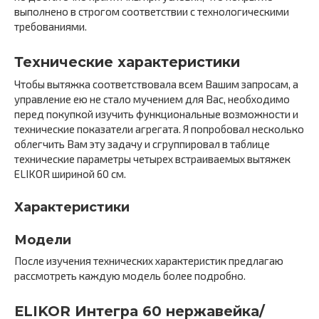
выполнено в строгом соответствии с технологическими
требованиями.
Технические характеристики
Чтобы вытяжка соответствовала всем Вашим запросам, а
управление ею не стало мучением для Вас, необходимо
перед покупкой изучить функциональные возможности и
технические показатели агрегата. Я попробовал несколько
облегчить Вам эту задачу и сгруппировал в таблице
технические параметры четырех встраиваемых вытяжек
ELIKOR шириной 60 см.
Характеристики
Модели
После изучения технических характеристик предлагаю
рассмотреть каждую модель более подробно.
ELIKOR Интегра 60 нержавейка/