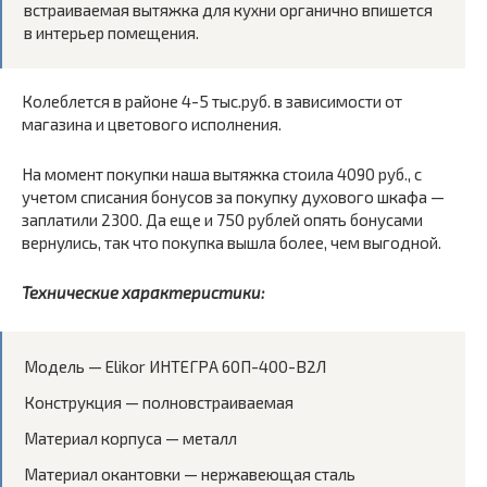
встраиваемая вытяжка для кухни органично впишется
в интерьер помещения.
Колеблется в районе 4-5 тыс.руб. в зависимости от
магазина и цветового исполнения.
На момент покупки наша вытяжка стоила 4090 руб., с
учетом списания бонусов за покупку духового шкафа —
заплатили 2300. Да еще и 750 рублей опять бонусами
вернулись, так что покупка вышла более, чем выгодной.
Технические характеристики:
Модель — Elikor ИНТЕГРА 60П-400-В2Л
Конструкция — полновстраиваемая
Материал корпуса — металл
Материал окантовки — нержавеющая сталь