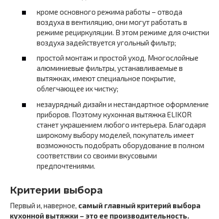
кроме основного режима работы – отвода
воздуха в вентиляцию, они могут работать в
режиме рециркуляции. В этом режиме для очистки
воздуха задействуется угольный фильтр;
простой монтаж и простой уход. Многослойные
алюминиевые фильтры, устанавливаемые в
вытяжках, имеют специальное покрытие,
облегчающее их чистку;
незаурядный дизайн и нестандартное оформление
приборов. Поэтому кухонная вытяжка ELIKOR
станет украшением любого интерьера. Благодаря
широкому выбору моделей, покупатель имеет
возможность подобрать оборудование в полном
соответствии со своими вкусовыми
предпочтениями.
Критерии выбора
Первый и, наверное,
самый главный критерий выбора
кухонной вытяжки – это ее производительность.