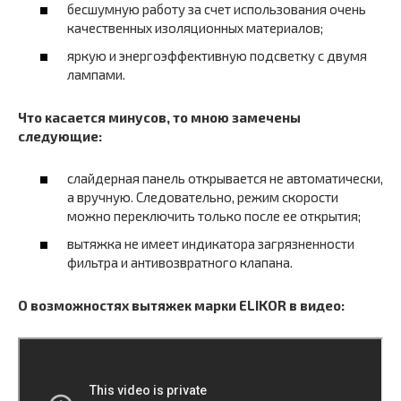
бесшумную работу за счет использования очень
качественных изоляционных материалов;
яркую и энергоэффективную подсветку с двумя
лампами.
Что касается минусов, то мною замечены
следующие:
слайдерная панель открывается не автоматически,
а вручную. Следовательно, режим скорости
можно переключить только после ее открытия;
вытяжка не имеет индикатора загрязненности
фильтра и антивозвратного клапана.
О возможностях вытяжек марки ELIKOR в видео: