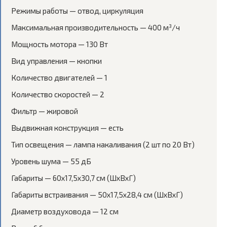
Режимы работы — отвод, циркуляция
Максимальная производительность — 400 м³/ч
Мощность мотора — 130 Вт
Вид управления — кнопки
Количество двигателей — 1
Количество скоростей — 2
Фильтр — жировой
Выдвижная конструкция — есть
Тип освещения — лампа накаливания (2 шт по 20 Вт)
Уровень шума — 55 дБ
Габариты — 60х17,5х30,7 см (ШхВхГ)
Габариты встраивания — 50х17,5х28,4 см (ШхВхГ)
Диаметр воздуховода — 12 см