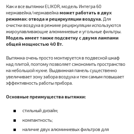
Как и все вытяжки ELIKOR, модель Интегра 60
нержавейка/нержавейка
может работать в двух
режимах: отвода и рециркуляции воздуха.
Для
очистки воздуха в режиме рециркуляции используются
жироулавливающие алюминиевые и угольные фильтры.
Модель имеет также подсветку с двумя лампами
общей мощностью 40 Вт.
Вытяжка очень просто монтируется в подвесной шкаф
над плитой, поэтому позволяет сэкономить пространство
на небольшой кухне. Выдвижная панель существенно
увеличивает зону забора воздуха и тем самым повышает
эффективность работы прибора.
Основные преимущества вытяжки:
стильный дизайн;
компактность;
наличие двух алюминиевых фильтров для