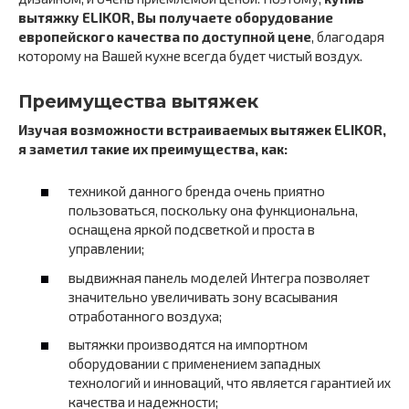
вытяжку ELIKOR, Вы получаете оборудование
европейского качества по доступной цене
, благодаря
которому на Вашей кухне всегда будет чистый воздух.
Преимущества вытяжек
Изучая возможности встраиваемых вытяжек ELIKOR,
я заметил такие их преимущества, как:
техникой данного бренда очень приятно
пользоваться, поскольку она функциональна,
оснащена яркой подсветкой и проста в
управлении;
выдвижная панель моделей Интегра позволяет
значительно увеличивать зону всасывания
отработанного воздуха;
вытяжки производятся на импортном
оборудовании с применением западных
технологий и инноваций, что является гарантией их
качества и надежности;