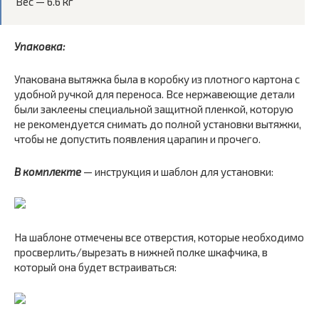
Вес — 6.6 кг
Упаковка:
Упакована вытяжка была в коробку из плотного картона с
удобной ручкой для переноса. Все нержавеющие детали
были заклеены специальной защитной пленкой, которую
не рекомендуется снимать до полной установки вытяжки,
чтобы не допустить появления царапин и прочего.
В комплекте
— инструкция и шаблон для установки:
На шаблоне отмечены все отверстия, которые необходимо
просверлить/вырезать в нижней полке шкафчика, в
который она будет встраиваться: