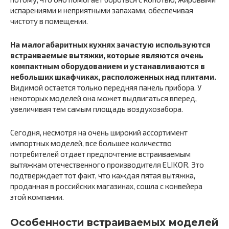
испарениями и неприятными запахами, обеспечивая
чистоту в помещении.
На малогабаритных кухнях зачастую используются
встраиваемые вытяжки, которые являются очень
компактным оборудованием и устанавливаются в
небольших шкафчиках, расположенных над плитами.
Видимой остается только передняя панель прибора. У
некоторых моделей она может выдвигаться вперед,
увеличивая тем самым площадь воздухозабора.
Сегодня, несмотря на очень широкий ассортимент
импортных моделей, все большее количество
потребителей отдает предпочтение встраиваемым
вытяжкам отечественного производителя ELIKOR. Это
подтверждает тот факт, что каждая пятая вытяжка,
проданная в российских магазинах, сошла с конвейера
этой компании.
Особенности встраиваемых моделей