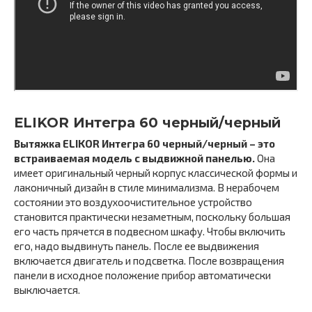
ELIKOR Интегра 60 черный/черный
Вытяжка ELIKOR Интегра 60 черный/черный – это
встраиваемая модель с выдвижной панелью.
Она
имеет оригинальный черный корпус классической формы и
лаконичный дизайн в стиле минимализма. В нерабочем
состоянии это воздухоочистительное устройство
становится практически незаметным, поскольку большая
его часть прячется в подвесном шкафу. Чтобы включить
его, надо выдвинуть панель. После ее выдвижения
включается двигатель и подсветка. После возвращения
панели в исходное положение прибор автоматически
выключается.