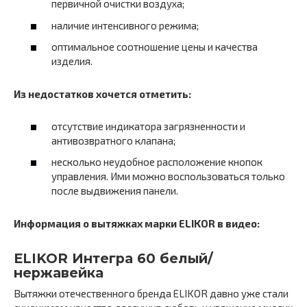
первичной очистки воздуха;
наличие интенсивного режима;
оптимальное соотношение цены и качества
изделия.
Из недостатков хочется отметить:
отсутствие индикатора загрязненности и
антивозвратного клапана;
несколько неудобное расположение кнопок
управления. Ими можно воспользоваться только
после выдвижения панели.
Информация о вытяжках марки ELIKOR в видео:
ELIKOR Интегра 60 белый/
нержавейка
Вытяжки отечественного бренда ELIKOR давно уже стали