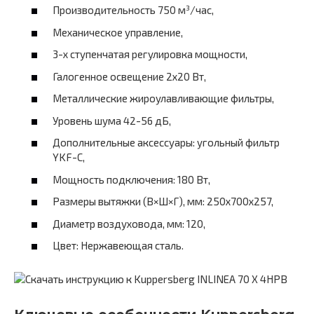
Производительность 750 м³/час,
Механическое управление,
3-х ступенчатая регулировка мощности,
Галогенное освещение 2х20 Вт,
Металлические жироулавливающие фильтры,
Уровень шума 42-56 дБ,
Дополнительные аксессуары: угольный фильтр
YKF-C,
Мощность подключения: 180 Вт,
Размеры вытяжки (В×Ш×Г), мм: 250х700х257,
Диаметр воздуховода, мм: 120,
Цвет: Нержавеющая сталь.