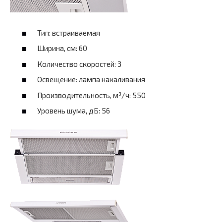
Тип: встраиваемая
Ширина, см: 60
Количество скоростей: 3
Освещение: лампа накаливания
Производительность, м³/ч: 550
Уровень шума, дБ: 56