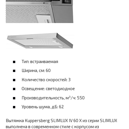
Тип: встраиваемая
Ширина, см: 60
Количество скоростей: 3
Освещение: светодиодное
Производительность, м³/ч: 550
Уровень шума, дБ: 62
Вытяжка Kuppersberg SLIMLUX IV 60 X из серии SLIMLUX
выполнена в современном стиле с корпусом из