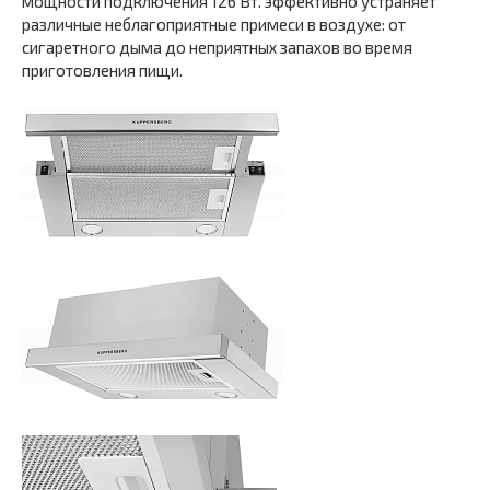
мощности подключения 126 Вт. эффективно устраняет
различные неблагоприятные примеси в воздухе: от
сигаретного дыма до неприятных запахов во время
приготовления пищи.