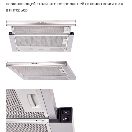
нержавеющей стали, что позволяет ей отлично вписаться
в интерьер.