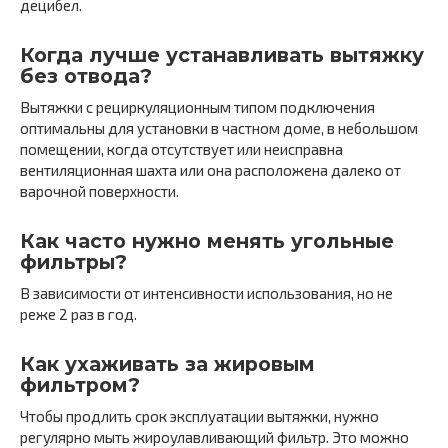
децибел.
Когда лучше устанавливать вытяжку
без отвода?
Вытяжки с рециркуляционным типом подключения
оптимальны для установки в частном доме, в небольшом
помещении, когда отсутствует или неисправна
вентиляционная шахта или она расположена далеко от
варочной поверхности.
Как часто нужно менять угольные
фильтры?
В зависимости от интенсивности использования, но не
реже 2 раз в год.
Как ухаживать за жировым
фильтром?
Чтобы продлить срок эксплуатации вытяжки, нужно
регулярно мыть жироулавливающий фильтр. Это можно