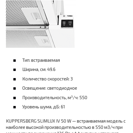
Тип: встраиваемая
Ширина, см: 49.6
Количество скоростей: 3
Освещение: светодиодное
Производительность, м³/ч: 550
Уровень шума, дБ: 61
KUPPERSBERG SLIMLUX IV 50 W — встраиваемая модель с
наиболее высокой производительностью в 550 м3/ч при