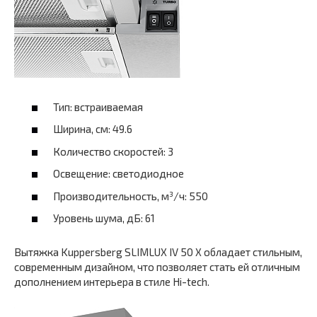
Тип: встраиваемая
Ширина, см: 49.6
Количество скоростей: 3
Освещение: светодиодное
Производительность, м³/ч: 550
Уровень шума, дБ: 61
Вытяжка Kuppersberg SLIMLUX IV 50 X обладает стильным,
современным дизайном, что позволяет стать ей отличным
дополнением интерьера в стиле Hi-tech.