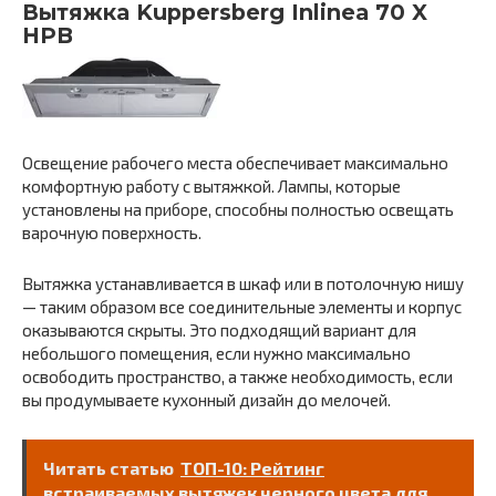
Вытяжка Kuppersberg Inlinea 70 X
HPB
Освещение рабочего места обеспечивает максимально
комфортную работу с вытяжкой. Лампы, которые
установлены на приборе, способны полностью освещать
варочную поверхность.
Вытяжка устанавливается в шкаф или в потолочную нишу
— таким образом все соединительные элементы и корпус
оказываются скрыты. Это подходящий вариант для
небольшого помещения, если нужно максимально
освободить пространство, а также необходимость, если
вы продумываете кухонный дизайн до мелочей.
Читать статью
ТОП-10: Рейтинг
встраиваемых вытяжек черного цвета для