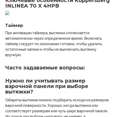
Ключевые особенности Kuppersberg
INLINEA 70 X 4HPB
Таймер
При активации таймера, вытяжка отключается
автоматически через определенное время. Включать
таймер следует по окончании готовки, чтобы удалить
остаточные запахи и чтобы не выключать вытяжку
вручную.
Часто задаваемые вопросы:
Нужно ли учитывать размер
варочной панели при выборе
вытяжки?
Габариты вытяжки можно подбирать исходя из размеров
варочной поверхности. Хорошо, когда вытяжка или
соответствует размерам или чуть шире варочной панели.
Но лучше при выборе учитывать не размер, а