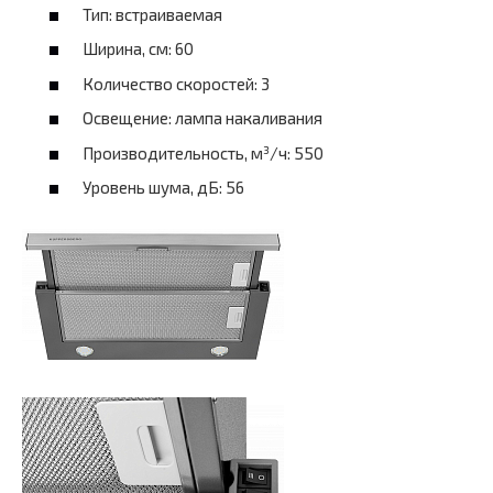
Тип: встраиваемая
Ширина, см: 60
Количество скоростей: 3
Освещение: лампа накаливания
Производительность, м³/ч: 550
Уровень шума, дБ: 56