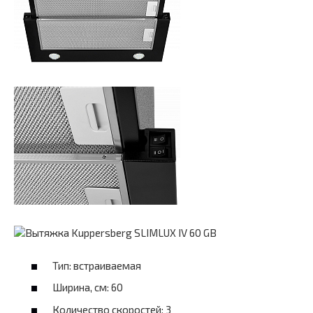
Тип: встраиваемая
Ширина, см: 60
Количество скоростей: 3