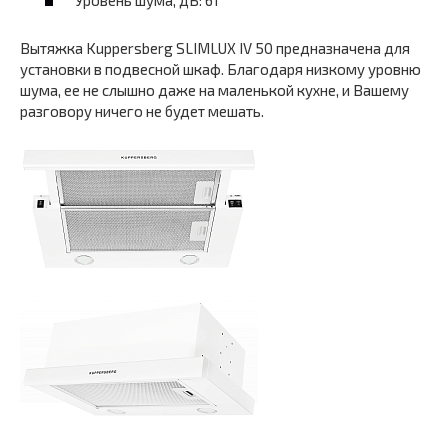
Уровень шума, дБ: 61
Вытяжка Kuppersberg SLIMLUX IV 50 предназначена для
установки в подвесной шкаф. Благодаря низкому уровню
шума, ее не слышно даже на маленькой кухне, и Вашему
разговору ничего не будет мешать.