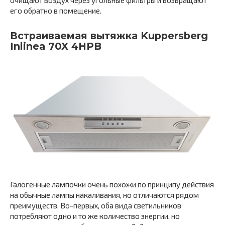
его обратно в помещение.
Встраиваемая вытяжка Kuppersberg
Inlinea 70X 4HPB
Галогенные лампочки очень похожи по принципу действия
на обычные лампы накаливания, но отличаются рядом
преимуществ. Во-первых, оба вида светильников
потребляют одно и то же количество энергии, но