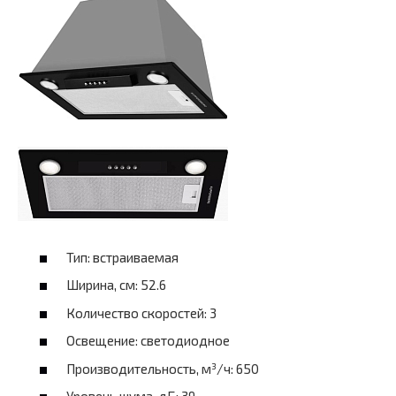
Тип: встраиваемая
Ширина, см: 52.6
Количество скоростей: 3
Освещение: светодиодное
Производительность, м³/ч: 650