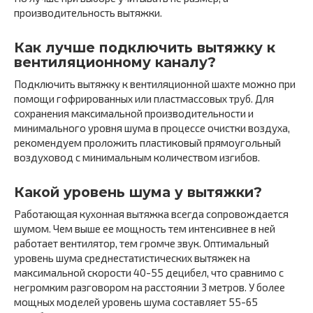
производительность вытяжки.
Как лучше подключить вытяжку к
вентиляционному каналу?
Подключить вытяжку к вентиляционной шахте можно при
помощи гофрированных или пластмассовых труб. Для
сохранения максимальной производительности и
минимального уровня шума в процессе очистки воздуха,
рекомендуем проложить пластиковый прямоугольный
воздуховод с минимальным количеством изгибов.
Какой уровень шума у вытяжки?
Работающая кухонная вытяжка всегда сопровождается
шумом. Чем выше ее мощность тем интенсивнее в ней
работает вентилятор, тем громче звук. Оптимальный
уровень шума среднестатистических вытяжек на
максимальной скорости 40-55 децибел, что сравнимо с
негромким разговором на расстоянии 3 метров. У более
мощных моделей уровень шума составляет 55-65