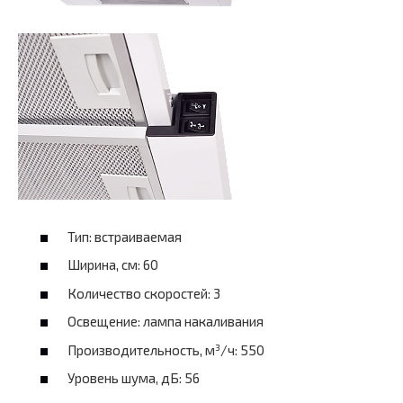
Тип: встраиваемая
Ширина, см: 60
Количество скоростей: 3
Освещение: лампа накаливания
Производительность, м³/ч: 550
Уровень шума, дБ: 56