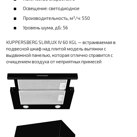
Освещение: светодиодное
Производительность, м³/ч: 550
Уровень шума, дБ: 56
KUPPERSBERG SLIMLUX IV 60 XGL — встраиваемая в
подвесной шкаф над плитой модель вытяжки с
выдвижной панелью, которая отлично справится с
очищением воздуха от неприятных примесей