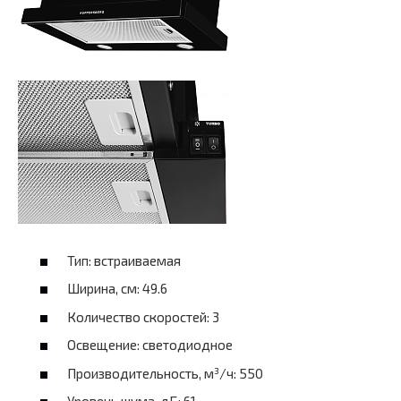
Тип: встраиваемая
Ширина, см: 49.6
Количество скоростей: 3
Освещение: светодиодное
Производительность, м³/ч: 550