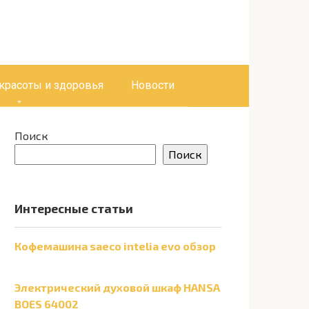
 красоты и здоровья
Новости
Поиск
Поиск
Интересные статьи
Кофемашина saeco intelia evo обзор
Электрический духовой шкаф HANSA
BOES 64002