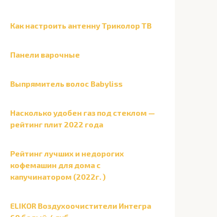
Как настроить антенну Триколор ТВ
Панели варочные
Выпрямитель волос Babyliss
Насколько удобен газ под стеклом —
рейтинг плит 2022 года
Рейтинг лучших и недорогих
кофемашин для дома с
капучинатором (2022г. )
ELIKOR Воздухоочистители Интегра