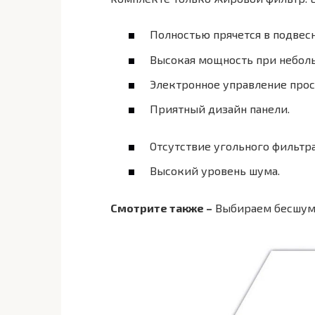
Полностью прячется в подвес
Высокая мощность при неболь
Электронное управление прос
Приятный дизайн панели.
Отсутствие угольного фильтра
Высокий уровень шума.
Смотрите также –
Выбираем бесшум