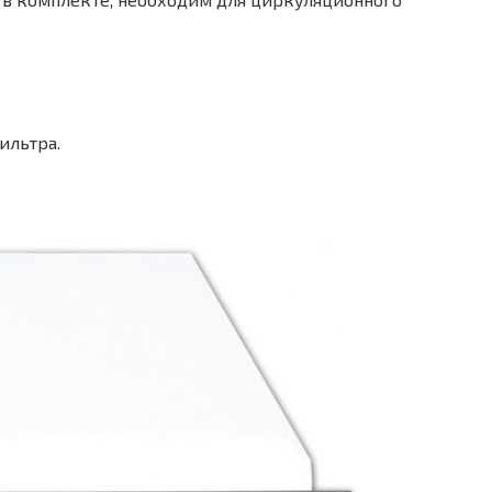
ильтра.