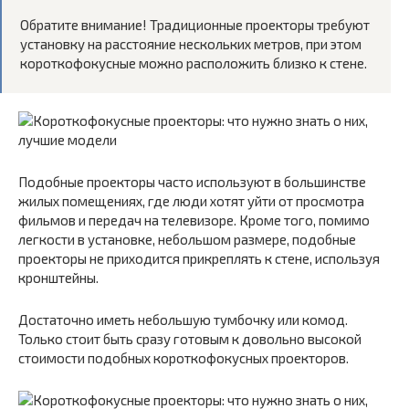
Обратите внимание! Традиционные проекторы требуют
установку на расстояние нескольких метров, при этом
короткофокусные можно расположить близко к стене.
Подобные проекторы часто используют в большинстве
жилых помещениях, где люди хотят уйти от просмотра
фильмов и передач на телевизоре. Кроме того, помимо
легкости в установке, небольшом размере, подобные
проекторы не приходится прикреплять к стене, используя
кронштейны.
Достаточно иметь небольшую тумбочку или комод.
Только стоит быть сразу готовым к довольно высокой
стоимости подобных короткофокусных проекторов.