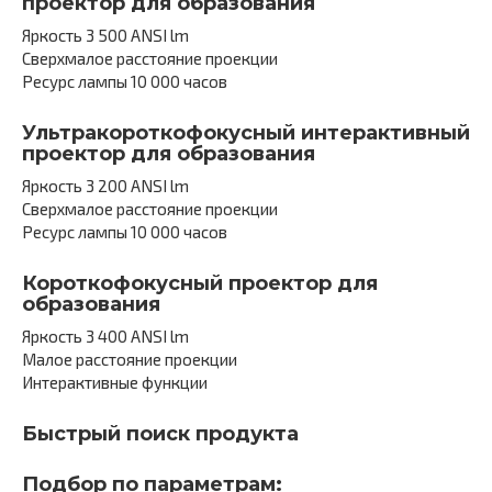
проектор для образования
Яркость 3 500 ANSI lm
Сверхмалое расстояние проекции
Ресурс лампы 10 000 часов
Ультракороткофокусный интерактивный
проектор для образования
Яркость 3 200 ANSI lm
Сверхмалое расстояние проекции
Ресурс лампы 10 000 часов
Короткофокусный проектор для
образования
Яркость 3 400 ANSI lm
Малое расстояние проекции
Интерактивные функции
Быстрый поиск продукта
Подбор по параметрам: