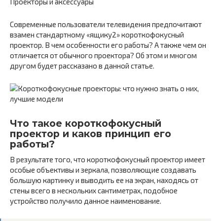
Проекторы и аксессуары
Современные пользователи телевидения предпочитают
взамен стандартному «ящику2» короткофокусный
проектор. В чем особенности его работы? А также чем он
отличается от обычного проектора? Об этом и многом
другом будет рассказано в данной статье.
Что такое короткофокусный
проектор и каков принцип его
работы?
В результате того, что короткофокусный проектор имеет
особые объективы и зеркала, позволяющие создавать
большую картинку и выводить ее на экран, находясь от
стены всего в нескольких сантиметрах, подобное
устройство получило данное наименование.