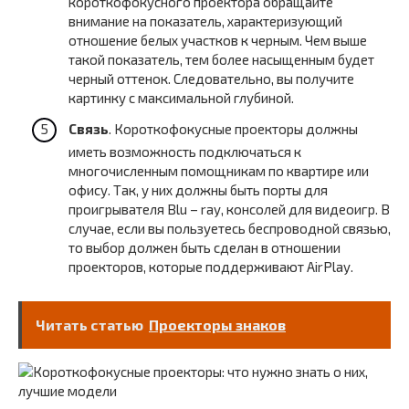
короткофокусного проектора обращайте
внимание на показатель, характеризующий
отношение белых участков к черным. Чем выше
такой показатель, тем более насыщенным будет
черный оттенок. Следовательно, вы получите
картинку с максимальной глубиной.
Связь
. Короткофокусные проекторы должны
иметь возможность подключаться к
многочисленным помощникам по квартире или
офису. Так, у них должны быть порты для
проигрывателя Blu – ray, консолей для видеоигр. В
случае, если вы пользуетесь беспроводной связью,
то выбор должен быть сделан в отношении
проекторов, которые поддерживают AirPlay.
Читать статью
Проекторы знаков