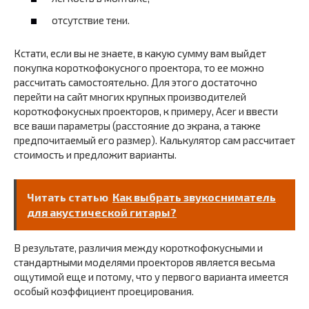
отсутствие тени.
Кстати, если вы не знаете, в какую сумму вам выйдет
покупка короткофокусного проектора, то ее можно
рассчитать самостоятельно. Для этого достаточно
перейти на сайт многих крупных производителей
короткофокусных проекторов, к примеру, Acer и ввести
все ваши параметры (расстояние до экрана, а также
предпочитаемый его размер). Калькулятор сам рассчитает
стоимость и предложит варианты.
Читать статью
Как выбрать звукосниматель
для акустической гитары?
В результате, различия между короткофокусными и
стандартными моделями проекторов является весьма
ощутимой еще и потому, что у первого варианта имеется
особый коэффициент проецирования.