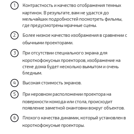
Контрастность и качество отображения темных
картинок. В результате, вам не удастся до
мельчайших подробностей посмотреть фильмы,
где предусмотрены мрачные сцены.
Более низкое качество изображения в сравнении с
обычными проекторами.
При отсутствии специального экрана для
короткофокусных проекторов, изображение на
стене дома будет несколько вымытом и очень
бледным.
Высокая стоимость экранов.
При неровном расположении проектора на
поверхности комода или стола, происходит
появление заметной окантовки вокруг объектов.
Плохого качества динамик, который установлен в
короткофокусные проекторы.