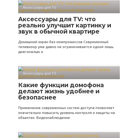
Аксессуары для TV
Аксессуары для TV: что
реально улучшит картинку и
звук в обычной квартире
Домашний экран без компромиссов Современный
телевизор уже давно не ограничивается одной лишь
диагональю и
Аксессуары для TV
Какие функции домофона
делают жизнь удобнее и
безопаснее
Применение современных систем доступа позволяет
значительно повысить уровень контроля и защиты на
объектах. Видеонаблюдение