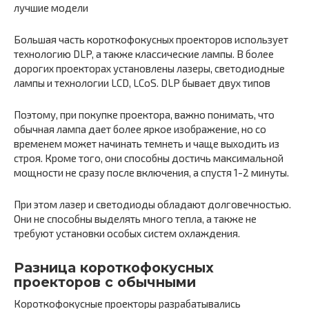
Большая часть короткофокусных проекторов использует
технологию DLP, а также классические лампы. В более
дорогих проекторах установлены лазеры, светодиодные
лампы и технологии LCD, LCoS. DLP бывает двух типов
Поэтому, при покупке проектора, важно понимать, что
обычная лампа дает более яркое изображение, но со
временем может начинать темнеть и чаще выходить из
строя. Кроме того, они способны достичь максимальной
мощности не сразу после включения, а спустя 1-2 минуты.
При этом лазер и светодиоды обладают долговечностью.
Они не способны выделять много тепла, а также не
требуют установки особых систем охлаждения.
Разница короткофокусных
проекторов с обычными
Короткофокусные проекторы разрабатывались