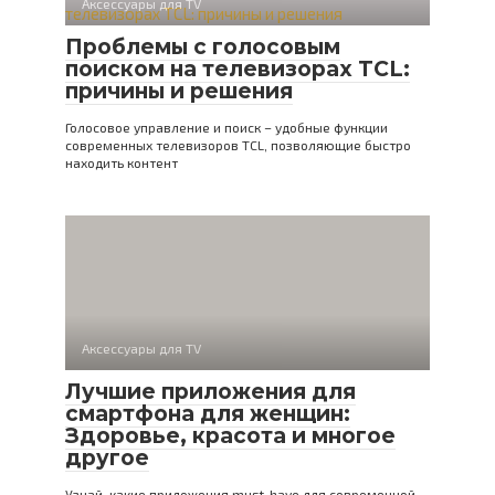
Аксессуары для TV
Проблемы с голосовым
поиском на телевизорах TCL:
причины и решения
Голосовое управление и поиск – удобные функции
современных телевизоров TCL, позволяющие быстро
находить контент
Аксессуары для TV
Лучшие приложения для
смартфона для женщин:
Здоровье, красота и многое
другое
Узнай, какие приложения must-have для современной