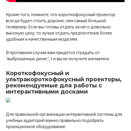
Кроме того, помните, что короткофокусный проектор
всегда будет стоить дороже, чем самый большой
телевизор. Если вы готовы отдать за него довольно
высокую цену, то лучше отдать предпочтение более
удобным и качественным моделям.
В противном случае вам придется страдать от
“выброшенных денег”, т.к вы не получите желаемое.
Короткофокусный и
ультракороткофокусный проекторы,
рекомендуемые для работы с
интерактивными досками
Для правильной организации интерактивной системы для
учебных аудиторий важно правильно подобрать
проекционное оборудование.