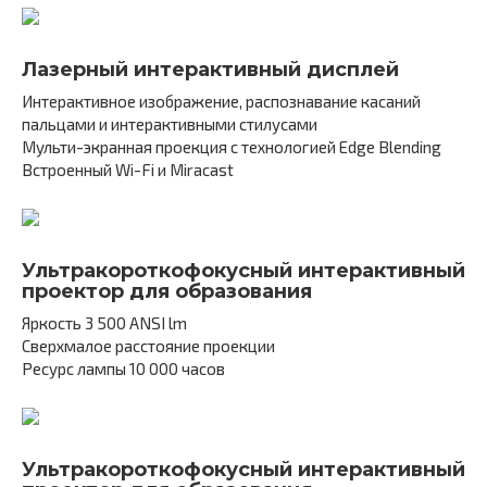
Лазерный интерактивный дисплей
Интерактивное изображение, распознавание касаний
пальцами и интерактивными стилусами
Мульти-экранная проекция с технологией Edge Blending
Встроенный Wi-Fi и Miracast
Ультракороткофокусный интерактивный
проектор для образования
Яркость 3 500 ANSI lm
Сверхмалое расстояние проекции
Ресурс лампы 10 000 часов
Ультракороткофокусный интерактивный