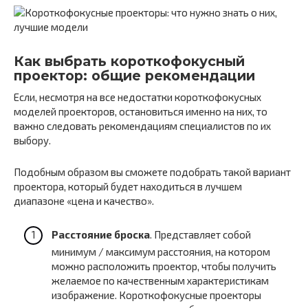
Как выбрать короткофокусный
проектор: общие рекомендации
Если, несмотря на все недостатки короткофокусных
моделей проекторов, остановиться именно на них, то
важно следовать рекомендациям специалистов по их
выбору.
Подобным образом вы сможете подобрать такой вариант
проектора, который будет находиться в лучшем
диапазоне «цена и качество».
Расстояние броска
. Представляет собой
минимум / максимум расстояния, на котором
можно расположить проектор, чтобы получить
желаемое по качественным характеристикам
изображение. Короткофокусные проекторы