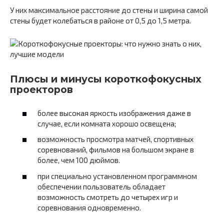
У них максимальное расстояние до стены и ширина самой
стены будет колебаться в районе от 0,5 до 1,5 метра.
Плюсы и минусы короткофокусных
проекторов
более высокая яркость изображения даже в
случае, если комната хорошо освещена;
возможность просмотра матчей, спортивных
соревнований, фильмов на большом экране в
более, чем 100 дюймов.
при специально установленном программном
обеспечении пользователь обладает
возможность смотреть до четырех игр и
соревнования одновременно.