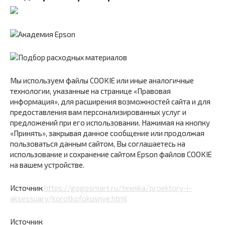
Мы используем файлы COOKIE или иные аналогичные
технологии, указанные на странице «Правовая
информация», для расширения возможностей сайта и для
предоставления вам персонализированных услуг и
предложений при его использовании. Нажимая на кнопку
«Принять», закрывая данное сообщение или продолжая
пользоваться данным сайтом, Вы соглашаетесь на
использование и сохранение сайтом Epson файлов COOKIE
на вашем устройстве.
Источник
https://gogosmart.ru/texnika/proektory-i-
aksessuary/korotkofokusnye.html
Источник