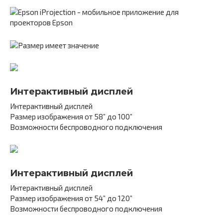
Интерактивный дисплей
Интерактивный дисплей
Размер изображения от 58” до 100”
Возможности беспроводного подключения
Интерактивный дисплей
Интерактивный дисплей
Размер изображения от 54” до 120”
Возможности беспроводного подключения