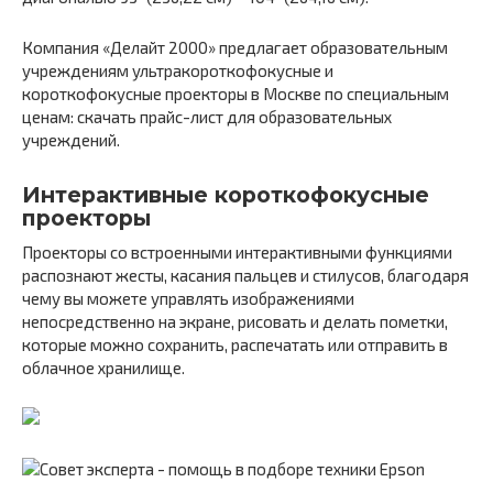
Компания «Делайт 2000» предлагает образовательным
учреждениям ультракороткофокусные и
короткофокусные проекторы в Москве по специальным
ценам: скачать прайс-лист для образовательных
учреждений.
Интерактивные короткофокусные
проекторы
Проекторы со встроенными интерактивными функциями
распознают жесты, касания пальцев и стилусов, благодаря
чему вы можете управлять изображениями
непосредственно на экране, рисовать и делать пометки,
которые можно сохранить, распечатать или отправить в
облачное хранилище.