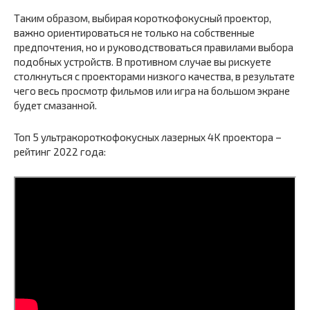
Таким образом, выбирая короткофокусный проектор,
важно ориентироваться не только на собственные
предпочтения, но и руководствоваться правилами выбора
подобных устройств. В противном случае вы рискуете
столкнуться с проекторами низкого качества, в результате
чего весь просмотр фильмов или игра на большом экране
будет смазанной.
Топ 5 ультракороткофокусных лазерных 4K проектора –
рейтинг 2022 года: