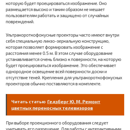
которую будет проецироваться изображение. Оно
размещается высоко и таким образом не мешает
пользователям работать и защищено от случайных
повреждений.
Ультракороткофокусные проекторы часто имеют внутри
себя специальную линзо-зеркальную конструкцию,
которая позволяет формировать изображение с
расстояния менее 0.5 м. В этом случае оборудование
устанавливается очень близко к поверхности, на которую
будет проецироваться изображение. Это обеспечивает
однородное освещение всей поверхности доски и
отсутствие теней. Крепления для ультракороткофокусных
проекторов обычно поставляются в комплекте.
Читать статью
Гедзберг Ю. М. Ремонт
цветных переносных телевизоров
При выборе проекционного оборудования следует
учитывать его разрешение. Для работы с интерактивными