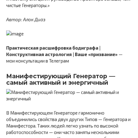
чистые Генераторы.»
Автор: Алок Диаз
Практическая расшифровка бодиграфа
|
Конструктивная астрология
|
Ваше «призвание»
—
мои консультации в Телеграм
Манифестирующий Генератор —
самый активный и энергичный
В Манифестирующем Генераторе гармонично
объединились свойства двух других Типов — Генератора и
Манифестора. Таких людей легко узнать по высокой
работоспособности — они часто заняты несколькими