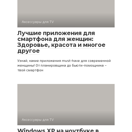
Аксессуары для TV
Лучшие приложения для
смартфона для женщин:
Здоровье, красота и многое
другое
Узнай, какие приложения must-have для современной
женщины! От планировщика до бьюти-помощника –
твой смартфон
Аксессуары для TV
Windows XP на ноутбуке в