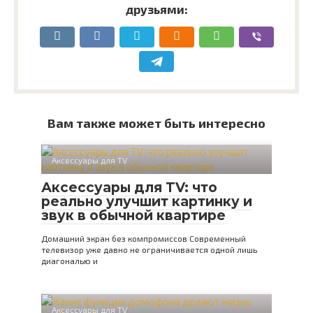
друзьями:
Вам также может быть интересно
Аксессуары для TV
Аксессуары для TV: что
реально улучшит картинку и
звук в обычной квартире
Домашний экран без компромиссов Современный
телевизор уже давно не ограничивается одной лишь
диагональю и
Аксессуары для TV