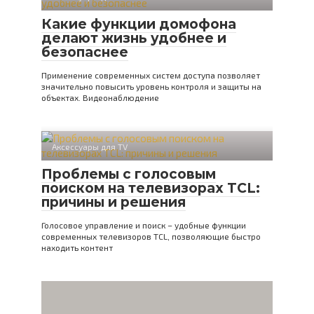
Какие функции домофона
делают жизнь удобнее и
безопаснее
Применение современных систем доступа позволяет
значительно повысить уровень контроля и защиты на
объектах. Видеонаблюдение
Аксессуары для TV
Проблемы с голосовым
поиском на телевизорах TCL:
причины и решения
Голосовое управление и поиск – удобные функции
современных телевизоров TCL, позволяющие быстро
находить контент