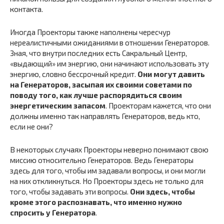
контакта.
Иногда Проекторы также наполнены чересчур
нереалистичными ожиданиями в отношении Генераторов.
Зная, что внутри последних есть Сакральный Центр,
«выдающий» им энергию, они начинают использовать эту
энергию, словно бессрочный кредит.
Они могут давить
на Генераторов, засыпая их своими советами по
поводу того, как лучше распорядиться своим
энергетическим запасом
. Проекторам кажется, что они
должны именно так направлять Генераторов, ведь кто,
если не они?
В некоторых случаях Проекторы неверно понимают свою
миссию относительно Генераторов. Ведь Генераторы
здесь для того, чтобы им задавали вопросы, и они могли
на них откликнуться. Но Проекторы здесь не только для
того, чтобы задавать эти вопросы.
Они здесь, чтобы
кроме этого распознавать, что именно нужно
спросить у Генератора
.