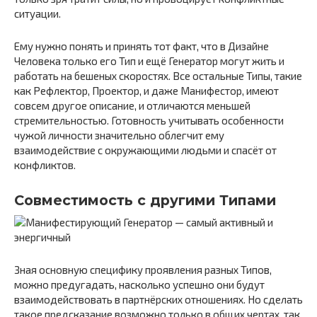
ситуации.
Ему нужно понять и принять тот факт, что в Дизайне
Человека только его Тип и ещё Генератор могут жить и
работать на бешеных скоростях. Все остальные Типы, такие
как Рефлектор, Проектор, и даже Манифестор, имеют
совсем другое описание, и отличаются меньшей
стремительностью. Готовность учитывать особенности
чужой личности значительно облегчит ему
взаимодействие с окружающими людьми и спасёт от
конфликтов.
Совместимость с другими Типами
Зная основную специфику проявления разных Типов,
можно предугадать, насколько успешно они будут
взаимодействовать в партнёрских отношениях. Но сделать
такое предсказание возможно только в общих чертах, так