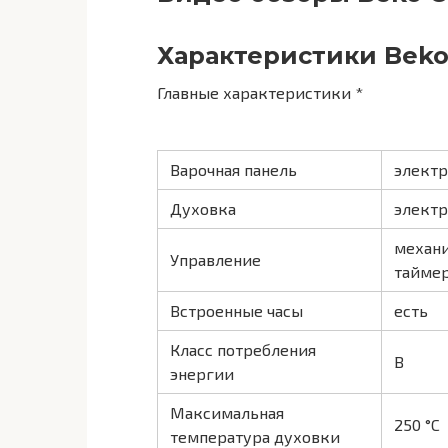
Характеристики Beko
Главные характеристики *
Варочная панель
электр
Духовка
электр
механи
Управление
таймер
Встроенные часы
есть
Класс потребления
B
энергии
Максимальная
250 °С
температура духовки