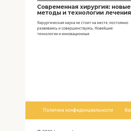
Современная хирургия: новые
методы и технологии лечения
Хирургическая наука не стоит на месте, постоянно
развиваясь и совершенствуясь. Новейшие
технологии и инновационные
Политика конфиденциальности
Ва