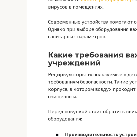
вирусов в помещениях.
Современные устройства помогают о
Однако при выборе оборудования ва
санитарных параметров.
Какие требования ва
учреждений
Рециркуляторы, используемые в детс
требованиям безопасности. Такие ус
корпуса, в котором воздух проходит
очищенным.
Перед покупкой стоит обратить вни
оборудования:
Производительность устрой