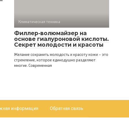
Климатическая техника
Филлер-волюмайзер на
основе гиалуроновой кислоты.
Секрет молодости и красоты
Желание сохранить молодость и красоту кожи – это
стремление, которое единодушно разделяют
многие. Современная
жная информация
Обратная связь