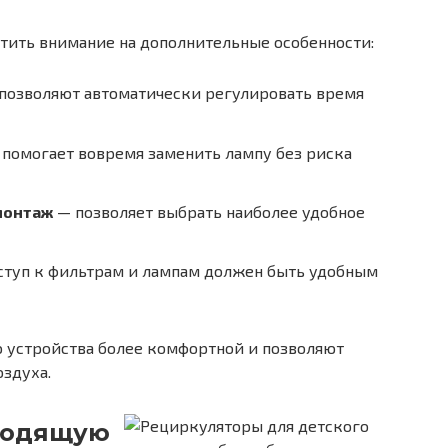
тить внимание на дополнительные особенности:
позволяют автоматически регулировать время
помогает вовремя заменить лампу без риска
монтаж
— позволяет выбрать наиболее удобное
туп к фильтрам и лампам должен быть удобным
 устройства более комфортной и позволяют
здуха.
ходящую