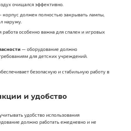
здух очищался эффективно.
 корпус должен полностью закрывать лампы,
л наружу.
 работа особенно важна для спален и игровых
пасности
— оборудование должно
требованиям для детских учреждений.
беспечивает безопасную и стабильную работу в
кции и удобство
учитывать удобство использования
удование должно работать ежедневно и не