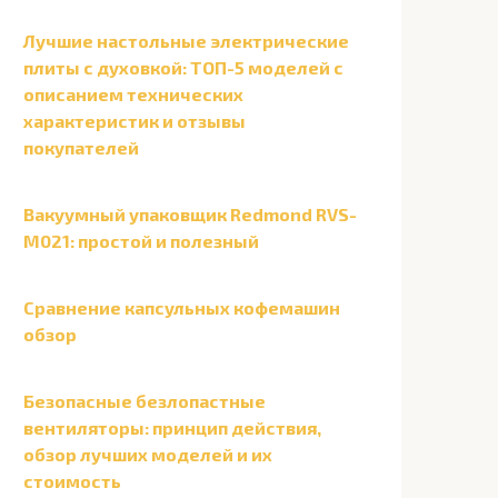
Лучшие настольные электрические
плиты с духовкой: ТОП-5 моделей с
описанием технических
характеристик и отзывы
покупателей
Вакуумный упаковщик Redmond RVS-
M021: простой и полезный
Сравнение капсульных кофемашин
обзор
Безопасные безлопастные
вентиляторы: принцип действия,
обзор лучших моделей и их
стоимость