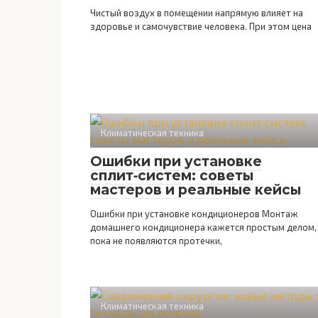
Чистый воздух в помещении напрямую влияет на
здоровье и самочувствие человека. При этом цена
Климатическая техника
Ошибки при установке
сплит‑систем: советы
мастеров и реальные кейсы
Ошибки при установке кондиционеров Монтаж
домашнего кондиционера кажется простым делом,
пока не появляются протечки,
Климатическая техника