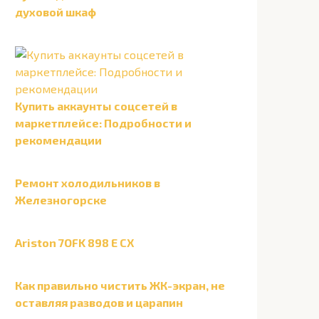
духовой шкаф
Купить аккаунты соцсетей в
маркетплейсе: Подробности и
рекомендации
Ремонт холодильников в
Железногорске
Ariston 7OFK 898 E CX
Как правильно чистить ЖК-экран, не
оставляя разводов и царапин