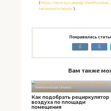
(
https://nevo.by/catalog/meditsinskoe
baranovichi/apply/
).
Понравилась стать
Вам также мо
Климатическая техника
Как подобрать рециркулятор
воздуха по площади
помещения