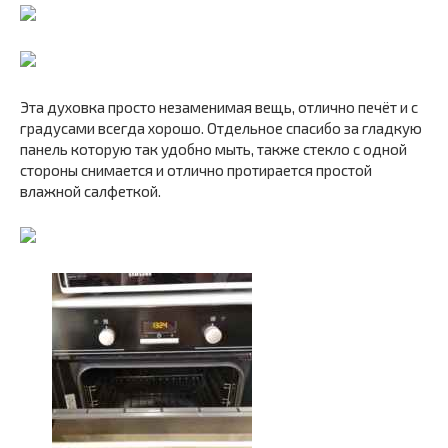
Эта духовка просто незаменимая вещь, отлично печёт и с
градусами всегда хорошо. Отдельное спасибо за гладкую
панель которую так удобно мыть, также стекло с одной
стороны снимается и отлично протирается простой
влажной салфеткой.