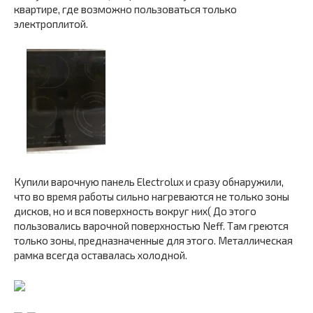
квартире, где возможно пользоваться только
электроплитой.
Купили варочную панель Electrolux и сразу обнаружили,
что во время работы сильно нагреваются не только зоны
дисков, но и вся поверхность вокруг них( До этого
пользовались варочной поверхностью Neff. Там греются
только зоны, предназначенные для этого. Металлическая
рамка всегда оставалась холодной.