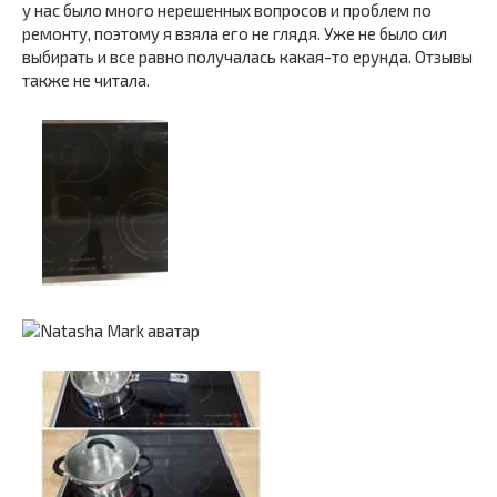
у нас было много нерешенных вопросов и проблем по
ремонту, поэтому я взяла его не глядя. Уже не было сил
выбирать и все равно получалась какая-то ерунда. Отзывы
также не читала.