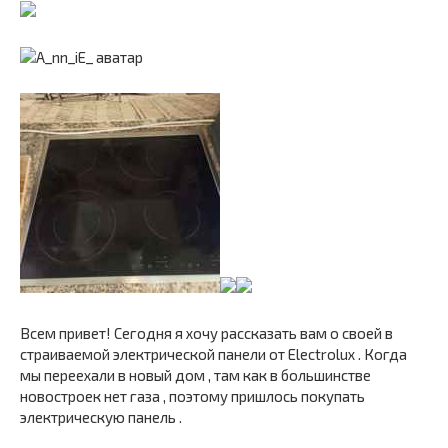
Всем привет! Сегодня я хочу рассказать вам о своей в
страиваемой электрической панели от Electrolux . Когда
мы переехали в новый дом , там как в большинстве
новостроек нет газа , поэтому пришлось покупать
электрическую панель .