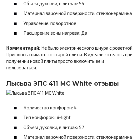
Объем духовки, в литрах: 56
Материал варочной поверхности: стеклокерамика
Управление: поворотное
Расширение зоны нагрева: Да
Комментарий:
Не было электрического шнура с розеткой.
Пришлось снимать со старой плиты. В идеале хотелось при
получении новой плиты просто включить ее и
пользоваться.
Лысьва ЭПС 411 МС White отзывы
Количество конфорок: 4
Тип конфорок: hi-light
Объем духовки, в литрах: 57
Материал варочной поверхности: стеклокерамика