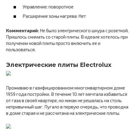
Управление: поворотное
Расширение зоны нагрева: Нет
Комментарий:
Не было электрического шнура с розеткой.
Пришлось снимать со старой плиты. В идеале хотелось при
получении новой плиты просто включить ее и
пользоваться.
Электрические плиты Electrolux
Проживаю в газифицированном многоквартирном доме
1959 года постройки. В течение 10 лет мечтала избавиться
от газа в своей квартире, но никак не решалась на столь
непривычный шаг. Пугало в первую очередь, что проводка
в доме старая и не рассчитана на электрические плиты.