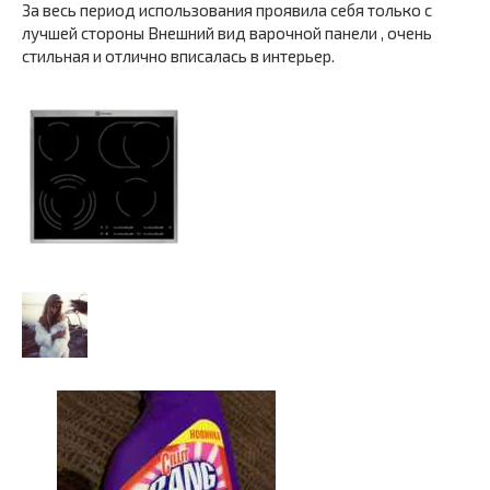
За весь период использования проявила себя только с
лучшей стороны Внешний вид варочной панели , очень
стильная и отлично вписалась в интерьер.