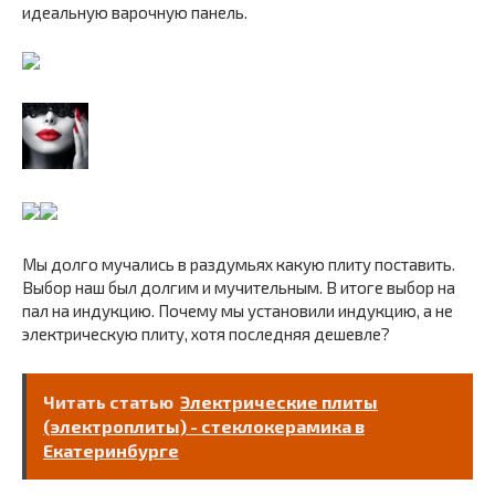
идеальную варочную панель.
Мы долго мучались в раздумьях какую плиту поставить.
Выбор наш был долгим и мучительным. В итоге выбор на
пал на индукцию. Почему мы установили индукцию, а не
электрическую плиту, хотя последняя дешевле?
Читать статью
Электрические плиты
(электроплиты) - стеклокерамика в
Екатеринбурге