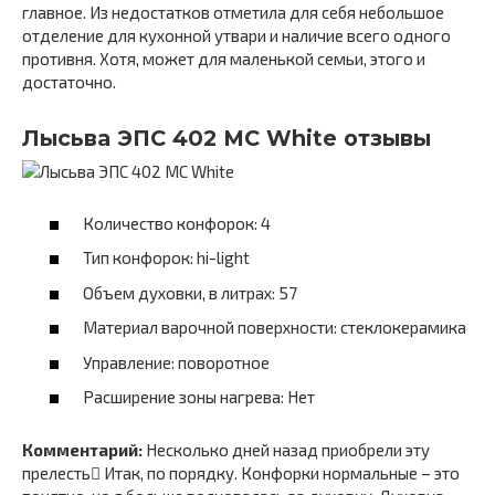
главное. Из недостатков отметила для себя небольшое
отделение для кухонной утвари и наличие всего одного
противня. Хотя, может для маленькой семьи, этого и
достаточно.
Лысьва ЭПС 402 МС White отзывы
Количество конфорок: 4
Тип конфорок: hi-light
Объем духовки, в литрах: 57
Материал варочной поверхности: стеклокерамика
Управление: поворотное
Расширение зоны нагрева: Нет
Комментарий:
Несколько дней назад приобрели эту
прелесть Итак, по порядку. Конфорки нормальные – это