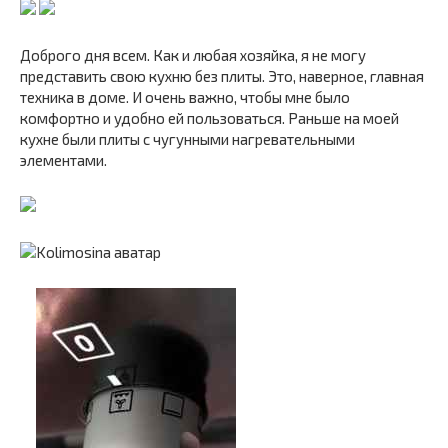
Доброго дня всем. Как и любая хозяйка, я не могу
представить свою кухню без плиты. Это, наверное, главная
техника в доме. И очень важно, чтобы мне было
комфортно и удобно ей пользоваться. Раньше на моей
кухне были плиты с чугунными нагревательными
элементами.