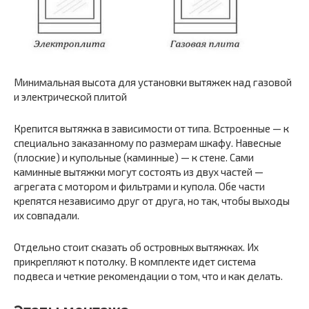
Минимальная высота для установки вытяжек над газовой
и электрической плитой
Крепится вытяжка в зависимости от типа. Встроенные — к
специально заказанному по размерам шкафу. Навесные
(плоские) и купольные (каминные) — к стене. Сами
каминные вытяжки могут состоять из двух частей —
агрегата с мотором и фильтрами и купола. Обе части
крепятся независимо друг от друга, но так, чтобы выходы
их совпадали.
Отдельно стоит сказать об островных вытяжках. Их
прикрепляют к потолку. В комплекте идет система
подвеса и четкие рекомендации о том, что и как делать.