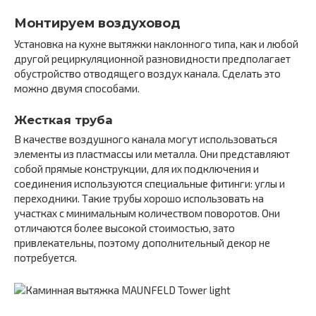
Монтируем воздуховод
Установка на кухне вытяжки наклонного типа, как и любой
другой рециркуляционной разновидности предполагает
обустройство отводящего воздух канала. Сделать это
можно двумя способами.
Жесткая труба
В качестве воздушного канала могут использоваться
элементы из пластмассы или металла. Они представляют
собой прямые конструкции, для их подключения и
соединения используются специальные фитинги: углы и
переходники. Такие трубы хорошо использовать на
участках с минимальным количеством поворотов. Они
отличаются более высокой стоимостью, зато
привлекательны, поэтому дополнительный декор не
потребуется.