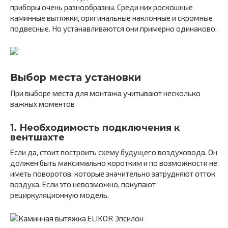
приборы очень разнообразны. Среди них роскошные
каминные вытяжки, оригинальные наклонные и скромные
подвесные. Но устанавливаются они примерно одинаково.
Выбор места установки
При выборе места для монтажа учитывают несколько
важных моментов
1. Необходимость подключения к
вентшахте
Если да, стоит построить схему будущего воздуховода. Он
должен быть максимально коротким и по возможности не
иметь поворотов, которые значительно затрудняют отток
воздуха. Если это невозможно, покупают
рециркуляционную модель.