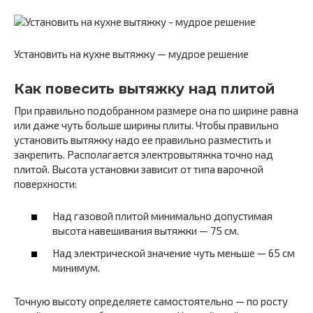
Установить на кухне вытяжку — мудрое решение
Как повесить вытяжку над плитой
При правильно подобранном размере она по ширине равна
или даже чуть больше ширины плиты. Чтобы правильно
установить вытяжку надо ее правильно разместить и
закрепить. Располагается электровытяжка точно над
плитой. Высота установки зависит от типа варочной
поверхности:
Над газовой плитой минимально допустимая
высота навешивания вытяжки — 75 см.
Над электрической значение чуть меньше — 65 см
минимум.
Точную высоту определяете самостоятельно — по росту