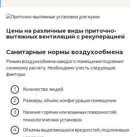
Цены на различные виды приточно-
вытяжных вентиляций с рекуперацией
Санитарные нормы воздухообмена
Режим воздухообмена каждого помещения подлежит
сложному расчету. Необходимо учесть следующие
факторы:
Количество людей.
Размеры, объем, конфигурация помещения.
Наличие горячих или влажных поверхностей,
технологических установок.
Объемы выделяющихся вредностей, подлежащих