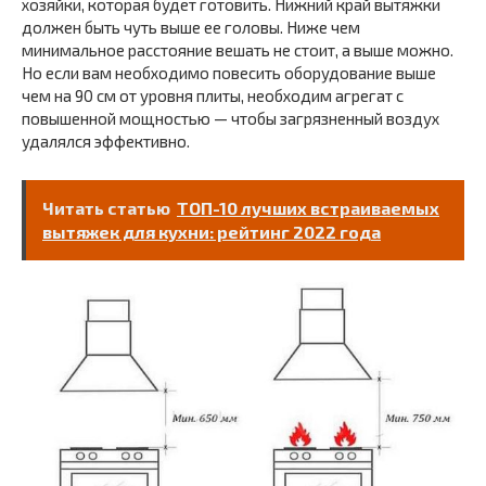
хозяйки, которая будет готовить. Нижний край вытяжки
должен быть чуть выше ее головы. Ниже чем
минимальное расстояние вешать не стоит, а выше можно.
Но если вам необходимо повесить оборудование выше
чем на 90 см от уровня плиты, необходим агрегат с
повышенной мощностью — чтобы загрязненный воздух
удалялся эффективно.
Читать статью
ТОП-10 лучших встраиваемых
вытяжек для кухни: рейтинг 2022 года