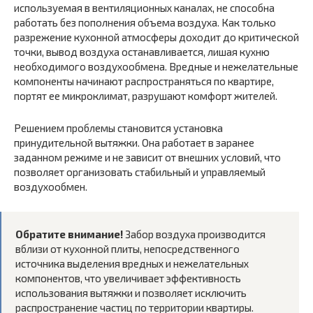
используемая в вентиляционных каналах, не способна
работать без пополнения объема воздуха. Как только
разрежение кухонной атмосферы доходит до критической
точки, вывод воздуха останавливается, лишая кухню
необходимого воздухообмена. Вредные и нежелательные
компоненты начинают распространяться по квартире,
портят ее микроклимат, разрушают комфорт жителей.
Решением проблемы становится установка
принудительной вытяжки. Она работает в заранее
заданном режиме и не зависит от внешних условий, что
позволяет организовать стабильный и управляемый
воздухообмен.
Обратите внимание!
Забор воздуха производится
вблизи от кухонной плиты, непосредственного
источника выделения вредных и нежелательных
компонентов, что увеличивает эффективность
использования вытяжки и позволяет исключить
распространение частиц по территории квартиры.