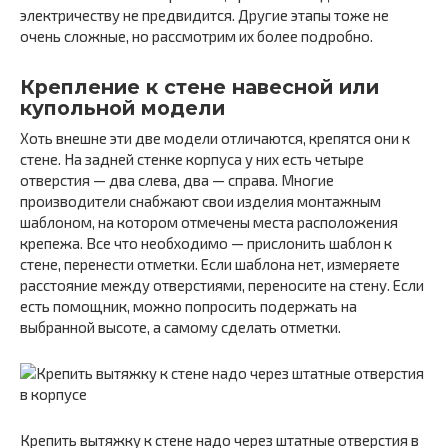
электричеству не предвидится. Другие этапы тоже не
очень сложные, но рассмотрим их более подробно.
Крепление к стене навесной или
купольной модели
Хоть внешне эти две модели отличаются, крепятся они к
стене. На задней стенке корпуса у них есть четыре
отверстия — два слева, два — справа. Многие
производители снабжают свои изделия монтажным
шаблоном, на котором отмечены места расположения
крепежа. Все что необходимо — прислонить шаблон к
стене, перенести отметки. Если шаблона нет, измеряете
расстояние между отверстиями, переносите на стену. Если
есть помощник, можно попросить подержать на
выбранной высоте, а самому сделать отметки.
Крепить вытяжку к стене надо через штатные отверстия в