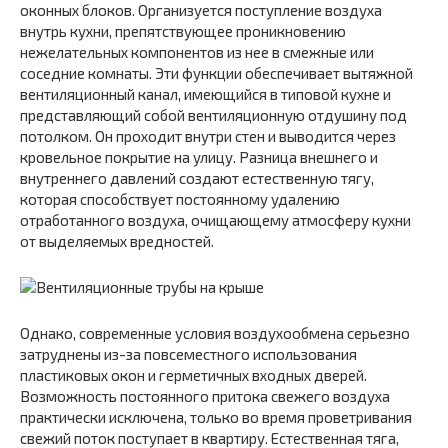
оконных блоков. Организуется поступление воздуха
внутрь кухни, препятствующее проникновению
нежелательных компонентов из нее в смежные или
соседние комнаты. Эти функции обеспечивает вытяжной
вентиляционный канал, имеющийся в типовой кухне и
представляющий собой вентиляционную отдушину под
потолком. Он проходит внутри стен и выводится через
кровельное покрытие на улицу. Разница внешнего и
внутреннего давлений создают естественную тягу,
которая способствует постоянному удалению
отработанного воздуха, очищающему атмосферу кухни
от выделяемых вредностей.
Однако, современные условия воздухообмена серьезно
затруднены из-за повсеместного использования
пластиковых окон и герметичных входных дверей.
Возможность постоянного притока свежего воздуха
практически исключена, только во время проветривания
свежий поток поступает в квартиру. Естественная тяга,