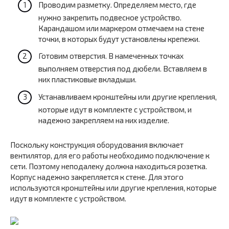
Проводим разметку. Определяем место, где
нужно закрепить подвесное устройство.
Карандашом или маркером отмечаем на стене
точки, в которых будут установлены крепежи.
Готовим отверстия. В намеченных точках
выполняем отверстия под дюбели. Вставляем в
них пластиковые вкладыши.
Устанавливаем кронштейны или другие крепления,
которые идут в комплекте с устройством, и
надежно закрепляем на них изделие.
Поскольку конструкция оборудования включает
вентилятор, для его работы необходимо подключение к
сети. Поэтому неподалеку должна находиться розетка.
Корпус надежно закрепляется к стене. Для этого
используются кронштейны или другие крепления, которые
идут в комплекте с устройством.