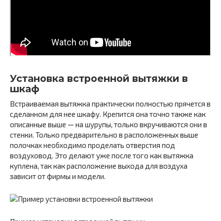
Установка встроенной вытяжки в
шкаф
Встраиваемая вытяжка практически полностью прячется в
сделанном для нее шкафу. Крепится она точно также как
описанные выше — на шурупы, только вкручиваются они в
стенки. Только предварительно в расположенных выше
полочках необходимо проделать отверстия под
воздуховод. Это делают уже после того как вытяжка
куплена, так как расположение выхода для воздуха
зависит от фирмы и модели.