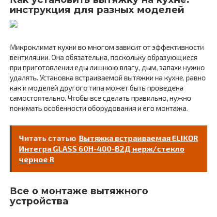
инструкция для разных моделей
Микроклимат кухни во многом зависит от эффективности
вентиляции. Она обязательна, поскольку образующиеся
при приготовлении еды лишнюю влагу, дым, запахи нужно
удалять. Установка встраиваемой вытяжки на кухне, равно
как и моделей другого типа может быть проведена
самостоятельно. Чтобы все сделать правильно, нужно
понимать особенности оборудования и его монтажа.
Читать статью
Вытяжка встраиваемая ELIKOR
Интегра GLASS 60Н-400-В2Д нерж/стекло
черное R
Все о монтаже вытяжного
устройства