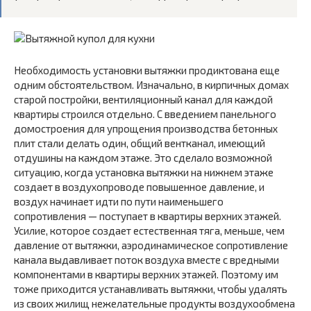
Необходимость установки вытяжки продиктована еще
одним обстоятельством. Изначально, в кирпичных домах
старой постройки, вентиляционный канал для каждой
квартиры строился отдельно. С введением панельного
домостроения для упрощения производства бетонных
плит стали делать один, общий вентканал, имеющий
отдушины на каждом этаже. Это сделало возможной
ситуацию, когда установка вытяжки на нижнем этаже
создает в воздухопроводе повышенное давление, и
воздух начинает идти по пути наименьшего
сопротивления — поступает в квартиры верхних этажей.
Усилие, которое создает естественная тяга, меньше, чем
давление от вытяжки, аэродинамическое сопротивление
канала выдавливает поток воздуха вместе с вредными
компонентами в квартиры верхних этажей. Поэтому им
тоже приходится устанавливать вытяжки, чтобы удалять
из своих жилищ нежелательные продукты воздухообмена