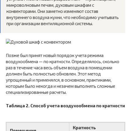
микроволновым печам, духовым шкафам с
конвекторами. Они заметно изменяют состав
внутреннего воздуха кухни, что необходимо учитывать
при организации вентиляционной системы.
Позже был принят новый порядок учета режима
воздухообмена — по кратности. Определялось, сколько
раз в течение часа весь объем воздуха в помещении
должен быть полностью обновлен. Этот метод
упрощенный и применялся, в основном, практиками,
которым было некогда и незачем выполнять сложные
специализированные расчеты.
Таблица 2. Способ учета воздухообмена по кратности
Кратность
Помещение