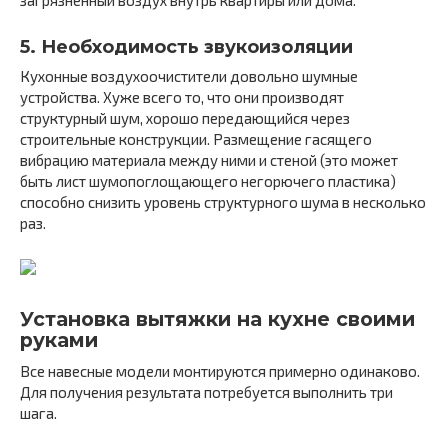
загрязнённый воздух внутрь квартиры или дома.
5. Необходимость звукоизоляции
Кухонные воздухоочистители довольно шумные
устройства. Хуже всего то, что они производят
структурный шум, хорошо передающийся через
строительные конструкции. Размещение гасящего
вибрацию материала между ними и стеной (это может
быть лист шумопоглощающего негорючего пластика)
способно снизить уровень структурного шума в несколько
раз.
Установка вытяжки на кухне своими
руками
Все навесные модели монтируются примерно одинаково.
Для получения результата потребуется выполнить три
шага.