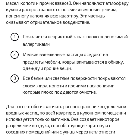
масел, копоти и прочих взвесей. Они наполняют атмосферу
кухни и распространяются по смежным помещениям,
понемногу наполняя всю квартиру. Эти частицы
оказывают отрицательное воздействие:
Появляется неприятный запах, плохо переносимый
аллергиками.
Мелкие взвешенные частицы оседают на
предметы мебели, ковры, впитываются в обивку,
одежду и прочие вещи.
Все белые или светлые поверхности покрываются
слоем жира, копоти и прочими наслоениями,
которые плохо поддаются очистке.
Для того, чтобы исключить распространение выделяемых
вредных частиц по всей квартире, в кухонном помещении
используется только вытяжка. Она создает некоторое
разрежение воздуха, способствующее притоку из
соседних помещений или с улицы через неплотности