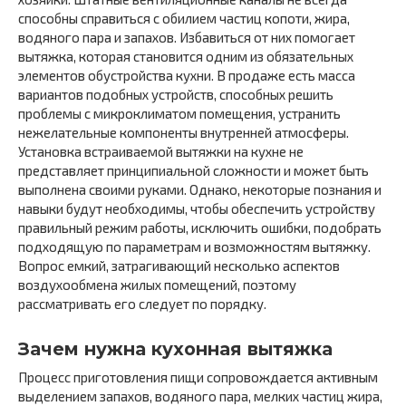
способны справиться с обилием частиц копоти, жира,
водяного пара и запахов. Избавиться от них помогает
вытяжка, которая становится одним из обязательных
элементов обустройства кухни. В продаже есть масса
вариантов подобных устройств, способных решить
проблемы с микроклиматом помещения, устранить
нежелательные компоненты внутренней атмосферы.
Установка встраиваемой вытяжки на кухне не
представляет принципиальной сложности и может быть
выполнена своими руками. Однако, некоторые познания и
навыки будут необходимы, чтобы обеспечить устройству
правильный режим работы, исключить ошибки, подобрать
подходящую по параметрам и возможностям вытяжку.
Вопрос емкий, затрагивающий несколько аспектов
воздухообмена жилых помещений, поэтому
рассматривать его следует по порядку.
Зачем нужна кухонная вытяжка
Процесс приготовления пищи сопровождается активным
выделением запахов, водяного пара, мелких частиц жира,