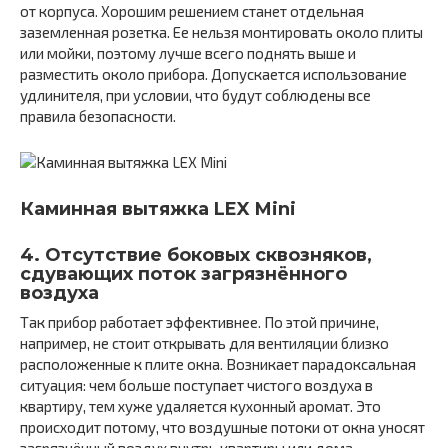
от корпуса. Хорошим решением станет отдельная
заземленная розетка. Ее нельзя монтировать около плиты
или мойки, поэтому лучше всего поднять выше и
разместить около прибора. Допускается использование
удлинителя, при условии, что будут соблюдены все
правила безопасности.
Каминная вытяжка LEX Mini
4. Отсутствие боковых сквозняков,
сдувающих поток загрязнённого
воздуха
Так прибор работает эффективнее. По этой причине,
например, не стоит открывать для вентиляции близко
расположенные к плите окна. Возникает парадоксальная
ситуация: чем больше поступает чистого воздуха в
квартиру, тем хуже удаляется кухонный аромат. Это
происходит потому, что воздушные потоки от окна уносят