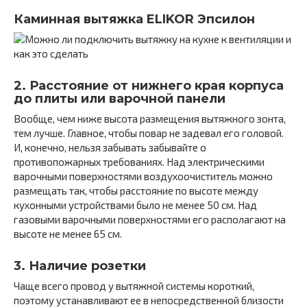
Каминная вытяжка ELIKOR Эпсилон
2. Расстояние от нижнего края корпуса
до плиты или варочной панели
Вообще, чем ниже высота размещения вытяжного зонта,
тем лучше. Главное, чтобы повар не задевал его головой.
И, конечно, нельзя забывать забывайте о
противопожарных требованиях. Над электрическими
варочными поверхностями воздухоочиститель можно
размещать так, чтобы расстояние по высоте между
кухонными устройствами было не менее 50 см. Над
газовыми варочными поверхностями его располагают на
высоте не менее 65 см.
3. Наличие розетки
Чаще всего провод у вытяжной системы короткий,
поэтому устанавливают ее в непосредственной близости