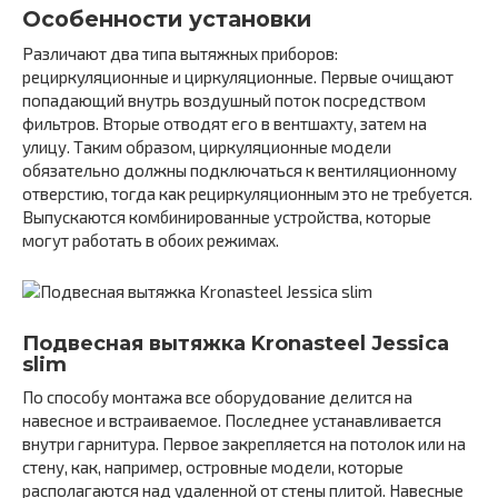
Особенности установки
Различают два типа вытяжных приборов:
рециркуляционные и циркуляционные. Первые очищают
попадающий внутрь воздушный поток посредством
фильтров. Вторые отводят его в вентшахту, затем на
улицу. Таким образом, циркуляционные модели
обязательно должны подключаться к вентиляционному
отверстию, тогда как рециркуляционным это не требуется.
Выпускаются комбинированные устройства, которые
могут работать в обоих режимах.
Подвесная вытяжка Kronasteel Jessica
slim
По способу монтажа все оборудование делится на
навесное и встраиваемое. Последнее устанавливается
внутри гарнитура. Первое закрепляется на потолок или на
стену, как, например, островные модели, которые
располагаются над удаленной от стены плитой. Навесные