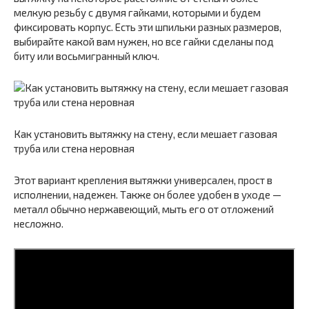
мелкую резьбу с двумя гайками, которыми и будем
фиксировать корпус. Есть эти шпильки разных размеров,
выбирайте какой вам нужен, но все гайки сделаны под
биту или восьмигранный ключ.
Как установить вытяжку на стену, если мешает газовая
труба или стена неровная
Этот вариант крепления вытяжки универсален, прост в
исполнении, надежен. Также он более удобен в уходе —
металл обычно нержавеющий, мыть его от отложений
несложно.