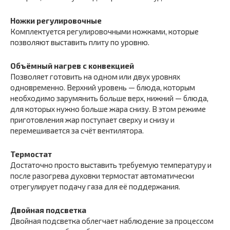
Ножки регулировочные
Комплектуется регулировочными ножками, которые
позволяют выставить плиту по уровню.
Объёмный нагрев с конвекцией
Позволяет готовить на одном или двух уровнях
одновременно. Верхний уровень — блюда, которым
необходимо зарумянить больше верх, нижний — блюда,
для которых нужно больше жара снизу. В этом режиме
приготовления жар поступает сверху и снизу и
перемешивается за счёт вентилятора.
Термостат
Достаточно просто выставить требуемую температуру и
после разогрева духовки термостат автоматически
отрегулирует подачу газа для её поддержания.
Двойная подсветка
Двойная подсветка облегчает наблюдение за процессом