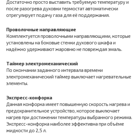
Достаточно просто выставить требуемую температуру и
после разогрева духовки термостат автоматически
отрегулирует подачу газа для её поддержания.
Проволочные направляющие
Комплектуется проволочными направляющими, которые
установлены на боковые стенки духового шкафа и
надёжно удерживают жаровню не повреждая эмаль.
Таймер электромеханический
По окончании заданного интервала времени
электромеханический таймер выключает нагревательные
элементы.
Экспресс-конфорка
Данная конфорка имеет повышенную скорость нагрева и
предохранительное устройство, которое выключает
нагрев при достижении температуры выбранного режима.
Экспресс-конфорка наиболее эффективна при объёме
жидкости до 2,5 л.