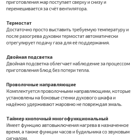
приготовления жар поступает сверху и снизу и
перемешивается за счёт вентилятора.
Термостат
Достаточно просто выставить требуемую температуру и
после разогрева духовки термостат автоматически
отрегулирует подачу газа для её поддержания.
Двойная подсветка
Двойная подсветка облегчает наблюдение за процессом
приготовления блюд без потери тепла.
Проволочные направляющие
Комплектуется проволочными направляющими, которые
установлены на боковые стенки духового шкафа и
надёжно удерживают жаровню не повреждая эмаль.
Таймер кнопочный многофункциональный
Имеет функцию автовыключения нагрева в назначенное
время, а также функции часов и будильника со звуковым
сигналом.