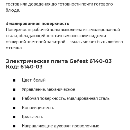
тостов или доведения до готовности почти готового
блюда.
Эмалированная поверхность
Поверхность рабочей зоны выполнена из эмалированной
стали, обладающей эстетичным внешним видом и
обширной цветовой палитрой – эмаль может быть любого
оттенка.
Электрическая плита Gefest 6140-03
Код: 6140-03
Цвет: белый
Управление: механическое
Рабочая поверхность: эмалированная сталь
Конвекция: есть
Гриль: есть
Направляющие духовки: проволочные