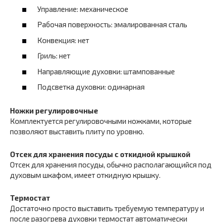
Управление: механическое
Рабочая поверхность: эмалированная сталь
Конвекция: нет
Гриль: нет
Направляющие духовки: штампованные
Подсветка духовки: одинарная
Ножки регулировочные
Комплектуется регулировочными ножками, которые
позволяют выставить плиту по уровню.
Отсек для хранения посуды с откидной крышкой
Отсек для хранения посуды, обычно располагающийся под
духовым шкафом, имеет откидную крышку.
Термостат
Достаточно просто выставить требуемую температуру и
после разогрева духовки термостат автоматически