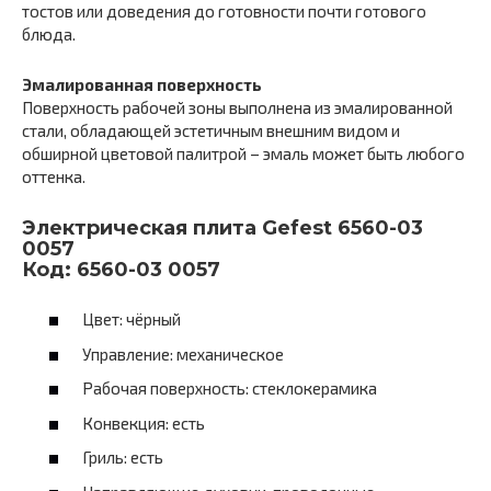
тостов или доведения до готовности почти готового
блюда.
Эмалированная поверхность
Поверхность рабочей зоны выполнена из эмалированной
стали, обладающей эстетичным внешним видом и
обширной цветовой палитрой – эмаль может быть любого
оттенка.
Электрическая плита Gefest 6560-03
0057
Код: 6560-03 0057
Цвет: чёрный
Управление: механическое
Рабочая поверхность: стеклокерамика
Конвекция: есть
Гриль: есть