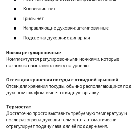
Конвекция: нет
Гриль: нет
Направляющие духовки: штампованные
Подсветка духовки: одинарная
Ножки регулировочные
Комплектуется регулировочными ножками, которые
позволяют выставить плиту по уровню.
Отсек для хранения посуды с откидной крышкой
Отсек для хранения посуды, обычно располагающийся под
духовым шкафом, имеет откидную крышку.
Термостат
Достаточно просто выставить требуемую температуру и
после разогрева духовки термостат автоматически
отрегулирует подачу газа для её поддержания.