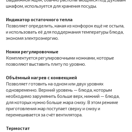
шкафом, используется для хранения посуды.
Индикатор остаточного тепла
Позволяет определить, какая из конфорок ещё не остыла,
и использовать её для поддержания температуры блюда,
экономя электроэнергию.
Ножки регулировочные
Комплектуется регулировочными ножками, которые
позволяют выставить плиту по уровню.
Объёмный нагрев с конвекцией
Позволяет готовить на одном или двух уровнях
одновременно. Верхний уровень — блюда, которым
необходимо зарумянить больше верх, нижний — блюда,
для которых нужно больше жара снизу. В этом режиме
приготовления жар поступает сверху и снизу и
перемешивается за счёт вентилятора.
Термостат