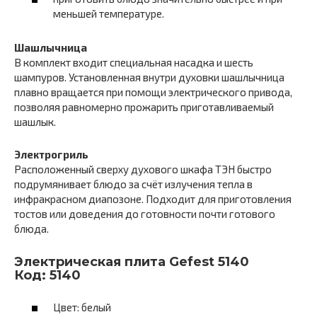
меньшей температуре.
Шашлычница
В комплект входит специальная насадка и шесть
шампуров. Установленная внутри духовки шашлычница
плавно вращается при помощи электрического привода,
позволяя равномерно прожарить приготавливаемый
шашлык.
Электрогриль
Расположенный сверху духового шкафа ТЭН быстро
подрумянивает блюдо за счёт излучения тепла в
инфракрасном диапозоне. Подходит для приготовления
тостов или доведения до готовности почти готового
блюда.
Электрическая плита Gefest 5140
Код: 5140
Цвет: белый