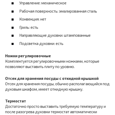
Управление: механическое
Рабочая поверхность: эмалированная сталь
Конвекция: нет
Гриль: есть
Направляющие духовки: штампованные
Подсветка духовки: есть
Ножки регулировочные
Комплектуется регулировочными ножками, которые
позволяют выставить плиту по уровню.
Отсек для хранения посуды с откидной крышкой
Отсек для хранения посуды, обычно располагающийся под
духовым шкафом, имеет откидную крышку.
Термостат
Достаточно просто выставить требуемую температуру и
после разогрева духовки термостат автоматически