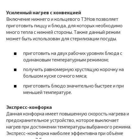
Усиленный нагрев с конвекцией
Включение нижнего и кольцевого ТЭНов позволяет
приготовить пиццу и блюда, для которых необходимо
много тепла с нижней стороны. Также данный режим
может быть использован для стерилизации посуды.
приготовить на двух рабочих уровнях блюда с
одинаковым температурным режимом;
получить равномерную хрустящую корочку на
большом куске сочного мяса;
приготовить блюдо значительно быстрее и при
меньшей температуре.
Экспресс-конфорка
Данная конфорка имеет повышенную скорость нагрева и
предохранительное устройство, которое выключает
нагрев при достижении температуры выбранного режима.
Экспресс-конфорка наиболее эффективна при объёме