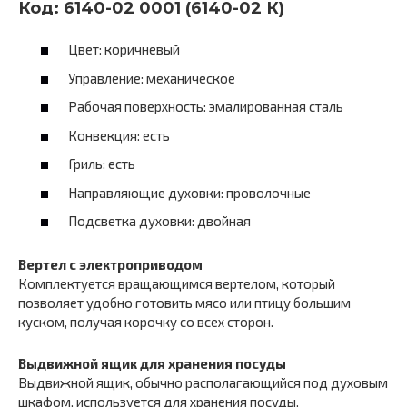
Код: 6140-02 0001 (6140-02 К)
Цвет: коричневый
Управление: механическое
Рабочая поверхность: эмалированная сталь
Конвекция: есть
Гриль: есть
Направляющие духовки: проволочные
Подсветка духовки: двойная
Вертел c электроприводом
Комплектуется вращающимся вертелом, который
позволяет удобно готовить мясо или птицу большим
куском, получая корочку со всех сторон.
Выдвижной ящик для хранения посуды
Выдвижной ящик, обычно располагающийся под духовым
шкафом, используется для хранения посуды.