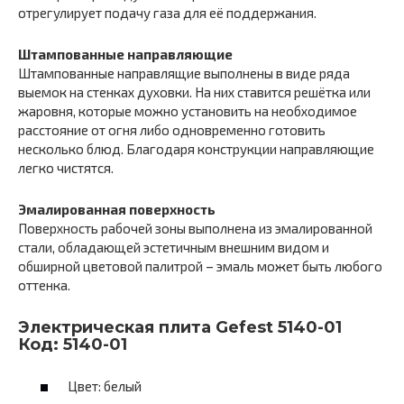
отрегулирует подачу газа для её поддержания.
Штампованные направляющие
Штампованные направлящие выполнены в виде ряда
выемок на стенках духовки. На них ставится решётка или
жаровня, которые можно установить на необходимое
расстояние от огня либо одновременно готовить
несколько блюд. Благодаря конструкции направляющие
легко чистятся.
Эмалированная поверхность
Поверхность рабочей зоны выполнена из эмалированной
стали, обладающей эстетичным внешним видом и
обширной цветовой палитрой – эмаль может быть любого
оттенка.
Электрическая плита Gefest 5140-01
Код: 5140-01
Цвет: белый