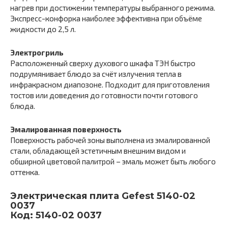
нагрев при достижении температуры выбранного режима.
Экспресс-конфорка наиболее эффективна при объёме
жидкости до 2,5 л.
Электрогриль
Расположенный сверху духового шкафа ТЭН быстро
подрумянивает блюдо за счёт излучения тепла в
инфракрасном диапозоне. Подходит для приготовления
тостов или доведения до готовности почти готового
блюда.
Эмалированная поверхность
Поверхность рабочей зоны выполнена из эмалированной
стали, обладающей эстетичным внешним видом и
обширной цветовой палитрой – эмаль может быть любого
оттенка.
Электрическая плита Gefest 5140-02
0037
Код: 5140-02 0037