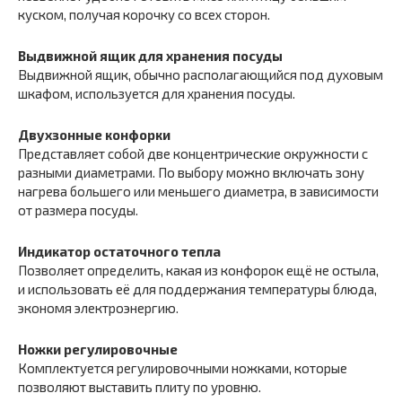
куском, получая корочку со всех сторон.
Выдвижной ящик для хранения посуды
Выдвижной ящик, обычно располагающийся под духовым
шкафом, используется для хранения посуды.
Двухзонные конфорки
Представляет собой две концентрические окружности с
разными диаметрами. По выбору можно включать зону
нагрева большего или меньшего диаметра, в зависимости
от размера посуды.
Индикатор остаточного тепла
Позволяет определить, какая из конфорок ещё не остыла,
и использовать её для поддержания температуры блюда,
экономя электроэнергию.
Ножки регулировочные
Комплектуется регулировочными ножками, которые
позволяют выставить плиту по уровню.