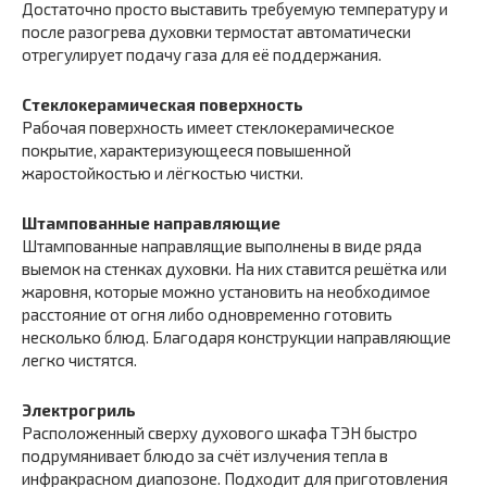
Достаточно просто выставить требуемую температуру и
после разогрева духовки термостат автоматически
отрегулирует подачу газа для её поддержания.
Стеклокерамическая поверхность
Рабочая поверхность имеет стеклокерамическое
покрытие, характеризующееся повышенной
жаростойкостью и лёгкостью чистки.
Штампованные направляющие
Штампованные направлящие выполнены в виде ряда
выемок на стенках духовки. На них ставится решётка или
жаровня, которые можно установить на необходимое
расстояние от огня либо одновременно готовить
несколько блюд. Благодаря конструкции направляющие
легко чистятся.
Электрогриль
Расположенный сверху духового шкафа ТЭН быстро
подрумянивает блюдо за счёт излучения тепла в
инфракрасном диапозоне. Подходит для приготовления