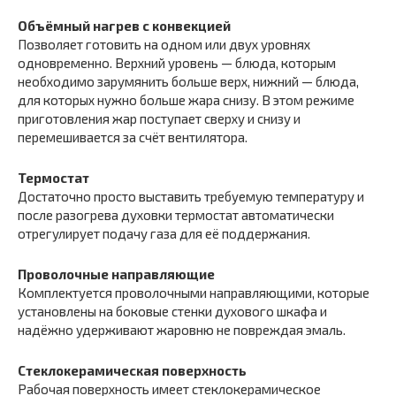
Объёмный нагрев с конвекцией
Позволяет готовить на одном или двух уровнях
одновременно. Верхний уровень — блюда, которым
необходимо зарумянить больше верх, нижний — блюда,
для которых нужно больше жара снизу. В этом режиме
приготовления жар поступает сверху и снизу и
перемешивается за счёт вентилятора.
Термостат
Достаточно просто выставить требуемую температуру и
после разогрева духовки термостат автоматически
отрегулирует подачу газа для её поддержания.
Проволочные направляющие
Комплектуется проволочными направляющими, которые
установлены на боковые стенки духового шкафа и
надёжно удерживают жаровню не повреждая эмаль.
Стеклокерамическая поверхность
Рабочая поверхность имеет стеклокерамическое