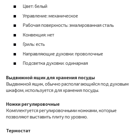
Цвет: белый
Управление: механическое
Рабочая поверхность: эмалированная сталь
Конвекция: нет
Гриль: есть
Направляющие духовки: проволочные
Подсветка духовки: одинарная
Выдвижной ящик для хранения посуды
Выдвижной ящик, обычно располагающийся под духовым
шкафом, используется для хранения посуды.
Ножки регулировочные
Комплектуется регулировочными ножками, которые
позволяют выставить плиту по уровню.
Термостат