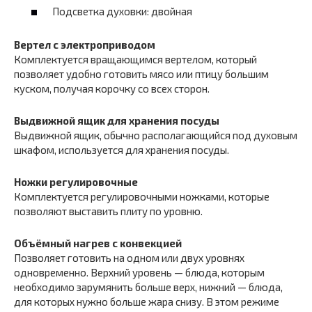
Подсветка духовки: двойная
Вертел c электроприводом
Комплектуется вращающимся вертелом, который
позволяет удобно готовить мясо или птицу большим
куском, получая корочку со всех сторон.
Выдвижной ящик для хранения посуды
Выдвижной ящик, обычно располагающийся под духовым
шкафом, используется для хранения посуды.
Ножки регулировочные
Комплектуется регулировочными ножками, которые
позволяют выставить плиту по уровню.
Объёмный нагрев с конвекцией
Позволяет готовить на одном или двух уровнях
одновременно. Верхний уровень — блюда, которым
необходимо зарумянить больше верх, нижний — блюда,
для которых нужно больше жара снизу. В этом режиме