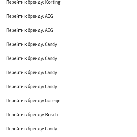
Перейти к бренду: Korting
Перейти к бренду: AEG
Перейти к бренду: AEG
Перейти к бренду: Candy
Перейти к бренду: Candy
Перейти к бренду: Candy
Перейти к бренду: Candy
Перейти к бренду: Gorenje
Перейти к бренду: Bosch
Перейти к бренду: Candy