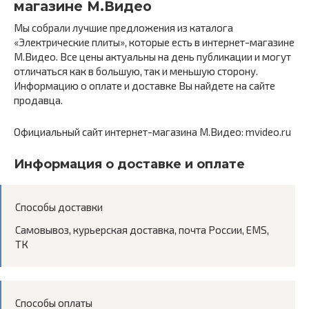
магазине М.Видео
Мы собрали лучшие предложения из каталога
«Электрические плиты», которые есть в интернет-магазине
М.Видео. Все цены актуальны на день публикации и могут
отличаться как в большую, так и меньшую сторону.
Информацию о оплате и доставке Вы найдете на сайте
продавца.
Официальный сайт интернет-магазина М.Видео: mvideo.ru
Информация о доставке и оплате
Способы доставки
Самовывоз, курьерская доставка, почта России, EMS,
ТК
Способы оплаты