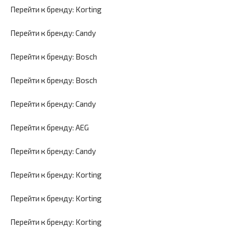
Перейти к бренду: Korting
Перейти к бренду: Candy
Перейти к бренду: Bosch
Перейти к бренду: Bosch
Перейти к бренду: Candy
Перейти к бренду: AEG
Перейти к бренду: Candy
Перейти к бренду: Korting
Перейти к бренду: Korting
Перейти к бренду: Korting