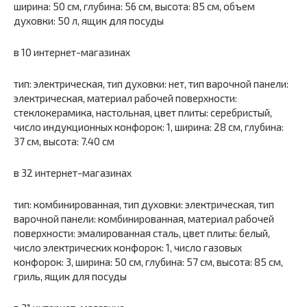
ширина: 50 см, глубина: 56 см, высота: 85 см, объем
духовки: 50 л, ящик для посуды
в 10 интернет-магазинах
тип: электрическая, тип духовки: нет, тип варочной панели:
электрическая, материал рабочей поверхности:
стеклокерамика, настольная, цвет плиты: серебристый,
число индукционных конфорок: 1, ширина: 28 см, глубина:
37 см, высота: 7.40 см
в 32 интернет-магазинах
тип: комбинированная, тип духовки: электрическая, тип
варочной панели: комбинированная, материал рабочей
поверхности: эмалированная сталь, цвет плиты: белый,
число электрических конфорок: 1, число газовых
конфорок: 3, ширина: 50 см, глубина: 57 см, высота: 85 см,
гриль, ящик для посуды