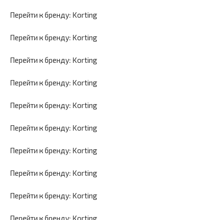
Перейти к бренду: Korting
Перейти к бренду: Korting
Перейти к бренду: Korting
Перейти к бренду: Korting
Перейти к бренду: Korting
Перейти к бренду: Korting
Перейти к бренду: Korting
Перейти к бренду: Korting
Перейти к бренду: Korting
Перейти к бренду: Korting