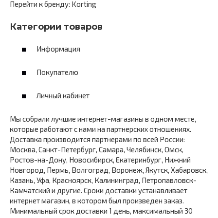
Перейти к бренду: Korting
Категории товаров
Информация
Покупателю
Личный кабинет
Мы собрали лучшие интернет-магазины в одном месте,
которые работают с нами на партнерских отношениях.
Доставка производится партнерами по всей России:
Москва, Санкт-Петербург, Самара, Челябинск, Омск,
Ростов-на-Дону, Новосибирск, Екатеринбург, Нижний
Новгород, Пермь, Волгоград, Воронеж, Якутск, Хабаровск,
Казань, Уфа, Красноярск, Калининград, Петропавловск-
Камчатский и другие. Сроки доставки устанавливает
интернет магазин, в котором был произведен заказ.
Минимальный срок доставки 1 день, максимальный 30