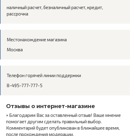
наличный расчет, безналичный расчет, кредит,
рассрочка
Местонахождение магазина
Москва
Телефон горячей линии поддержки
8-495-777-777-5
Отзывы о интернет-магазине
× Благодарим Вас за оставленный отзыв! Ваше мнение
помогает другим сделать правильный выбор.
Комментарий будет опубликован в ближайшее время,
после прохождения модерации.