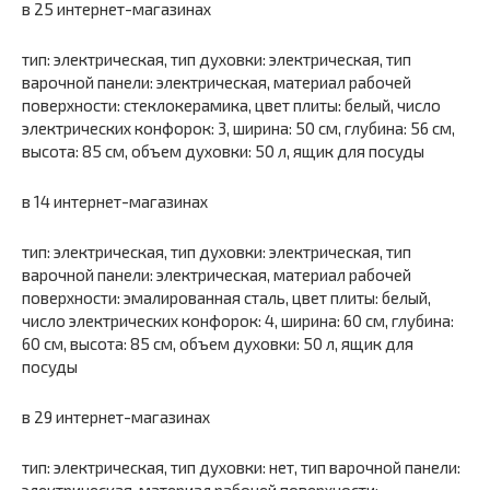
в 25 интернет-магазинах
тип: электрическая, тип духовки: электрическая, тип
варочной панели: электрическая, материал рабочей
поверхности: стеклокерамика, цвет плиты: белый, число
электрических конфорок: 3, ширина: 50 см, глубина: 56 см,
высота: 85 см, объем духовки: 50 л, ящик для посуды
в 14 интернет-магазинах
тип: электрическая, тип духовки: электрическая, тип
варочной панели: электрическая, материал рабочей
поверхности: эмалированная сталь, цвет плиты: белый,
число электрических конфорок: 4, ширина: 60 см, глубина:
60 см, высота: 85 см, объем духовки: 50 л, ящик для
посуды
в 29 интернет-магазинах
тип: электрическая, тип духовки: нет, тип варочной панели:
электрическая, материал рабочей поверхности: