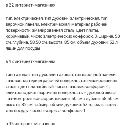
в 22 интернет-магазинах
тип: электрическая, тип духовки: электрическая, тип
варочной панели: электрическая, материал рабочей
поверхности: эмалированная сталь, цвет плиты:
коричневый, число электрических конфорок: 3, ширина: 50
см, глубина: 58.50 см, высота: 85 см, объем духовки: 52 л,
ящик для посуды
в 42 интернет-магазинах
тип: газовая, тип духовки: газовая, тип варочной панели:
газовая, материал рабочей поверхности: эмалированная
сталь, цвет плиты: белый, число газовых конфорок: 4,
электроподжиг: варочная поверхность + духовой шкаф,
газ-контроль конфорок, ширина: 50 см, глубина: 58.50 см,
высота: 85 см, таймер, объем духовки: 52 л, гриль, ящик
для посуды, число экспресс-конфорок: 1
в 35 интернет-магазинах