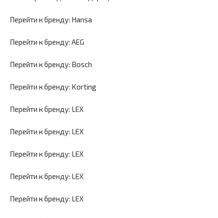
Перейти к бренду: Hansa
Перейти к бренду: AEG
Перейти к бренду: Bosch
Перейти к бренду: Korting
Перейти к бренду: LEX
Перейти к бренду: LEX
Перейти к бренду: LEX
Перейти к бренду: LEX
Перейти к бренду: LEX