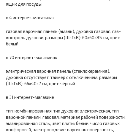
ящик для посуды
в 4 интернет-магазинах
газовая варочная панель (эмаль), духовка газовая, газ-
контроль духовки, размеры (ШхГхВ): 60x60x85 см, цвет:
белый
в 70 интернет-магазинах
электрическая варочная панель (стеклокерамика),
духовка отсутствует, таймер с отключением, размеры
(ШхГхВ): 66x40x7 см, цвет: чёрный
в 31 интернет-магазине
тип: комбинированная, тип духовки: электрическая, тип
варочной панели: газовая, материал рабочей поверхности:
эмалированная сталь, цвет плиты: белый, число газовых
конфорок: 4, электроподжиг: варочная поверхность,