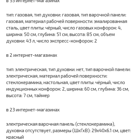
в 53 интернет-магазинах
тип: газовая, тип духовки: газовая, тип варочной панели:
газовая, материал рабочей поверхности: эмалированная
сталь, цвет плиты: чёрный, число газовых конфорок: 4,
ширина: 50 см, глубина: 51 см, высота: 85 см, объем
духовки: 43 л, число экспресс-конфорок: 2
в 2 интернет-магазинах
тип: электрическая, тип духовки: нет, тип варочной панели:
электрическая, материал рабочей поверхности:
стеклокерамика, настольная, цвет плиты: чёрный, число
индукционных конфорок: 2, ширина: 60 см, глубина: 36 см,
высота: 7 см, таймер
в 23 интернет-магазинах
электрическая варочная панель (стеклокерамика),
духовка отсутствует, размеры (ШхГхВ): 29x40x6.1 см, цвет:
красный