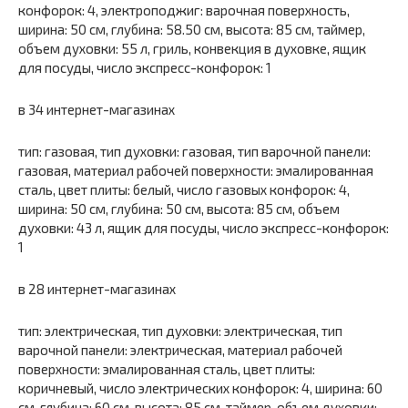
конфорок: 4, электроподжиг: варочная поверхность,
ширина: 50 см, глубина: 58.50 см, высота: 85 см, таймер,
объем духовки: 55 л, гриль, конвекция в духовке, ящик
для посуды, число экспресс-конфорок: 1
в 34 интернет-магазинах
тип: газовая, тип духовки: газовая, тип варочной панели:
газовая, материал рабочей поверхности: эмалированная
сталь, цвет плиты: белый, число газовых конфорок: 4,
ширина: 50 см, глубина: 50 см, высота: 85 см, объем
духовки: 43 л, ящик для посуды, число экспресс-конфорок:
1
в 28 интернет-магазинах
тип: электрическая, тип духовки: электрическая, тип
варочной панели: электрическая, материал рабочей
поверхности: эмалированная сталь, цвет плиты:
коричневый, число электрических конфорок: 4, ширина: 60
см, глубина: 60 см, высота: 85 см, таймер, объем духовки: