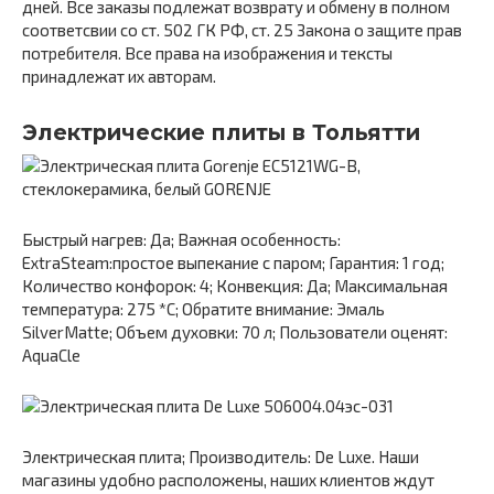
дней. Все заказы подлежат возврату и обмену в полном
соответсвии со ст. 502 ГК РФ, ст. 25 Закона о защите прав
потребителя. Все права на изображения и тексты
принадлежат их авторам.
Электрические плиты в Тольятти
Быстрый нагрев: Да; Важная особенность:
ExtraSteam:простое выпекание с паром; Гарантия: 1 год;
Количество конфорок: 4; Конвекция: Да; Максимальная
температура: 275 *С; Обратите внимание: Эмаль
SilverMatte; Объем духовки: 70 л; Пользователи оценят:
AquaCle
Электрическая плита; Производитель: De Luxe. Наши
магазины удобно расположены, наших клиентов ждут