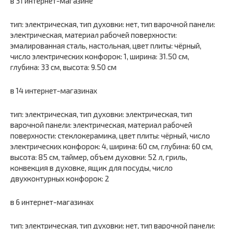
в 31 интернет-магазине
тип: электрическая, тип духовки: нет, тип варочной панели:
электрическая, материал рабочей поверхности:
эмалированная сталь, настольная, цвет плиты: чёрный,
число электрических конфорок: 1, ширина: 31.50 см,
глубина: 33 см, высота: 9.50 см
в 14 интернет-магазинах
тип: электрическая, тип духовки: электрическая, тип
варочной панели: электрическая, материал рабочей
поверхности: стеклокерамика, цвет плиты: чёрный, число
электрических конфорок: 4, ширина: 60 см, глубина: 60 см,
высота: 85 см, таймер, объем духовки: 52 л, гриль,
конвекция в духовке, ящик для посуды, число
двухконтурных конфорок: 2
в 6 интернет-магазинах
тип: электрическая, тип духовки: нет, тип варочной панели: