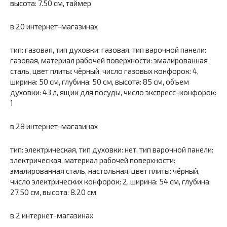
высота: 7.50 см, таймер
в 20 интернет-магазинах
тип: газовая, тип духовки: газовая, тип варочной панели:
газовая, материал рабочей поверхности: эмалированная
сталь, цвет плиты: чёрный, число газовых конфорок: 4,
ширина: 50 см, глубина: 50 см, высота: 85 см, объем
духовки: 43 л, ящик для посуды, число экспресс-конфорок:
1
в 28 интернет-магазинах
тип: электрическая, тип духовки: нет, тип варочной панели:
электрическая, материал рабочей поверхности:
эмалированная сталь, настольная, цвет плиты: чёрный,
число электрических конфорок: 2, ширина: 54 см, глубина:
27.50 см, высота: 8.20 см
в 2 интернет-магазинах