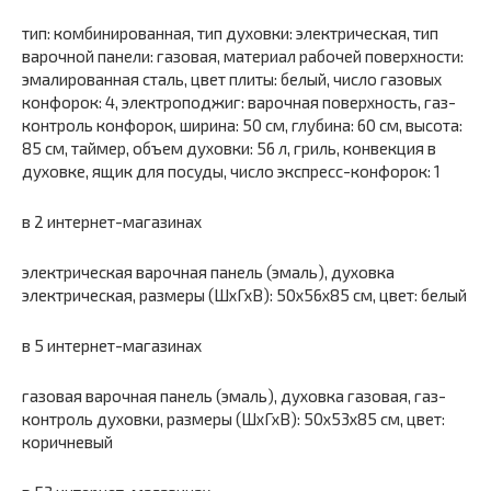
тип: комбинированная, тип духовки: электрическая, тип
варочной панели: газовая, материал рабочей поверхности:
эмалированная сталь, цвет плиты: белый, число газовых
конфорок: 4, электроподжиг: варочная поверхность, газ-
контроль конфорок, ширина: 50 см, глубина: 60 см, высота:
85 см, таймер, объем духовки: 56 л, гриль, конвекция в
духовке, ящик для посуды, число экспресс-конфорок: 1
в 2 интернет-магазинах
электрическая варочная панель (эмаль), духовка
электрическая, размеры (ШхГхВ): 50x56x85 см, цвет: белый
в 5 интернет-магазинах
газовая варочная панель (эмаль), духовка газовая, газ-
контроль духовки, размеры (ШхГхВ): 50x53x85 см, цвет:
коричневый