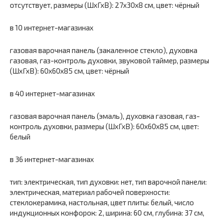
отсутствует, размеры (ШхГхВ): 27x30x8 см, цвет: чёрный
в 10 интернет-магазинах
газовая варочная панель (закаленное стекло), духовка
газовая, газ-контроль духовки, звуковой таймер, размеры
(ШхГхВ): 60x60x85 см, цвет: чёрный
в 40 интернет-магазинах
газовая варочная панель (эмаль), духовка газовая, газ-
контроль духовки, размеры (ШхГхВ): 60x60x85 см, цвет:
белый
в 36 интернет-магазинах
тип: электрическая, тип духовки: нет, тип варочной панели:
электрическая, материал рабочей поверхности:
стеклокерамика, настольная, цвет плиты: белый, число
индукционных конфорок: 2, ширина: 60 см, глубина: 37 см,