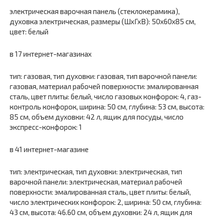
электрическая варочная панель (стеклокерамика),
духовка электрическая, размеры (ШхГхВ): 50x60x85 см,
цвет: белый
в 17 интернет-магазинах
тип: газовая, тип духовки: газовая, тип варочной панели:
газовая, материал рабочей поверхности: эмалированная
сталь, цвет плиты: белый, число газовых конфорок: 4, газ-
контроль конфорок, ширина: 50 см, глубина: 53 см, высота:
85 см, объем духовки: 42 л, ящик для посуды, число
экспресс-конфорок: 1
в 41 интернет-магазине
тип: электрическая, тип духовки: электрическая, тип
варочной панели: электрическая, материал рабочей
поверхности: эмалированная сталь, цвет плиты: белый,
число электрических конфорок: 2, ширина: 50 см, глубина:
43 см, высота: 46.60 см, объем духовки: 24 л, ящик для