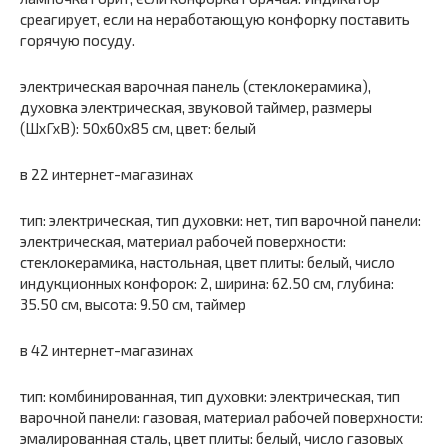
среагирует, если на неработающую конфорку поставить
горячую посуду.
электрическая варочная панель (стеклокерамика),
духовка электрическая, звуковой таймер, размеры
(ШхГхВ): 50x60x85 см, цвет: белый
в 22 интернет-магазинах
тип: электрическая, тип духовки: нет, тип варочной панели:
электрическая, материал рабочей поверхности:
стеклокерамика, настольная, цвет плиты: белый, число
индукционных конфорок: 2, ширина: 62.50 см, глубина:
35.50 см, высота: 9.50 см, таймер
в 42 интернет-магазинах
тип: комбинированная, тип духовки: электрическая, тип
варочной панели: газовая, материал рабочей поверхности:
эмалированная сталь, цвет плиты: белый, число газовых