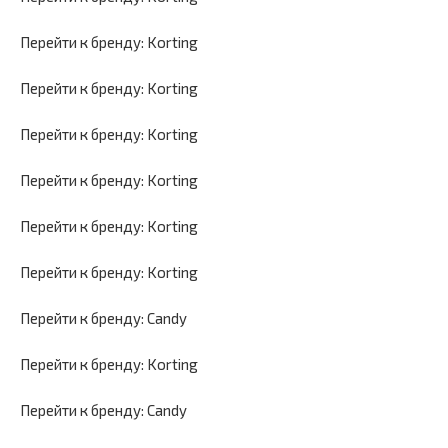
Перейти к бренду: Korting
Перейти к бренду: Korting
Перейти к бренду: Korting
Перейти к бренду: Korting
Перейти к бренду: Korting
Перейти к бренду: Korting
Перейти к бренду: Candy
Перейти к бренду: Korting
Перейти к бренду: Candy