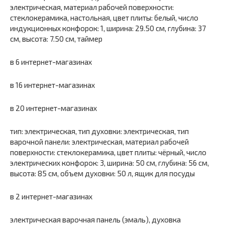
электрическая, материал рабочей поверхности:
стеклокерамика, настольная, цвет плиты: белый, число
индукционных конфорок: 1, ширина: 29.50 см, глубина: 37
см, высота: 7.50 см, таймер
в 6 интернет-магазинах
в 16 интернет-магазинах
в 20 интернет-магазинах
тип: электрическая, тип духовки: электрическая, тип
варочной панели: электрическая, материал рабочей
поверхности: стеклокерамика, цвет плиты: чёрный, число
электрических конфорок: 3, ширина: 50 см, глубина: 56 см,
высота: 85 см, объем духовки: 50 л, ящик для посуды
в 2 интернет-магазинах
электрическая варочная панель (эмаль), духовка