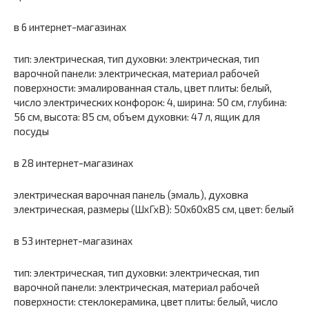
в 6 интернет-магазинах
тип: электрическая, тип духовки: электрическая, тип
варочной панели: электрическая, материал рабочей
поверхности: эмалированная сталь, цвет плиты: белый,
число электрических конфорок: 4, ширина: 50 см, глубина:
56 см, высота: 85 см, объем духовки: 47 л, ящик для
посуды
в 28 интернет-магазинах
электрическая варочная панель (эмаль), духовка
электрическая, размеры (ШхГхВ): 50x60x85 см, цвет: белый
в 53 интернет-магазинах
тип: электрическая, тип духовки: электрическая, тип
варочной панели: электрическая, материал рабочей
поверхности: стеклокерамика, цвет плиты: белый, число