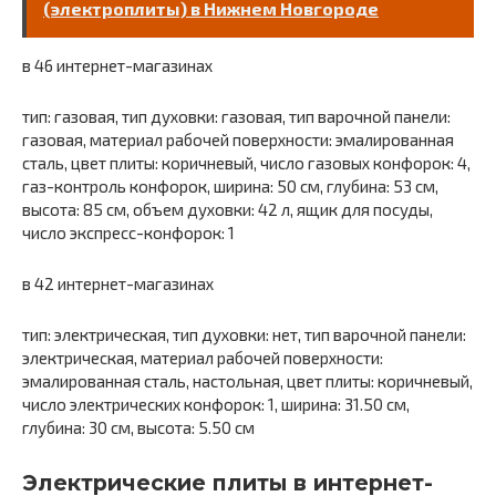
(электроплиты) в Нижнем Новгороде
в 46 интернет-магазинах
тип: газовая, тип духовки: газовая, тип варочной панели:
газовая, материал рабочей поверхности: эмалированная
сталь, цвет плиты: коричневый, число газовых конфорок: 4,
газ-контроль конфорок, ширина: 50 см, глубина: 53 см,
высота: 85 см, объем духовки: 42 л, ящик для посуды,
число экспресс-конфорок: 1
в 42 интернет-магазинах
тип: электрическая, тип духовки: нет, тип варочной панели:
электрическая, материал рабочей поверхности:
эмалированная сталь, настольная, цвет плиты: коричневый,
число электрических конфорок: 1, ширина: 31.50 см,
глубина: 30 см, высота: 5.50 см
Электрические плиты в интернет-