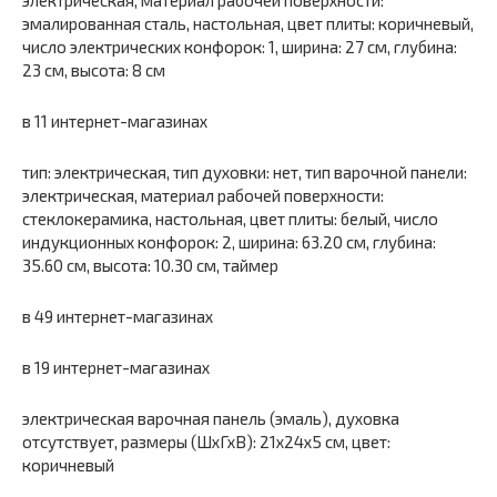
эмалированная сталь, настольная, цвет плиты: коричневый,
число электрических конфорок: 1, ширина: 27 см, глубина:
23 см, высота: 8 см
в 11 интернет-магазинах
тип: электрическая, тип духовки: нет, тип варочной панели:
электрическая, материал рабочей поверхности:
стеклокерамика, настольная, цвет плиты: белый, число
индукционных конфорок: 2, ширина: 63.20 см, глубина:
35.60 см, высота: 10.30 см, таймер
в 49 интернет-магазинах
в 19 интернет-магазинах
электрическая варочная панель (эмаль), духовка
отсутствует, размеры (ШхГхВ): 21x24x5 см, цвет:
коричневый