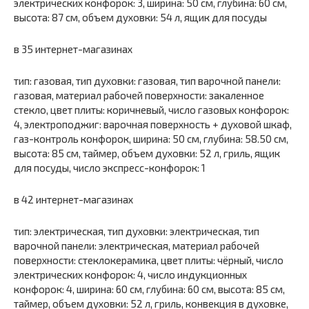
электрических конфорок: 3, ширина: 50 см, глубина: 60 см,
высота: 87 см, объем духовки: 54 л, ящик для посуды
в 35 интернет-магазинах
тип: газовая, тип духовки: газовая, тип варочной панели:
газовая, материал рабочей поверхности: закаленное
стекло, цвет плиты: коричневый, число газовых конфорок:
4, электроподжиг: варочная поверхность + духовой шкаф,
газ-контроль конфорок, ширина: 50 см, глубина: 58.50 см,
высота: 85 см, таймер, объем духовки: 52 л, гриль, ящик
для посуды, число экспресс-конфорок: 1
в 42 интернет-магазинах
тип: электрическая, тип духовки: электрическая, тип
варочной панели: электрическая, материал рабочей
поверхности: стеклокерамика, цвет плиты: чёрный, число
электрических конфорок: 4, число индукционных
конфорок: 4, ширина: 60 см, глубина: 60 см, высота: 85 см,
таймер, объем духовки: 52 л, гриль, конвекция в духовке,